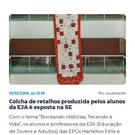
13/12/2019, às 15:19
954 visualizações
Colcha de retalhos produzida pelos alunos
da EJA é exposta na SE
Com o tema “Bordando Histórias, Tecendo a
Vida”, os alunos e professores da EJA (Educação
de Jovens e Adultos) das EPGs Hamilton Félix e