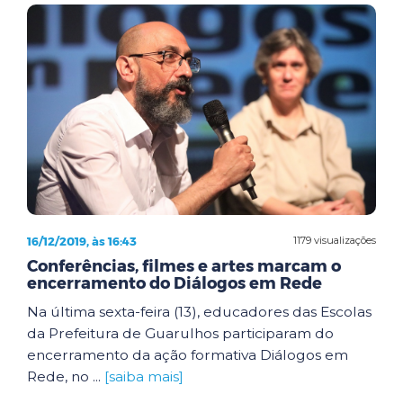
16/12/2019, às 16:43
1179 visualizações
Conferências, filmes e artes marcam o
encerramento do Diálogos em Rede
Na última sexta-feira (13), educadores das Escolas
da Prefeitura de Guarulhos participaram do
encerramento da ação formativa Diálogos em
Rede, no ...
[saiba mais]