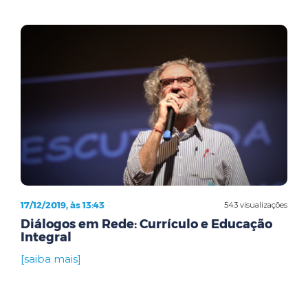
17/12/2019, às 13:43
543 visualizações
Diálogos em Rede: Currículo e Educação
Integral
[saiba mais]