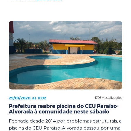
29/01/2020, às 11:02
1796 visualizações
Prefeitura reabre piscina do CEU Paraíso-
Alvorada à comunidade neste sábado
Fechada desde 2014 por problemas estruturais, a
piscina do CEU Paraíso-Alvorada passou por uma