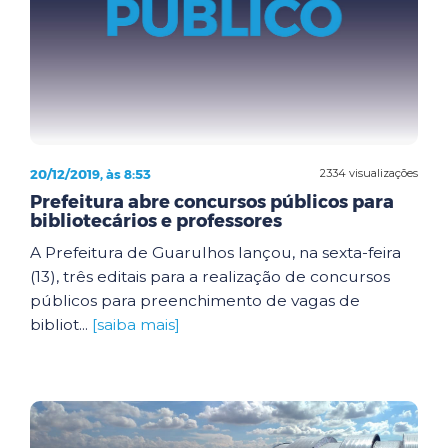
20/12/2019, às 8:53
2334 visualizações
Prefeitura abre concursos públicos para
bibliotecários e professores
A Prefeitura de Guarulhos lançou, na sexta-feira
(13), três editais para a realização de concursos
públicos para preenchimento de vagas de
bibliot...
[saiba mais]