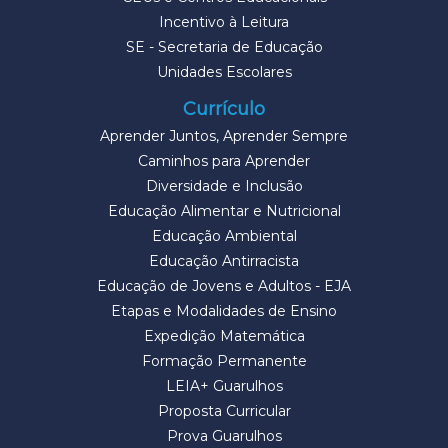
Incentivo à Leitura
SE - Secretaria de Educação
Unidades Escolares
Currículo
Aprender Juntos, Aprender Sempre
Caminhos para Aprender
Diversidade e Inclusão
Educação Alimentar e Nutricional
Educação Ambiental
Educação Antirracista
Educação de Jovens e Adultos - EJA
Etapas e Modalidades de Ensino
Expedição Matemática
Formação Permanente
LEIA+ Guarulhos
Proposta Curricular
Prova Guarulhos