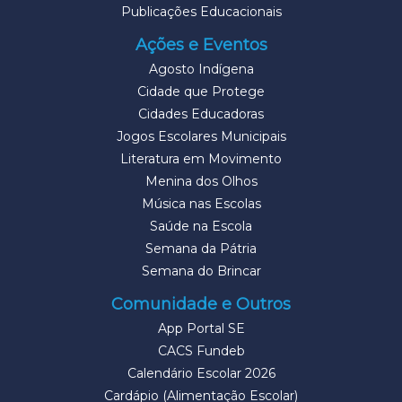
Publicações Educacionais
Ações e Eventos
Agosto Indígena
Cidade que Protege
Cidades Educadoras
Jogos Escolares Municipais
Literatura em Movimento
Menina dos Olhos
Música nas Escolas
Saúde na Escola
Semana da Pátria
Semana do Brincar
Comunidade e Outros
App Portal SE
CACS Fundeb
Calendário Escolar 2026
Cardápio (Alimentação Escolar)