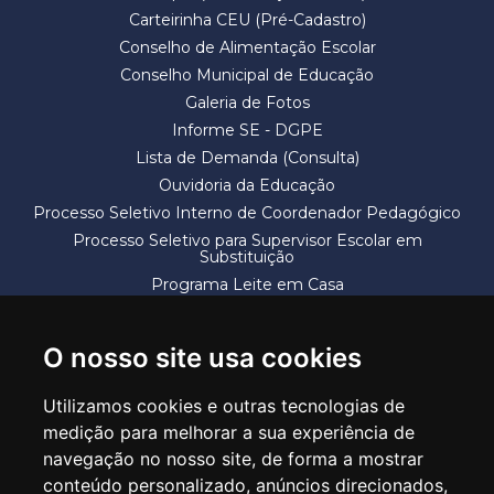
Carteirinha CEU (Pré-Cadastro)
Conselho de Alimentação Escolar
Conselho Municipal de Educação
Galeria de Fotos
Informe SE - DGPE
Lista de Demanda (Consulta)
Ouvidoria da Educação
Processo Seletivo Interno de Coordenador Pedagógico
Processo Seletivo para Supervisor Escolar em
Substituição
Programa Leite em Casa
Solicitação de Vaga
Termos e Condições
O nosso site usa cookies
Utilizamos cookies e outras tecnologias de
medição para melhorar a sua experiência de
navegação no nosso site, de forma a mostrar
conteúdo personalizado, anúncios direcionados,
SECRETARIA DE EDUCAÇÃO