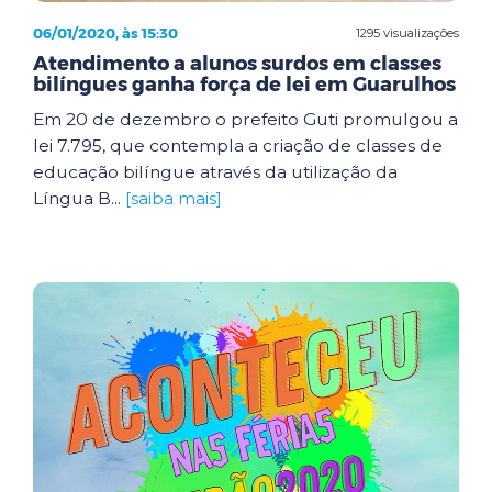
06/01/2020, às 15:30
1295 visualizações
Atendimento a alunos surdos em classes
bilíngues ganha força de lei em Guarulhos
Em 20 de dezembro o prefeito Guti promulgou a
lei 7.795, que contempla a criação de classes de
educação bilíngue através da utilização da
Língua B...
[saiba mais]