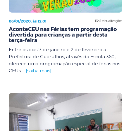
06/01/2020, às 12:01
1341 visualizações
AconteCEU nas Férias tem programação
divertida para crianças a partir desta
terça-feira
Entre os dias 7 de janeiro e 2 de fevereiro a
Prefeitura de Guarulhos, através da Escola 360,
oferece uma programação especial de férias nos
CEUs ...
[saiba mais]