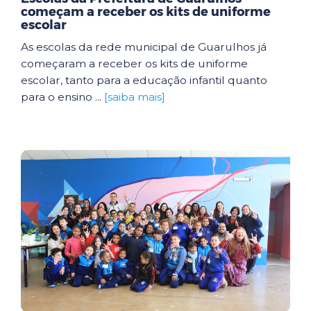
começam a receber os kits de uniforme
escolar
As escolas da rede municipal de Guarulhos já
começaram a receber os kits de uniforme
escolar, tanto para a educação infantil quanto
para o ensino ...
[saiba mais]