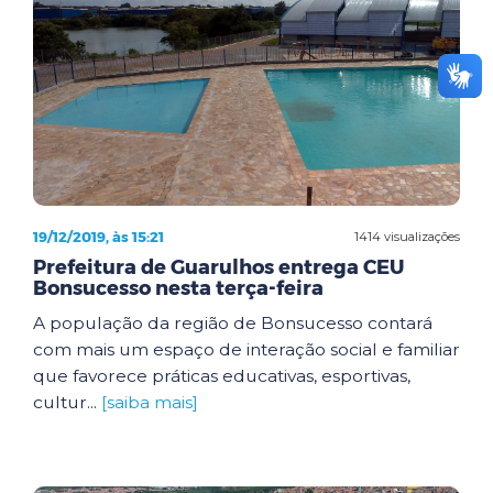
19/12/2019, às 15:21
1414 visualizações
Prefeitura de Guarulhos entrega CEU
Bonsucesso nesta terça-feira
A população da região de Bonsucesso contará
com mais um espaço de interação social e familiar
que favorece práticas educativas, esportivas,
cultur...
[saiba mais]