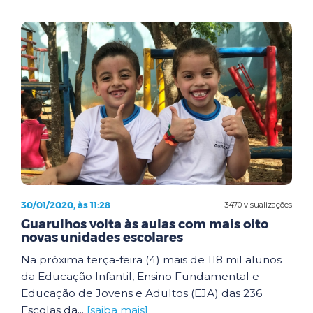
30/01/2020, às 11:28
3470 visualizações
Guarulhos volta às aulas com mais oito
novas unidades escolares
Na próxima terça-feira (4) mais de 118 mil alunos
da Educação Infantil, Ensino Fundamental e
Educação de Jovens e Adultos (EJA) das 236
Escolas da...
[saiba mais]