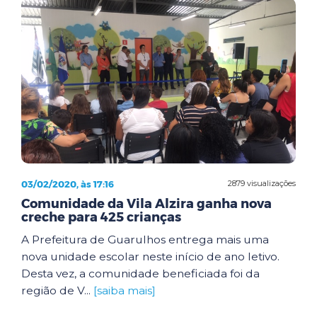
03/02/2020, às 17:16
2879 visualizações
Comunidade da Vila Alzira ganha nova
creche para 425 crianças
A Prefeitura de Guarulhos entrega mais uma
nova unidade escolar neste início de ano letivo.
Desta vez, a comunidade beneficiada foi da
região de V...
[saiba mais]