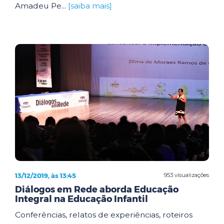
Amadeu Pe...
[saiba mais]
13/12/2019, às 13:45
953 visualizações
Diálogos em Rede aborda Educação
Integral na Educação Infantil
Conferências, relatos de experiências, roteiros