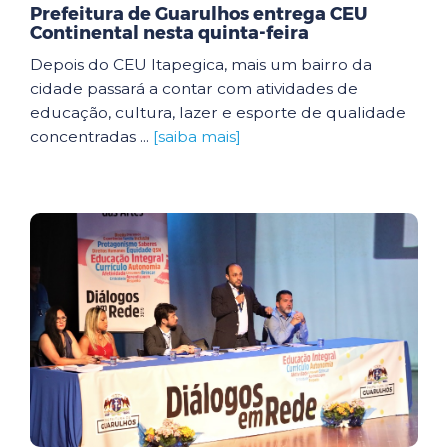
Prefeitura de Guarulhos entrega CEU
Continental nesta quinta-feira
Depois do CEU Itapegica, mais um bairro da
cidade passará a contar com atividades de
educação, cultura, lazer e esporte de qualidade
concentradas ...
[saiba mais]