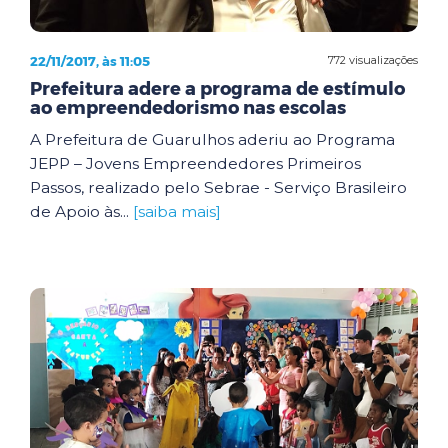
22/11/2017, às 11:05
772 visualizações
Prefeitura adere a programa de estímulo
ao empreendedorismo nas escolas
A Prefeitura de Guarulhos aderiu ao Programa
JEPP – Jovens Empreendedores Primeiros
Passos, realizado pelo Sebrae - Serviço Brasileiro
de Apoio às...
[saiba mais]