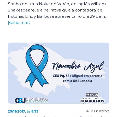
Sonho de uma Noite de Verão, do inglês William
Shakespeare, é a narrativa que a contadora de
histórias Lindy Barbosa apresenta no dia 29 de n...
[saiba mais]
23/11/2017, às 8:33
765 visualizações