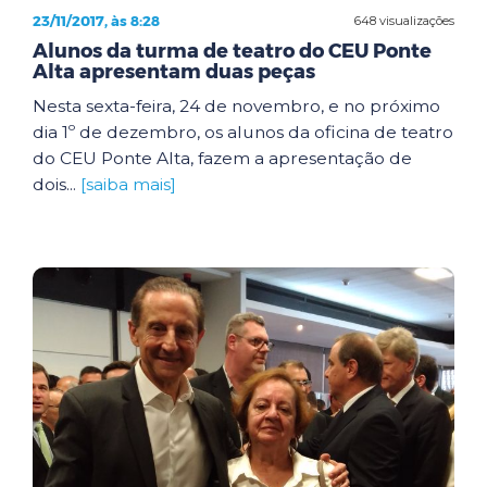
23/11/2017, às 8:28
648 visualizações
Alunos da turma de teatro do CEU Ponte
Alta apresentam duas peças
Nesta sexta-feira, 24 de novembro, e no próximo
dia 1º de dezembro, os alunos da oficina de teatro
do CEU Ponte Alta, fazem a apresentação de
dois...
[saiba mais]