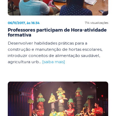
06/11/2017, às 16:34
714 visualizações
Professores participam de Hora-atividade
formativa
Desenvolver habilidades práticas para a
construção e manutenção de hortas escolares,
introduzir conceitos de alimentação saudável,
agricultura urb...
[saiba mais]