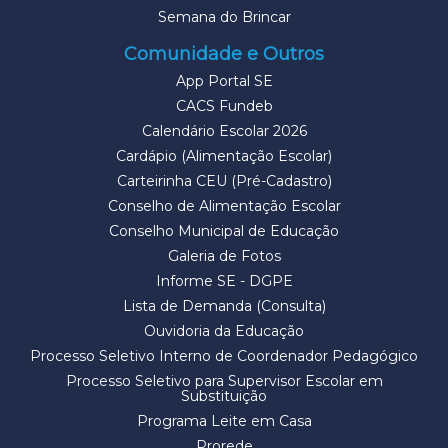
Semana do Brincar
Comunidade e Outros
App Portal SE
CACS Fundeb
Calendário Escolar 2026
Cardápio (Alimentação Escolar)
Carteirinha CEU (Pré-Cadastro)
Conselho de Alimentação Escolar
Conselho Municipal de Educação
Galeria de Fotos
Informe SE - DGPE
Lista de Demanda (Consulta)
Ouvidoria da Educação
Processo Seletivo Interno de Coordenador Pedagógico
Processo Seletivo para Supervisor Escolar em
Substituição
Programa Leite em Casa
Prorede