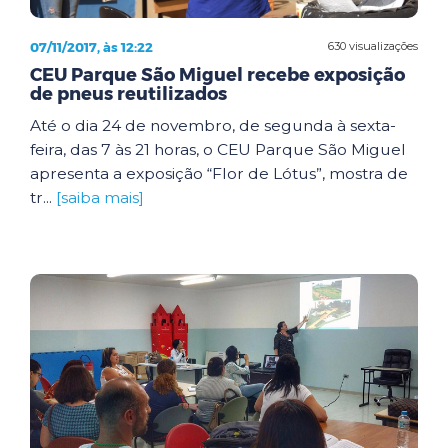
07/11/2017, às 12:22
630 visualizações
CEU Parque São Miguel recebe exposição
de pneus reutilizados
Até o dia 24 de novembro, de segunda à sexta-
feira, das 7 às 21 horas, o CEU Parque São Miguel
apresenta a exposição “Flor de Lótus”, mostra de
tr...
[saiba mais]