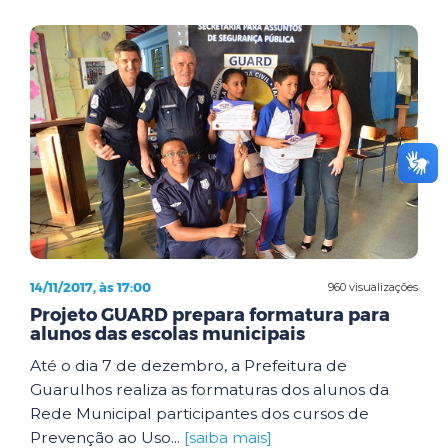
14/11/2017, às 17:00
960 visualizações
Projeto GUARD prepara formatura para
alunos das escolas municipais
Até o dia 7 de dezembro, a Prefeitura de
Guarulhos realiza as formaturas dos alunos da
Rede Municipal participantes dos cursos de
Prevenção ao Uso...
[saiba mais]