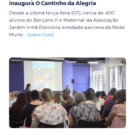
inaugura O Cantinho da Alegria
Desde a última terça-feira (07), cerca de 400
alunos do Berçário II e Maternal da Associação
Jardim Irmã Eleonora, entidade parceira da Rede
Munic...
[saiba mais]