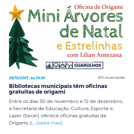
28/11/2017, às 10:01
833 visualizações
Bibliotecas municipais têm oficinas
gratuitas de origami
Entre os dias 30 de novembro e 12 de dezembro,
a Secretaria de Educação, Cultura, Esporte e
Lazer (Secel) oferece oficinas gratuitas de
Origami, c...
[saiba mais]