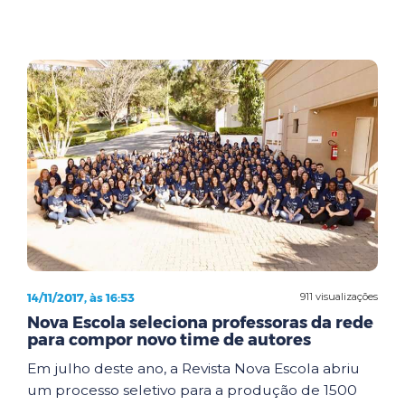
14/11/2017, às 16:53
911 visualizações
Nova Escola seleciona professoras da rede
para compor novo time de autores
Em julho deste ano, a Revista Nova Escola abriu
um processo seletivo para a produção de 1500