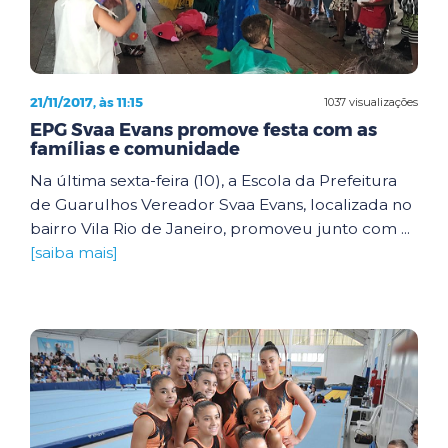
21/11/2017, às 11:15
1037 visualizações
EPG Svaa Evans promove festa com as
famílias e comunidade
Na última sexta-feira (10), a Escola da Prefeitura
de Guarulhos Vereador Svaa Evans, localizada no
bairro Vila Rio de Janeiro, promoveu junto com ...
[saiba mais]