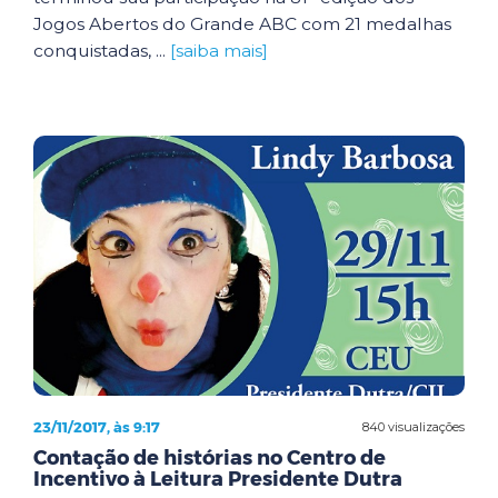
Jogos Abertos do Grande ABC com 21 medalhas
conquistadas, ...
[saiba mais]
23/11/2017, às 9:17
840 visualizações
Contação de histórias no Centro de
Incentivo à Leitura Presidente Dutra