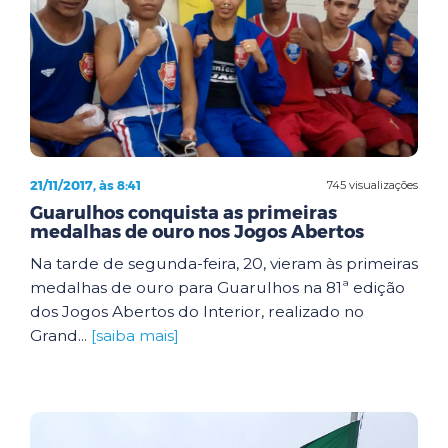
21/11/2017, às 8:41
745 visualizações
Guarulhos conquista as primeiras
medalhas de ouro nos Jogos Abertos
Na tarde de segunda-feira, 20, vieram às primeiras
medalhas de ouro para Guarulhos na 81ª edição
dos Jogos Abertos do Interior, realizado no
Grand...
[saiba mais]