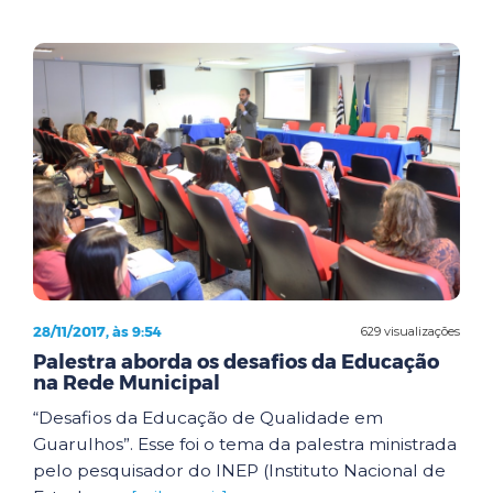
28/11/2017, às 9:54
629 visualizações
Palestra aborda os desafios da Educação
na Rede Municipal
“Desafios da Educação de Qualidade em
Guarulhos”. Esse foi o tema da palestra ministrada
pelo pesquisador do INEP (Instituto Nacional de