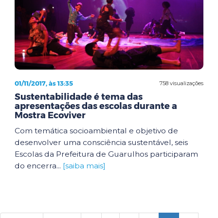
01/11/2017, às 13:35
758 visualizações
Sustentabilidade é tema das
apresentações das escolas durante a
Mostra Ecoviver
Com temática socioambiental e objetivo de
desenvolver uma consciência sustentável, seis
Escolas da Prefeitura de Guarulhos participaram
do encerra...
[saiba mais]