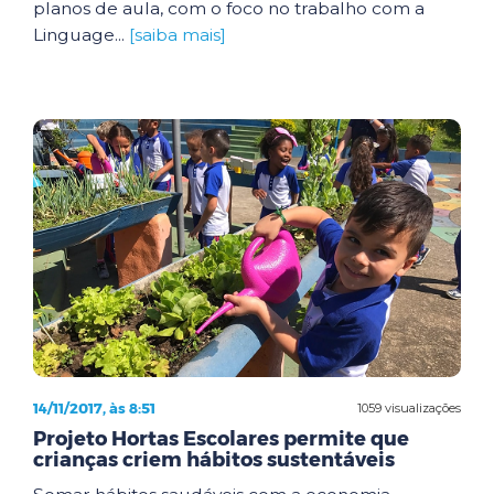
planos de aula, com o foco no trabalho com a
Linguage...
[saiba mais]
14/11/2017, às 8:51
1059 visualizações
Projeto Hortas Escolares permite que
crianças criem hábitos sustentáveis