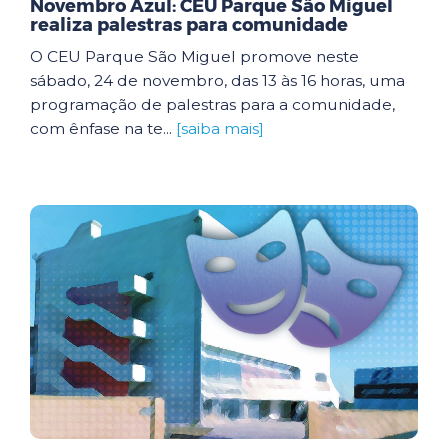
Novembro Azul: CEU Parque São Miguel
realiza palestras para comunidade
O CEU Parque São Miguel promove neste
sábado, 24 de novembro, das 13 às 16 horas, uma
programação de palestras para a comunidade,
com ênfase na te...
[saiba mais]