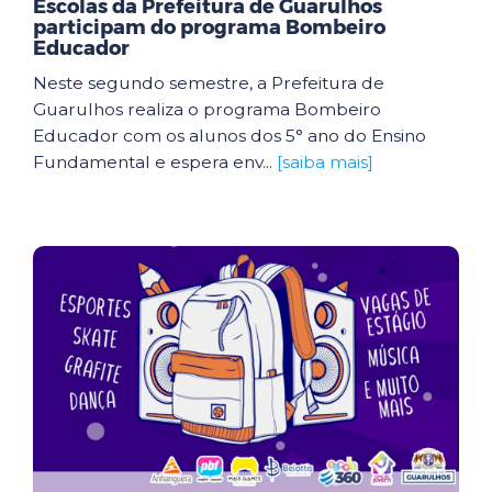
Escolas da Prefeitura de Guarulhos
participam do programa Bombeiro
Educador
Neste segundo semestre, a Prefeitura de
Guarulhos realiza o programa Bombeiro
Educador com os alunos dos 5° ano do Ensino
Fundamental e espera env...
[saiba mais]