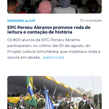
11/09/2019, às 9:17
723 visualizações
EPG Perseu Abramo promove roda de
leitura e contação de história
Os 800 alunos da EPG Perseu Abramo
participaram, no último dia 30 de agosto, do
Projeto Leitura Simultânea, que mobilizou toda a
escola em ativida...
[saiba mais]