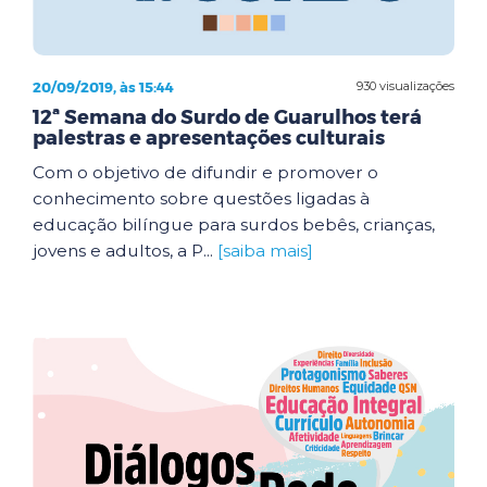
20/09/2019, às 15:44
930 visualizações
12ª Semana do Surdo de Guarulhos terá
palestras e apresentações culturais
Com o objetivo de difundir e promover o
conhecimento sobre questões ligadas à
educação bilíngue para surdos bebês, crianças,
jovens e adultos, a P...
[saiba mais]