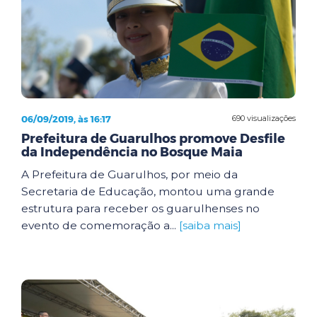
06/09/2019, às 16:17
690 visualizações
Prefeitura de Guarulhos promove Desfile
da Independência no Bosque Maia
A Prefeitura de Guarulhos, por meio da
Secretaria de Educação, montou uma grande
estrutura para receber os guarulhenses no
evento de comemoração a...
[saiba mais]