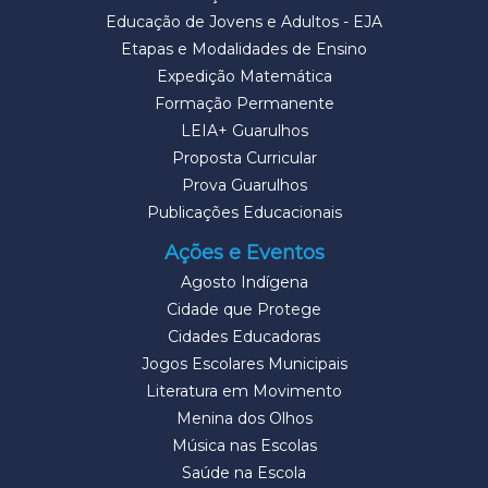
Educação de Jovens e Adultos - EJA
Etapas e Modalidades de Ensino
Expedição Matemática
Formação Permanente
LEIA+ Guarulhos
Proposta Curricular
Prova Guarulhos
Publicações Educacionais
Ações e Eventos
Agosto Indígena
Cidade que Protege
Cidades Educadoras
Jogos Escolares Municipais
Literatura em Movimento
Menina dos Olhos
Música nas Escolas
Saúde na Escola