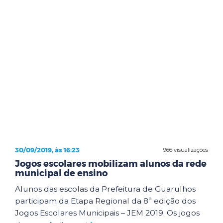
30/09/2019, às 16:23
966 visualizações
Jogos escolares mobilizam alunos da rede
municipal de ensino
Alunos das escolas da Prefeitura de Guarulhos
participam da Etapa Regional da 8ª edição dos
Jogos Escolares Municipais – JEM 2019. Os jogos