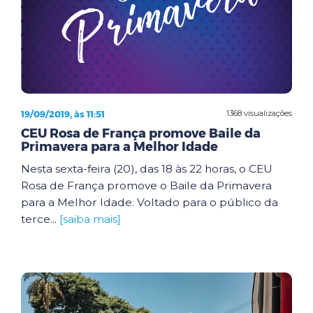
19/09/2019, às 11:51
1368 visualizações
CEU Rosa de França promove Baile da
Primavera para a Melhor Idade
Nesta sexta-feira (20), das 18 às 22 horas, o CEU
Rosa de França promove o Baile da Primavera
para a Melhor Idade. Voltado para o público da
terce...
[saiba mais]