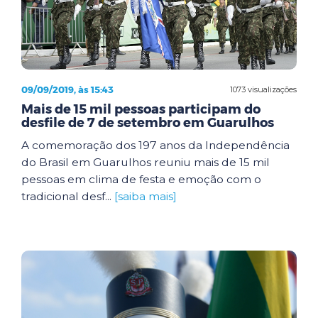
09/09/2019, às 15:43
1073 visualizações
Mais de 15 mil pessoas participam do
desfile de 7 de setembro em Guarulhos
A comemoração dos 197 anos da Independência
do Brasil em Guarulhos reuniu mais de 15 mil
pessoas em clima de festa e emoção com o
tradicional desf...
[saiba mais]