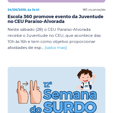
24/09/2019, às 14:41
983 visualizações
Escola 360 promove evento da Juventude
no CEU Paraíso-Alvorada
Neste sábado (28) o CEU Paraíso-Alvorada
recebe o Juventude no CEU, que acontece das
10h às 16h e tem como objetivo proporcionar
atividades de esp...
[saiba mais]