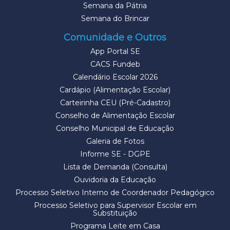
Semana da Pátria
Semana do Brincar
Comunidade e Outros
App Portal SE
CACS Fundeb
Calendário Escolar 2026
Cardápio (Alimentação Escolar)
Carteirinha CEU (Pré-Cadastro)
Conselho de Alimentação Escolar
Conselho Municipal de Educação
Galeria de Fotos
Informe SE - DGPE
Lista de Demanda (Consulta)
Ouvidoria da Educação
Processo Seletivo Interno de Coordenador Pedagógico
Processo Seletivo para Supervisor Escolar em
Substituição
Programa Leite em Casa