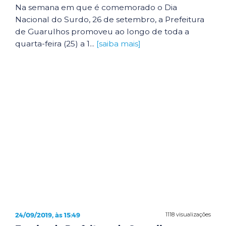
Na semana em que é comemorado o Dia
Nacional do Surdo, 26 de setembro, a Prefeitura
de Guarulhos promoveu ao longo de toda a
quarta-feira (25) a 1...
[saiba mais]
24/09/2019, às 15:49
1118 visualizações