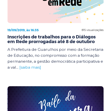
19/09/2019, às 16:35
815 visualizações
Inscrições de trabalhos para o Diálogos
em Rede prorrogadas até 8 de outubro
A Prefeitura de Guarulhos por meio da Secretaria
de Educação, no compromisso com a formação
permanente, a gestão democrática participativa e
a val...
[saiba mais]