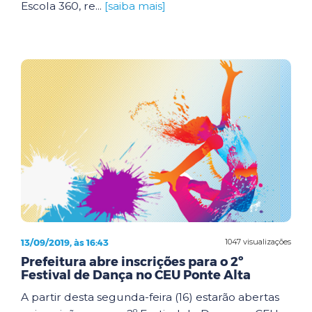
Escola 360, re...
[saiba mais]
13/09/2019, às 16:43
1047 visualizações
Prefeitura abre inscrições para o 2º
Festival de Dança no CEU Ponte Alta
A partir desta segunda-feira (16) estarão abertas