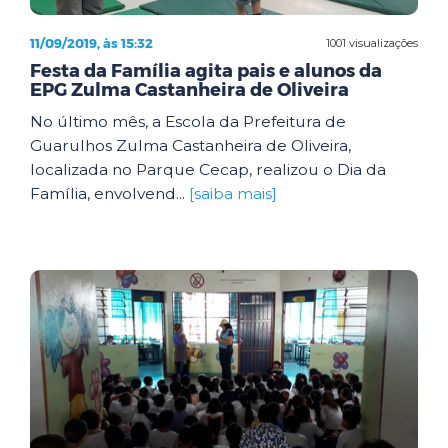
11/09/2019, às 15:32
1001 visualizações
Festa da Família agita pais e alunos da
EPG Zulma Castanheira de Oliveira
No último mês, a Escola da Prefeitura de
Guarulhos Zulma Castanheira de Oliveira,
localizada no Parque Cecap, realizou o Dia da
Família, envolvend...
[saiba mais]