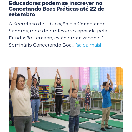
Educadores podem se inscrever no
Conectando Boas Práticas até 22 de
setembro
A Secretaria de Educação e a Conectando
Saberes, rede de professores apoiada pela
Fundação Lemann, estão organizando o 1º
Seminário Conectando Boa...
[saiba mais]