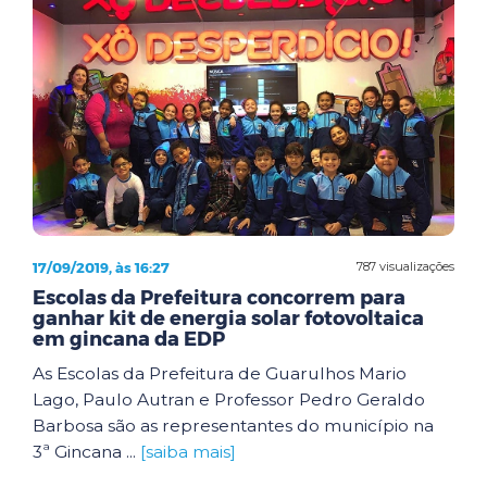
17/09/2019, às 16:27
787 visualizações
Escolas da Prefeitura concorrem para
ganhar kit de energia solar fotovoltaica
em gincana da EDP
As Escolas da Prefeitura de Guarulhos Mario
Lago, Paulo Autran e Professor Pedro Geraldo
Barbosa são as representantes do município na
3ª Gincana ...
[saiba mais]