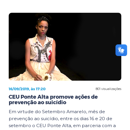
16/09/2019, às 17:20
801 visualizações
CEU Ponte Alta promove ações de
prevenção ao suicídio
Em virtude do Setembro Amarelo, mês de
prevenção ao suicídio, entre os dias 16 e 20 de
setembro o CEU Ponte Alta, em parceria com a