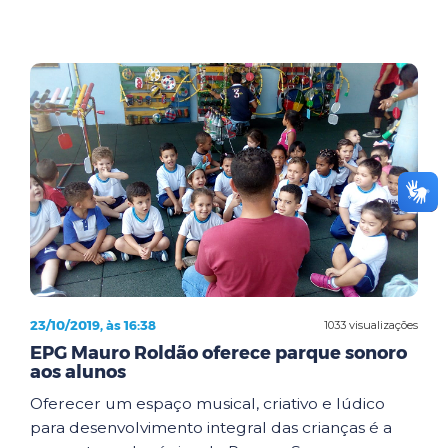
23/10/2019, às 16:38
1033 visualizações
EPG Mauro Roldão oferece parque sonoro
aos alunos
Oferecer um espaço musical, criativo e lúdico
para desenvolvimento integral das crianças é a