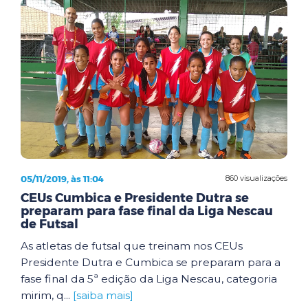
05/11/2019, às 11:04
860 visualizações
CEUs Cumbica e Presidente Dutra se
preparam para fase final da Liga Nescau
de Futsal
As atletas de futsal que treinam nos CEUs
Presidente Dutra e Cumbica se preparam para a
fase final da 5ª edição da Liga Nescau, categoria
mirim, q...
[saiba mais]