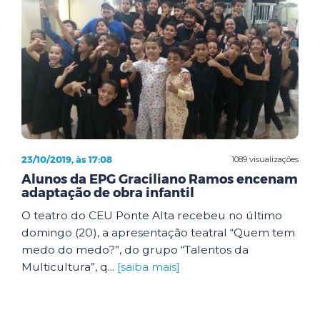
23/10/2019, às 17:08
1089 visualizações
Alunos da EPG Graciliano Ramos encenam
adaptação de obra infantil
O teatro do CEU Ponte Alta recebeu no último
domingo (20), a apresentação teatral “Quem tem
medo do medo?”, do grupo “Talentos da
Multicultura”, q...
[saiba mais]