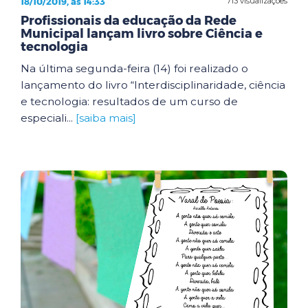
18/10/2019, às 14:33
713 visualizações
Profissionais da educação da Rede
Municipal lançam livro sobre Ciência e
tecnologia
Na última segunda-feira (14) foi realizado o
lançamento do livro “Interdisciplinaridade, ciência
e tecnologia: resultados de um curso de
especiali...
[saiba mais]