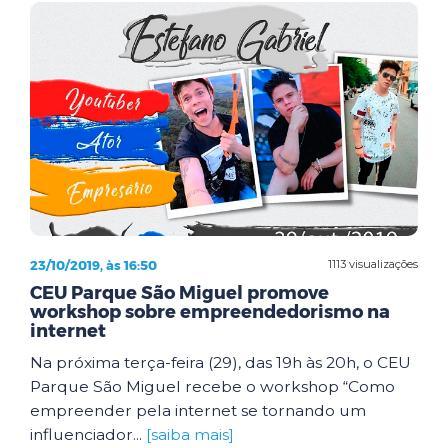
23/10/2019, às 16:50
1113 visualizações
CEU Parque São Miguel promove
workshop sobre empreendedorismo na
internet
Na próxima terça-feira (29), das 19h às 20h, o CEU
Parque São Miguel recebe o workshop “Como
empreender pela internet se tornando um
influenciador...
[saiba mais]