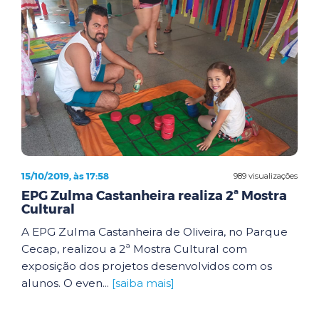
15/10/2019, às 17:58
989 visualizações
EPG Zulma Castanheira realiza 2ª Mostra
Cultural
A EPG Zulma Castanheira de Oliveira, no Parque
Cecap, realizou a 2ª Mostra Cultural com
exposição dos projetos desenvolvidos com os
alunos. O even...
[saiba mais]