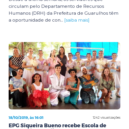
circulam pelo Departamento de Recursos
Humanos (DRH) da Prefeitura de Guarulhos têm
a oportunidade de con...
[saiba mais]
18/10/2019, às 16:01
1242 visualizações
EPG Siqueira Bueno recebe Escola de