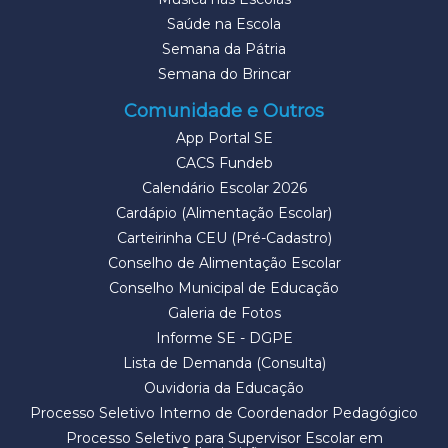
Saúde na Escola
Semana da Pátria
Semana do Brincar
Comunidade e Outros
App Portal SE
CACS Fundeb
Calendário Escolar 2026
Cardápio (Alimentação Escolar)
Carteirinha CEU (Pré-Cadastro)
Conselho de Alimentação Escolar
Conselho Municipal de Educação
Galeria de Fotos
Informe SE - DGPE
Lista de Demanda (Consulta)
Ouvidoria da Educação
Processo Seletivo Interno de Coordenador Pedagógico
Processo Seletivo para Supervisor Escolar em