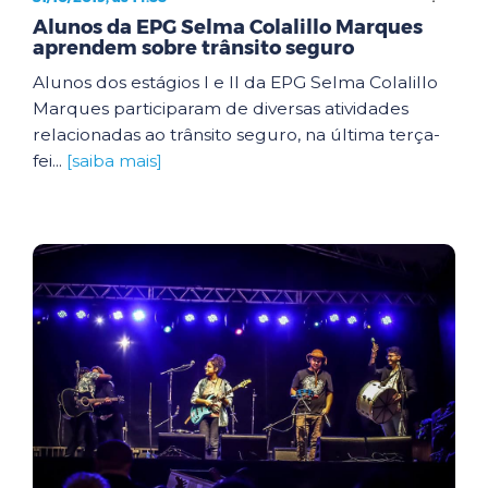
Alunos da EPG Selma Colalillo Marques
aprendem sobre trânsito seguro
Alunos dos estágios I e II da EPG Selma Colalillo
Marques participaram de diversas atividades
relacionadas ao trânsito seguro, na última terça-
fei...
[saiba mais]