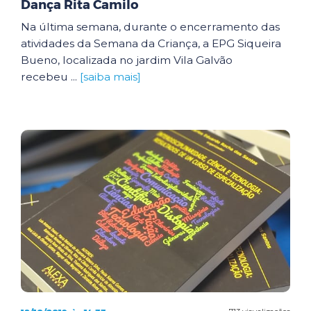
Dança Rita Camilo
Na última semana, durante o encerramento das
atividades da Semana da Criança, a EPG Siqueira
Bueno, localizada no jardim Vila Galvão
recebeu ...
[saiba mais]