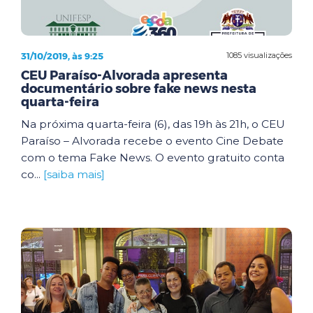
31/10/2019, às 9:25
1085 visualizações
CEU Paraíso-Alvorada apresenta
documentário sobre fake news nesta
quarta-feira
Na próxima quarta-feira (6), das 19h às 21h, o CEU
Paraíso – Alvorada recebe o evento Cine Debate
com o tema Fake News. O evento gratuito conta
co...
[saiba mais]