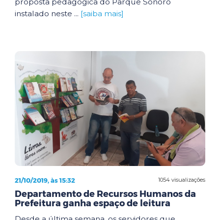
proposta pedagógica do Parque Sonoro
instalado neste ...
[saiba mais]
21/10/2019, às 15:32
1054 visualizações
Departamento de Recursos Humanos da
Prefeitura ganha espaço de leitura
Desde a última semana, os servidores que