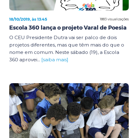
18/10/2019, às 13:45
1883 visualizações
Escola 360 lança o projeto Varal de Poesia
O CEU Presidente Dutra vai ser palco de dois
projetos diferentes, mas que têm mais do que o
nome em comum. Neste sábado (19), a Escola
360 aprovei...
[saiba mais]