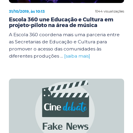
31/10/2019, às 10:13
1044 visualizações
Escola 360 une Educação e Cultura em
projeto-piloto na área de música
A Escola 360 coordena mais uma parceria entre
as Secretarias de Educação e Cultura para
promover o acesso das comunidades às
diferentes produções ...
[saiba mais]