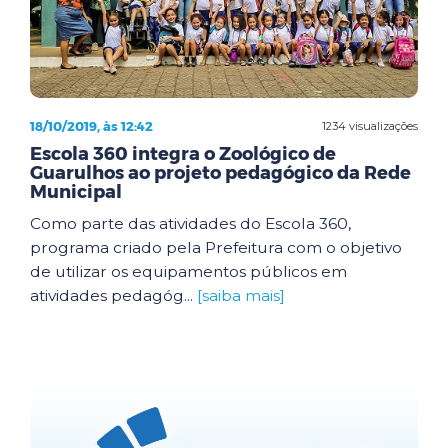
18/10/2019, às 12:42
1234 visualizações
Escola 360 integra o Zoológico de
Guarulhos ao projeto pedagógico da Rede
Municipal
Como parte das atividades do Escola 360,
programa criado pela Prefeitura com o objetivo
de utilizar os equipamentos públicos em
atividades pedagóg...
[saiba mais]