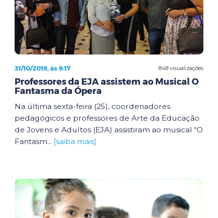
31/10/2019, às 9:17
848 visualizações
Professores da EJA assistem ao Musical O
Fantasma da Ópera
Na última sexta-feira (25), coordenadores
pedagógicos e professores de Arte da Educação
de Jovens e Adultos (EJA) assistiram ao musical “O
Fantasm...
[saiba mais]