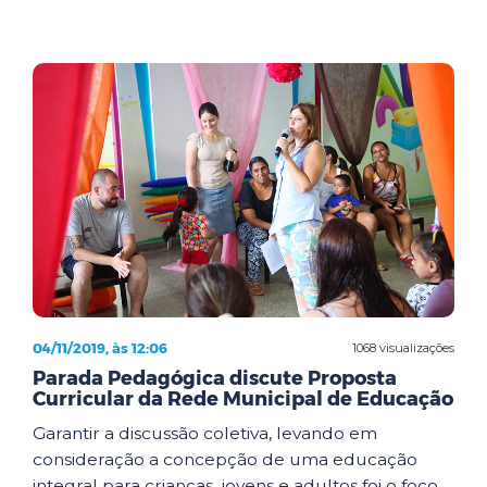
04/11/2019, às 12:06
1068 visualizações
Parada Pedagógica discute Proposta
Curricular da Rede Municipal de Educação
Garantir a discussão coletiva, levando em
consideração a concepção de uma educação
integral para crianças, jovens e adultos foi o foco