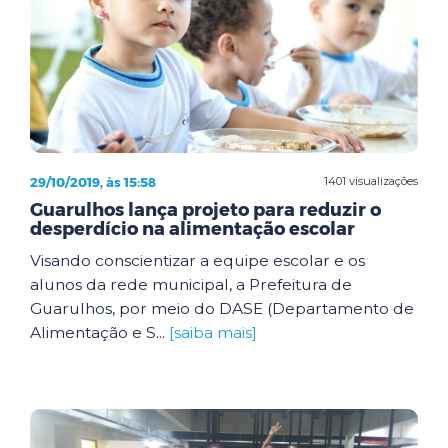
29/10/2019, às 15:58
1401 visualizações
Guarulhos lança projeto para reduzir o
desperdício na alimentação escolar
Visando conscientizar a equipe escolar e os
alunos da rede municipal, a Prefeitura de
Guarulhos, por meio do DASE (Departamento de
Alimentação e S...
[saiba mais]