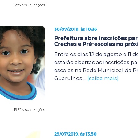
1287 visualizações
30/07/2019, às 10:36
Prefeitura abre inscrições p
Creches e Pré-escolas no próx
Entre os dias 12 de agosto e 11 
estarão abertas as inscrições pa
escolas na Rede Municipal da Pr
Guarulhos,...
[saiba mais]
1962 visualizações
29/07/2019, às 13:50