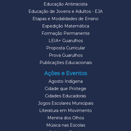
Educação Antirracista
Educação de Jovens e Adultos - EJA
Etapas e Modalidades de Ensino
Expedição Matemática
Formação Permanente
LEIA+ Guarulhos
Proposta Curricular
Prova Guarulhos
Publicações Educacionais
Ações e Eventos
Agosto Indígena
Cidade que Protege
Cidades Educadoras
Jogos Escolares Municipais
Literatura em Movimento
Menina dos Olhos
Música nas Escolas