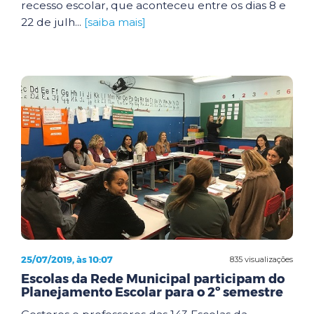
recesso escolar, que aconteceu entre os dias 8 e
22 de julh...
[saiba mais]
25/07/2019, às 10:07
835 visualizações
Escolas da Rede Municipal participam do
Planejamento Escolar para o 2º semestre