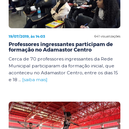
19/07/2019, às 14:03
641 visualizações
Professores ingressantes participam de
formação no Adamastor Centro
Cerca de 70 professores ingressantes da Rede
Municipal participaram da formação inicial, que
aconteceu no Adamastor Centro, entre os dias 15
e 18 ...
[saiba mais]