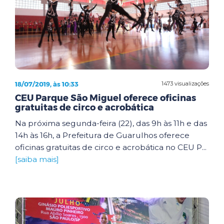
18/07/2019, às 10:33
1473 visualizações
CEU Parque São Miguel oferece oficinas
gratuitas de circo e acrobática
Na próxima segunda-feira (22), das 9h às 11h e das
14h às 16h, a Prefeitura de Guarulhos oferece
oficinas gratuitas de circo e acrobática no CEU P...
[saiba mais]