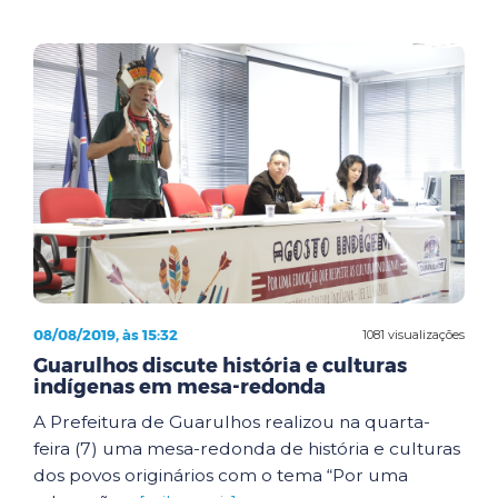
08/08/2019, às 15:32
1081 visualizações
Guarulhos discute história e culturas
indígenas em mesa-redonda
A Prefeitura de Guarulhos realizou na quarta-
feira (7) uma mesa-redonda de história e culturas
dos povos originários com o tema “Por uma