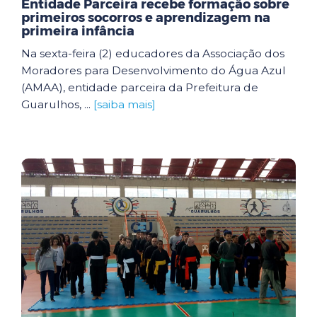
Entidade Parceira recebe formação sobre
primeiros socorros e aprendizagem na
primeira infância
Na sexta-feira (2) educadores da Associação dos
Moradores para Desenvolvimento do Água Azul
(AMAA), entidade parceira da Prefeitura de
Guarulhos, ...
[saiba mais]