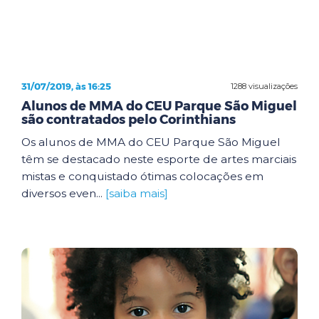
31/07/2019, às 16:25
1288 visualizações
Alunos de MMA do CEU Parque São Miguel
são contratados pelo Corinthians
Os alunos de MMA do CEU Parque São Miguel
têm se destacado neste esporte de artes marciais
mistas e conquistado ótimas colocações em
diversos even...
[saiba mais]