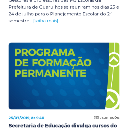
Gestores e professores das 143 Escolas da
Prefeitura de Guarulhos se reuniram nos dias 23 e
24 de julho para o Planejamento Escolar do 2º
semestre...
[saiba mais]
25/07/2019, às 9:40
795 visualizações
Secretaria de Educação divulga cursos do