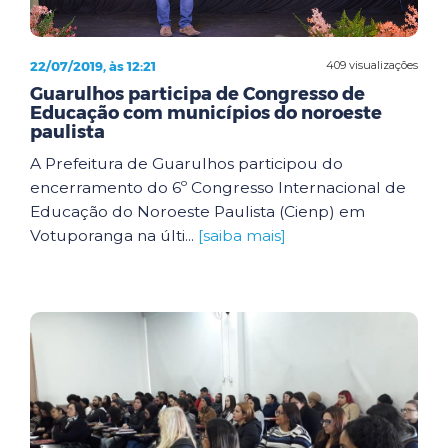
22/07/2019, às 12:21
409 visualizações
Guarulhos participa de Congresso de
Educação com municípios do noroeste
paulista
A Prefeitura de Guarulhos participou do
encerramento do 6º Congresso Internacional de
Educação do Noroeste Paulista (Cienp) em
Votuporanga na últi...
[saiba mais]