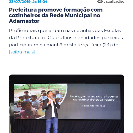
23/07/2019, às 16:04
629 visualizações
Prefeitura promove formação com
cozinheiros da Rede Municipal no
Adamastor
Profissionais que atuam nas cozinhas das Escolas
da Prefeitura de Guarulhos e entidades parceiras
participaram na manhã desta terça-feira (23) de ...
[saiba mais]