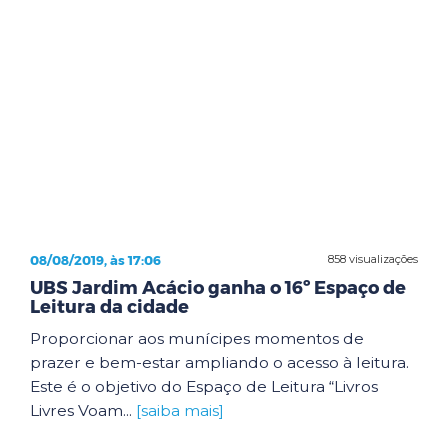
08/08/2019, às 17:06
858 visualizações
UBS Jardim Acácio ganha o 16º Espaço de
Leitura da cidade
Proporcionar aos munícipes momentos de
prazer e bem-estar ampliando o acesso à leitura.
Este é o objetivo do Espaço de Leitura “Livros
Livres Voam...
[saiba mais]