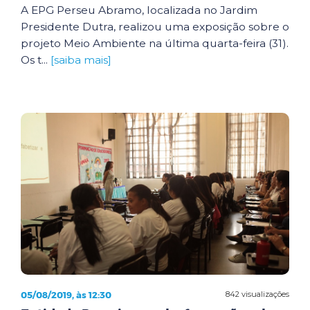
A EPG Perseu Abramo, localizada no Jardim
Presidente Dutra, realizou uma exposição sobre o
projeto Meio Ambiente na última quarta-feira (31).
Os t...
[saiba mais]
05/08/2019, às 12:30
842 visualizações