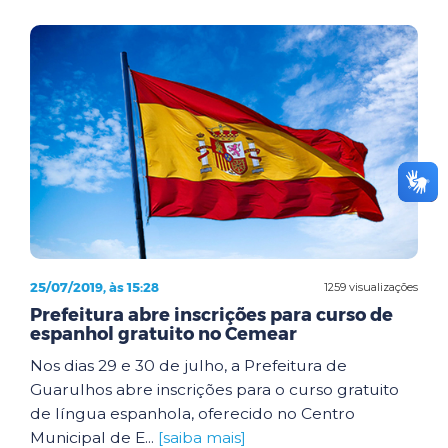
25/07/2019, às 15:28
1259 visualizações
Prefeitura abre inscrições para curso de
espanhol gratuito no Cemear
Nos dias 29 e 30 de julho, a Prefeitura de
Guarulhos abre inscrições para o curso gratuito
de língua espanhola, oferecido no Centro
Municipal de E...
[saiba mais]