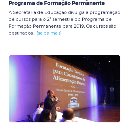
Programa de Formação Permanente
A Secretaria de Educação divulga a programação
de cursos para o 2º semestre do Programa de
Formação Permanente para 2019. Os cursos são
destinados...
[saiba mais]