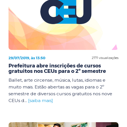
29/07/2019, às 13:50
2771 visualizações
Prefeitura abre inscrições de cursos
gratuitos nos CEUs para o 2º semestre
Ballet, arte circense, música, lutas, idiomas e
muito mais. Estão abertas as vagas para o 2º
semestre de diversos cursos gratuitos nos nove
CEUs d...
[saiba mais]