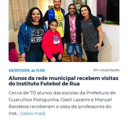
26/07/2019, às 11:09
614 visualizações
Alunos da rede municipal recebem visitas
do Instituto Futebol de Rua
Cerca de 70 alunos das escolas da Prefeitura de
Guarulhos Pixinguinha, Giseli Lazarini e Manuel
Bandeira receberam a visita de professores do
Inst...
[saiba mais]