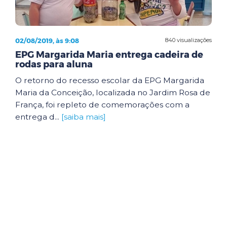
02/08/2019, às 9:08
840 visualizações
EPG Margarida Maria entrega cadeira de
rodas para aluna
O retorno do recesso escolar da EPG Margarida
Maria da Conceição, localizada no Jardim Rosa de
França, foi repleto de comemorações com a
entrega d...
[saiba mais]