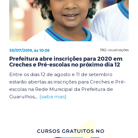
30/07/2019, às 10:36
1962 visualizações
Prefeitura abre inscrições para 2020 em
Creches e Pré-escolas no próximo dia 12
Entre os dias 12 de agosto e 11 de setembro
estarão abertas as inscrições para Creches e Pré-
escolas na Rede Municipal da Prefeitura de
Guarulhos,...
[saiba mais]