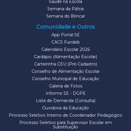
Saúde na Escola
Semana da Pátria
Semana do Brincar
Comunidade e Outros
App Portal SE
CACS Fundeb
Calendário Escolar 2026
Cardápio (Alimentação Escolar)
Carteirinha CEU (Pré-Cadastro)
Conselho de Alimentação Escolar
Conselho Municipal de Educação
Galeria de Fotos
Informe SE - DGPE
Lista de Demanda (Consulta)
Ouvidoria da Educação
Processo Seletivo Interno de Coordenador Pedagógico
Processo Seletivo para Supervisor Escolar em
Substituição