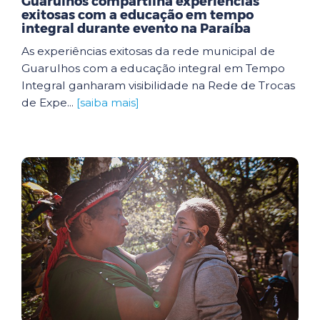
Guarulhos compartilha experiências
exitosas com a educação em tempo
integral durante evento na Paraíba
As experiências exitosas da rede municipal de
Guarulhos com a educação integral em Tempo
Integral ganharam visibilidade na Rede de Trocas
de Expe...
[saiba mais]