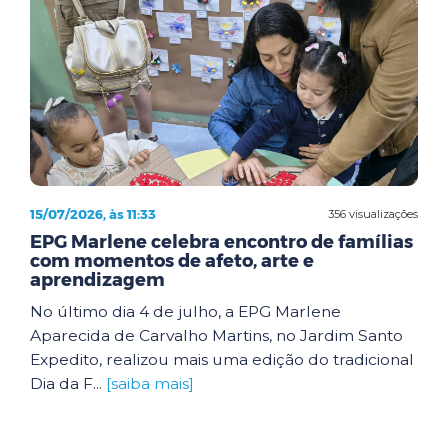
15/07/2026, às 11:33
356 visualizações
EPG Marlene celebra encontro de famílias
com momentos de afeto, arte e
aprendizagem
No último dia 4 de julho, a EPG Marlene
Aparecida de Carvalho Martins, no Jardim Santo
Expedito, realizou mais uma edição do tradicional
Dia da F...
[saiba mais]