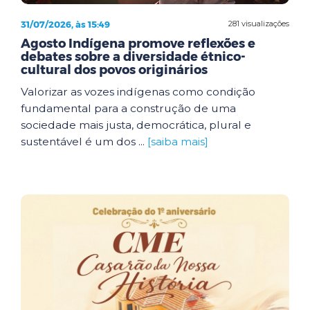
31/07/2026, às 15:49
281 visualizações
Agosto Indígena promove reflexões e
debates sobre a diversidade étnico-
cultural dos povos originários
Valorizar as vozes indígenas como condição
fundamental para a construção de uma
sociedade mais justa, democrática, plural e
sustentável é um dos ...
[saiba mais]