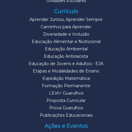
Unidades Escolares
Currículo
Aprender Juntos, Aprender Sempre
Caminhos para Aprender
Diversidade e Inclusão
Educação Alimentar e Nutricional
Educação Ambiental
Educação Antirracista
Educação de Jovens e Adultos - EJA
Etapas e Modalidades de Ensino
Expedição Matemática
Formação Permanente
LEIA+ Guarulhos
Proposta Curricular
Prova Guarulhos
Publicações Educacionais
Ações e Eventos