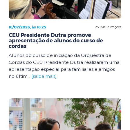
16/07/2026, às 16:25
259 visualizações
CEU Presidente Dutra promove
apresentação de alunos do curso de
cordas
Alunos do curso de iniciação da Orquestra de
Cordas do CEU Presidente Dutra realizaram uma
apresentação especial para familiares e amigos
no últim...
[saiba mais]