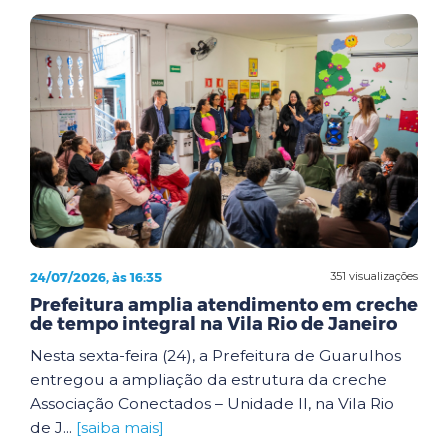
24/07/2026, às 16:35
351 visualizações
Prefeitura amplia atendimento em creche
de tempo integral na Vila Rio de Janeiro
Nesta sexta-feira (24), a Prefeitura de Guarulhos
entregou a ampliação da estrutura da creche
Associação Conectados – Unidade II, na Vila Rio
de J...
[saiba mais]