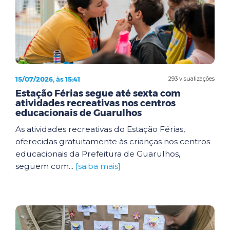
15/07/2026, às 15:41
293 visualizações
Estação Férias segue até sexta com
atividades recreativas nos centros
educacionais de Guarulhos
As atividades recreativas do Estação Férias,
oferecidas gratuitamente às crianças nos centros
educacionais da Prefeitura de Guarulhos,
seguem com...
[saiba mais]