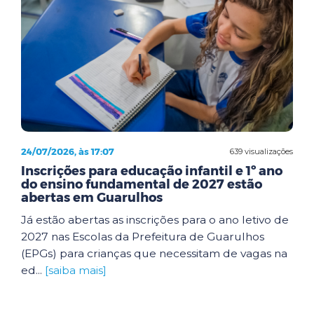
24/07/2026, às 17:07
639 visualizações
Inscrições para educação infantil e 1º ano
do ensino fundamental de 2027 estão
abertas em Guarulhos
Já estão abertas as inscrições para o ano letivo de
2027 nas Escolas da Prefeitura de Guarulhos
(EPGs) para crianças que necessitam de vagas na
ed...
[saiba mais]