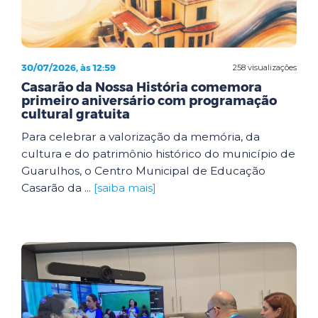
30/07/2026, às 12:59
258 visualizações
Casarão da Nossa História comemora
primeiro aniversário com programação
cultural gratuita
Para celebrar a valorização da memória, da
cultura e do patrimônio histórico do município de
Guarulhos, o Centro Municipal de Educação
Casarão da ...
[saiba mais]