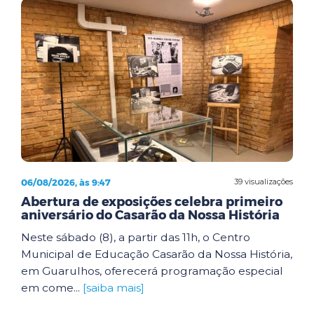
06/08/2026, às 9:47
39 visualizações
Abertura de exposições celebra primeiro
aniversário do Casarão da Nossa História
Neste sábado (8), a partir das 11h, o Centro
Municipal de Educação Casarão da Nossa História,
em Guarulhos, oferecerá programação especial
em come...
[saiba mais]