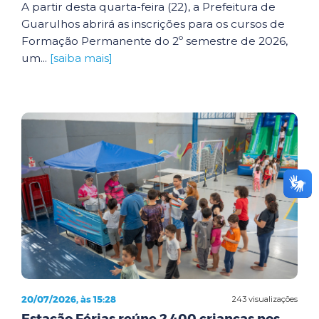
A partir desta quarta-feira (22), a Prefeitura de
Guarulhos abrirá as inscrições para os cursos de
Formação Permanente do 2º semestre de 2026,
um...
[saiba mais]
20/07/2026, às 15:28
243 visualizações