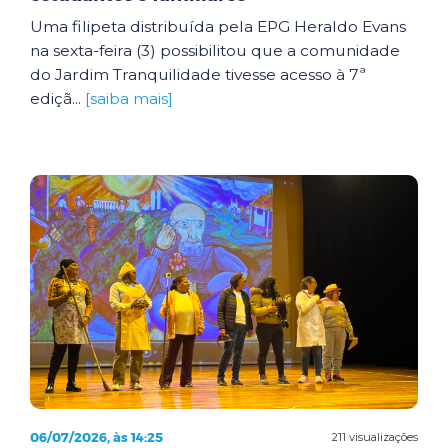
Uma filipeta distribuída pela EPG Heraldo Evans
na sexta-feira (3) possibilitou que a comunidade
do Jardim Tranquilidade tivesse acesso à 7ª
ediçã...
[saiba mais]
06/07/2026, às 14:25
211 visualizações