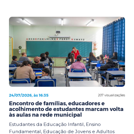
24/07/2026, às 16:35
207 visualizações
Encontro de famílias, educadores e
acolhimento de estudantes marcam volta
às aulas na rede municipal
Estudantes da Educação Infantil, Ensino
Fundamental, Educação de Jovens e Adultos