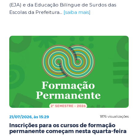
(EJA) e da Educação Bilíngue de Surdos das
Escolas da Prefeitura...
[saiba mais]
21/07/2026, às 15:29
1876 visualizações
Inscrições para os cursos de formação
permanente começam nesta quarta-feira