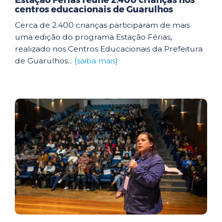
Estação Férias reúne 2.400 crianças nos
centros educacionais de Guarulhos
Cerca de 2.400 crianças participaram de mais
uma edição do programa Estação Férias,
realizado nos Centros Educacionais da Prefeitura
de Guarulhos...
[saiba mais]