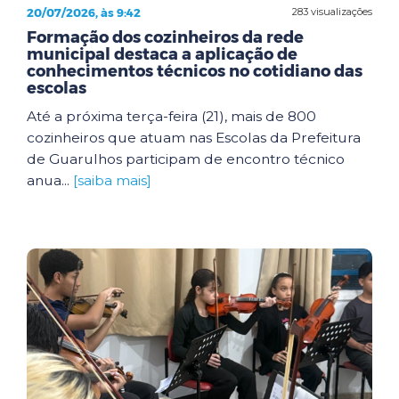
20/07/2026, às 9:42
283 visualizações
Formação dos cozinheiros da rede
municipal destaca a aplicação de
conhecimentos técnicos no cotidiano das
escolas
Até a próxima terça-feira (21), mais de 800
cozinheiros que atuam nas Escolas da Prefeitura
de Guarulhos participam de encontro técnico
anua...
[saiba mais]