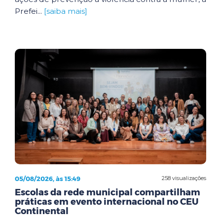
Prefei...
[saiba mais]
05/08/2026, às 15:49
258 visualizações
Escolas da rede municipal compartilham
práticas em evento internacional no CEU
Continental