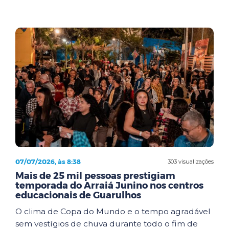
07/07/2026, às 8:38
303 visualizações
Mais de 25 mil pessoas prestigiam
temporada do Arraiá Junino nos centros
educacionais de Guarulhos
O clima de Copa do Mundo e o tempo agradável
sem vestígios de chuva durante todo o fim de