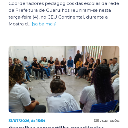
Coordenadores pedagógicos das escolas da rede
da Prefeitura de Guarulhos reuniram-se nesta
terça-feira (4), no CEU Continental, durante a
Mostra d...
[saiba mais]
31/07/2026, às 15:54
325 visualizações