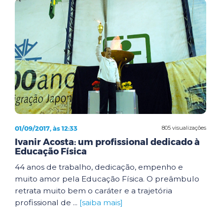
01/09/2017, às 12:33
805 visualizações
Ivanir Acosta: um profissional dedicado à
Educação Física
44 anos de trabalho, dedicação, empenho e
muito amor pela Educação Física. O preâmbulo
retrata muito bem o caráter e a trajetória
profissional de ...
[saiba mais]