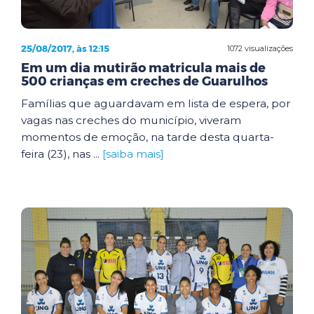
25/08/2017, às 12:15
1072 visualizações
Em um dia mutirão matricula mais de
500 crianças em creches de Guarulhos
Famílias que aguardavam em lista de espera, por
vagas nas creches do município, viveram
momentos de emoção, na tarde desta quarta-
feira (23), nas ...
[saiba mais]