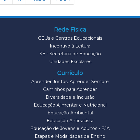
Rede Física
CEUs e Centros Educacionais
Incentivo à Leitura
SE - Secretaria de Educação
Unidades Escolares
Currículo
Aprender Juntos, Aprender Sempre
Caminhos para Aprender
Diversidade e Inclusão
Educação Alimentar e Nutricional
Educação Ambiental
Educação Antirracista
Educação de Jovens e Adultos - EJA
Etapas e Modalidades de Ensino