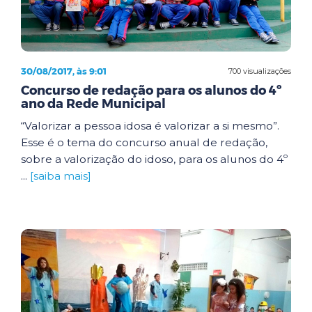
30/08/2017, às 9:01
700 visualizações
Concurso de redação para os alunos do 4º
ano da Rede Municipal
“Valorizar a pessoa idosa é valorizar a si mesmo”.
Esse é o tema do concurso anual de redação,
sobre a valorização do idoso, para os alunos do 4º
...
[saiba mais]