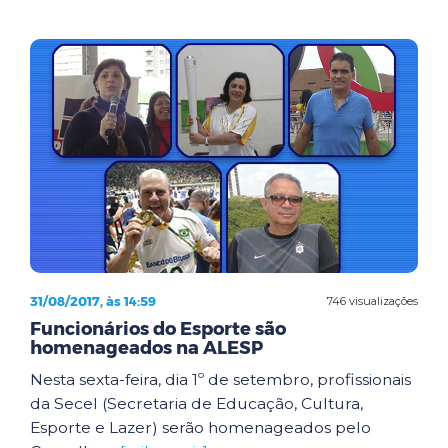
31/08/2017, às 14:59
746 visualizações
Funcionários do Esporte são
homenageados na ALESP
Nesta sexta-feira, dia 1º de setembro, profissionais
da Secel (Secretaria de Educação, Cultura,
Esporte e Lazer) serão homenageados pelo