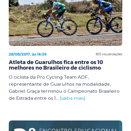
28/08/2017, às 16:39
833 visualizações
Atleta de Guarulhos fica entre os 10
melhores no Brasileiro de ciclismo
O ciclista da Pro Cycling Team ADF,
representante de Guarulhos na modalidade,
Gabriel Graça terminou o Campeonato Brasileiro
de Estrada entre os 1...
[saiba mais]