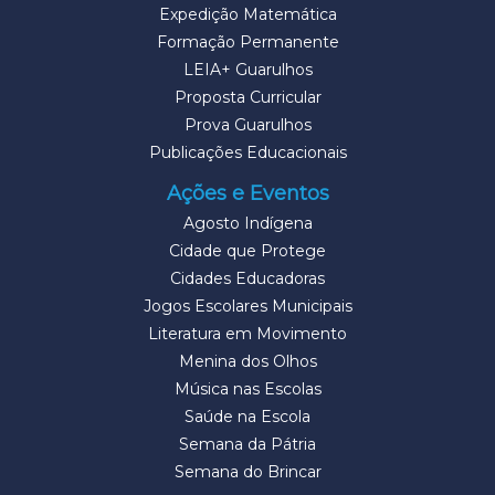
Expedição Matemática
Formação Permanente
LEIA+ Guarulhos
Proposta Curricular
Prova Guarulhos
Publicações Educacionais
Ações e Eventos
Agosto Indígena
Cidade que Protege
Cidades Educadoras
Jogos Escolares Municipais
Literatura em Movimento
Menina dos Olhos
Música nas Escolas
Saúde na Escola
Semana da Pátria
Semana do Brincar