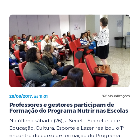
28/08/2017, às 11:01
876 visualizações
Professores e gestores participam de
Formação do Programa Nutrir nas Escolas
No último sábado (26), a Secel – Secretária de
Educação, Cultura, Esporte e Lazer realizou o 1º
encontro do curso de formação do Programa