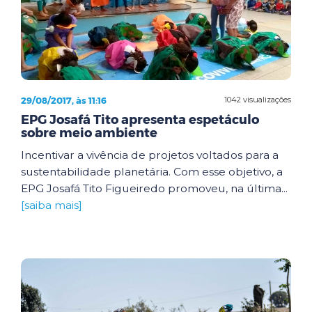
29/08/2017, às 11:16
1042 visualizações
EPG Josafá Tito apresenta espetáculo
sobre meio ambiente
Incentivar a vivência de projetos voltados para a
sustentabilidade planetária. Com esse objetivo, a
EPG Josafá Tito Figueiredo promoveu, na última...
[saiba mais]