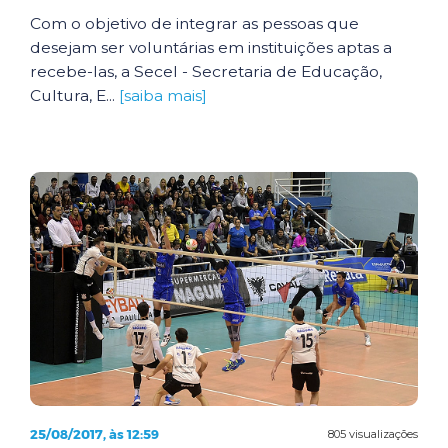
Com o objetivo de integrar as pessoas que
desejam ser voluntárias em instituições aptas a
recebe-las, a Secel - Secretaria de Educação,
Cultura, E...
[saiba mais]
25/08/2017, às 12:59
805 visualizações