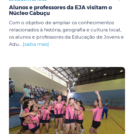
Alunos e professores da EJA visitam o
Núcleo Cabuçu
Com o objetivo de ampliar os conhecimentos
relacionados à história, geografia e cultura local,
os alunos e professores da Educação de Jovens e
Adu...
[saiba mais]