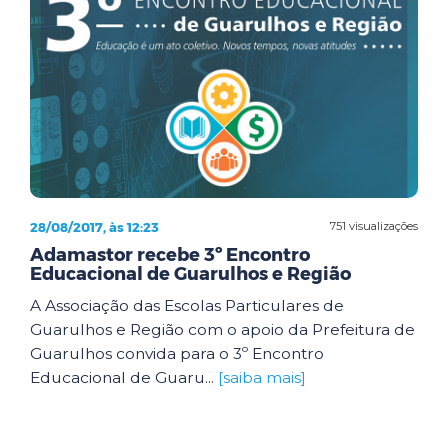
28/08/2017, às 12:23
751 visualizações
Adamastor recebe 3º Encontro
Educacional de Guarulhos e Região
A Associação das Escolas Particulares de
Guarulhos e Região com o apoio da Prefeitura de
Guarulhos convida para o 3º Encontro
Educacional de Guaru...
[saiba mais]