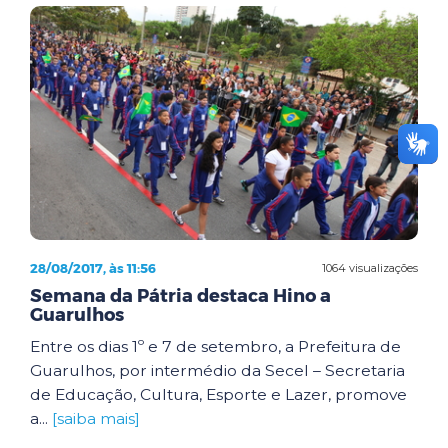
28/08/2017, às 11:56
1064 visualizações
Semana da Pátria destaca Hino a
Guarulhos
Entre os dias 1º e 7 de setembro, a Prefeitura de
Guarulhos, por intermédio da Secel – Secretaria
de Educação, Cultura, Esporte e Lazer, promove
a...
[saiba mais]