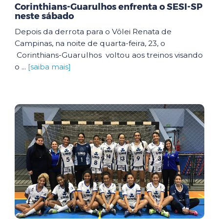
Corinthians-Guarulhos enfrenta o SESI-SP
neste sábado
Depois da derrota para o Vôlei Renata de
Campinas, na noite de quarta-feira, 23, o
Corinthians-Guarulhos voltou aos treinos visando
o ...
[saiba mais]