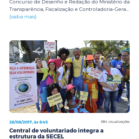
Concurso de Desenho e Redação do Ministério da
Transparência, Fiscalização e Controladoria-Gera...
[saiba mais]
28/08/2017, às 8:45
684 visualizações
Central de voluntariado integra a
estrutura da SECEL