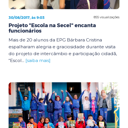
30/08/2017, às 9:03
855 visualizações
Projeto "Escola na Secel" encanta
funcionários
Mais de 20 alunos da EPG Bárbara Cristina
espalharam alegria e graciosidade durante visita
do projeto de intercâmbio e participação cidadã,
“Escol...
[saiba mais]