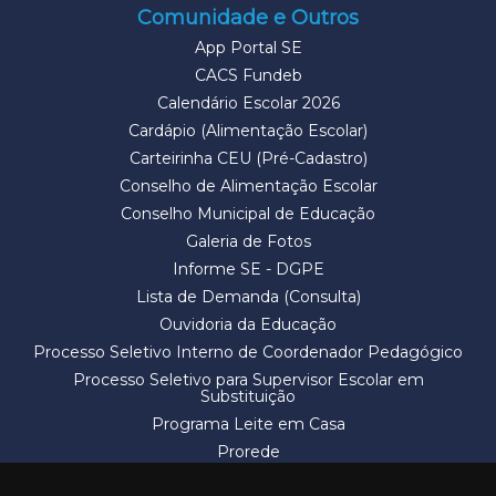
Comunidade e Outros
App Portal SE
CACS Fundeb
Calendário Escolar 2026
Cardápio (Alimentação Escolar)
Carteirinha CEU (Pré-Cadastro)
Conselho de Alimentação Escolar
Conselho Municipal de Educação
Galeria de Fotos
Informe SE - DGPE
Lista de Demanda (Consulta)
Ouvidoria da Educação
Processo Seletivo Interno de Coordenador Pedagógico
Processo Seletivo para Supervisor Escolar em
Substituição
Programa Leite em Casa
Prorede
Solicitação de Vaga