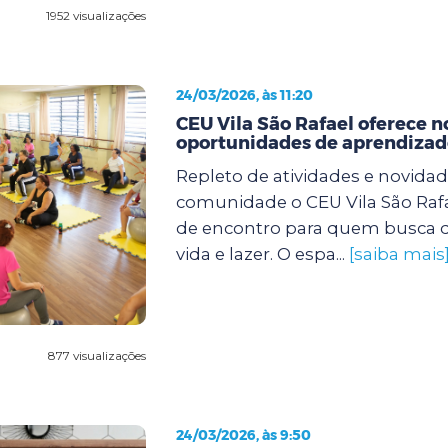
1952 visualizações
24/03/2026, às 11:20
CEU Vila São Rafael oferece n
oportunidades de aprendizad
Repleto de atividades e novidad
comunidade o CEU Vila São Raf
de encontro para quem busca 
vida e lazer. O espa...
[saiba mais
877 visualizações
24/03/2026, às 9:50