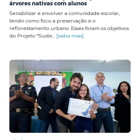
árvores nativas com alunos
Sensibilizar e envolver a comunidade escolar,
tendo como foco a preservação e o
reflorestamento urbano. Esses foram os objetivos
do Projeto "Suste...
[saiba mais]