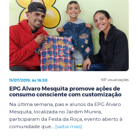
11/07/2019, às 16:30
937 visualizações
EPG Álvaro Mesquita promove ações de
consumo consciente com customização
Na última semana, pais e alunos da EPG Álvaro
Mesquita, localizada no Jardim Munira,
participaram da Festa da Roça, evento aberto à
comunidade que...
[saiba mais]