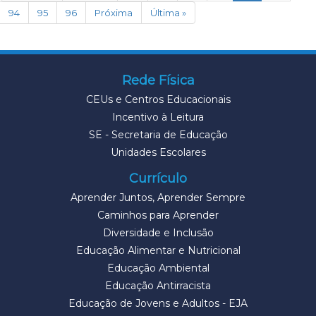
94
95
96
Próxima
Última »
Rede Física
CEUs e Centros Educacionais
Incentivo à Leitura
SE - Secretaria de Educação
Unidades Escolares
Currículo
Aprender Juntos, Aprender Sempre
Caminhos para Aprender
Diversidade e Inclusão
Educação Alimentar e Nutricional
Educação Ambiental
Educação Antirracista
Educação de Jovens e Adultos - EJA