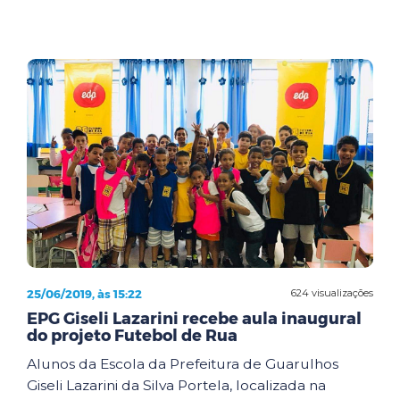
25/06/2019, às 15:22
624 visualizações
EPG Giseli Lazarini recebe aula inaugural
do projeto Futebol de Rua
Alunos da Escola da Prefeitura de Guarulhos
Giseli Lazarini da Silva Portela, localizada na