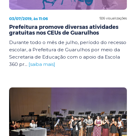
03/07/2019, às 11:06
926 visualizações
Prefeitura promove diversas atividades
gratuitas nos CEUs de Guarulhos
Durante todo o mês de julho, período do recesso
escolar, a Prefeitura de Guarulhos por meio da
Secretaria de Educação com o apoio da Escola
360 pr...
[saiba mais]