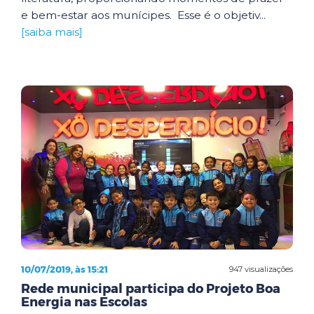
e bem-estar aos munícipes. Esse é o objetiv...
[saiba mais]
10/07/2019, às 15:21
947 visualizações
Rede municipal participa do Projeto Boa
Energia nas Escolas