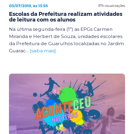
03/07/2019, às 13:55
979 visualizações
Escolas da Prefeitura realizam atividades
de leitura com os alunos
Na última segunda-feira (1º) as EPGs Carmen
Miranda e Herbert de Souza, unidades escolares
da Prefeitura de Guarulhos localizadas no Jardim
Guarac...
[saiba mais]