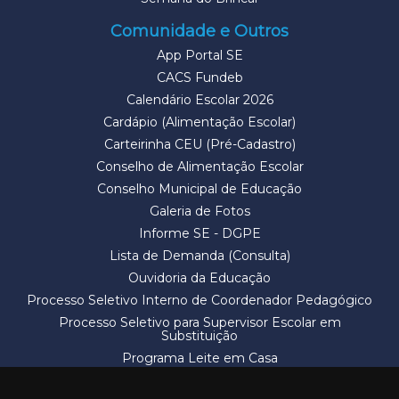
Comunidade e Outros
App Portal SE
CACS Fundeb
Calendário Escolar 2026
Cardápio (Alimentação Escolar)
Carteirinha CEU (Pré-Cadastro)
Conselho de Alimentação Escolar
Conselho Municipal de Educação
Galeria de Fotos
Informe SE - DGPE
Lista de Demanda (Consulta)
Ouvidoria da Educação
Processo Seletivo Interno de Coordenador Pedagógico
Processo Seletivo para Supervisor Escolar em
Substituição
Programa Leite em Casa
Solicitação de Vaga