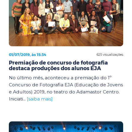
01/07/2019, às 15:34
625 visualizações
Premiação de concurso de fotografia
destaca produções dos alunos EJA
No último mês, aconteceu a premiação do 1º
Concurso de Fotografia EJA (Educação de Jovens
e Adultos) 2019, no teatro do Adamastor Centro.
Iniciati...
[saiba mais]