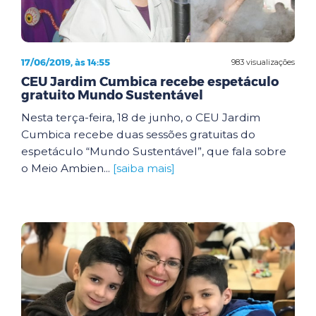
17/06/2019, às 14:55
983 visualizações
CEU Jardim Cumbica recebe espetáculo
gratuito Mundo Sustentável
Nesta terça-feira, 18 de junho, o CEU Jardim
Cumbica recebe duas sessões gratuitas do
espetáculo “Mundo Sustentável”, que fala sobre
o Meio Ambien...
[saiba mais]