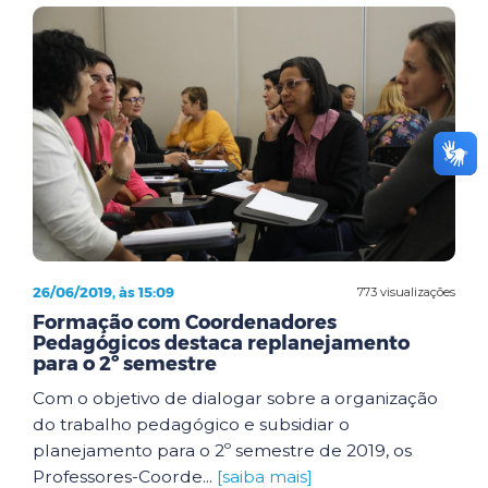
26/06/2019, às 15:09
773 visualizações
Formação com Coordenadores
Pedagógicos destaca replanejamento
para o 2º semestre
Com o objetivo de dialogar sobre a organização
do trabalho pedagógico e subsidiar o
planejamento para o 2º semestre de 2019, os
Professores-Coorde...
[saiba mais]