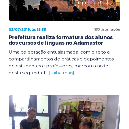
02/07/2019, às 15:53
993 visualizações
Prefeitura realiza formatura dos alunos
dos cursos de línguas no Adamastor
Uma celebração entusiasmada, com direito a
compartilhamentos de práticas e depoimentos
de estudantes e professores, marcou a noite
desta segunda-f...
[saiba mais]