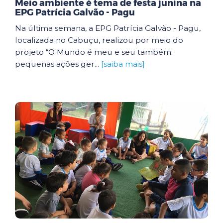
Meio ambiente é tema de festa junina na
EPG Patrícia Galvão - Pagu
Na última semana, a EPG Patrícia Galvão - Pagu,
localizada no Cabuçu, realizou por meio do
projeto “O Mundo é meu e seu também:
pequenas ações ger...
[saiba mais]