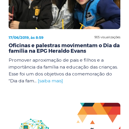
17/06/2019, às 8:59
905 visualizações
Oficinas e palestras movimentam o Dia da
família na EPG Heraldo Evans
Promover aproximação de pais e filhos e a
importância da família na educação das crianças.
Esse foi um dos objetivos da comemoração do
“Dia da fam...
[saiba mais]