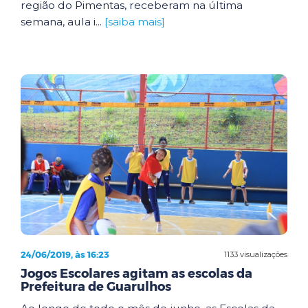
região do Pimentas, receberam na última
semana, aula i...
[saiba mais]
24/06/2019, às 16:23
1133 visualizações
Jogos Escolares agitam as escolas da
Prefeitura de Guarulhos