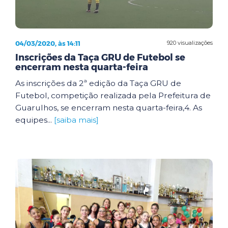
04/03/2020, às 14:11
920 visualizações
Inscrições da Taça GRU de Futebol se
encerram nesta quarta-feira
As inscrições da 2ª edição da Taça GRU de
Futebol, competição realizada pela Prefeitura de
Guarulhos, se encerram nesta quarta-feira,4. As
equipes...
[saiba mais]