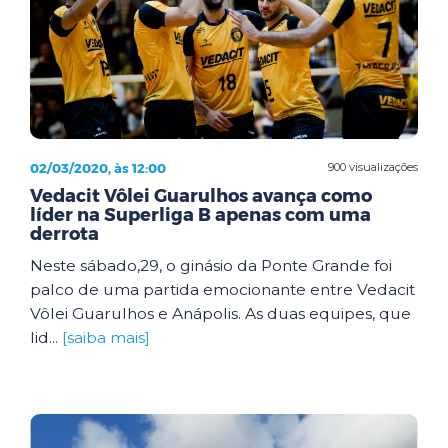
02/03/2020, às 12:00
900 visualizações
Vedacit Vôlei Guarulhos avança como
líder na Superliga B apenas com uma
derrota
Neste sábado,29, o ginásio da Ponte Grande foi
palco de uma partida emocionante entre Vedacit
Vôlei Guarulhos e Anápolis. As duas equipes, que
lid...
[saiba mais]