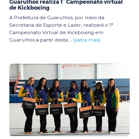
Guarulhos realiza 1° Campeonato virtual
de Kickboxing
A Prefeitura de Guarulhos, por meio da
Secretaria de Esporte e Lazer, realizará o 1°
Campeonato Virtual de Kickboxing em
Guarulhos a partir desta ...
[saiba mais]