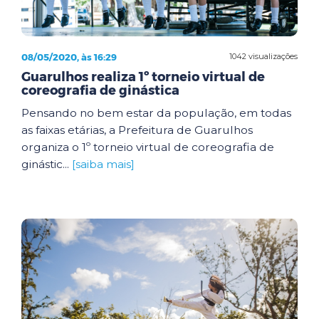
08/05/2020, às 16:29
1042 visualizações
Guarulhos realiza 1º torneio virtual de
coreografia de ginástica
Pensando no bem estar da população, em todas
as faixas etárias, a Prefeitura de Guarulhos
organiza o 1º torneio virtual de coreografia de
ginástic...
[saiba mais]