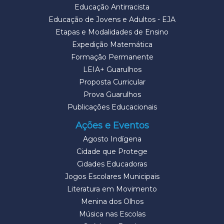
Educação Antirracista
Educação de Jovens e Adultos - EJA
Etapas e Modalidades de Ensino
Expedição Matemática
Formação Permanente
LEIA+ Guarulhos
Proposta Curricular
Prova Guarulhos
Publicações Educacionais
Ações e Eventos
Agosto Indígena
Cidade que Protege
Cidades Educadoras
Jogos Escolares Municipais
Literatura em Movimento
Menina dos Olhos
Música nas Escolas