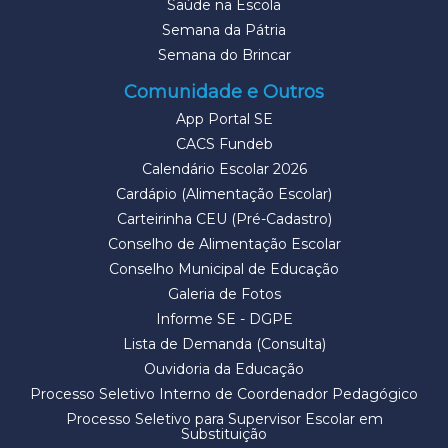
Saúde na Escola
Semana da Pátria
Semana do Brincar
Comunidade e Outros
App Portal SE
CACS Fundeb
Calendário Escolar 2026
Cardápio (Alimentação Escolar)
Carteirinha CEU (Pré-Cadastro)
Conselho de Alimentação Escolar
Conselho Municipal de Educação
Galeria de Fotos
Informe SE - DGPE
Lista de Demanda (Consulta)
Ouvidoria da Educação
Processo Seletivo Interno de Coordenador Pedagógico
Processo Seletivo para Supervisor Escolar em
Substituição