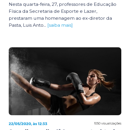
Nesta quarta-feira, 27, professores de Educação
Física da Secretaria de Esporte e Lazer,
prestaram uma homenagem ao ex-diretor da
Pasta, Luis Anto...
[saiba mais]
22/05/2020, às 12:33
1050 visualizações