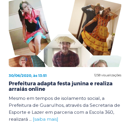
30/06/2020, às 13:51
1258 visualizações
Prefeitura adapta festa junina e realiza
arraiás online
Mesmo em tempos de isolamento social, a
Prefeitura de Guarulhos, através da Secretaria de
Esporte e Lazer em parceria com a Escola 360,
realizará ...
[saiba mais]