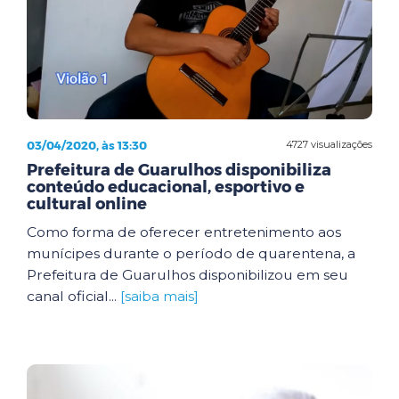
03/04/2020, às 13:30
4727 visualizações
Prefeitura de Guarulhos disponibiliza
conteúdo educacional, esportivo e
cultural online
Como forma de oferecer entretenimento aos
munícipes durante o período de quarentena, a
Prefeitura de Guarulhos disponibilizou em seu
canal oficial...
[saiba mais]