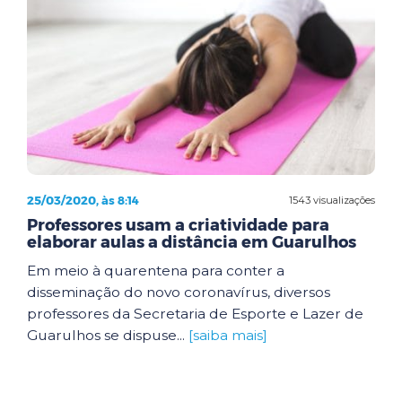
25/03/2020, às 8:14
1543 visualizações
Professores usam a criatividade para
elaborar aulas a distância em Guarulhos
Em meio à quarentena para conter a
disseminação do novo coronavírus, diversos
professores da Secretaria de Esporte e Lazer de
Guarulhos se dispuse...
[saiba mais]