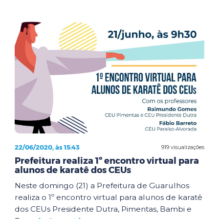
22/06/2020, às 15:43
919 visualizações
Prefeitura realiza 1º encontro virtual para
alunos de karatê dos CEUs
Neste domingo (21) a Prefeitura de Guarulhos
realiza o 1º encontro virtual para alunos de karatê
dos CEUs Presidente Dutra, Pimentas, Bambi e