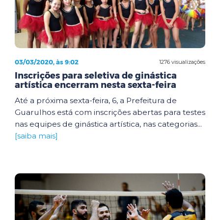
03/03/2020, às 9:02
1276 visualizações
Inscrições para seletiva de ginástica
artística encerram nesta sexta-feira
Até a próxima sexta-feira, 6, a Prefeitura de
Guarulhos está com inscrições abertas para testes
nas equipes de ginástica artística, nas categorias...
[saiba mais]