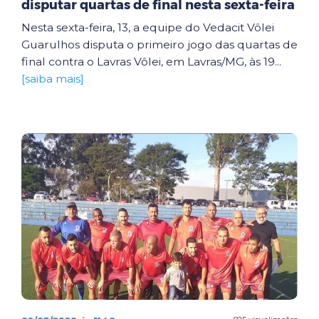
disputar quartas de final nesta sexta-feira
Nesta sexta-feira, 13, a equipe do Vedacit Vôlei
Guarulhos disputa o primeiro jogo das quartas de
final contra o Lavras Vôlei, em Lavras/MG, às 19...
[saiba mais]