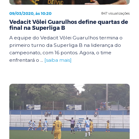
09/03/2020, às 10:20
847 visualizações
Vedacit Vôlei Guarulhos define quartas de
final na Superliga B
A equipe do Vedacit Vôlei Guarulhos termina o
primeiro turno da Superliga B na liderança do
campeonato, com 16 pontos. Agora, o time
enfrentará o ...
[saiba mais]