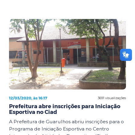
12/03/2020, às 16:17
3691 visualizações
Prefeitura abre inscrições para Iniciação
Esportiva no Ciad
A Prefeitura de Guarulhos abriu inscrições para o
Programa de Iniciação Esportiva no Centro