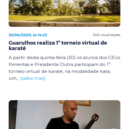
30/04/2020, às 14:23
1046 visualizações
Guarulhos realiza 1º torneio virtual de
karatê
A partir desta quinta-feira (30) os alunos dos CEUs
Pimentas e Presidente Dutra participam do 1º
torneio virtual de karatê, na modalidade kata,
um...
[saiba mais]