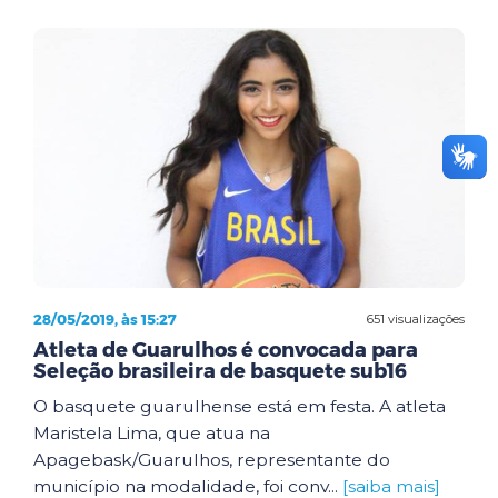
28/05/2019, às 15:27
651 visualizações
Atleta de Guarulhos é convocada para
Seleção brasileira de basquete sub16
O basquete guarulhense está em festa. A atleta
Maristela Lima, que atua na
Apagebask/Guarulhos, representante do
município na modalidade, foi conv...
[saiba mais]