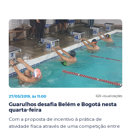
27/05/2019, às 11:00
626 visualizações
Guarulhos desafia Belém e Bogotá nesta
quarta-feira
Com a proposta de incentivo à prática de
atividade física através de uma competição entre