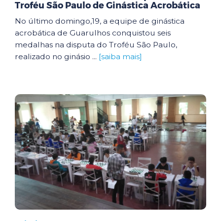
Troféu São Paulo de Ginástica Acrobática
No último domingo,19, a equipe de ginástica
acrobática de Guarulhos conquistou seis
medalhas na disputa do Troféu São Paulo,
realizado no ginásio ...
[saiba mais]