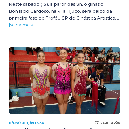
Neste sábado (15), a partir das 8h, o ginásio
Bonifácio Cardoso, na Vila Tijuco, será palco da
primeira fase do Troféu SP de Ginástica Artística. ...
[saiba mais]
11/06/2019, às 15:36
761 visualizações