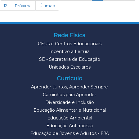
12
Próxima
Última »
Rede Física
CEUs e Centros Educacionais
Incentivo à Leitura
SE - Secretaria de Educação
Unidades Escolares
Currículo
Aprender Juntos, Aprender Sempre
Caminhos para Aprender
Diversidade e Inclusão
Educação Alimentar e Nutricional
Educação Ambiental
Educação Antirracista
Educação de Jovens e Adultos - EJA