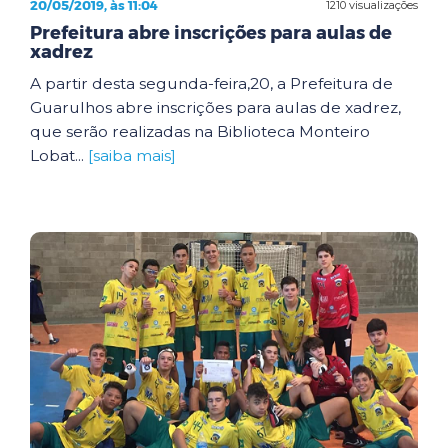
20/05/2019, às 11:04
1210 visualizações
Prefeitura abre inscrições para aulas de
xadrez
A partir desta segunda-feira,20, a Prefeitura de
Guarulhos abre inscrições para aulas de xadrez,
que serão realizadas na Biblioteca Monteiro
Lobat...
[saiba mais]