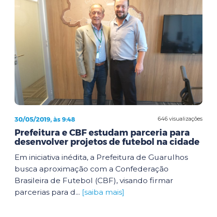
30/05/2019, às 9:48
646 visualizações
Prefeitura e CBF estudam parceria para
desenvolver projetos de futebol na cidade
Em iniciativa inédita, a Prefeitura de Guarulhos
busca aproximação com a Confederação
Brasileira de Futebol (CBF), visando firmar
parcerias para d...
[saiba mais]