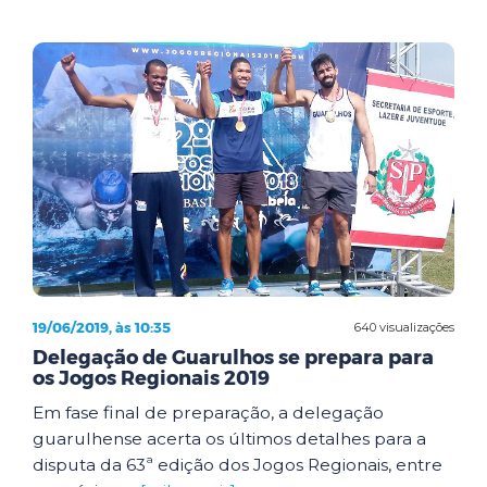
19/06/2019, às 10:35
640 visualizações
Delegação de Guarulhos se prepara para
os Jogos Regionais 2019
Em fase final de preparação, a delegação
guarulhense acerta os últimos detalhes para a
disputa da 63ª edição dos Jogos Regionais, entre