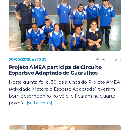
30/05/2019, às 15:55
848 visualizações
Projeto AMEA participa de Circuito
Esportivo Adaptado de Guarulhos
Nesta quinta-feira, 30, os alunos do Projeto AMEA
(Atividade Motora e Esporte Adaptado) tiveram
bom desempenho no vôlei e ficaram na quarta
posiçã...
[saiba mais]