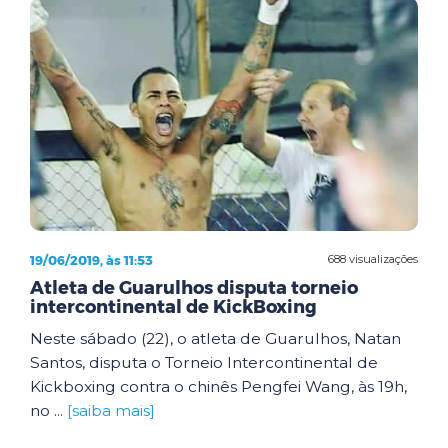
19/06/2019, às 11:53
688 visualizações
Atleta de Guarulhos disputa torneio
intercontinental de KickBoxing
Neste sábado (22), o atleta de Guarulhos, Natan
Santos, disputa o Torneio Intercontinental de
Kickboxing contra o chinês Pengfei Wang, às 19h,
no ...
[saiba mais]