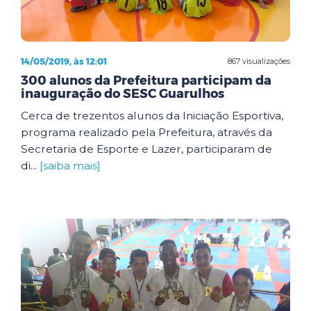
14/05/2019, às 12:01
867 visualizações
300 alunos da Prefeitura participam da
inauguração do SESC Guarulhos
Cerca de trezentos alunos da Iniciação Esportiva,
programa realizado pela Prefeitura, através da
Secretaria de Esporte e Lazer, participaram de
di...
[saiba mais]