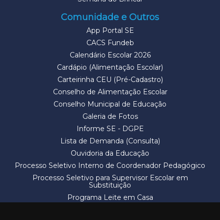
Comunidade e Outros
App Portal SE
CACS Fundeb
Calendário Escolar 2026
Cardápio (Alimentação Escolar)
Carteirinha CEU (Pré-Cadastro)
Conselho de Alimentação Escolar
Conselho Municipal de Educação
Galeria de Fotos
Informe SE - DGPE
Lista de Demanda (Consulta)
Ouvidoria da Educação
Processo Seletivo Interno de Coordenador Pedagógico
Processo Seletivo para Supervisor Escolar em
Substituição
Programa Leite em Casa
Solicitação de Vaga