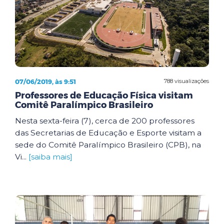
07/06/2019, às 9:51
788 visualizações
Professores de Educação Física visitam
Comitê Paralímpico Brasileiro
Nesta sexta-feira (7), cerca de 200 professores
das Secretarias de Educação e Esporte visitam a
sede do Comitê Paralímpico Brasileiro (CPB), na
Vi...
[saiba mais]