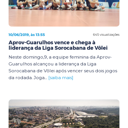
10/06/2019, às 13:55
645 visualizações
Aprov-Guarulhos vence e chega à
liderança da Liga Sorocabana de Vôlei
Neste domingo,9, a equipe feminina da Aprov-
Guarulhos alcançou a liderança da Liga
Sorocabana de Vôlei após vencer seus dois jogos
da rodada. Joga...
[saiba mais]