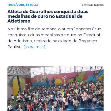
11/06/2019, às 10:33
610 visualizações
Atleta de Guarulhos conquista duas
medalhas de ouro no Estadual de
Atletismo
No último fim de semana, o atleta Johnatas Cruz
conquistou duas medalhas de ouro no Estadual
de Atletismo, realizado na cidade de Bragança
Paulist...
[saiba mais]