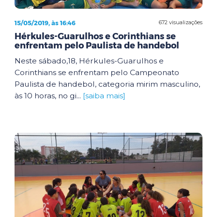
15/05/2019, às 16:46
672 visualizações
Hérkules-Guarulhos e Corinthians se
enfrentam pelo Paulista de handebol
Neste sábado,18, Hérkules-Guarulhos e
Corinthians se enfrentam pelo Campeonato
Paulista de handebol, categoria mirim masculino,
às 10 horas, no gi...
[saiba mais]