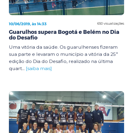
10/06/2019, às 14:33
650 visualizações
Guarulhos supera Bogotá e Belém no Dia
do Desafio
Uma vitória da saúde. Os guarulhenses fizeram
sua parte e levaram o município a vitória da 25ª
edição do Dia do Desafio, realizado na última
quart...
[saiba mais]