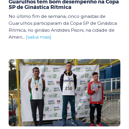
Guarulhos tem bom desempenho na Copa
SP de Ginástica Rítmica
No último fim de semana, cinco ginastas de
Guarulhos participaram da Copa SP de Ginástica
Rítmica, no ginásio Aristides Pisoni, na cidade de
Ameri...
[saiba mais]