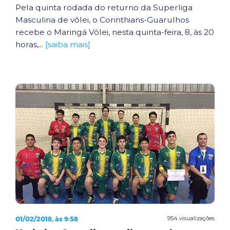
Pela quinta rodada do returno da Superliga
Masculina de vôlei, o Corinthians-Guarulhos
recebe o Maringá Vôlei, nesta quinta-feira, 8, às 20
horas,...
[saiba mais]
01/02/2018, às 9:58
954 visualizações