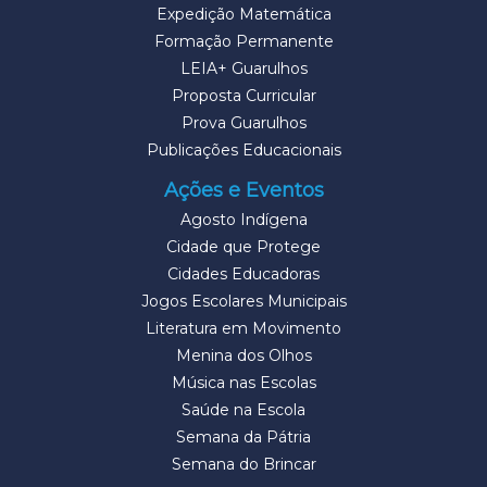
Expedição Matemática
Formação Permanente
LEIA+ Guarulhos
Proposta Curricular
Prova Guarulhos
Publicações Educacionais
Ações e Eventos
Agosto Indígena
Cidade que Protege
Cidades Educadoras
Jogos Escolares Municipais
Literatura em Movimento
Menina dos Olhos
Música nas Escolas
Saúde na Escola
Semana da Pátria
Semana do Brincar