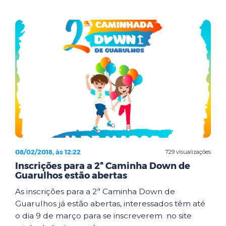
08/02/2018, às 12:22
729 visualizações
Inscrições para a 2ª Caminha Down de
Guarulhos estão abertas
As inscrições para a 2ª Caminha Down de
Guarulhos já estão abertas, interessados têm até
o dia 9 de março para se inscreverem no site