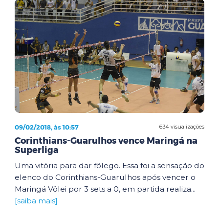
09/02/2018, às 10:57
634 visualizações
Corinthians-Guarulhos vence Maringá na
Superliga
Uma vitória para dar fôlego. Essa foi a sensação do
elenco do Corinthians-Guarulhos após vencer o
Maringá Vôlei por 3 sets a 0, em partida realiza...
[saiba mais]