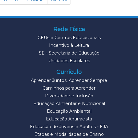
Rede Física
CEUs e Centros Educacionais
Incentivo à Leitura
SE - Secretaria de Educação
Unidades Escolares
Currículo
Aprender Juntos, Aprender Sempre
Caminhos para Aprender
Diversidade e Inclusão
Educação Alimentar e Nutricional
Educação Ambiental
Educação Antirracista
Educação de Jovens e Adultos - EJA
Etapas e Modalidades de Ensino