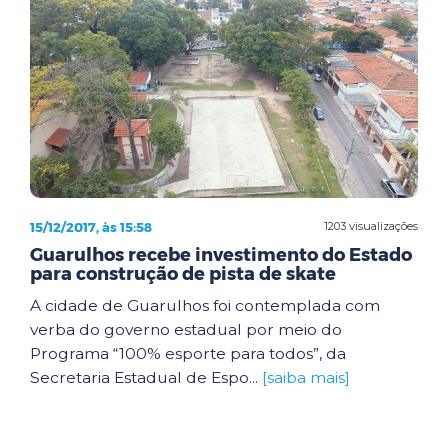
15/12/2017, às 15:58
1203 visualizações
Guarulhos recebe investimento do Estado
para construção de pista de skate
A cidade de Guarulhos foi contemplada com
verba do governo estadual por meio do
Programa “100% esporte para todos”, da
Secretaria Estadual de Espo...
[saiba mais]