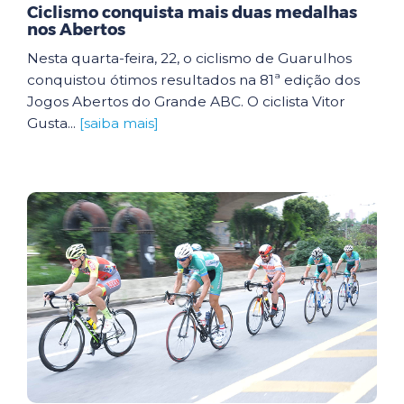
Ciclismo conquista mais duas medalhas
nos Abertos
Nesta quarta-feira, 22, o ciclismo de Guarulhos
conquistou ótimos resultados na 81ª edição dos
Jogos Abertos do Grande ABC. O ciclista Vitor
Gusta...
[saiba mais]