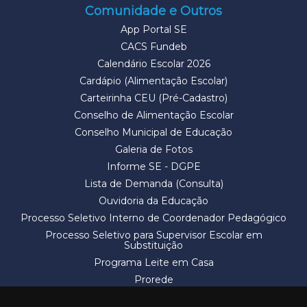
Comunidade e Outros
App Portal SE
CACS Fundeb
Calendário Escolar 2026
Cardápio (Alimentação Escolar)
Carteirinha CEU (Pré-Cadastro)
Conselho de Alimentação Escolar
Conselho Municipal de Educação
Galeria de Fotos
Informe SE - DGPE
Lista de Demanda (Consulta)
Ouvidoria da Educação
Processo Seletivo Interno de Coordenador Pedagógico
Processo Seletivo para Supervisor Escolar em
Substituição
Programa Leite em Casa
Prorede
Solicitação de Vaga