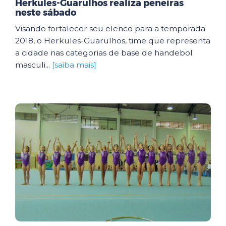
Herkules-Guarulhos realiza peneiras
neste sábado
Visando fortalecer seu elenco para a temporada
2018, o Herkules-Guarulhos, time que representa
a cidade nas categorias de base de handebol
masculi...
[saiba mais]