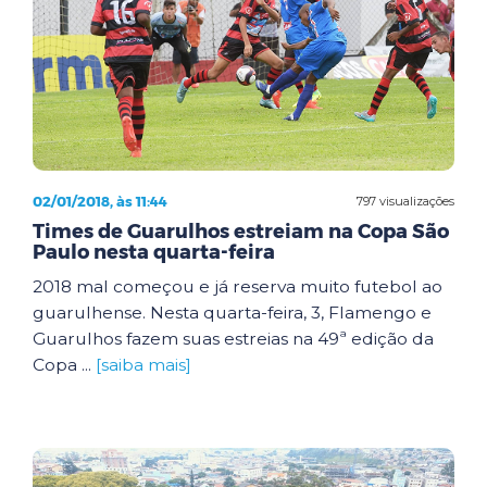
02/01/2018, às 11:44
797 visualizações
Times de Guarulhos estreiam na Copa São
Paulo nesta quarta-feira
2018 mal começou e já reserva muito futebol ao
guarulhense. Nesta quarta-feira, 3, Flamengo e
Guarulhos fazem suas estreias na 49ª edição da
Copa ...
[saiba mais]