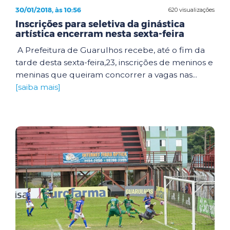
30/01/2018, às 10:56
620 visualizações
Inscrições para seletiva da ginástica
artística encerram nesta sexta-feira
A Prefeitura de Guarulhos recebe, até o fim da
tarde desta sexta-feira,23, inscrições de meninos e
meninas que queiram concorrer a vagas nas...
[saiba mais]