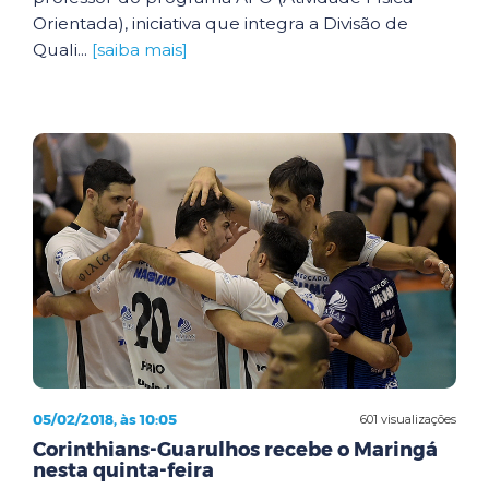
Orientada), iniciativa que integra a Divisão de
Quali...
[saiba mais]
05/02/2018, às 10:05
601 visualizações
Corinthians-Guarulhos recebe o Maringá
nesta quinta-feira