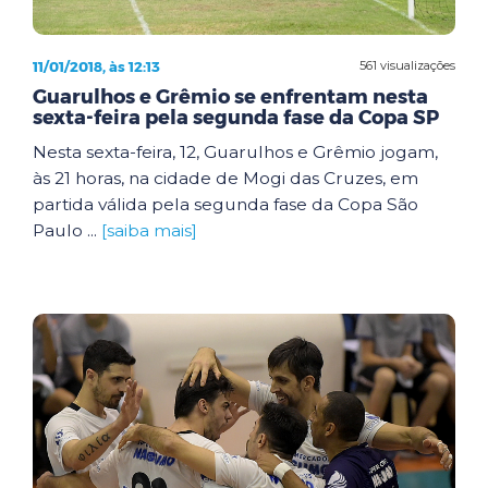
11/01/2018, às 12:13
561 visualizações
Guarulhos e Grêmio se enfrentam nesta
sexta-feira pela segunda fase da Copa SP
Nesta sexta-feira, 12, Guarulhos e Grêmio jogam,
às 21 horas, na cidade de Mogi das Cruzes, em
partida válida pela segunda fase da Copa São
Paulo ...
[saiba mais]