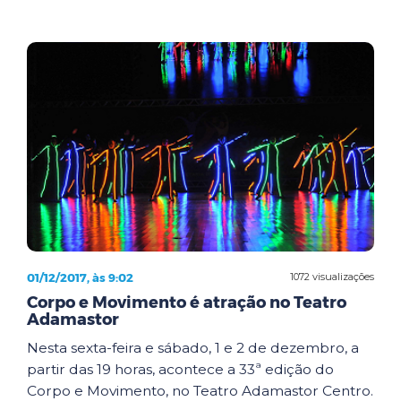
01/12/2017, às 9:02
1072 visualizações
Corpo e Movimento é atração no Teatro
Adamastor
Nesta sexta-feira e sábado, 1 e 2 de dezembro, a
partir das 19 horas, acontece a 33ª edição do
Corpo e Movimento, no Teatro Adamastor Centro.