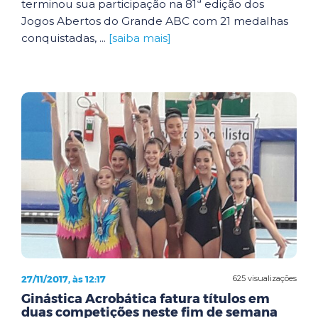
terminou sua participação na 81ª edição dos
Jogos Abertos do Grande ABC com 21 medalhas
conquistadas, ...
[saiba mais]
27/11/2017, às 12:17
625 visualizações
Ginástica Acrobática fatura títulos em
duas competições neste fim de semana