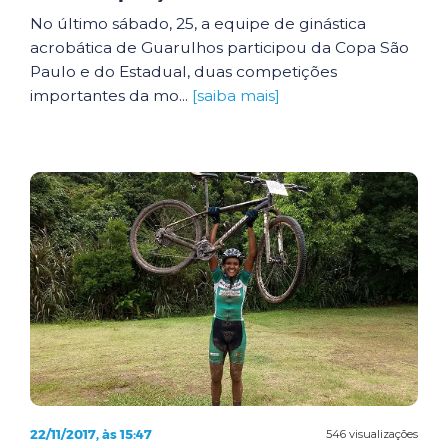
No último sábado, 25, a equipe de ginástica
acrobática de Guarulhos participou da Copa São
Paulo e do Estadual, duas competições
importantes da mo...
[saiba mais]
22/11/2017, às 15:47
546 visualizações