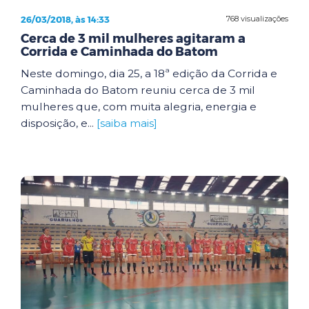
26/03/2018, às 14:33
768 visualizações
Cerca de 3 mil mulheres agitaram a
Corrida e Caminhada do Batom
Neste domingo, dia 25, a 18ª edição da Corrida e
Caminhada do Batom reuniu cerca de 3 mil
mulheres que, com muita alegria, energia e
disposição, e...
[saiba mais]