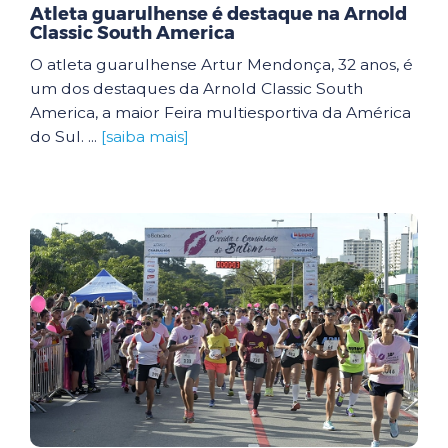
Atleta guarulhense é destaque na Arnold
Classic South America
O atleta guarulhense Artur Mendonça, 32 anos, é
um dos destaques da Arnold Classic South
America, a maior Feira multiesportiva da América
do Sul. ...
[saiba mais]