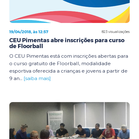
19/04/2018, às 12:57
823 visualizações
CEU Pimentas abre inscrições para curso
de Floorball
O CEU Pimentas está com inscrições abertas para
o curso gratuito de Floorball, modalidade
esportiva oferecida a crianças e jovens a partir de
9 an...
[saiba mais]