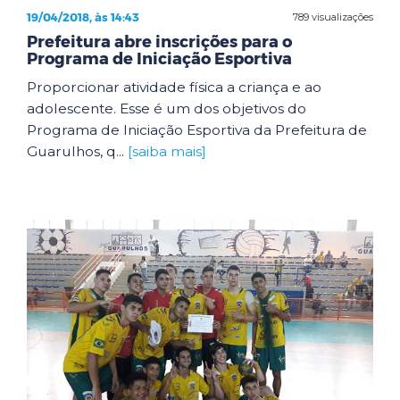
19/04/2018, às 14:43
789 visualizações
Prefeitura abre inscrições para o
Programa de Iniciação Esportiva
Proporcionar atividade física a criança e ao
adolescente. Esse é um dos objetivos do
Programa de Iniciação Esportiva da Prefeitura de
Guarulhos, q...
[saiba mais]