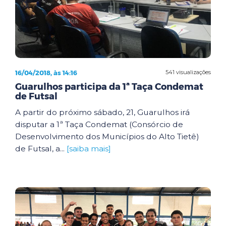
16/04/2018, às 14:16
541 visualizações
Guarulhos participa da 1ª Taça Condemat
de Futsal
A partir do próximo sábado, 21, Guarulhos irá
disputar a 1ª Taça Condemat (Consórcio de
Desenvolvimento dos Municípios do Alto Tietê)
de Futsal, a...
[saiba mais]