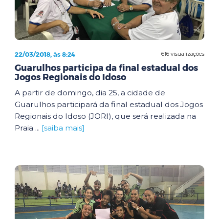
22/03/2018, às 8:24
616 visualizações
Guarulhos participa da final estadual dos
Jogos Regionais do Idoso
A partir de domingo, dia 25, a cidade de
Guarulhos participará da final estadual dos Jogos
Regionais do Idoso (JORI), que será realizada na
Praia ...
[saiba mais]