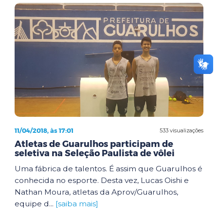
11/04/2018, às 17:01
533 visualizações
Atletas de Guarulhos participam de
seletiva na Seleção Paulista de vôlei
Uma fábrica de talentos. É assim que Guarulhos é
conhecida no esporte. Desta vez, Lucas Oishi e
Nathan Moura, atletas da Aprov/Guarulhos,
equipe d...
[saiba mais]