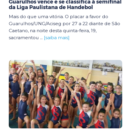
Guarulhos vence e se classifica à semifinal
da Liga Paulistana de Handebol
Mais do que uma vitória. O placar a favor do
Guarulhos/UNG/Aciseg por 27 a 22 diante de São
Caetano, na noite desta quinta-feira, 19,
sacramentou ...
[saiba mais]