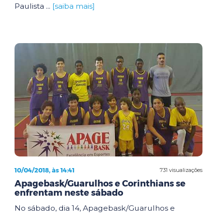
Paulista ...
[saiba mais]
10/04/2018, às 14:41
731 visualizações
Apagebask/Guarulhos e Corinthians se
enfrentam neste sábado
No sábado, dia 14, Apagebask/Guarulhos e