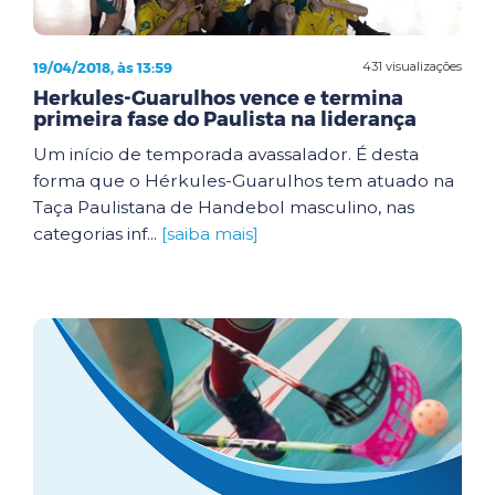
19/04/2018, às 13:59
431 visualizações
Herkules-Guarulhos vence e termina
primeira fase do Paulista na liderança
Um início de temporada avassalador. É desta
forma que o Hérkules-Guarulhos tem atuado na
Taça Paulistana de Handebol masculino, nas
categorias inf...
[saiba mais]