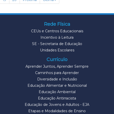
Rede Física
CEUs e Centros Educacionais
Incentivo à Leitura
SE - Secretaria de Educação
Unidades Escolares
Currículo
Aprender Juntos, Aprender Sempre
Caminhos para Aprender
Diversidade e Inclusão
Educação Alimentar e Nutricional
Educação Ambiental
Educação Antirracista
Educação de Jovens e Adultos - EJA
Etapas e Modalidades de Ensino