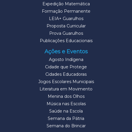
Expedição Matemática
Formação Permanente
LEIA+ Guarulhos
Proposta Curricular
Prova Guarulhos
Publicações Educacionais
Ações e Eventos
Agosto Indígena
Cidade que Protege
Cidades Educadoras
Jogos Escolares Municipais
Literatura em Movimento
Menina dos Olhos
Música nas Escolas
Saúde na Escola
Semana da Pátria
Semana do Brincar