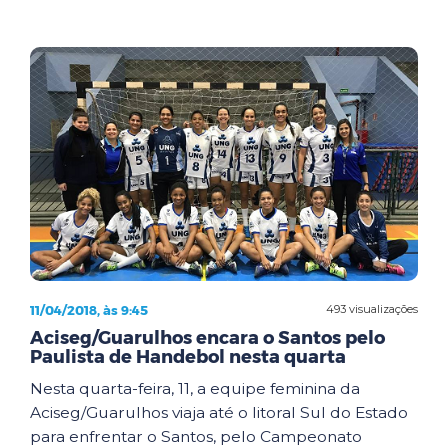
11/04/2018, às 9:45
493 visualizações
Aciseg/Guarulhos encara o Santos pelo
Paulista de Handebol nesta quarta
Nesta quarta-feira, 11, a equipe feminina da
Aciseg/Guarulhos viaja até o litoral Sul do Estado
para enfrentar o Santos, pelo Campeonato