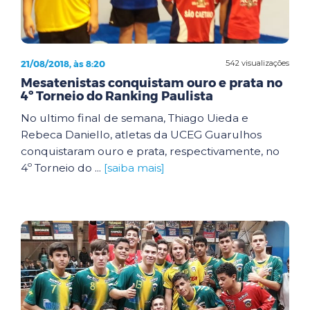
21/08/2018, às 8:20
542 visualizações
Mesatenistas conquistam ouro e prata no
4º Torneio do Ranking Paulista
No ultimo final de semana, Thiago Uieda e
Rebeca Daniello, atletas da UCEG Guarulhos
conquistaram ouro e prata, respectivamente, no
4º Torneio do ...
[saiba mais]