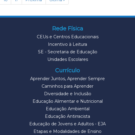
Rede Física
CEUs e Centros Educacionais
Incentivo à Leitura
SE - Secretaria de Educação
Unidades Escolares
Currículo
Aprender Juntos, Aprender Sempre
Caminhos para Aprender
Diversidade e Inclusão
Educação Alimentar e Nutricional
Educação Ambiental
Educação Antirracista
Educação de Jovens e Adultos - EJA
Etapas e Modalidades de Ensino