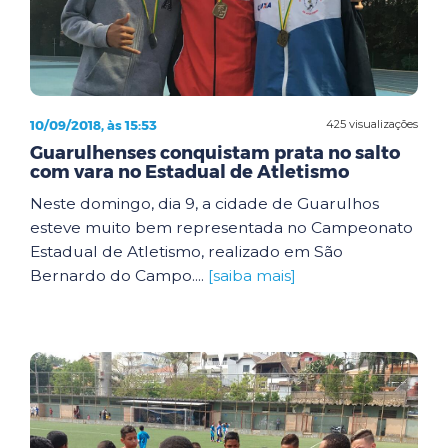
10/09/2018, às 15:53
425 visualizações
Guarulhenses conquistam prata no salto
com vara no Estadual de Atletismo
Neste domingo, dia 9, a cidade de Guarulhos
esteve muito bem representada no Campeonato
Estadual de Atletismo, realizado em São
Bernardo do Campo....
[saiba mais]