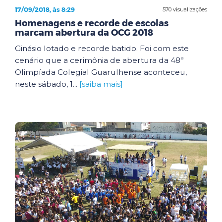
17/09/2018, às 8:29
570 visualizações
Homenagens e recorde de escolas
marcam abertura da OCG 2018
Ginásio lotado e recorde batido. Foi com este
cenário que a cerimônia de abertura da 48ª
Olimpíada Colegial Guarulhense aconteceu,
neste sábado, 1...
[saiba mais]