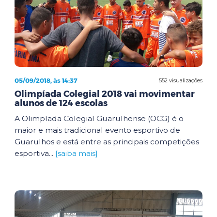
05/09/2018, às 14:37
552 visualizações
Olimpíada Colegial 2018 vai movimentar
alunos de 124 escolas
A Olimpíada Colegial Guarulhense (OCG) é o
maior e mais tradicional evento esportivo de
Guarulhos e está entre as principais competições
esportiva...
[saiba mais]