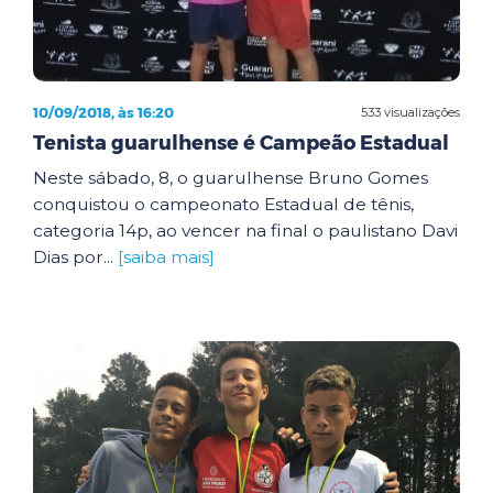
10/09/2018, às 16:20
533 visualizações
Tenista guarulhense é Campeão Estadual
Neste sábado, 8, o guarulhense Bruno Gomes
conquistou o campeonato Estadual de tênis,
categoria 14p, ao vencer na final o paulistano Davi
Dias por...
[saiba mais]