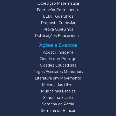
Expedição Matemática
Formação Permanente
LEIA+ Guarulhos
Proposta Curricular
Prova Guarulhos
Publicações Educacionais
Ações e Eventos
Agosto Indígena
Cidade que Protege
Cidades Educadoras
Jogos Escolares Municipais
Literatura em Movimento
Menina dos Olhos
Música nas Escolas
Saúde na Escola
Semana da Pátria
Semana do Brincar