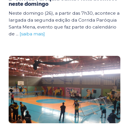
neste domingo
Neste domingo (26), a partir das 7h30, acontece a
largada da segunda edição da Corrida Paróquia
Santa Mena, evento que faz parte do calendário
de ...
[saiba mais]