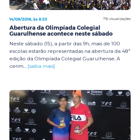
14/09/2018, às 8:33
716 visualizações
Abertura da Olimpíada Colegial
Guarulhense acontece neste sábado
Neste sábado (15), a partir das 9h, mais de 100
escolas estarão representadas na abertura da 48ª
edição da Olimpíada Colegial Guarulhense. A
cerim...
[saiba mais]