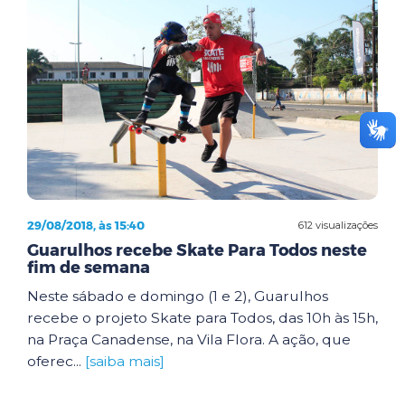
29/08/2018, às 15:40
612 visualizações
Guarulhos recebe Skate Para Todos neste
fim de semana
Neste sábado e domingo (1 e 2), Guarulhos
recebe o projeto Skate para Todos, das 10h às 15h,
na Praça Canadense, na Vila Flora. A ação, que
oferec...
[saiba mais]