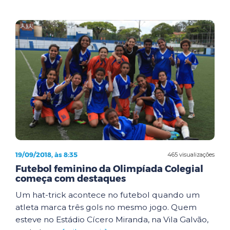
19/09/2018, às 8:35
465 visualizações
Futebol feminino da Olimpíada Colegial
começa com destaques
Um hat-trick acontece no futebol quando um
atleta marca três gols no mesmo jogo. Quem
esteve no Estádio Cícero Miranda, na Vila Galvão,