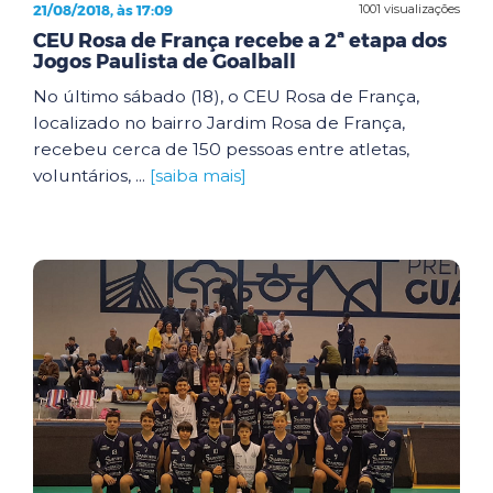
21/08/2018, às 17:09
1001 visualizações
CEU Rosa de França recebe a 2ª etapa dos
Jogos Paulista de Goalball
No último sábado (18), o CEU Rosa de França,
localizado no bairro Jardim Rosa de França,
recebeu cerca de 150 pessoas entre atletas,
voluntários, ...
[saiba mais]