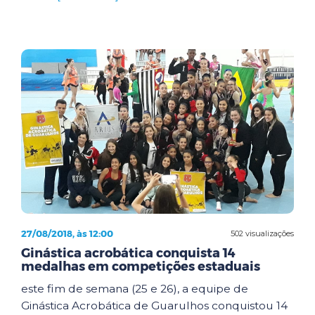
27/08/2018, às 12:00
502 visualizações
Ginástica acrobática conquista 14
medalhas em competições estaduais
este fim de semana (25 e 26), a equipe de
Ginástica Acrobática de Guarulhos conquistou 14