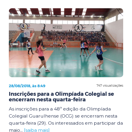
28/08/2018, às 8:49
747 visualizações
Inscrições para a Olimpíada Colegial se
encerram nesta quarta-feira
As inscrições para a 48ª edição da Olimpíada
Colegial Guarulhense (OCG) se encerram nesta
quarta-feira (29). Os interessados em participar da
maio...
[saiba mais]