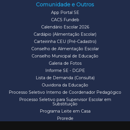
Comunidade e Outros
App Portal SE
CACS Fundeb
Calendário Escolar 2026
Cardápio (Alimentação Escolar)
Carteirinha CEU (Pré-Cadastro)
Conselho de Alimentação Escolar
Conselho Municipal de Educação
Galeria de Fotos
Informe SE - DGPE
Lista de Demanda (Consulta)
Ouvidoria da Educação
Processo Seletivo Interno de Coordenador Pedagógico
Processo Seletivo para Supervisor Escolar em
Substituição
Programa Leite em Casa
Prorede
Solicitação de Vaga