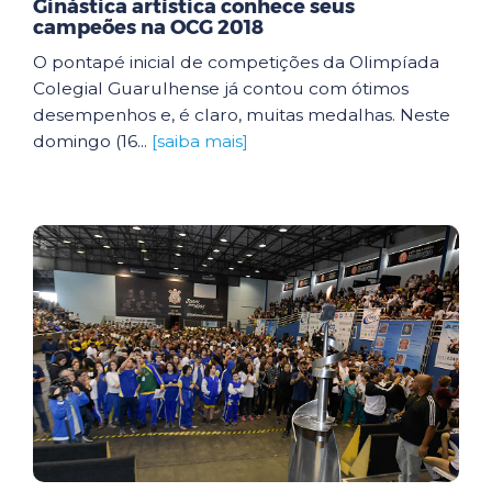
Ginástica artística conhece seus
campeões na OCG 2018
O pontapé inicial de competições da Olimpíada
Colegial Guarulhense já contou com ótimos
desempenhos e, é claro, muitas medalhas. Neste
domingo (16...
[saiba mais]