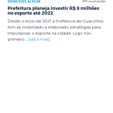
25/06/2021, às 10:28
879 visualizações
Prefeitura planeja investir R$ 8 milhões
no esporte até 2022
Desde o início de 2021 a Prefeitura de Guarulhos
tem se mobilizado e elaborado estratégias para
impulsionar o esporte na cidade. Logo nos
primeiro...
[saiba mais]