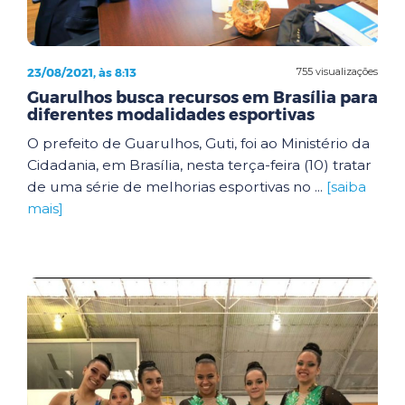
23/08/2021, às 8:13
755 visualizações
Guarulhos busca recursos em Brasília para
diferentes modalidades esportivas
O prefeito de Guarulhos, Guti, foi ao Ministério da
Cidadania, em Brasília, nesta terça-feira (10) tratar
de uma série de melhorias esportivas no ...
[saiba
mais]