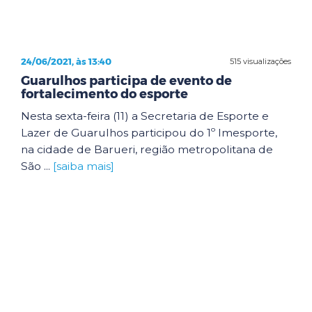
24/06/2021, às 13:40
515 visualizações
Guarulhos participa de evento de
fortalecimento do esporte
Nesta sexta-feira (11) a Secretaria de Esporte e
Lazer de Guarulhos participou do 1º Imesporte,
na cidade de Barueri, região metropolitana de
São ...
[saiba mais]