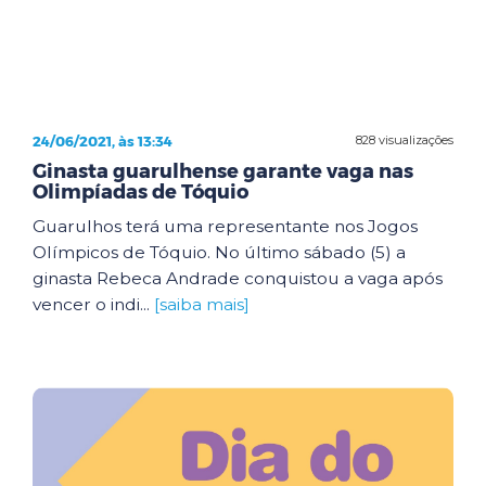
24/06/2021, às 13:34
828 visualizações
Ginasta guarulhense garante vaga nas
Olimpíadas de Tóquio
Guarulhos terá uma representante nos Jogos
Olímpicos de Tóquio. No último sábado (5) a
ginasta Rebeca Andrade conquistou a vaga após
vencer o indi...
[saiba mais]