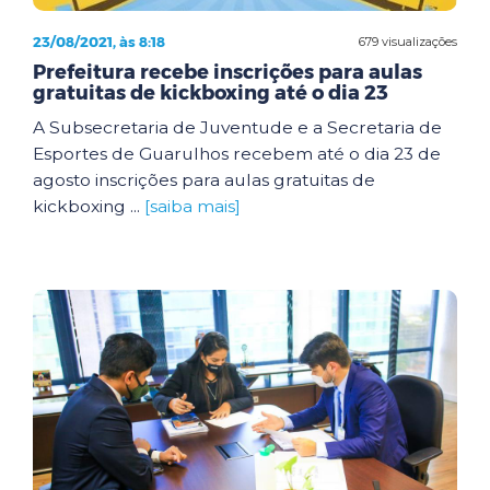
23/08/2021, às 8:18
679 visualizações
Prefeitura recebe inscrições para aulas
gratuitas de kickboxing até o dia 23
A Subsecretaria de Juventude e a Secretaria de
Esportes de Guarulhos recebem até o dia 23 de
agosto inscrições para aulas gratuitas de
kickboxing ...
[saiba mais]