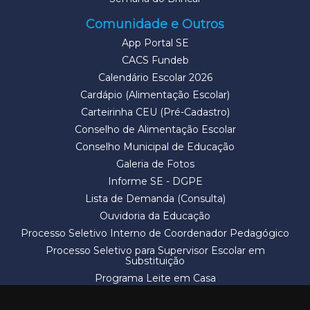
Comunidade e Outros
App Portal SE
CACS Fundeb
Calendário Escolar 2026
Cardápio (Alimentação Escolar)
Carteirinha CEU (Pré-Cadastro)
Conselho de Alimentação Escolar
Conselho Municipal de Educação
Galeria de Fotos
Informe SE - DGPE
Lista de Demanda (Consulta)
Ouvidoria da Educação
Processo Seletivo Interno de Coordenador Pedagógico
Processo Seletivo para Supervisor Escolar em
Substituição
Programa Leite em Casa
Solicitação de Vaga