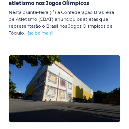
atletismo nos Jogos Olímpicos
Nesta quinta-feira (1º) a Confederação Brasileira
de Atletismo (CBAT) anunciou os atletas que
representarão o Brasil nos Jogos Olímpicos de
Tóquio...
[saiba mais]