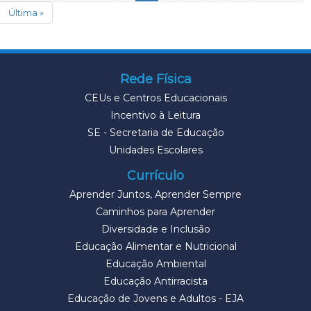
Última »
Rede Física
CEUs e Centros Educacionais
Incentivo à Leitura
SE - Secretaria de Educação
Unidades Escolares
Currículo
Aprender Juntos, Aprender Sempre
Caminhos para Aprender
Diversidade e Inclusão
Educação Alimentar e Nutricional
Educação Ambiental
Educação Antirracista
Educação de Jovens e Adultos - EJA