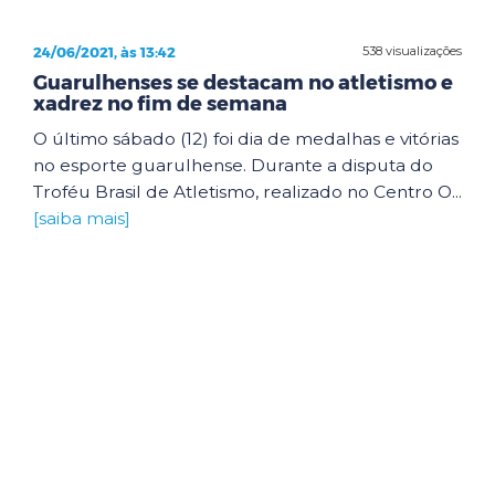
24/06/2021, às 13:42
538 visualizações
Guarulhenses se destacam no atletismo e
xadrez no fim de semana
O último sábado (12) foi dia de medalhas e vitórias
no esporte guarulhense. Durante a disputa do
Troféu Brasil de Atletismo, realizado no Centro O...
[saiba mais]