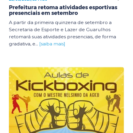
Prefeitura retoma atividades esportivas
presenciais em setembro
A partir da primeira quinzena de setembro a
Secretaria de Esporte e Lazer de Guarulhos
retomará suas atividades presenciais, de forma
gradativa, e...
[saiba mais]