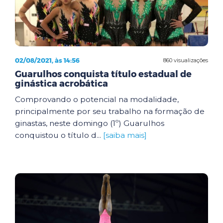
02/08/2021, às 14:56
860 visualizações
Guarulhos conquista título estadual de
ginástica acrobática
Comprovando o potencial na modalidade,
principalmente por seu trabalho na formação de
ginastas, neste domingo (1º) Guarulhos
conquistou o título d...
[saiba mais]