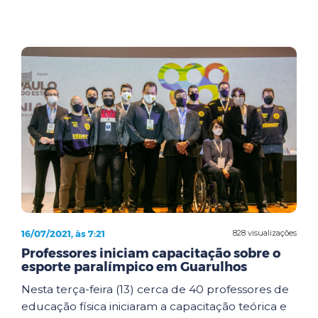
16/07/2021, às 7:21
828 visualizações
Professores iniciam capacitação sobre o
esporte paralímpico em Guarulhos
Nesta terça-feira (13) cerca de 40 professores de
educação física iniciaram a capacitação teórica e