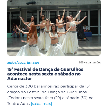
26/04/2022, às 15:54
858 visualizações
15º Festival de Dança de Guarulhos
acontece nesta sexta e sábado no
Adamastor
Cerca de 300 bailarinos irão participar da 15ª
edição do Festival de Dança de Guarulhos
(Fedan) nesta sexta-feira (29) e sábado (30) no
Teatro Ada...
[saiba mais]