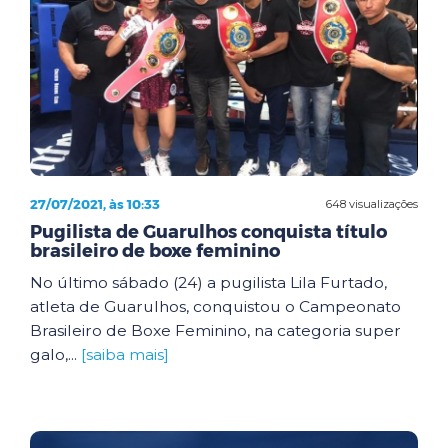
27/07/2021, às 10:33
648 visualizações
Pugilista de Guarulhos conquista título
brasileiro de boxe feminino
No último sábado (24) a pugilista Lila Furtado,
atleta de Guarulhos, conquistou o Campeonato
Brasileiro de Boxe Feminino, na categoria super
galo,...
[saiba mais]