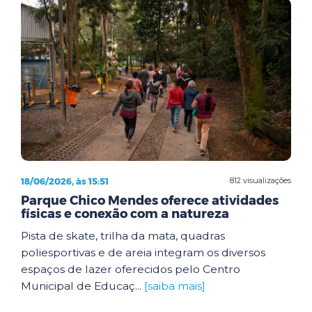
18/06/2026, às 15:51
812 visualizações
Parque Chico Mendes oferece atividades
físicas e conexão com a natureza
Pista de skate, trilha da mata, quadras
poliesportivas e de areia integram os diversos
espaços de lazer oferecidos pelo Centro
Municipal de Educaç...
[saiba mais]