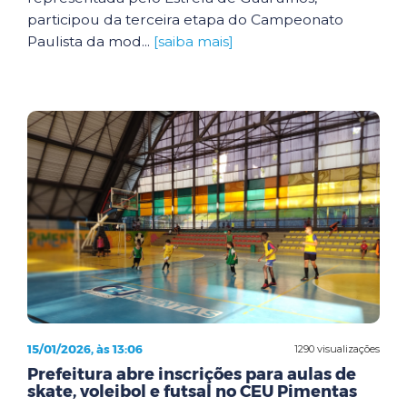
participou da terceira etapa do Campeonato
Paulista da mod...
[saiba mais]
15/01/2026, às 13:06
1290 visualizações
Prefeitura abre inscrições para aulas de
skate, voleibol e futsal no CEU Pimentas