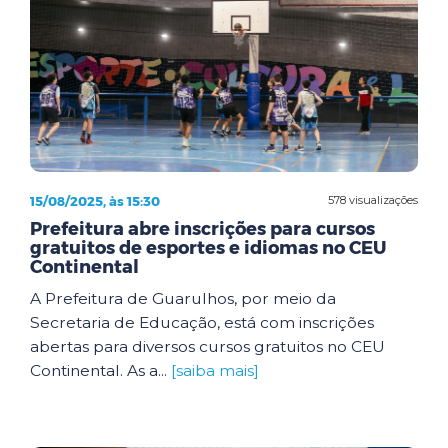
15/08/2025, às 15:30
578 visualizações
Prefeitura abre inscrições para cursos
gratuitos de esportes e idiomas no CEU
Continental
A Prefeitura de Guarulhos, por meio da
Secretaria de Educação, está com inscrições
abertas para diversos cursos gratuitos no CEU
Continental. As a...
[saiba mais]