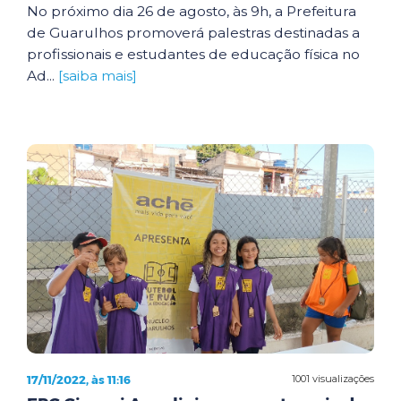
No próximo dia 26 de agosto, às 9h, a Prefeitura
de Guarulhos promoverá palestras destinadas a
profissionais e estudantes de educação física no
Ad...
[saiba mais]
17/11/2022, às 11:16
1001 visualizações