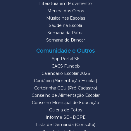
Literatura em Movimento
Menina dos Olhos
Música nas Escolas
Saúde na Escola
Semana da Pátria
Semana do Brincar
Comunidade e Outros
App Portal SE
CACS Fundeb
Calendário Escolar 2026
Cardápio (Alimentação Escolar)
Carteirinha CEU (Pré-Cadastro)
Conselho de Alimentação Escolar
Conselho Municipal de Educação
Galeria de Fotos
Informe SE - DGPE
Lista de Demanda (Consulta)