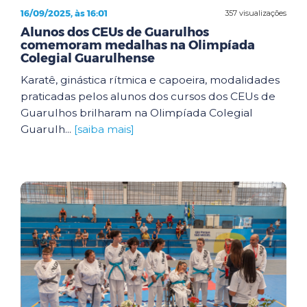
16/09/2025, às 16:01
357 visualizações
Alunos dos CEUs de Guarulhos
comemoram medalhas na Olimpíada
Colegial Guarulhense
Karatê, ginástica rítmica e capoeira, modalidades
praticadas pelos alunos dos cursos dos CEUs de
Guarulhos brilharam na Olimpíada Colegial
Guarulh...
[saiba mais]