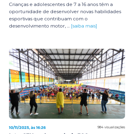
Crianças e adolescentes de 7 a 16 anos têm a
oportunidade de desenvolver novas habilidades
esportivas que contribuam com o
desenvolvimento motor, ...
[saiba mais]
10/11/2025, às 16:26
984 visualizações