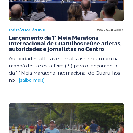
15/07/2022, às 16:11
666 visualizações
Lançamento da 1ª Meia Maratona
Internacional de Guarulhos reúne atletas,
autoridades e jornalistas no Centro
Autoridades, atletas e jornalistas se reuniram na
manhã desta sexta-feira (15) para o lançamento
da 1ª Meia Maratona Internacional de Guarulhos
no...
[saiba mais]