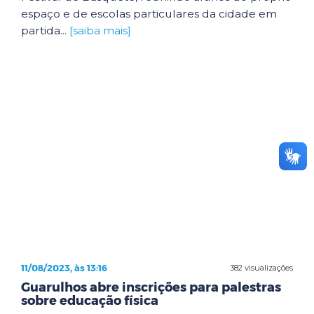
espaço e de escolas particulares da cidade em
partida...
[saiba mais]
11/08/2023, às 13:16
382 visualizações
Guarulhos abre inscrições para palestras
sobre educação física