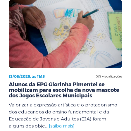
13/08/2025, às 11:15
579 visualizações
Alunos da EPG Glorinha Pimentel se
mobilizam para escolha da nova mascote
dos Jogos Escolares Municipais
Valorizar a expressão artística e o protagonismo
dos educandos do ensino fundamental e da
Educação de Jovens e Adultos (EJA) foram
alguns dos obje...
[saiba mais]