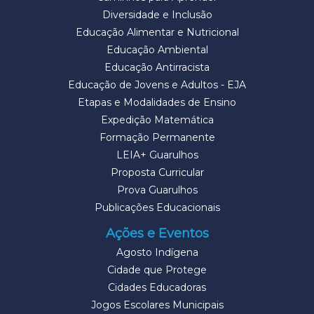
Diversidade e Inclusão
Educação Alimentar e Nutricional
Educação Ambiental
Educação Antirracista
Educação de Jovens e Adultos - EJA
Etapas e Modalidades de Ensino
Expedição Matemática
Formação Permanente
LEIA+ Guarulhos
Proposta Curricular
Prova Guarulhos
Publicações Educacionais
Ações e Eventos
Agosto Indígena
Cidade que Protege
Cidades Educadoras
Jogos Escolares Municipais