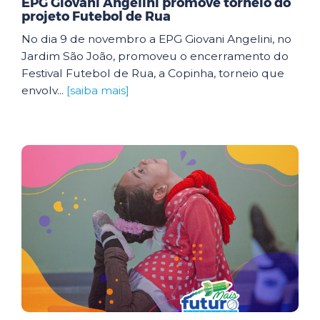
EPG Giovani Angelini promove torneio do
projeto Futebol de Rua
No dia 9 de novembro a EPG Giovani Angelini, no
Jardim São João, promoveu o encerramento do
Festival Futebol de Rua, a Copinha, torneio que
envolv...
[saiba mais]