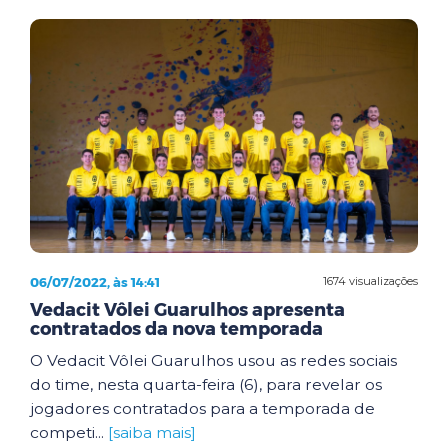
06/07/2022, às 14:41
1674 visualizações
Vedacit Vôlei Guarulhos apresenta
contratados da nova temporada
O Vedacit Vôlei Guarulhos usou as redes sociais
do time, nesta quarta-feira (6), para revelar os
jogadores contratados para a temporada de
competi...
[saiba mais]