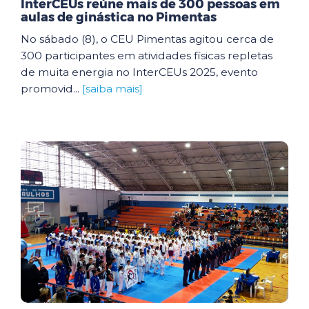
InterCEUs reúne mais de 300 pessoas em
aulas de ginástica no Pimentas
No sábado (8), o CEU Pimentas agitou cerca de
300 participantes em atividades físicas repletas
de muita energia no InterCEUs 2025, evento
promovid...
[saiba mais]