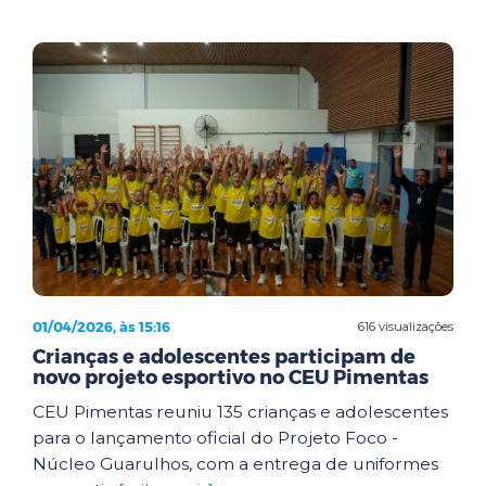
01/04/2026, às 15:16
616 visualizações
Crianças e adolescentes participam de
novo projeto esportivo no CEU Pimentas
CEU Pimentas reuniu 135 crianças e adolescentes
para o lançamento oficial do Projeto Foco -
Núcleo Guarulhos, com a entrega de uniformes