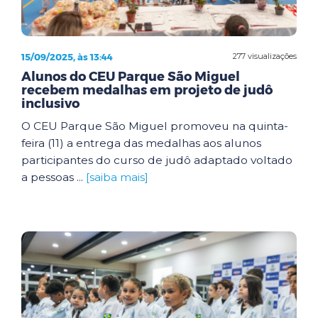
15/09/2025, às 13:44
277 visualizações
Alunos do CEU Parque São Miguel
recebem medalhas em projeto de judô
inclusivo
O CEU Parque São Miguel promoveu na quinta-
feira (11) a entrega das medalhas aos alunos
participantes do curso de judô adaptado voltado
a pessoas ...
[saiba mais]