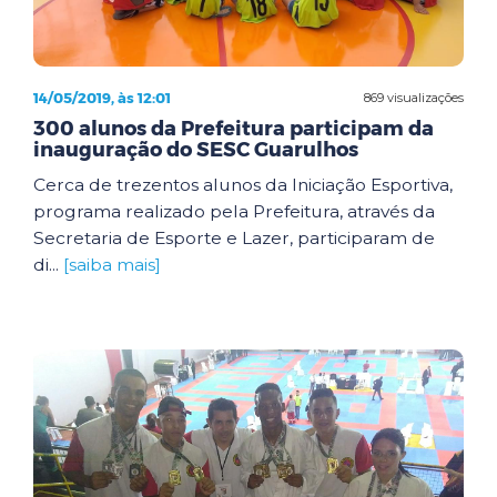
14/05/2019, às 12:01
869 visualizações
300 alunos da Prefeitura participam da
inauguração do SESC Guarulhos
Cerca de trezentos alunos da Iniciação Esportiva,
programa realizado pela Prefeitura, através da
Secretaria de Esporte e Lazer, participaram de
di...
[saiba mais]