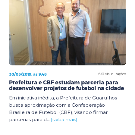
30/05/2019, às 9:48
647 visualizações
Prefeitura e CBF estudam parceria para
desenvolver projetos de futebol na cidade
Em iniciativa inédita, a Prefeitura de Guarulhos
busca aproximação com a Confederação
Brasileira de Futebol (CBF), visando firmar
parcerias para d...
[saiba mais]