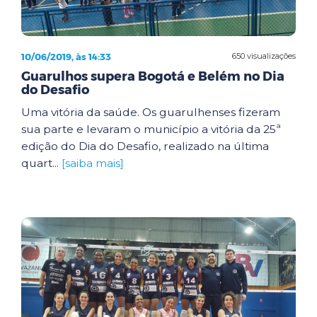
10/06/2019, às 14:33
650 visualizações
Guarulhos supera Bogotá e Belém no Dia
do Desafio
Uma vitória da saúde. Os guarulhenses fizeram
sua parte e levaram o município a vitória da 25ª
edição do Dia do Desafio, realizado na última
quart...
[saiba mais]