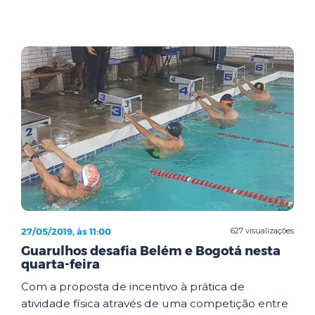
27/05/2019, às 11:00
627 visualizações
Guarulhos desafia Belém e Bogotá nesta
quarta-feira
Com a proposta de incentivo à prática de
atividade física através de uma competição entre