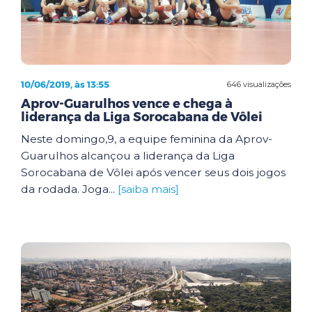
10/06/2019, às 13:55
646 visualizações
Aprov-Guarulhos vence e chega à
liderança da Liga Sorocabana de Vôlei
Neste domingo,9, a equipe feminina da Aprov-
Guarulhos alcançou a liderança da Liga
Sorocabana de Vôlei após vencer seus dois jogos
da rodada. Joga...
[saiba mais]