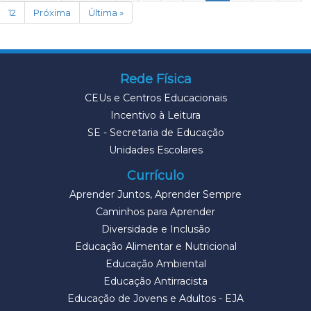
12
Próxima
Última »
Rede Física
CEUs e Centros Educacionais
Incentivo à Leitura
SE - Secretaria de Educação
Unidades Escolares
Currículo
Aprender Juntos, Aprender Sempre
Caminhos para Aprender
Diversidade e Inclusão
Educação Alimentar e Nutricional
Educação Ambiental
Educação Antirracista
Educação de Jovens e Adultos - EJA