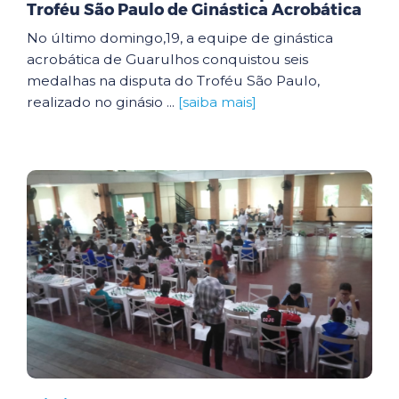
Troféu São Paulo de Ginástica Acrobática
No último domingo,19, a equipe de ginástica
acrobática de Guarulhos conquistou seis
medalhas na disputa do Troféu São Paulo,
realizado no ginásio ...
[saiba mais]