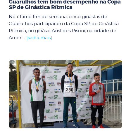
Guarulhos tem bom desempenho na Copa
SP de Ginástica Rítmica
No último fim de semana, cinco ginastas de
Guarulhos participaram da Copa SP de Ginástica
Rítmica, no ginásio Aristides Pisoni, na cidade de
Ameri...
[saiba mais]