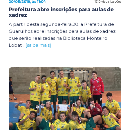
20/05/2019, às 11:04
1210 visualizações
Prefeitura abre inscrições para aulas de
xadrez
A partir desta segunda-feira,20, a Prefeitura de
Guarulhos abre inscrições para aulas de xadrez,
que serão realizadas na Biblioteca Monteiro
Lobat...
[saiba mais]