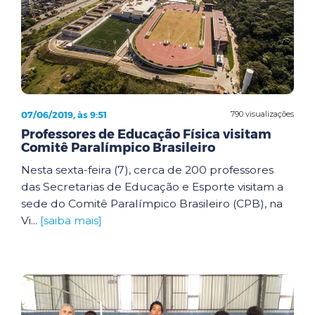
07/06/2019, às 9:51
790 visualizações
Professores de Educação Física visitam
Comitê Paralímpico Brasileiro
Nesta sexta-feira (7), cerca de 200 professores
das Secretarias de Educação e Esporte visitam a
sede do Comitê Paralímpico Brasileiro (CPB), na
Vi...
[saiba mais]