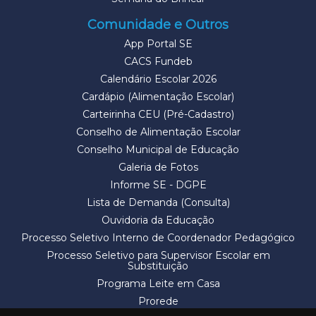
Comunidade e Outros
App Portal SE
CACS Fundeb
Calendário Escolar 2026
Cardápio (Alimentação Escolar)
Carteirinha CEU (Pré-Cadastro)
Conselho de Alimentação Escolar
Conselho Municipal de Educação
Galeria de Fotos
Informe SE - DGPE
Lista de Demanda (Consulta)
Ouvidoria da Educação
Processo Seletivo Interno de Coordenador Pedagógico
Processo Seletivo para Supervisor Escolar em
Substituição
Programa Leite em Casa
Prorede