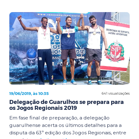
19/06/2019, às 10:35
641 visualizações
Delegação de Guarulhos se prepara para
os Jogos Regionais 2019
Em fase final de preparação, a delegação
guarulhense acerta os últimos detalhes para a
disputa da 63ª edição dos Jogos Regionais, entre