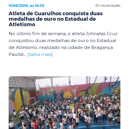
11/06/2019, às 10:33
611 visualizações
Atleta de Guarulhos conquista duas
medalhas de ouro no Estadual de
Atletismo
No último fim de semana, o atleta Johnatas Cruz
conquistou duas medalhas de ouro no Estadual
de Atletismo, realizado na cidade de Bragança
Paulist...
[saiba mais]