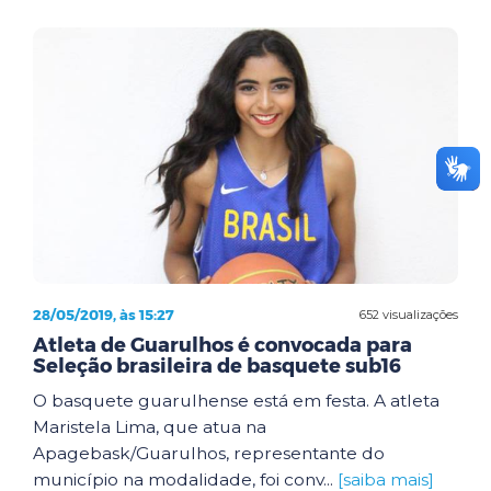
28/05/2019, às 15:27
652 visualizações
Atleta de Guarulhos é convocada para
Seleção brasileira de basquete sub16
O basquete guarulhense está em festa. A atleta
Maristela Lima, que atua na
Apagebask/Guarulhos, representante do
município na modalidade, foi conv...
[saiba mais]