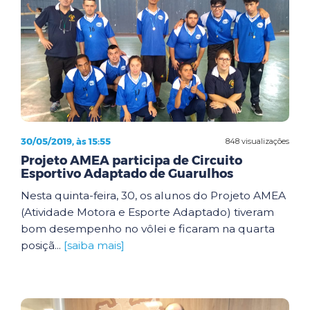
30/05/2019, às 15:55
848 visualizações
Projeto AMEA participa de Circuito
Esportivo Adaptado de Guarulhos
Nesta quinta-feira, 30, os alunos do Projeto AMEA
(Atividade Motora e Esporte Adaptado) tiveram
bom desempenho no vôlei e ficaram na quarta
posiçã...
[saiba mais]