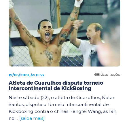
19/06/2019, às 11:53
688 visualizações
Atleta de Guarulhos disputa torneio
intercontinental de KickBoxing
Neste sábado (22), o atleta de Guarulhos, Natan
Santos, disputa o Torneio Intercontinental de
Kickboxing contra o chinês Pengfei Wang, às 19h,
no ...
[saiba mais]