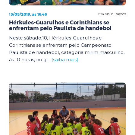
15/05/2019, às 16:46
674 visualizações
Hérkules-Guarulhos e Corinthians se
enfrentam pelo Paulista de handebol
Neste sábado,18, Hérkules-Guarulhos e
Corinthians se enfrentam pelo Campeonato
Paulista de handebol, categoria mirim masculino,
às 10 horas, no gi...
[saiba mais]