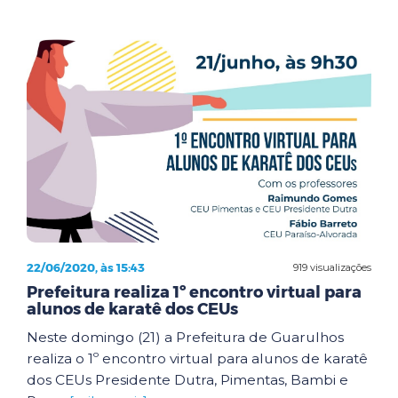
22/06/2020, às 15:43
919 visualizações
Prefeitura realiza 1º encontro virtual para
alunos de karatê dos CEUs
Neste domingo (21) a Prefeitura de Guarulhos
realiza o 1º encontro virtual para alunos de karatê
dos CEUs Presidente Dutra, Pimentas, Bambi e