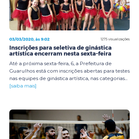
03/03/2020, às 9:02
1275 visualizações
Inscrições para seletiva de ginástica
artística encerram nesta sexta-feira
Até a próxima sexta-feira, 6, a Prefeitura de
Guarulhos está com inscrições abertas para testes
nas equipes de ginástica artística, nas categorias...
[saiba mais]