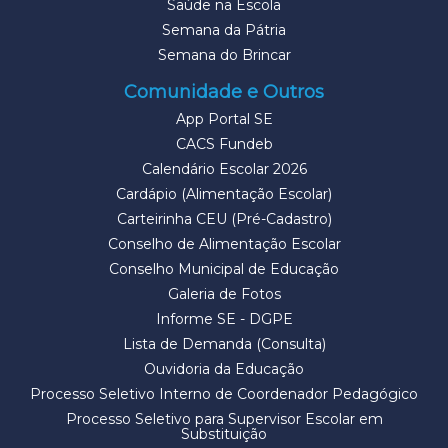
Saúde na Escola
Semana da Pátria
Semana do Brincar
Comunidade e Outros
App Portal SE
CACS Fundeb
Calendário Escolar 2026
Cardápio (Alimentação Escolar)
Carteirinha CEU (Pré-Cadastro)
Conselho de Alimentação Escolar
Conselho Municipal de Educação
Galeria de Fotos
Informe SE - DGPE
Lista de Demanda (Consulta)
Ouvidoria da Educação
Processo Seletivo Interno de Coordenador Pedagógico
Processo Seletivo para Supervisor Escolar em
Substituição