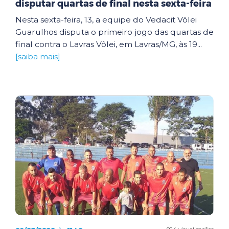
disputar quartas de final nesta sexta-feira
Nesta sexta-feira, 13, a equipe do Vedacit Vôlei
Guarulhos disputa o primeiro jogo das quartas de
final contra o Lavras Vôlei, em Lavras/MG, às 19...
[saiba mais]