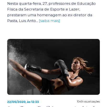
Nesta quarta-feira, 27, professores de Educação
Física da Secretaria de Esporte e Lazer,
prestaram uma homenagem ao ex-diretor da
Pasta, Luis Anto...
[saiba mais]
22/05/2020, às 12:33
1049 visualizações