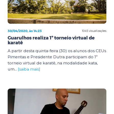
30/04/2020, às 14:23
1045 visualizações
Guarulhos realiza 1º torneio virtual de
karatê
A partir desta quinta-feira (30) os alunos dos CEUs
Pimentas e Presidente Dutra participam do 1º
torneio virtual de karatê, na modalidade kata,
um...
[saiba mais]