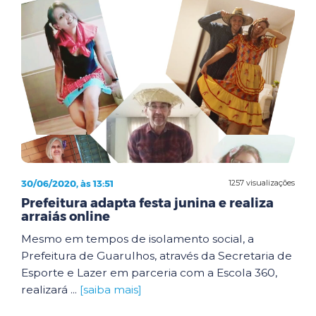
30/06/2020, às 13:51
1257 visualizações
Prefeitura adapta festa junina e realiza
arraiás online
Mesmo em tempos de isolamento social, a
Prefeitura de Guarulhos, através da Secretaria de
Esporte e Lazer em parceria com a Escola 360,
realizará ...
[saiba mais]