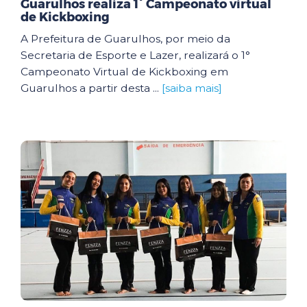
Guarulhos realiza 1° Campeonato virtual
de Kickboxing
A Prefeitura de Guarulhos, por meio da
Secretaria de Esporte e Lazer, realizará o 1°
Campeonato Virtual de Kickboxing em
Guarulhos a partir desta ...
[saiba mais]