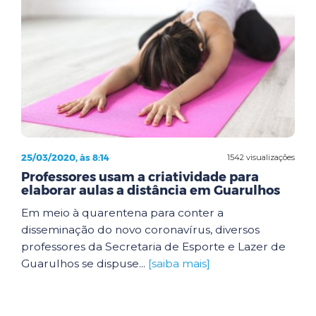
25/03/2020, às 8:14
1542 visualizações
Professores usam a criatividade para
elaborar aulas a distância em Guarulhos
Em meio à quarentena para conter a
disseminação do novo coronavírus, diversos
professores da Secretaria de Esporte e Lazer de
Guarulhos se dispuse...
[saiba mais]