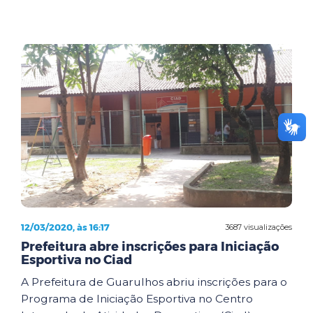
12/03/2020, às 16:17
3687 visualizações
Prefeitura abre inscrições para Iniciação
Esportiva no Ciad
A Prefeitura de Guarulhos abriu inscrições para o
Programa de Iniciação Esportiva no Centro