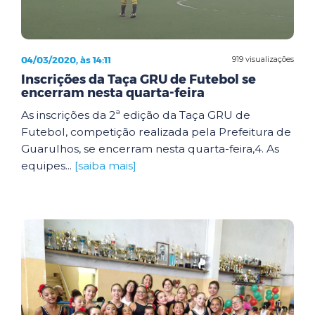
04/03/2020, às 14:11
919 visualizações
Inscrições da Taça GRU de Futebol se
encerram nesta quarta-feira
As inscrições da 2ª edição da Taça GRU de
Futebol, competição realizada pela Prefeitura de
Guarulhos, se encerram nesta quarta-feira,4. As
equipes...
[saiba mais]