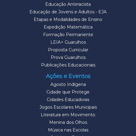
Educação Antirracista
Educação de Jovens e Adultos - EJA
Etapas e Modalidades de Ensino
Expedição Matemática
Formação Permanente
LEIA+ Guarulhos
Proposta Curricular
Prova Guarulhos
Publicações Educacionais
Ações e Eventos
Agosto Indígena
Cidade que Protege
Cidades Educadoras
Jogos Escolares Municipais
Literatura em Movimento
Menina dos Olhos
Música nas Escolas