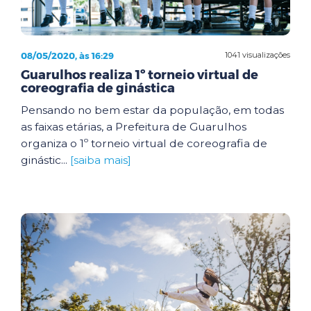
08/05/2020, às 16:29
1041 visualizações
Guarulhos realiza 1º torneio virtual de
coreografia de ginástica
Pensando no bem estar da população, em todas
as faixas etárias, a Prefeitura de Guarulhos
organiza o 1º torneio virtual de coreografia de
ginástic...
[saiba mais]