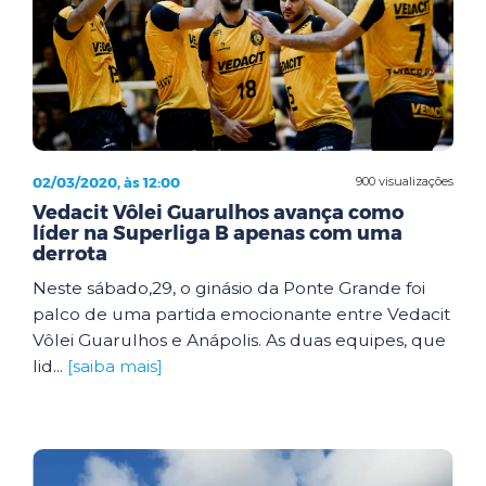
02/03/2020, às 12:00
900 visualizações
Vedacit Vôlei Guarulhos avança como
líder na Superliga B apenas com uma
derrota
Neste sábado,29, o ginásio da Ponte Grande foi
palco de uma partida emocionante entre Vedacit
Vôlei Guarulhos e Anápolis. As duas equipes, que
lid...
[saiba mais]