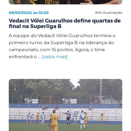
09/03/2020, às 10:20
846 visualizações
Vedacit Vôlei Guarulhos define quartas de
final na Superliga B
A equipe do Vedacit Vôlei Guarulhos termina o
primeiro turno da Superliga B na liderança do
campeonato, com 16 pontos. Agora, o time
enfrentará o ...
[saiba mais]