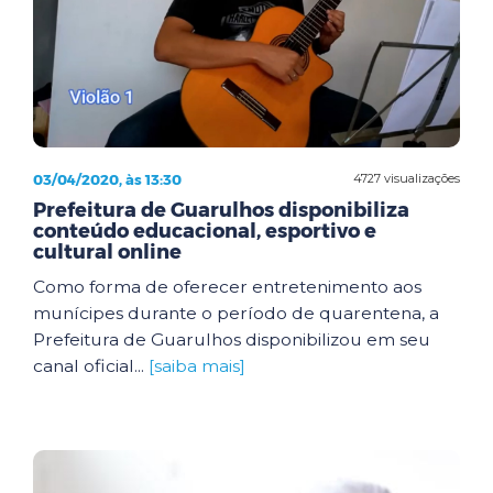
03/04/2020, às 13:30
4727 visualizações
Prefeitura de Guarulhos disponibiliza
conteúdo educacional, esportivo e
cultural online
Como forma de oferecer entretenimento aos
munícipes durante o período de quarentena, a
Prefeitura de Guarulhos disponibilizou em seu
canal oficial...
[saiba mais]