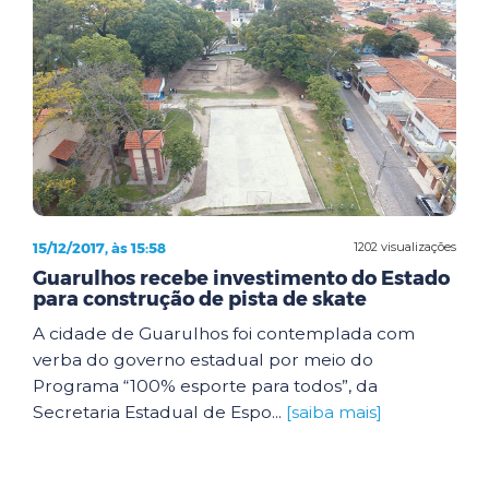
15/12/2017, às 15:58
1202 visualizações
Guarulhos recebe investimento do Estado
para construção de pista de skate
A cidade de Guarulhos foi contemplada com
verba do governo estadual por meio do
Programa “100% esporte para todos”, da
Secretaria Estadual de Espo...
[saiba mais]