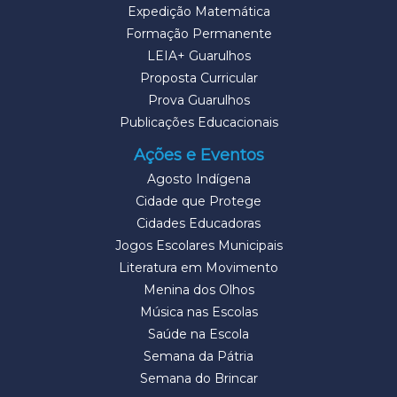
Expedição Matemática
Formação Permanente
LEIA+ Guarulhos
Proposta Curricular
Prova Guarulhos
Publicações Educacionais
Ações e Eventos
Agosto Indígena
Cidade que Protege
Cidades Educadoras
Jogos Escolares Municipais
Literatura em Movimento
Menina dos Olhos
Música nas Escolas
Saúde na Escola
Semana da Pátria
Semana do Brincar