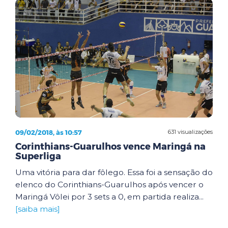
09/02/2018, às 10:57
631 visualizações
Corinthians-Guarulhos vence Maringá na
Superliga
Uma vitória para dar fôlego. Essa foi a sensação do
elenco do Corinthians-Guarulhos após vencer o
Maringá Vôlei por 3 sets a 0, em partida realiza...
[saiba mais]