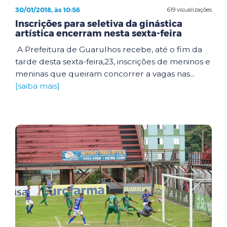
30/01/2018, às 10:56
619 visualizações
Inscrições para seletiva da ginástica
artística encerram nesta sexta-feira
A Prefeitura de Guarulhos recebe, até o fim da
tarde desta sexta-feira,23, inscrições de meninos e
meninas que queiram concorrer a vagas nas...
[saiba mais]