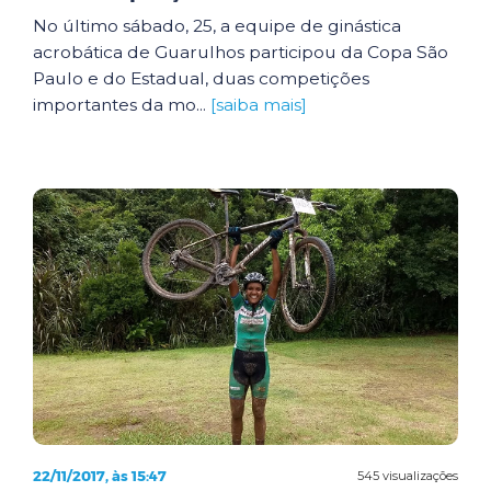
No último sábado, 25, a equipe de ginástica
acrobática de Guarulhos participou da Copa São
Paulo e do Estadual, duas competições
importantes da mo...
[saiba mais]
22/11/2017, às 15:47
545 visualizações