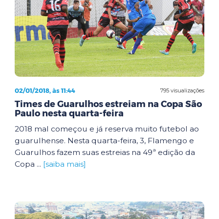
02/01/2018, às 11:44
795 visualizações
Times de Guarulhos estreiam na Copa São
Paulo nesta quarta-feira
2018 mal começou e já reserva muito futebol ao
guarulhense. Nesta quarta-feira, 3, Flamengo e
Guarulhos fazem suas estreias na 49ª edição da
Copa ...
[saiba mais]