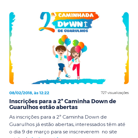
08/02/2018, às 12:22
727 visualizações
Inscrições para a 2ª Caminha Down de
Guarulhos estão abertas
As inscrições para a 2ª Caminha Down de
Guarulhos já estão abertas, interessados têm até
o dia 9 de março para se inscreverem no site