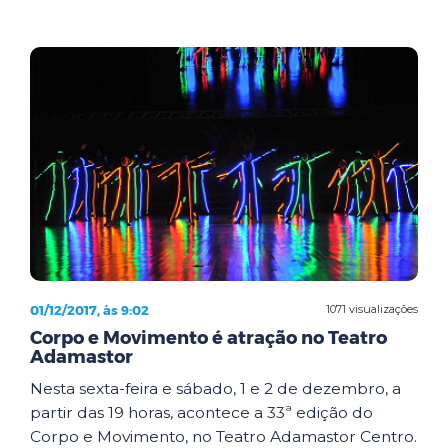
01/12/2017, às 9:02
1071 visualizações
Corpo e Movimento é atração no Teatro
Adamastor
Nesta sexta-feira e sábado, 1 e 2 de dezembro, a
partir das 19 horas, acontece a 33ª edição do
Corpo e Movimento, no Teatro Adamastor Centro.