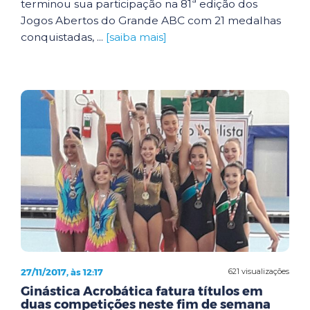
terminou sua participação na 81ª edição dos
Jogos Abertos do Grande ABC com 21 medalhas
conquistadas, ...
[saiba mais]
27/11/2017, às 12:17
621 visualizações
Ginástica Acrobática fatura títulos em
duas competições neste fim de semana