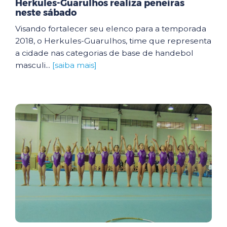
Herkules-Guarulhos realiza peneiras
neste sábado
Visando fortalecer seu elenco para a temporada
2018, o Herkules-Guarulhos, time que representa
a cidade nas categorias de base de handebol
masculi...
[saiba mais]