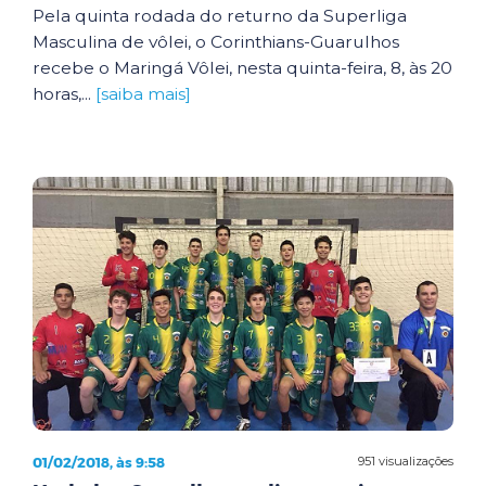
Pela quinta rodada do returno da Superliga
Masculina de vôlei, o Corinthians-Guarulhos
recebe o Maringá Vôlei, nesta quinta-feira, 8, às 20
horas,...
[saiba mais]
01/02/2018, às 9:58
951 visualizações