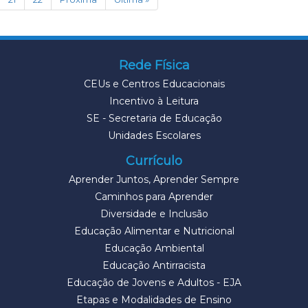
Rede Física
CEUs e Centros Educacionais
Incentivo à Leitura
SE - Secretaria de Educação
Unidades Escolares
Currículo
Aprender Juntos, Aprender Sempre
Caminhos para Aprender
Diversidade e Inclusão
Educação Alimentar e Nutricional
Educação Ambiental
Educação Antirracista
Educação de Jovens e Adultos - EJA
Etapas e Modalidades de Ensino