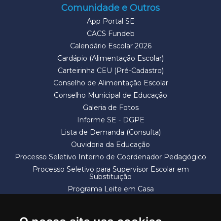
Comunidade e Outros
App Portal SE
CACS Fundeb
Calendário Escolar 2026
Cardápio (Alimentação Escolar)
Carteirinha CEU (Pré-Cadastro)
Conselho de Alimentação Escolar
Conselho Municipal de Educação
Galeria de Fotos
Informe SE - DGPE
Lista de Demanda (Consulta)
Ouvidoria da Educação
Processo Seletivo Interno de Coordenador Pedagógico
Processo Seletivo para Supervisor Escolar em
Substituição
Programa Leite em Casa
Solicitação de Vaga
Termos e Condições