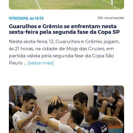
11/01/2018, às 12:13
556 visualizações
Guarulhos e Grêmio se enfrentam nesta
sexta-feira pela segunda fase da Copa SP
Nesta sexta-feira, 12, Guarulhos e Grêmio jogam,
às 21 horas, na cidade de Mogi das Cruzes, em
partida válida pela segunda fase da Copa São
Paulo ...
[saiba mais]