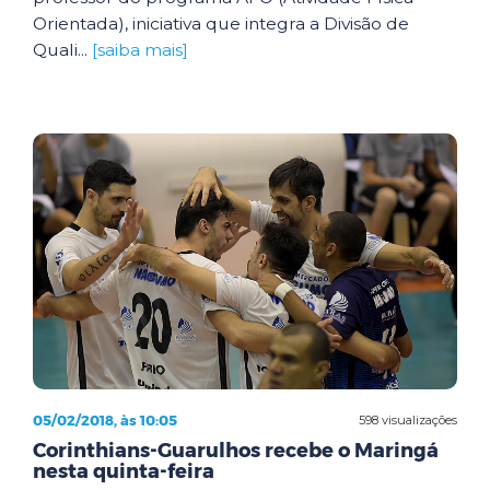
Orientada), iniciativa que integra a Divisão de
Quali...
[saiba mais]
05/02/2018, às 10:05
598 visualizações
Corinthians-Guarulhos recebe o Maringá
nesta quinta-feira