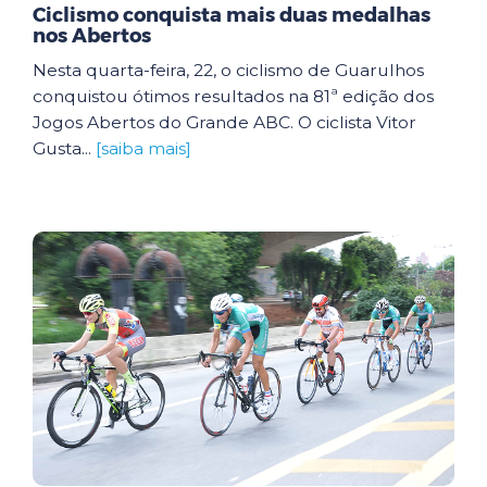
Ciclismo conquista mais duas medalhas
nos Abertos
Nesta quarta-feira, 22, o ciclismo de Guarulhos
conquistou ótimos resultados na 81ª edição dos
Jogos Abertos do Grande ABC. O ciclista Vitor
Gusta...
[saiba mais]