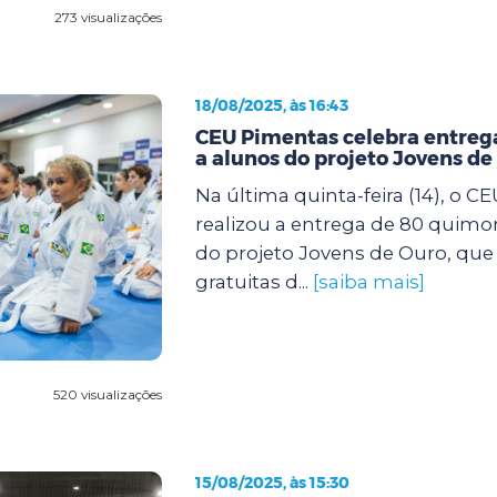
273 visualizações
18/08/2025, às 16:43
CEU Pimentas celebra entreg
a alunos do projeto Jovens de
Na última quinta-feira (14), o 
realizou a entrega de 80 quimo
do projeto Jovens de Ouro, que 
gratuitas d...
[saiba mais]
520 visualizações
15/08/2025, às 15:30