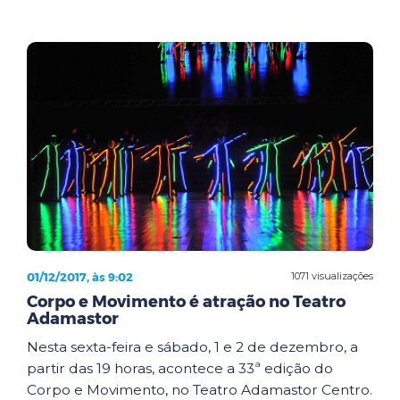
01/12/2017, às 9:02
1071 visualizações
Corpo e Movimento é atração no Teatro
Adamastor
Nesta sexta-feira e sábado, 1 e 2 de dezembro, a
partir das 19 horas, acontece a 33ª edição do
Corpo e Movimento, no Teatro Adamastor Centro.