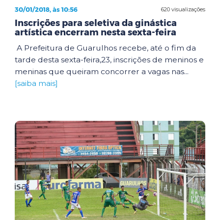
30/01/2018, às 10:56
620 visualizações
Inscrições para seletiva da ginástica
artística encerram nesta sexta-feira
A Prefeitura de Guarulhos recebe, até o fim da
tarde desta sexta-feira,23, inscrições de meninos e
meninas que queiram concorrer a vagas nas...
[saiba mais]