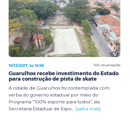
15/12/2017, às 15:58
1202 visualizações
Guarulhos recebe investimento do Estado
para construção de pista de skate
A cidade de Guarulhos foi contemplada com
verba do governo estadual por meio do
Programa “100% esporte para todos”, da
Secretaria Estadual de Espo...
[saiba mais]