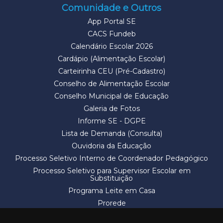
Comunidade e Outros
App Portal SE
CACS Fundeb
Calendário Escolar 2026
Cardápio (Alimentação Escolar)
Carteirinha CEU (Pré-Cadastro)
Conselho de Alimentação Escolar
Conselho Municipal de Educação
Galeria de Fotos
Informe SE - DGPE
Lista de Demanda (Consulta)
Ouvidoria da Educação
Processo Seletivo Interno de Coordenador Pedagógico
Processo Seletivo para Supervisor Escolar em
Substituição
Programa Leite em Casa
Prorede
Solicitação de Vaga