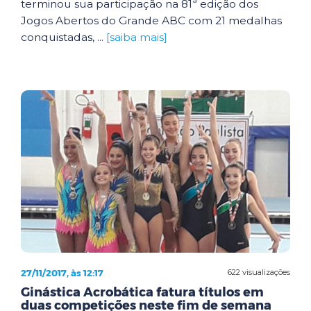
terminou sua participação na 81ª edição dos
Jogos Abertos do Grande ABC com 21 medalhas
conquistadas, ...
[saiba mais]
27/11/2017, às 12:17
622 visualizações
Ginástica Acrobática fatura títulos em
duas competições neste fim de semana