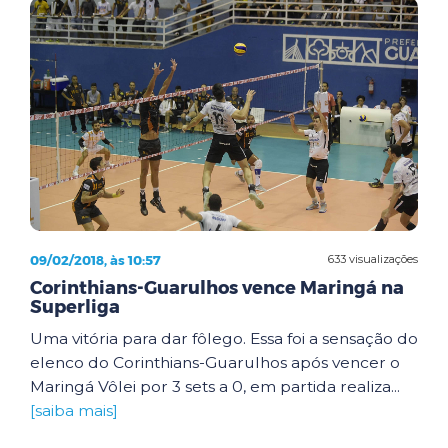
09/02/2018, às 10:57
633 visualizações
Corinthians-Guarulhos vence Maringá na
Superliga
Uma vitória para dar fôlego. Essa foi a sensação do
elenco do Corinthians-Guarulhos após vencer o
Maringá Vôlei por 3 sets a 0, em partida realiza...
[saiba mais]