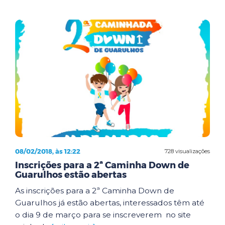
08/02/2018, às 12:22
728 visualizações
Inscrições para a 2ª Caminha Down de
Guarulhos estão abertas
As inscrições para a 2ª Caminha Down de
Guarulhos já estão abertas, interessados têm até
o dia 9 de março para se inscreverem no site