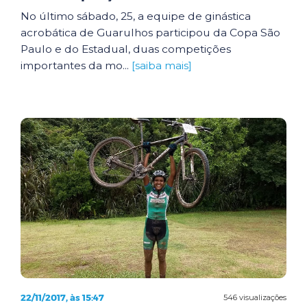
No último sábado, 25, a equipe de ginástica
acrobática de Guarulhos participou da Copa São
Paulo e do Estadual, duas competições
importantes da mo...
[saiba mais]
22/11/2017, às 15:47
546 visualizações