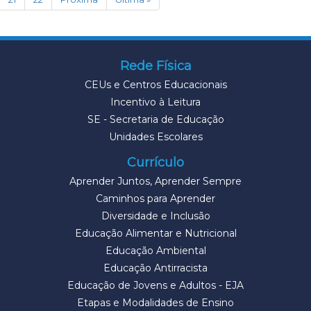
Rede Física
CEUs e Centros Educacionais
Incentivo à Leitura
SE - Secretaria de Educação
Unidades Escolares
Currículo
Aprender Juntos, Aprender Sempre
Caminhos para Aprender
Diversidade e Inclusão
Educação Alimentar e Nutricional
Educação Ambiental
Educação Antirracista
Educação de Jovens e Adultos - EJA
Etapas e Modalidades de Ensino