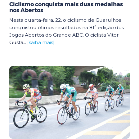
Ciclismo conquista mais duas medalhas
nos Abertos
Nesta quarta-feira, 22, o ciclismo de Guarulhos
conquistou ótimos resultados na 81ª edição dos
Jogos Abertos do Grande ABC. O ciclista Vitor
Gusta...
[saiba mais]