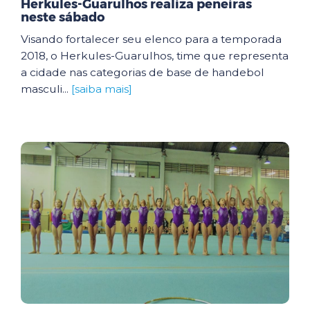
Herkules-Guarulhos realiza peneiras
neste sábado
Visando fortalecer seu elenco para a temporada
2018, o Herkules-Guarulhos, time que representa
a cidade nas categorias de base de handebol
masculi...
[saiba mais]