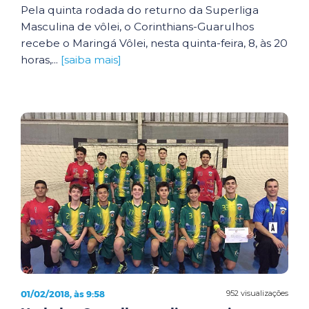
Pela quinta rodada do returno da Superliga
Masculina de vôlei, o Corinthians-Guarulhos
recebe o Maringá Vôlei, nesta quinta-feira, 8, às 20
horas,...
[saiba mais]
01/02/2018, às 9:58
952 visualizações