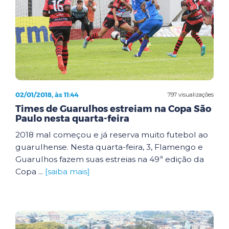
02/01/2018, às 11:44
797 visualizações
Times de Guarulhos estreiam na Copa São
Paulo nesta quarta-feira
2018 mal começou e já reserva muito futebol ao
guarulhense. Nesta quarta-feira, 3, Flamengo e
Guarulhos fazem suas estreias na 49ª edição da
Copa ...
[saiba mais]