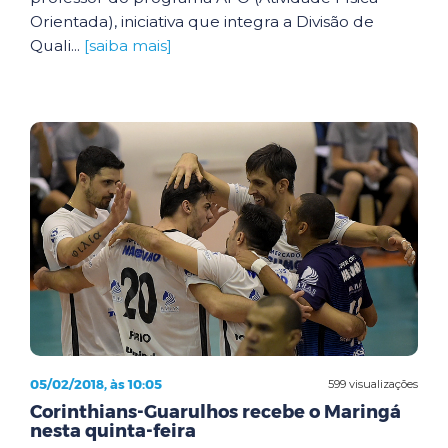
Orientada), iniciativa que integra a Divisão de
Quali...
[saiba mais]
05/02/2018, às 10:05
599 visualizações
Corinthians-Guarulhos recebe o Maringá
nesta quinta-feira