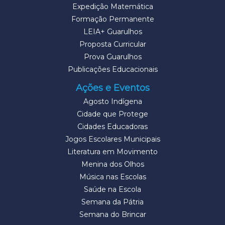
Expedição Matemática
Formação Permanente
LEIA+ Guarulhos
Proposta Curricular
Prova Guarulhos
Publicações Educacionais
Ações e Eventos
Agosto Indígena
Cidade que Protege
Cidades Educadoras
Jogos Escolares Municipais
Literatura em Movimento
Menina dos Olhos
Música nas Escolas
Saúde na Escola
Semana da Pátria
Semana do Brincar