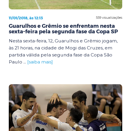
11/01/2018, às 12:13
559 visualizações
Guarulhos e Grêmio se enfrentam nesta
sexta-feira pela segunda fase da Copa SP
Nesta sexta-feira, 12, Guarulhos e Grêmio jogam,
às 21 horas, na cidade de Mogi das Cruzes, em
partida válida pela segunda fase da Copa São
Paulo ...
[saiba mais]