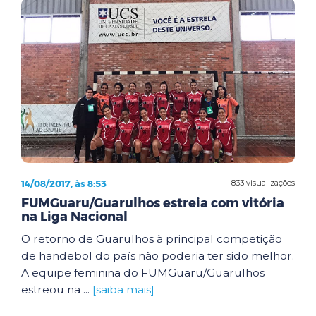
14/08/2017, às 8:53
833 visualizações
FUMGuaru/Guarulhos estreia com vitória
na Liga Nacional
O retorno de Guarulhos à principal competição
de handebol do país não poderia ter sido melhor.
A equipe feminina do FUMGuaru/Guarulhos
estreou na ...
[saiba mais]