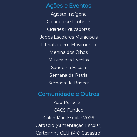
Ações e Eventos
Agosto Indígena
Cidade que Protege
Cidades Educadoras
Jogos Escolares Municipais
Literatura em Movimento
Menina dos Olhos
Música nas Escolas
Saúde na Escola
Semana da Pátria
Semana do Brincar
Comunidade e Outros
App Portal SE
CACS Fundeb
Calendário Escolar 2026
Cardápio (Alimentação Escolar)
Carteirinha CEU (Pré-Cadastro)