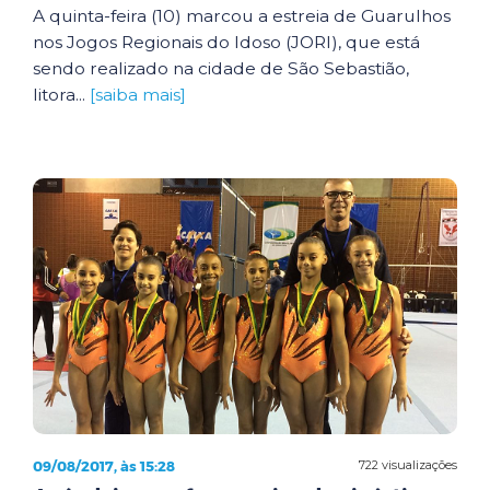
A quinta-feira (10) marcou a estreia de Guarulhos
nos Jogos Regionais do Idoso (JORI), que está
sendo realizado na cidade de São Sebastião,
litora...
[saiba mais]
09/08/2017, às 15:28
722 visualizações