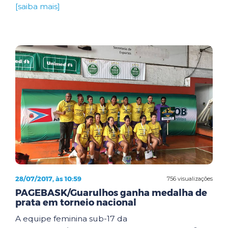
[saiba mais]
28/07/2017, às 10:59
756 visualizações
PAGEBASK/Guarulhos ganha medalha de
prata em torneio nacional
A equipe feminina sub-17 da