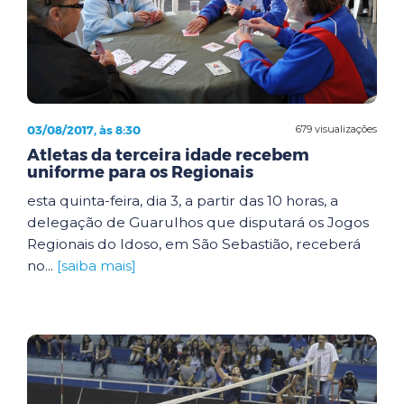
03/08/2017, às 8:30
679 visualizações
Atletas da terceira idade recebem
uniforme para os Regionais
esta quinta-feira, dia 3, a partir das 10 horas, a
delegação de Guarulhos que disputará os Jogos
Regionais do Idoso, em São Sebastião, receberá
no...
[saiba mais]