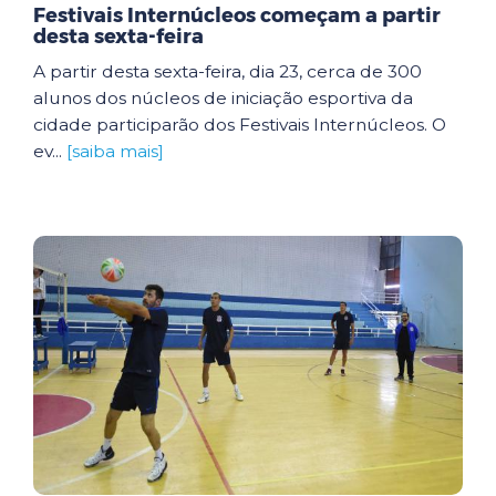
Festivais Internúcleos começam a partir
desta sexta-feira
A partir desta sexta-feira, dia 23, cerca de 300
alunos dos núcleos de iniciação esportiva da
cidade participarão dos Festivais Internúcleos. O
ev...
[saiba mais]