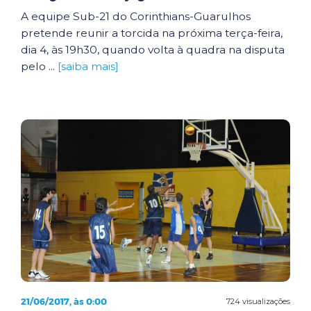
A equipe Sub-21 do Corinthians-Guarulhos
pretende reunir a torcida na próxima terça-feira,
dia 4, às 19h30, quando volta à quadra na disputa
pelo ...
[saiba mais]
21/06/2017, às 0:00
724 visualizações