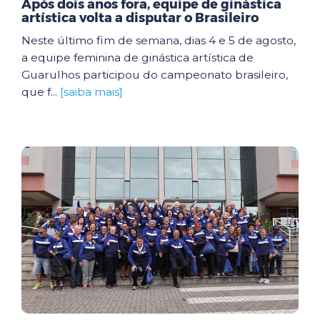
Após dois anos fora, equipe de ginástica
artística volta a disputar o Brasileiro
Neste último fim de semana, dias 4 e 5 de agosto,
a equipe feminina de ginástica artística de
Guarulhos participou do campeonato brasileiro,
que f...
[saiba mais]