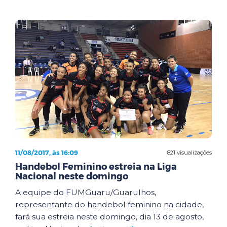
11/08/2017, às 16:09
821 visualizações
Handebol Feminino estreia na Liga
Nacional neste domingo
A equipe do FUMGuaru/Guarulhos,
representante do handebol feminino na cidade,
fará sua estreia neste domingo, dia 13 de agosto,