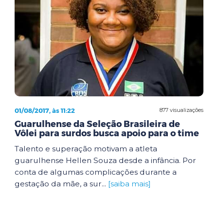
01/08/2017, às 11:22
877 visualizações
Guarulhense da Seleção Brasileira de
Vôlei para surdos busca apoio para o time
Talento e superação motivam a atleta
guarulhense Hellen Souza desde a infância. Por
conta de algumas complicações durante a
gestação da mãe, a sur...
[saiba mais]