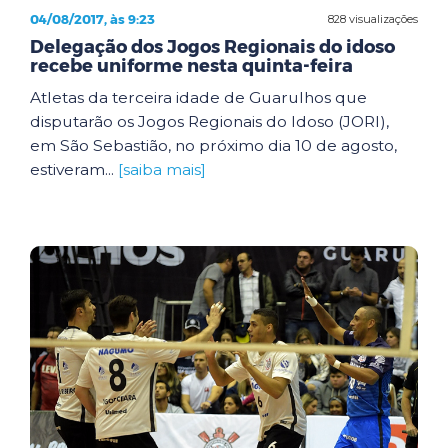
04/08/2017, às 9:23
828 visualizações
Delegação dos Jogos Regionais do idoso
recebe uniforme nesta quinta-feira
Atletas da terceira idade de Guarulhos que
disputarão os Jogos Regionais do Idoso (JORI),
em São Sebastião, no próximo dia 10 de agosto,
estiveram...
[saiba mais]