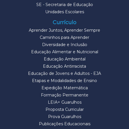
SE - Secretaria de Educação
Unidades Escolares
Currículo
Aprender Juntos, Aprender Sempre
Caminhos para Aprender
Diversidade e Inclusão
Educação Alimentar e Nutricional
Educação Ambiental
Educação Antirracista
Educação de Jovens e Adultos - EJA
Etapas e Modalidades de Ensino
Expedição Matemática
Formação Permanente
LEIA+ Guarulhos
Proposta Curricular
Prova Guarulhos
Publicações Educacionais