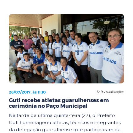
28/07/2017, às 11:10
649 visualizações
Guti recebe atletas guarulhenses em
cerimônia no Paço Municipal
Na tarde da última quinta-feira (27), o Prefeito
Guti homenageou atletas, técnicos e integrantes
da delegação guarulhense que participaram da...