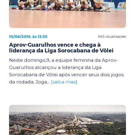
10/06/2019, às 13:55
645 visualizações
Aprov-Guarulhos vence e chega à
liderança da Liga Sorocabana de Vôlei
Neste domingo,9, a equipe feminina da Aprov-
Guarulhos alcançou a liderança da Liga
Sorocabana de Vôlei após vencer seus dois jogos
da rodada. Joga...
[saiba mais]