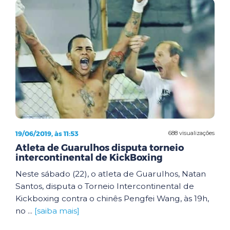
19/06/2019, às 11:53
688 visualizações
Atleta de Guarulhos disputa torneio
intercontinental de KickBoxing
Neste sábado (22), o atleta de Guarulhos, Natan
Santos, disputa o Torneio Intercontinental de
Kickboxing contra o chinês Pengfei Wang, às 19h,
no ...
[saiba mais]