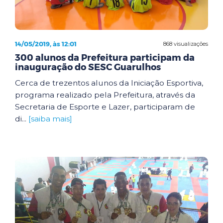
14/05/2019, às 12:01
868 visualizações
300 alunos da Prefeitura participam da
inauguração do SESC Guarulhos
Cerca de trezentos alunos da Iniciação Esportiva,
programa realizado pela Prefeitura, através da
Secretaria de Esporte e Lazer, participaram de
di...
[saiba mais]