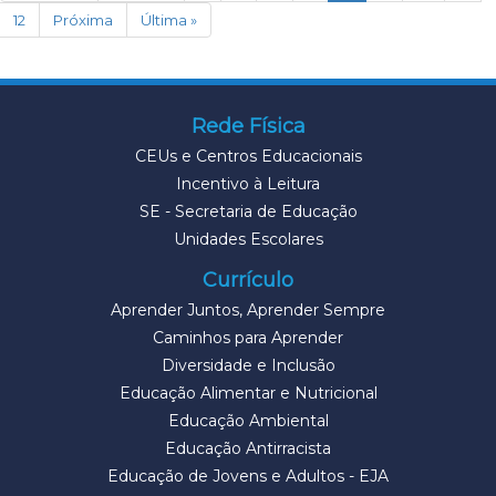
12
Próxima
Última »
Rede Física
CEUs e Centros Educacionais
Incentivo à Leitura
SE - Secretaria de Educação
Unidades Escolares
Currículo
Aprender Juntos, Aprender Sempre
Caminhos para Aprender
Diversidade e Inclusão
Educação Alimentar e Nutricional
Educação Ambiental
Educação Antirracista
Educação de Jovens e Adultos - EJA