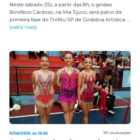
Neste sábado (15), a partir das 8h, o ginásio
Bonifácio Cardoso, na Vila Tijuco, será palco da
primeira fase do Troféu SP de Ginástica Artística. ...
[saiba mais]
11/06/2019, às 15:36
761 visualizações