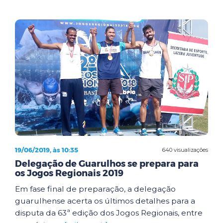
19/06/2019, às 10:35
640 visualizações
Delegação de Guarulhos se prepara para
os Jogos Regionais 2019
Em fase final de preparação, a delegação
guarulhense acerta os últimos detalhes para a
disputa da 63ª edição dos Jogos Regionais, entre