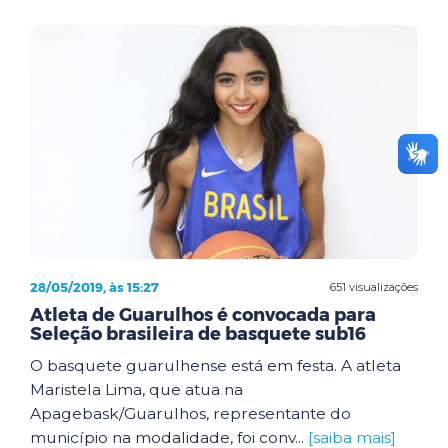
28/05/2019, às 15:27
651 visualizações
Atleta de Guarulhos é convocada para
Seleção brasileira de basquete sub16
O basquete guarulhense está em festa. A atleta
Maristela Lima, que atua na
Apagebask/Guarulhos, representante do
município na modalidade, foi conv...
[saiba mais]