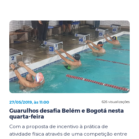
27/05/2019, às 11:00
626 visualizações
Guarulhos desafia Belém e Bogotá nesta
quarta-feira
Com a proposta de incentivo à prática de
atividade física através de uma competição entre