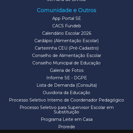
Comunidade e Outros
App Portal SE
CACS Fundeb
Calendário Escolar 2026
Cardápio (Alimentação Escolar)
Carteirinha CEU (Pré-Cadastro)
Conselho de Alimentação Escolar
Conselho Municipal de Educação
Galeria de Fotos
Informe SE - DGPE
Lista de Demanda (Consulta)
Ouvidoria da Educação
Processo Seletivo Interno de Coordenador Pedagógico
Processo Seletivo para Supervisor Escolar em
Substituição
Programa Leite em Casa
Prorede