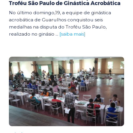
Troféu São Paulo de Ginástica Acrobática
No último domingo,19, a equipe de ginástica
acrobática de Guarulhos conquistou seis
medalhas na disputa do Troféu São Paulo,
realizado no ginásio ...
[saiba mais]