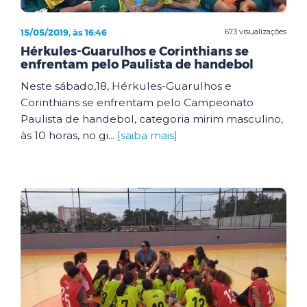
15/05/2019, às 16:46
673 visualizações
Hérkules-Guarulhos e Corinthians se
enfrentam pelo Paulista de handebol
Neste sábado,18, Hérkules-Guarulhos e
Corinthians se enfrentam pelo Campeonato
Paulista de handebol, categoria mirim masculino,
às 10 horas, no gi...
[saiba mais]