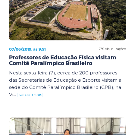
07/06/2019, às 9:51
789 visualizações
Professores de Educação Física visitam
Comitê Paralímpico Brasileiro
Nesta sexta-feira (7), cerca de 200 professores
das Secretarias de Educação e Esporte visitam a
sede do Comitê Paralímpico Brasileiro (CPB), na
Vi...
[saiba mais]