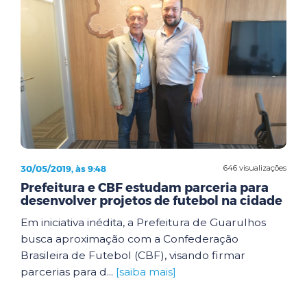
30/05/2019, às 9:48
646 visualizações
Prefeitura e CBF estudam parceria para
desenvolver projetos de futebol na cidade
Em iniciativa inédita, a Prefeitura de Guarulhos
busca aproximação com a Confederação
Brasileira de Futebol (CBF), visando firmar
parcerias para d...
[saiba mais]