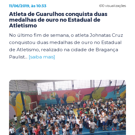
11/06/2019, às 10:33
610 visualizações
Atleta de Guarulhos conquista duas
medalhas de ouro no Estadual de
Atletismo
No último fim de semana, o atleta Johnatas Cruz
conquistou duas medalhas de ouro no Estadual
de Atletismo, realizado na cidade de Bragança
Paulist...
[saiba mais]