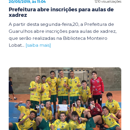
20/05/2019, às 11:04
1210 visualizações
Prefeitura abre inscrições para aulas de
xadrez
A partir desta segunda-feira,20, a Prefeitura de
Guarulhos abre inscrições para aulas de xadrez,
que serão realizadas na Biblioteca Monteiro
Lobat...
[saiba mais]