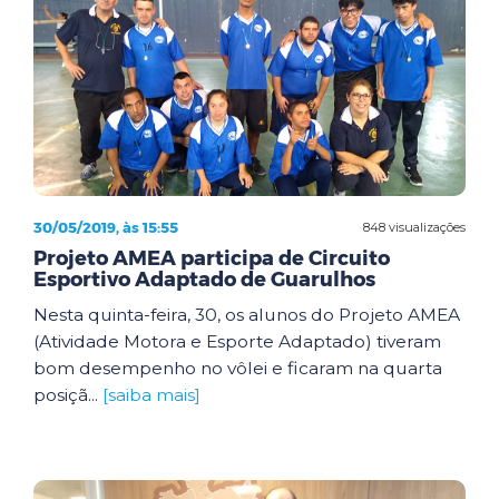
30/05/2019, às 15:55
848 visualizações
Projeto AMEA participa de Circuito
Esportivo Adaptado de Guarulhos
Nesta quinta-feira, 30, os alunos do Projeto AMEA
(Atividade Motora e Esporte Adaptado) tiveram
bom desempenho no vôlei e ficaram na quarta
posiçã...
[saiba mais]