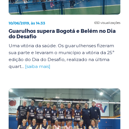
10/06/2019, às 14:33
650 visualizações
Guarulhos supera Bogotá e Belém no Dia
do Desafio
Uma vitória da saúde. Os guarulhenses fizeram
sua parte e levaram o município a vitória da 25ª
edição do Dia do Desafio, realizado na última
quart...
[saiba mais]