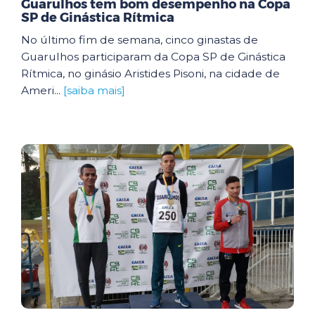
Guarulhos tem bom desempenho na Copa
SP de Ginástica Rítmica
No último fim de semana, cinco ginastas de
Guarulhos participaram da Copa SP de Ginástica
Rítmica, no ginásio Aristides Pisoni, na cidade de
Ameri...
[saiba mais]