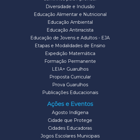
Diversidade e Inclusão
Educação Alimentar e Nutricional
Educação Ambiental
Educação Antirracista
Educação de Jovens e Adultos - EJA
Etapas e Modalidades de Ensino
Expedição Matemática
Formação Permanente
LEIA+ Guarulhos
Proposta Curricular
Prova Guarulhos
Publicações Educacionais
Ações e Eventos
Agosto Indígena
Cidade que Protege
Cidades Educadoras
Jogos Escolares Municipais