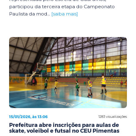
participou da terceira etapa do Campeonato
Paulista da mod...
[saiba mais]
15/01/2026, às 13:06
1283 visualizações
Prefeitura abre inscrições para aulas de
skate, voleibol e futsal no CEU Pimentas