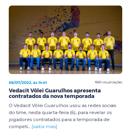
06/07/2022, às 14:41
1669 visualizações
Vedacit Vôlei Guarulhos apresenta
contratados da nova temporada
O Vedacit Vôlei Guarulhos usou as redes sociais
do time, nesta quarta-feira (6), para revelar os
jogadores contratados para a temporada de
competi...
[saiba mais]