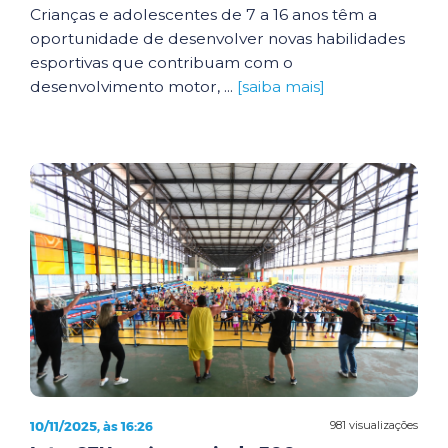
Crianças e adolescentes de 7 a 16 anos têm a
oportunidade de desenvolver novas habilidades
esportivas que contribuam com o
desenvolvimento motor, ...
[saiba mais]
10/11/2025, às 16:26
981 visualizações