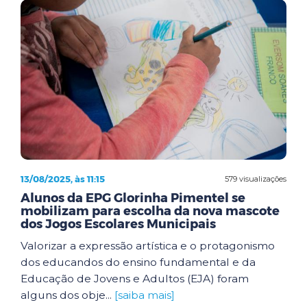
13/08/2025, às 11:15
579 visualizações
Alunos da EPG Glorinha Pimentel se
mobilizam para escolha da nova mascote
dos Jogos Escolares Municipais
Valorizar a expressão artística e o protagonismo
dos educandos do ensino fundamental e da
Educação de Jovens e Adultos (EJA) foram
alguns dos obje...
[saiba mais]