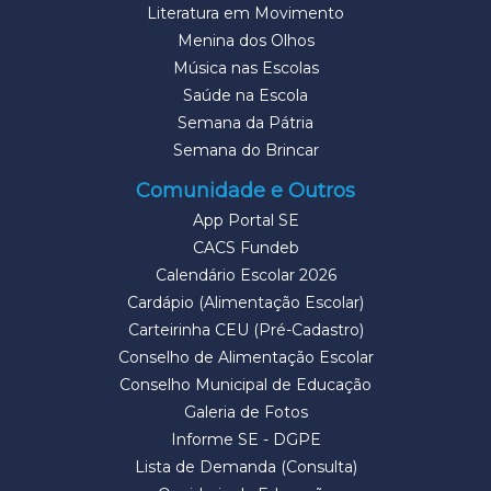
Literatura em Movimento
Menina dos Olhos
Música nas Escolas
Saúde na Escola
Semana da Pátria
Semana do Brincar
Comunidade e Outros
App Portal SE
CACS Fundeb
Calendário Escolar 2026
Cardápio (Alimentação Escolar)
Carteirinha CEU (Pré-Cadastro)
Conselho de Alimentação Escolar
Conselho Municipal de Educação
Galeria de Fotos
Informe SE - DGPE
Lista de Demanda (Consulta)