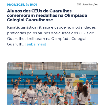
16/09/2025, às 16:01
356 visualizações
Alunos dos CEUs de Guarulhos
comemoram medalhas na Olimpíada
Colegial Guarulhense
Karatê, ginástica rítmica e capoeira, modalidades
praticadas pelos alunos dos cursos dos CEUs de
Guarulhos brilharam na Olimpíada Colegial
Guarulh...
[saiba mais]