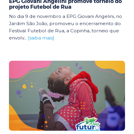
EPG Giovani Angelini promove torneio do
projeto Futebol de Rua
No dia 9 de novembro a EPG Giovani Angelini, no
Jardim São João, promoveu o encerramento do
Festival Futebol de Rua, a Copinha, torneio que
envolv...
[saiba mais]