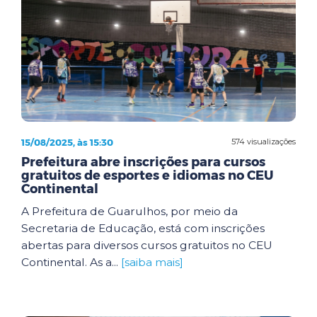
15/08/2025, às 15:30
574 visualizações
Prefeitura abre inscrições para cursos
gratuitos de esportes e idiomas no CEU
Continental
A Prefeitura de Guarulhos, por meio da
Secretaria de Educação, está com inscrições
abertas para diversos cursos gratuitos no CEU
Continental. As a...
[saiba mais]