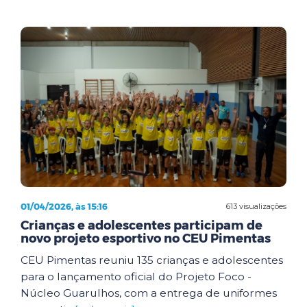
01/04/2026, às 15:16
613 visualizações
Crianças e adolescentes participam de
novo projeto esportivo no CEU Pimentas
CEU Pimentas reuniu 135 crianças e adolescentes
para o lançamento oficial do Projeto Foco -
Núcleo Guarulhos, com a entrega de uniformes