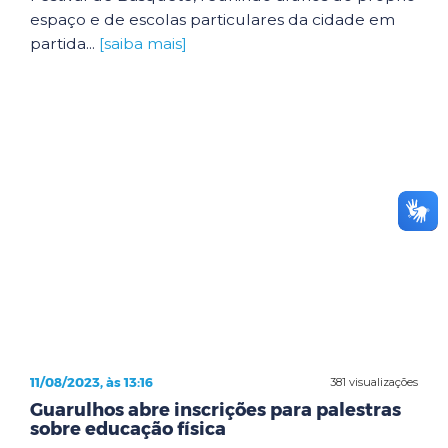
espaço e de escolas particulares da cidade em
partida...
[saiba mais]
11/08/2023, às 13:16
381 visualizações
Guarulhos abre inscrições para palestras
sobre educação física