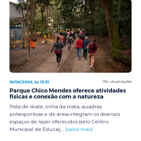
18/06/2026, às 15:51
794 visualizações
Parque Chico Mendes oferece atividades
físicas e conexão com a natureza
Pista de skate, trilha da mata, quadras
poliesportivas e de areia integram os diversos
espaços de lazer oferecidos pelo Centro
Municipal de Educaç...
[saiba mais]