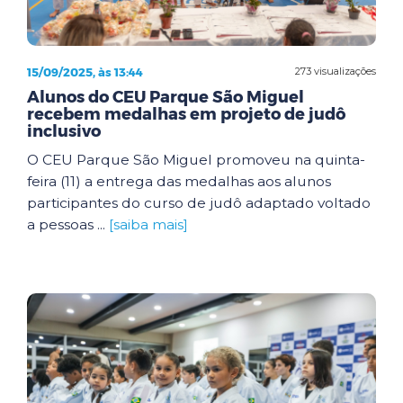
15/09/2025, às 13:44
273 visualizações
Alunos do CEU Parque São Miguel
recebem medalhas em projeto de judô
inclusivo
O CEU Parque São Miguel promoveu na quinta-
feira (11) a entrega das medalhas aos alunos
participantes do curso de judô adaptado voltado
a pessoas ...
[saiba mais]