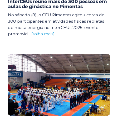
InterCEUs reúne mais de 300 pessoas em
aulas de ginástica no Pimentas
No sábado (8), o CEU Pimentas agitou cerca de
300 participantes em atividades físicas repletas
de muita energia no InterCEUs 2025, evento
promovid...
[saiba mais]