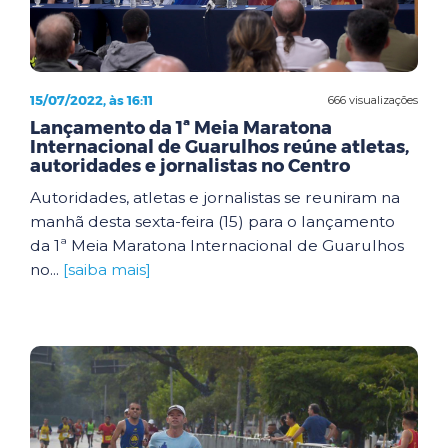
15/07/2022, às 16:11
666 visualizações
Lançamento da 1ª Meia Maratona
Internacional de Guarulhos reúne atletas,
autoridades e jornalistas no Centro
Autoridades, atletas e jornalistas se reuniram na
manhã desta sexta-feira (15) para o lançamento
da 1ª Meia Maratona Internacional de Guarulhos
no...
[saiba mais]