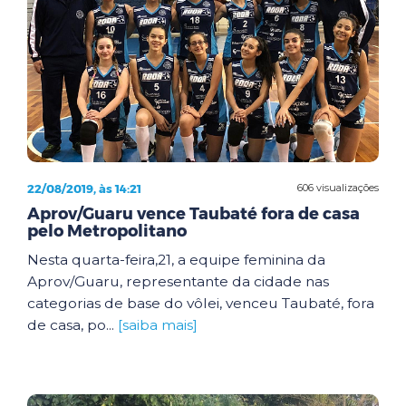
22/08/2019, às 14:21
606 visualizações
Aprov/Guaru vence Taubaté fora de casa
pelo Metropolitano
Nesta quarta-feira,21, a equipe feminina da
Aprov/Guaru, representante da cidade nas
categorias de base do vôlei, venceu Taubaté, fora
de casa, po...
[saiba mais]