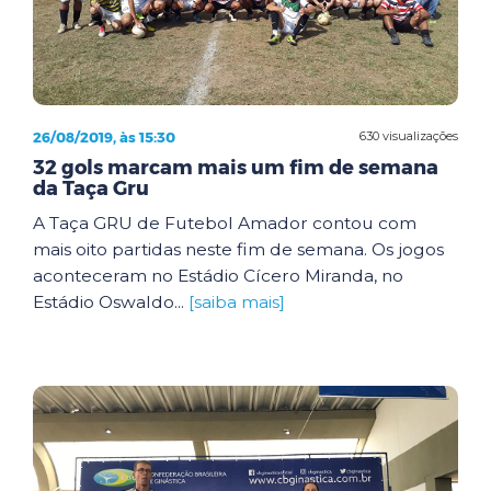
26/08/2019, às 15:30
630 visualizações
32 gols marcam mais um fim de semana
da Taça Gru
A Taça GRU de Futebol Amador contou com
mais oito partidas neste fim de semana. Os jogos
aconteceram no Estádio Cícero Miranda, no
Estádio Oswaldo...
[saiba mais]