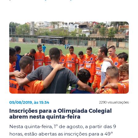
05/08/2019, às 15:34
2290 visualizações
Inscrições para a Olimpíada Colegial
abrem nesta quinta-feira
Nesta quinta-feira, 1º de agosto, a partir das 9
horas, estão abertas as inscrições para a 49ª