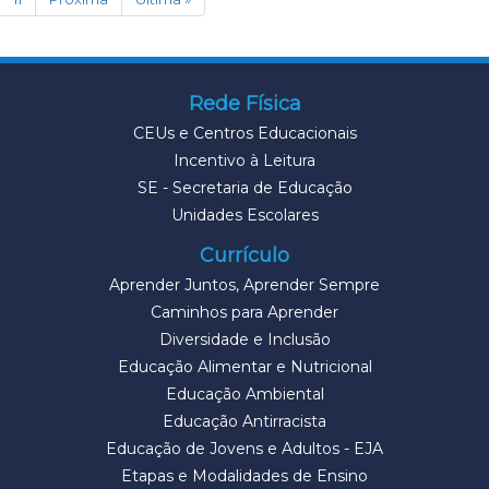
Rede Física
CEUs e Centros Educacionais
Incentivo à Leitura
SE - Secretaria de Educação
Unidades Escolares
Currículo
Aprender Juntos, Aprender Sempre
Caminhos para Aprender
Diversidade e Inclusão
Educação Alimentar e Nutricional
Educação Ambiental
Educação Antirracista
Educação de Jovens e Adultos - EJA
Etapas e Modalidades de Ensino