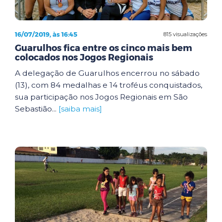
16/07/2019, às 16:45
815 visualizações
Guarulhos fica entre os cinco mais bem
colocados nos Jogos Regionais
A delegação de Guarulhos encerrou no sábado
(13), com 84 medalhas e 14 troféus conquistados,
sua participação nos Jogos Regionais em São
Sebastião...
[saiba mais]