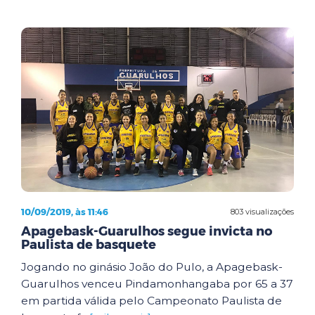
10/09/2019, às 11:46
803 visualizações
Apagebask-Guarulhos segue invicta no
Paulista de basquete
Jogando no ginásio João do Pulo, a Apagebask-
Guarulhos venceu Pindamonhangaba por 65 a 37
em partida válida pelo Campeonato Paulista de