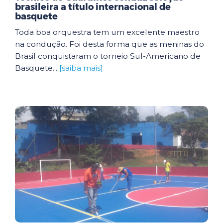
brasileira a título internacional de
basquete
Toda boa orquestra tem um excelente maestro
na condução. Foi desta forma que as meninas do
Brasil conquistaram o torneio Sul-Americano de
Basquete...
[saiba mais]