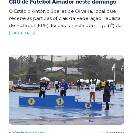
GRU de Futebol Amador neste domingo
O Estádio Antônio Soares de Oliveira, local que
recebe as partidas oficiais da Federação Paulista
de Futebol (FPF), foi palco neste domingo (1º) d...
[saiba mais]
661 visualizações