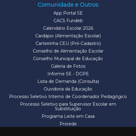
Comunidade e Outros
App Portal SE
CACS Fundeb
Calendário Escolar 2026
Cardápio (Alimentação Escolar)
Carteirinha CEU (Pré-Cadastro)
Conselho de Alimentação Escolar
Conselho Municipal de Educação
Galeria de Fotos
Informe SE - DGPE
Lista de Demanda (Consulta)
Ouvidoria da Educação
Processo Seletivo Interno de Coordenador Pedagógico
Processo Seletivo para Supervisor Escolar em
Substituição
Programa Leite em Casa
Prorede
Solicitação de Vaga