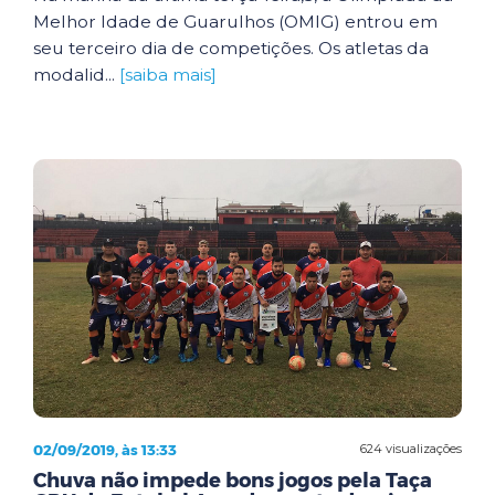
Melhor Idade de Guarulhos (OMIG) entrou em
seu terceiro dia de competições. Os atletas da
modalid...
[saiba mais]
02/09/2019, às 13:33
624 visualizações
Chuva não impede bons jogos pela Taça