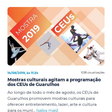
14/08/2019, às 11:24
1038 visualizações
Mostras culturais agitam a programação
dos CEUs de Guarulhos
Ao longo de todo o mês de agosto, os CEUs de
Guarulhos promovem mostras culturais para
oferecer entretenimento, lazer, arte e cultura
para os muní...
[saiba mais]