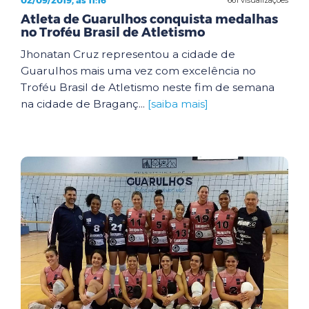
02/09/2019, às 11:16
Atleta de Guarulhos conquista medalhas
no Troféu Brasil de Atletismo
Jhonatan Cruz representou a cidade de
Guarulhos mais uma vez com excelência no
Troféu Brasil de Atletismo neste fim de semana
na cidade de Braganç...
[saiba mais]