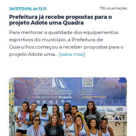
26/07/2019, às 12:11
795 visualizações
Prefeitura já recebe propostas para o
projeto Adote uma Quadra
Para melhorar a qualidade dos equipamentos
esportivos do município, a Prefeitura de
Guarulhos começou a receber propostas para o
projeto Adote uma...
[saiba mais]