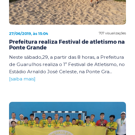
27/06/2019, às 15:04
707 visualizações
Prefeitura realiza Festival de atletismo na
Ponte Grande
Neste sábado,29, a partir das 8 horas, a Prefeitura
de Guarulhos realiza o 1º Festival de Atletismo, no
Estádio Arnaldo José Celeste, na Ponte Gra...
[saiba mais]