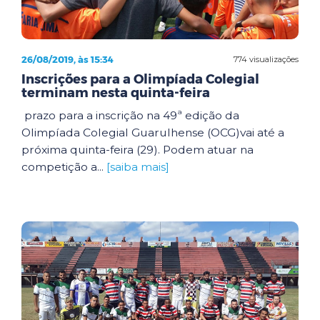
26/08/2019, às 15:34
774 visualizações
Inscrições para a Olimpíada Colegial
terminam nesta quinta-feira
prazo para a inscrição na 49ª edição da
Olimpíada Colegial Guarulhense (OCG)vai até a
próxima quinta-feira (29). Podem atuar na
competição a...
[saiba mais]