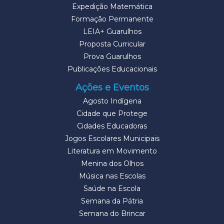
Expedição Matemática
Formação Permanente
LEIA+ Guarulhos
Proposta Curricular
Prova Guarulhos
Publicações Educacionais
Ações e Eventos
Agosto Indígena
Cidade que Protege
Cidades Educadoras
Jogos Escolares Municipais
Literatura em Movimento
Menina dos Olhos
Música nas Escolas
Saúde na Escola
Semana da Pátria
Semana do Brincar