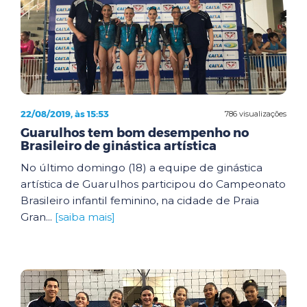
22/08/2019, às 15:53
786 visualizações
Guarulhos tem bom desempenho no
Brasileiro de ginástica artística
No último domingo (18) a equipe de ginástica
artística de Guarulhos participou do Campeonato
Brasileiro infantil feminino, na cidade de Praia
Gran...
[saiba mais]