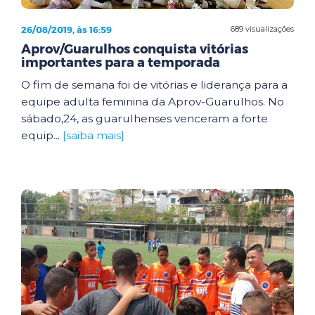
26/08/2019, às 16:59
689 visualizações
Aprov/Guarulhos conquista vitórias
importantes para a temporada
O fim de semana foi de vitórias e liderança para a
equipe adulta feminina da Aprov-Guarulhos. No
sábado,24, as guarulhenses venceram a forte
equip...
[saiba mais]