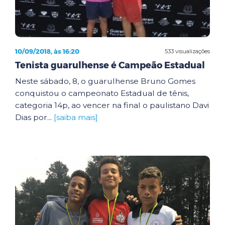
10/09/2018, às 16:20
533 visualizações
Tenista guarulhense é Campeão Estadual
Neste sábado, 8, o guarulhense Bruno Gomes
conquistou o campeonato Estadual de tênis,
categoria 14p, ao vencer na final o paulistano Davi
Dias por...
[saiba mais]