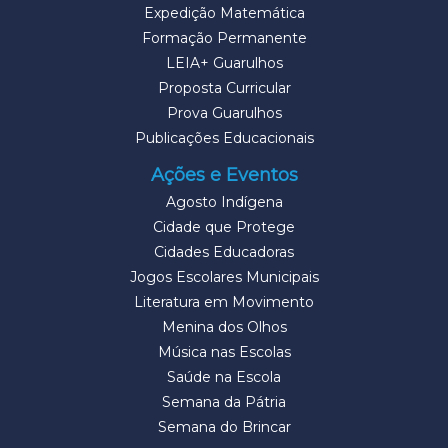
Expedição Matemática
Formação Permanente
LEIA+ Guarulhos
Proposta Curricular
Prova Guarulhos
Publicações Educacionais
Ações e Eventos
Agosto Indígena
Cidade que Protege
Cidades Educadoras
Jogos Escolares Municipais
Literatura em Movimento
Menina dos Olhos
Música nas Escolas
Saúde na Escola
Semana da Pátria
Semana do Brincar