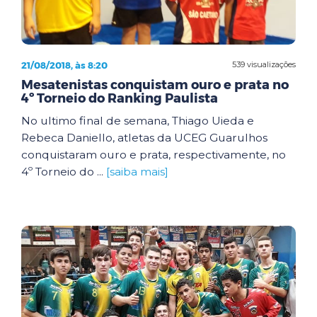
21/08/2018, às 8:20
539 visualizações
Mesatenistas conquistam ouro e prata no
4º Torneio do Ranking Paulista
No ultimo final de semana, Thiago Uieda e
Rebeca Daniello, atletas da UCEG Guarulhos
conquistaram ouro e prata, respectivamente, no
4º Torneio do ...
[saiba mais]