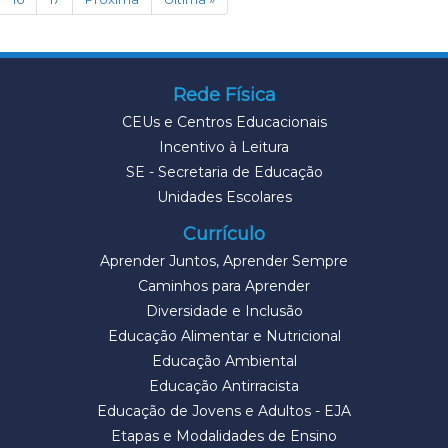
Rede Física
CEUs e Centros Educacionais
Incentivo à Leitura
SE - Secretaria de Educação
Unidades Escolares
Currículo
Aprender Juntos, Aprender Sempre
Caminhos para Aprender
Diversidade e Inclusão
Educação Alimentar e Nutricional
Educação Ambiental
Educação Antirracista
Educação de Jovens e Adultos - EJA
Etapas e Modalidades de Ensino