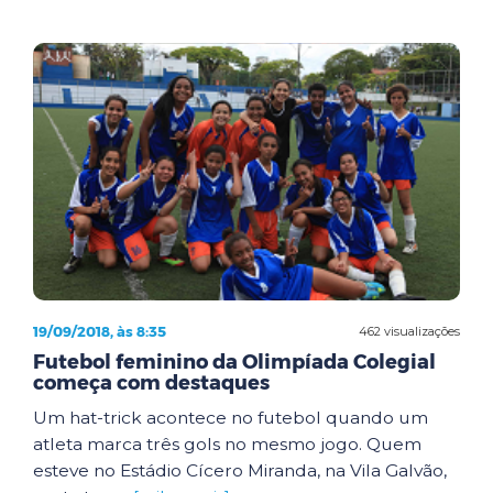
19/09/2018, às 8:35
462 visualizações
Futebol feminino da Olimpíada Colegial
começa com destaques
Um hat-trick acontece no futebol quando um
atleta marca três gols no mesmo jogo. Quem
esteve no Estádio Cícero Miranda, na Vila Galvão,