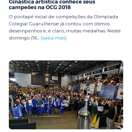
Ginástica artística conhece seus
campeões na OCG 2018
O pontapé inicial de competições da Olimpíada
Colegial Guarulhense já contou com ótimos
desempenhos e, é claro, muitas medalhas. Neste
domingo (16...
[saiba mais]