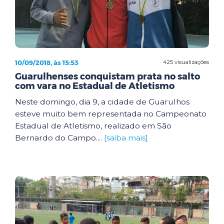
10/09/2018, às 15:53
425 visualizações
Guarulhenses conquistam prata no salto
com vara no Estadual de Atletismo
Neste domingo, dia 9, a cidade de Guarulhos
esteve muito bem representada no Campeonato
Estadual de Atletismo, realizado em São
Bernardo do Campo....
[saiba mais]