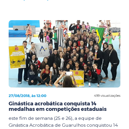
27/08/2018, às 12:00
499 visualizações
Ginástica acrobática conquista 14
medalhas em competições estaduais
este fim de semana (25 e 26), a equipe de
Ginástica Acrobática de Guarulhos conquistou 14