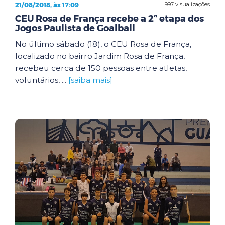
21/08/2018, às 17:09
997 visualizações
CEU Rosa de França recebe a 2ª etapa dos
Jogos Paulista de Goalball
No último sábado (18), o CEU Rosa de França,
localizado no bairro Jardim Rosa de França,
recebeu cerca de 150 pessoas entre atletas,
voluntários, ...
[saiba mais]