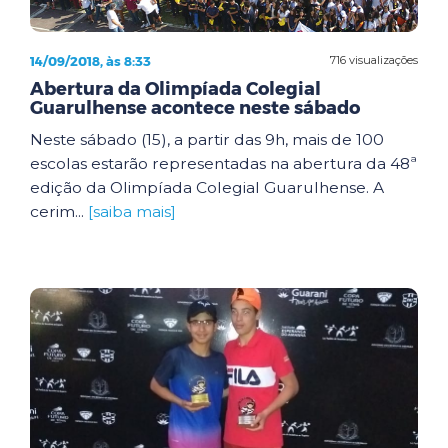
14/09/2018, às 8:33
716 visualizações
Abertura da Olimpíada Colegial
Guarulhense acontece neste sábado
Neste sábado (15), a partir das 9h, mais de 100
escolas estarão representadas na abertura da 48ª
edição da Olimpíada Colegial Guarulhense. A
cerim...
[saiba mais]