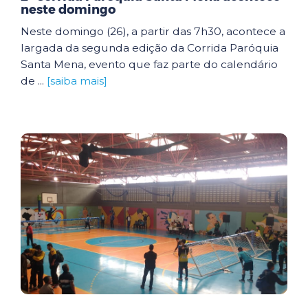
neste domingo
Neste domingo (26), a partir das 7h30, acontece a
largada da segunda edição da Corrida Paróquia
Santa Mena, evento que faz parte do calendário
de ...
[saiba mais]