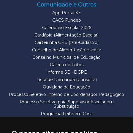
Comunidade e Outros
App Portal SE
CACS Fundeb
Calendário Escolar 2026
Cardápio (Alimentação Escolar)
Carteirinha CEU (Pré-Cadastro)
Conselho de Alimentação Escolar
Conselho Municipal de Educação
Galeria de Fotos
Informe SE - DGPE
Lista de Demanda (Consulta)
Ouvidoria da Educação
Processo Seletivo Interno de Coordenador Pedagógico
Processo Seletivo para Supervisor Escolar em
Substituição
Programa Leite em Casa
Solicitação de Vaga
Termos e Condições