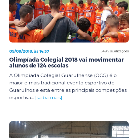
05/09/2018, às 14:37
549 visualizações
Olimpíada Colegial 2018 vai movimentar
alunos de 124 escolas
A Olimpíada Colegial Guarulhense (OCG) é o
maior e mais tradicional evento esportivo de
Guarulhos e está entre as principais competições
esportiva...
[saiba mais]