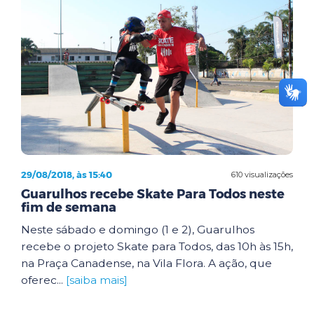
29/08/2018, às 15:40
610 visualizações
Guarulhos recebe Skate Para Todos neste
fim de semana
Neste sábado e domingo (1 e 2), Guarulhos
recebe o projeto Skate para Todos, das 10h às 15h,
na Praça Canadense, na Vila Flora. A ação, que
oferec...
[saiba mais]