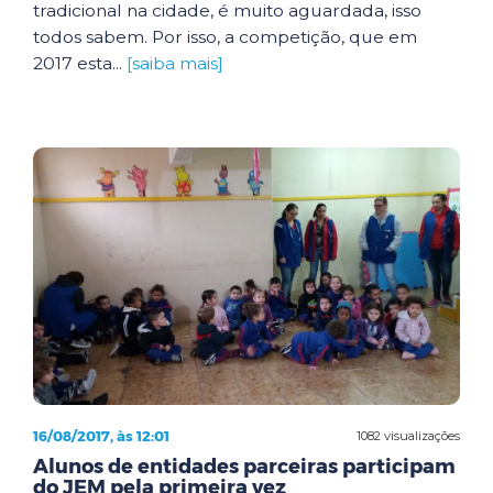
tradicional na cidade, é muito aguardada, isso
todos sabem. Por isso, a competição, que em
2017 esta...
[saiba mais]
16/08/2017, às 12:01
1082 visualizações
Alunos de entidades parceiras participam
do JEM pela primeira vez