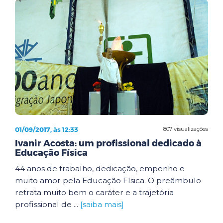
01/09/2017, às 12:33
807 visualizações
Ivanir Acosta: um profissional dedicado à
Educação Física
44 anos de trabalho, dedicação, empenho e
muito amor pela Educação Física. O preâmbulo
retrata muito bem o caráter e a trajetória
profissional de ...
[saiba mais]