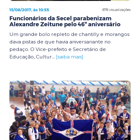
15/08/2017, às 10:55
878 visualizações
Funcionários da Secel parabenizam
Alexandre Zeitune pelo 46º aniversário
Um grande bolo repleto de chantilly e morangos
dava pistas de que havia aniversariante no
pedaço. O Vice-prefeito e Secretário de
Educação, Cultur...
[saiba mais]