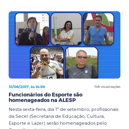
31/08/2017, às 14:59
748 visualizações
Funcionários do Esporte são
homenageados na ALESP
Nesta sexta-feira, dia 1º de setembro, profissionais
da Secel (Secretaria de Educação, Cultura,
Esporte e Lazer) serão homenageados pelo