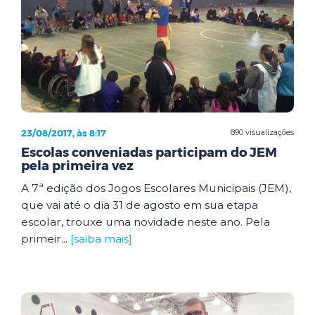
23/08/2017, às 8:17
890 visualizações
Escolas conveniadas participam do JEM
pela primeira vez
A 7ª edição dos Jogos Escolares Municipais (JEM),
que vai até o dia 31 de agosto em sua etapa
escolar, trouxe uma novidade neste ano. Pela
primeir...
[saiba mais]