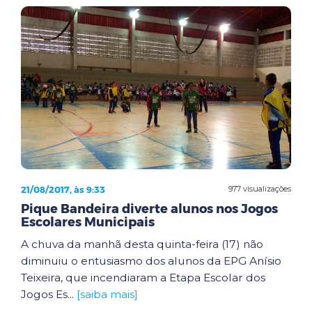
21/08/2017, às 9:33
977 visualizações
Pique Bandeira diverte alunos nos Jogos
Escolares Municipais
A chuva da manhã desta quinta-feira (17) não
diminuiu o entusiasmo dos alunos da EPG Anísio
Teixeira, que incendiaram a Etapa Escolar dos
Jogos Es...
[saiba mais]