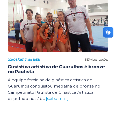
22/08/2017, às 8:58
553 visualizações
Ginástica artística de Guarulhos é bronze
no Paulista
A equipe feminina de ginástica artística de
Guarulhos conquistou medalha de bronze no
Campeonato Paulista de Ginástica Artística,
disputado no sáb...
[saiba mais]