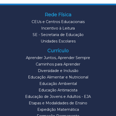
Rede Física
CEUs e Centros Educacionais
Incentivo à Leitura
SE - Secretaria de Educação
Unidades Escolares
Currículo
Aprender Juntos, Aprender Sempre
Caminhos para Aprender
Diversidade e Inclusão
Educação Alimentar e Nutricional
Educação Ambiental
Educação Antirracista
Educação de Jovens e Adultos - EJA
Etapas e Modalidades de Ensino
Expedição Matemática