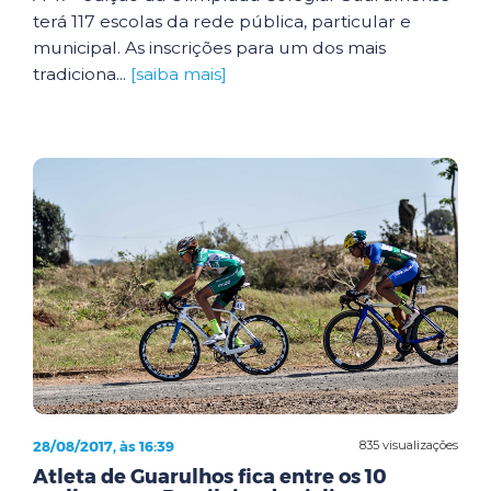
terá 117 escolas da rede pública, particular e
municipal. As inscrições para um dos mais
tradiciona...
[saiba mais]
28/08/2017, às 16:39
835 visualizações
Atleta de Guarulhos fica entre os 10