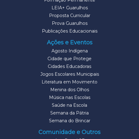
Formação Permanente
LEIA+ Guarulhos
Proposta Curricular
Prova Guarulhos
Publicações Educacionais
Ações e Eventos
Agosto Indígena
Cidade que Protege
Cidades Educadoras
Jogos Escolares Municipais
Literatura em Movimento
Menina dos Olhos
Música nas Escolas
Saúde na Escola
Semana da Pátria
Semana do Brincar
Comunidade e Outros