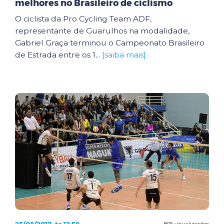
melhores no Brasileiro de ciclismo
O ciclista da Pro Cycling Team ADF,
representante de Guarulhos na modalidade,
Gabriel Graça terminou o Campeonato Brasileiro
de Estrada entre os 1...
[saiba mais]
805 visualizações