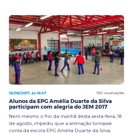
18/08/2017, às 16:47
1502 visualizações
Alunos da EPG Amélia Duarte da Silva
participam com alegria do JEM 2017
Nem mesmo o frio da manhã desta sexta-feira, 18
de agosto, impediu que a animação tomasse
conta da escola EPG Amélia Duarte da Silva,