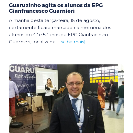
Guaruzinho agita os alunos da EPG
Gianfrancesco Guarnieri
A manhã desta terça-feira, 15 de agosto,
certamente ficará marcada na memória dos
alunos do 4º e 5º anos da EPG Gianfracesco
Guarnieri, localizada...
[saiba mais]