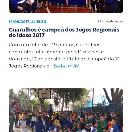
14/08/2017, às 16:30
608 visualizações
Guarulhos é campeã dos Jogos Regionais
do Idoso 2017
Com um total de 149 pontos, Guarulhos
conquistou oficialmente pela 1ª vez neste
domingo, 13 de agosto, o título de campeã do 21º
Jogos Regionais d...
[saiba mais]