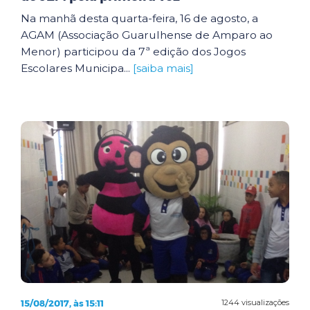
Na manhã desta quarta-feira, 16 de agosto, a
AGAM (Associação Guarulhense de Amparo ao
Menor) participou da 7ª edição dos Jogos
Escolares Municipa...
[saiba mais]
15/08/2017, às 15:11
1244 visualizações