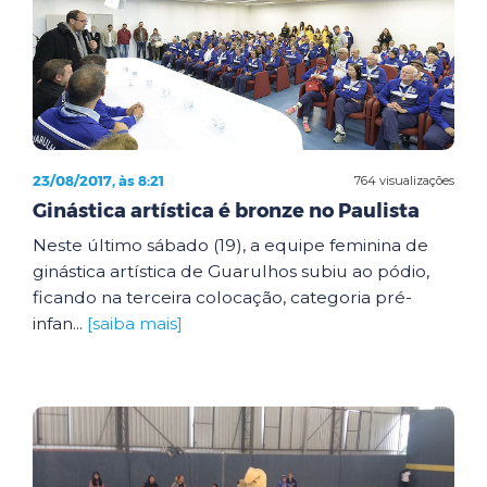
23/08/2017, às 8:21
764 visualizações
Ginástica artística é bronze no Paulista
Neste último sábado (19), a equipe feminina de
ginástica artística de Guarulhos subiu ao pódio,
ficando na terceira colocação, categoria pré-
infan...
[saiba mais]