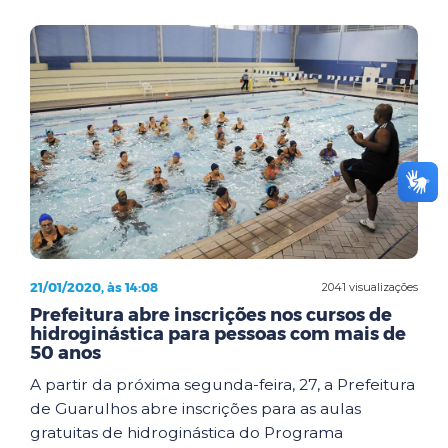
21/01/2020, às 14:08
2041 visualizações
Prefeitura abre inscrições nos cursos de
hidroginástica para pessoas com mais de
50 anos
A partir da próxima segunda-feira, 27, a Prefeitura
de Guarulhos abre inscrições para as aulas
gratuitas de hidroginástica do Programa