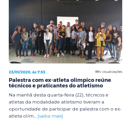
23/01/2020, às 7:53
884 visualizações
Palestra com ex-atleta olímpico reúne
técnicos e praticantes do atletismo
Na manhã desta quarta-feira (22), técnicos e
atletas da modalidade atletismo tiveram a
oportunidade de participar de palestra com o ex-
atleta olím...
[saiba mais]