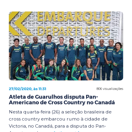
27/02/2020, às 11:31
806 visualizações
Atleta de Guarulhos disputa Pan-
Americano de Cross Country no Canadá
Nesta quarta-feira (26) a seleção brasileira de
cross country embarcou rumo à cidade de
Victoria, no Canadá, para a disputa do Pan-