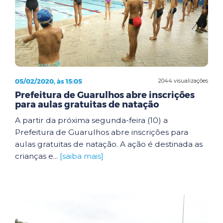
05/02/2020, às 15:05
2044 visualizações
Prefeitura de Guarulhos abre inscrições
para aulas gratuitas de natação
A partir da próxima segunda-feira (10) a
Prefeitura de Guarulhos abre inscrições para
aulas gratuitas de natação. A ação é destinada as
crianças e...
[saiba mais]