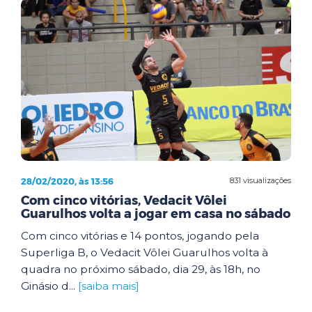
28/02/2020, às 13:56
831 visualizações
Com cinco vitórias, Vedacit Vôlei
Guarulhos volta a jogar em casa no sábado
Com cinco vitórias e 14 pontos, jogando pela
Superliga B, o Vedacit Vôlei Guarulhos volta à
quadra no próximo sábado, dia 29, às 18h, no
Ginásio d...
[saiba mais]