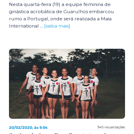
Nesta quarta-feira (19) a equipe feminina de
ginástica acrobática de Guarulhos embarcou
rumo a Portugal, onde será realizada a Maia
International ...
[saiba mais]
20/02/2020, às 9:54
945 visualizações