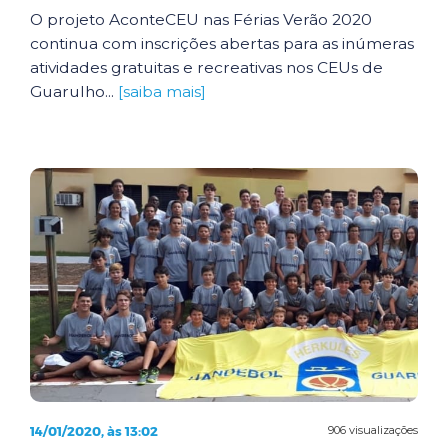
O projeto AconteCEU nas Férias Verão 2020
continua com inscrições abertas para as inúmeras
atividades gratuitas e recreativas nos CEUs de
Guarulho...
[saiba mais]
14/01/2020, às 13:02
906 visualizações