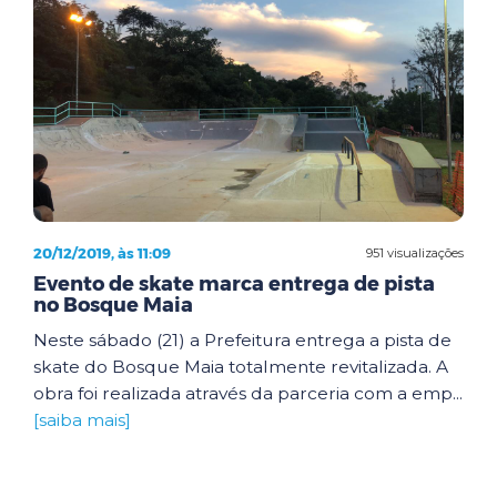
20/12/2019, às 11:09
951 visualizações
Evento de skate marca entrega de pista
no Bosque Maia
Neste sábado (21) a Prefeitura entrega a pista de
skate do Bosque Maia totalmente revitalizada. A
obra foi realizada através da parceria com a emp...
[saiba mais]