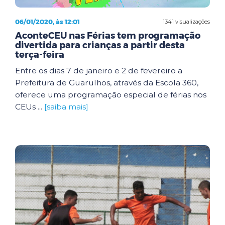
06/01/2020, às 12:01
1341 visualizações
AconteCEU nas Férias tem programação
divertida para crianças a partir desta
terça-feira
Entre os dias 7 de janeiro e 2 de fevereiro a
Prefeitura de Guarulhos, através da Escola 360,
oferece uma programação especial de férias nos
CEUs ...
[saiba mais]