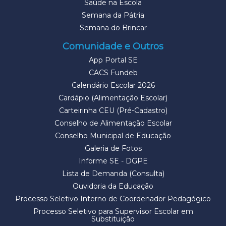
Saúde na Escola
Semana da Pátria
Semana do Brincar
Comunidade e Outros
App Portal SE
CACS Fundeb
Calendário Escolar 2026
Cardápio (Alimentação Escolar)
Carteirinha CEU (Pré-Cadastro)
Conselho de Alimentação Escolar
Conselho Municipal de Educação
Galeria de Fotos
Informe SE - DGPE
Lista de Demanda (Consulta)
Ouvidoria da Educação
Processo Seletivo Interno de Coordenador Pedagógico
Processo Seletivo para Supervisor Escolar em
Substituição