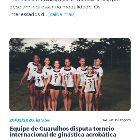
desejam ingressar na modalidade. Os
interessados d...
[saiba mais]
20/02/2020, às 9:54
848 visualizações
Equipe de Guarulhos disputa torneio
internacional de ginástica acrobática