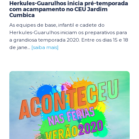
Herkules-Guarulhos inicia pré-temporada
com acampamento no CEU Jardim
Cumbica
As equipes de base, infantil e cadete do
Herkules-Guarulhos iniciam os preparativos para
a grandiosa temporada 2020. Entre os dias 15 e 18
de jane...
[saiba mais]