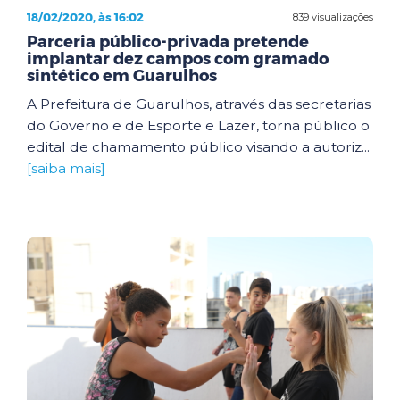
18/02/2020, às 16:02
839 visualizações
Parceria público-privada pretende
implantar dez campos com gramado
sintético em Guarulhos
A Prefeitura de Guarulhos, através das secretarias
do Governo e de Esporte e Lazer, torna público o
edital de chamamento público visando a autoriz...
[saiba mais]