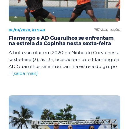
06/01/2020, às 9:48
757 visualizações
Flamengo e AD Guarulhos se enfrentam
na estreia da Copinha nesta sexta-feira
A bola vai rolar em 2020 no Ninho do Corvo nesta
sexta-feira (3), às 13h, ocasião em que Flamengo e
AD Guarulhos se enfrentam na estreia do grupo
...
[saiba mais]