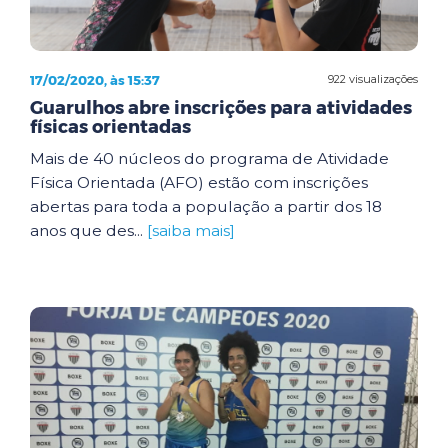
17/02/2020, às 15:37
922 visualizações
Guarulhos abre inscrições para atividades
físicas orientadas
Mais de 40 núcleos do programa de Atividade
Física Orientada (AFO) estão com inscrições
abertas para toda a população a partir dos 18
anos que des...
[saiba mais]