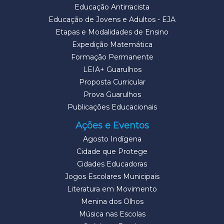
Educação Antirracista
Educação de Jovens e Adultos - EJA
Etapas e Modalidades de Ensino
Expedição Matemática
Formação Permanente
LEIA+ Guarulhos
Proposta Curricular
Prova Guarulhos
Publicações Educacionais
Ações e Eventos
Agosto Indígena
Cidade que Protege
Cidades Educadoras
Jogos Escolares Municipais
Literatura em Movimento
Menina dos Olhos
Música nas Escolas