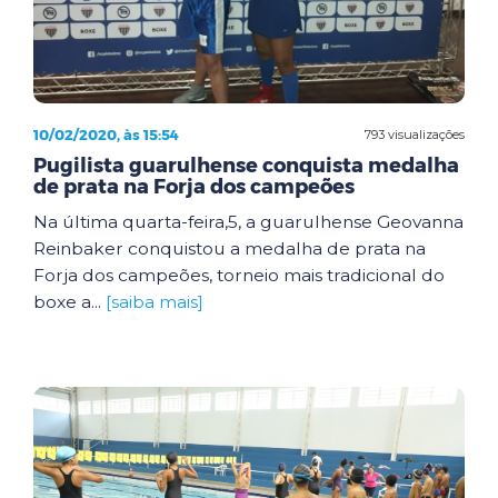
10/02/2020, às 15:54
793 visualizações
Pugilista guarulhense conquista medalha
de prata na Forja dos campeões
Na última quarta-feira,5, a guarulhense Geovanna
Reinbaker conquistou a medalha de prata na
Forja dos campeões, torneio mais tradicional do
boxe a...
[saiba mais]