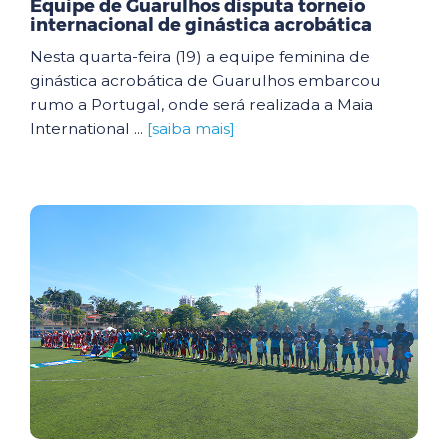
Equipe de Guarulhos disputa torneio
internacional de ginástica acrobática
Nesta quarta-feira (19) a equipe feminina de
ginástica acrobática de Guarulhos embarcou
rumo a Portugal, onde será realizada a Maia
International ...
[saiba mais]