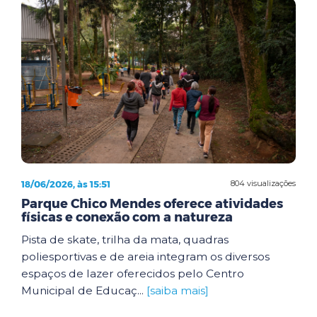
18/06/2026, às 15:51
804 visualizações
Parque Chico Mendes oferece atividades
físicas e conexão com a natureza
Pista de skate, trilha da mata, quadras
poliesportivas e de areia integram os diversos
espaços de lazer oferecidos pelo Centro
Municipal de Educaç...
[saiba mais]