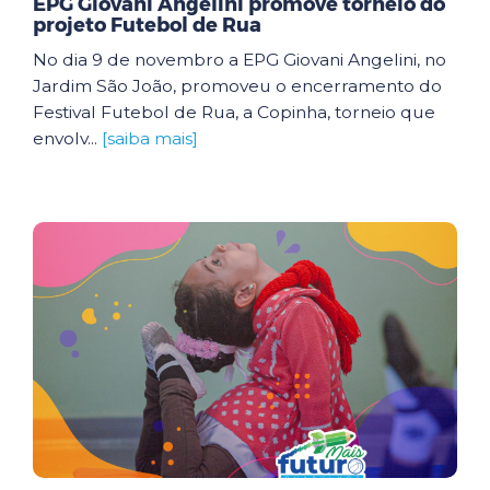
EPG Giovani Angelini promove torneio do
projeto Futebol de Rua
No dia 9 de novembro a EPG Giovani Angelini, no
Jardim São João, promoveu o encerramento do
Festival Futebol de Rua, a Copinha, torneio que
envolv...
[saiba mais]