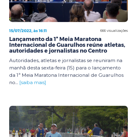
15/07/2022, às 16:11
666 visualizações
Lançamento da 1ª Meia Maratona
Internacional de Guarulhos reúne atletas,
autoridades e jornalistas no Centro
Autoridades, atletas e jornalistas se reuniram na
manhã desta sexta-feira (15) para o lançamento
da 1ª Meia Maratona Internacional de Guarulhos
no...
[saiba mais]