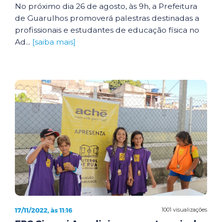
No próximo dia 26 de agosto, às 9h, a Prefeitura
de Guarulhos promoverá palestras destinadas a
profissionais e estudantes de educação física no
Ad...
[saiba mais]
17/11/2022, às 11:16
1001 visualizações