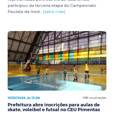
participou da terceira etapa do Campeonato
Paulista da mod...
[saiba mais]
15/01/2026, às 13:06
1288 visualizações
Prefeitura abre inscrições para aulas de
skate, voleibol e futsal no CEU Pimentas