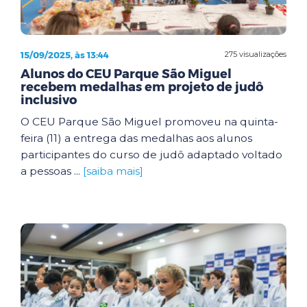
15/09/2025, às 13:44
275 visualizações
Alunos do CEU Parque São Miguel
recebem medalhas em projeto de judô
inclusivo
O CEU Parque São Miguel promoveu na quinta-
feira (11) a entrega das medalhas aos alunos
participantes do curso de judô adaptado voltado
a pessoas ...
[saiba mais]