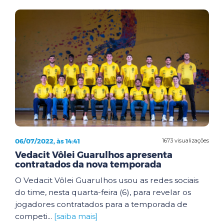
06/07/2022, às 14:41
1673 visualizações
Vedacit Vôlei Guarulhos apresenta
contratados da nova temporada
O Vedacit Vôlei Guarulhos usou as redes sociais
do time, nesta quarta-feira (6), para revelar os
jogadores contratados para a temporada de
competi...
[saiba mais]