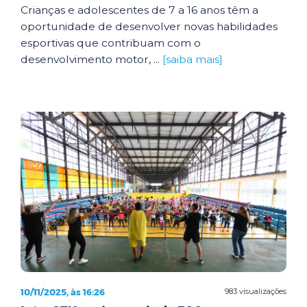
Crianças e adolescentes de 7 a 16 anos têm a
oportunidade de desenvolver novas habilidades
esportivas que contribuam com o
desenvolvimento motor, ...
[saiba mais]
10/11/2025, às 16:26
983 visualizações