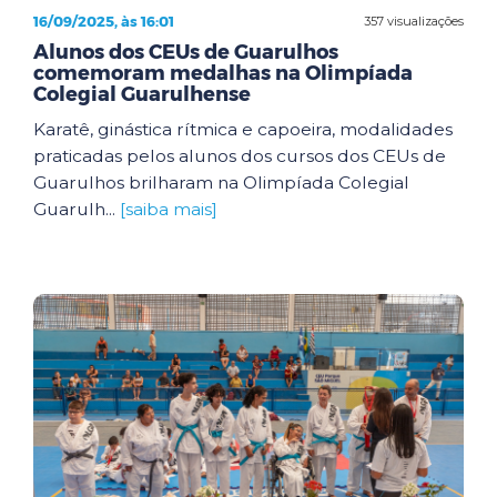
16/09/2025, às 16:01
357 visualizações
Alunos dos CEUs de Guarulhos
comemoram medalhas na Olimpíada
Colegial Guarulhense
Karatê, ginástica rítmica e capoeira, modalidades
praticadas pelos alunos dos cursos dos CEUs de
Guarulhos brilharam na Olimpíada Colegial
Guarulh...
[saiba mais]