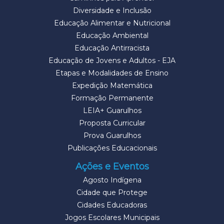
Diversidade e Inclusão
Educação Alimentar e Nutricional
Educação Ambiental
Educação Antirracista
Educação de Jovens e Adultos - EJA
Etapas e Modalidades de Ensino
Expedição Matemática
Formação Permanente
LEIA+ Guarulhos
Proposta Curricular
Prova Guarulhos
Publicações Educacionais
Ações e Eventos
Agosto Indígena
Cidade que Protege
Cidades Educadoras
Jogos Escolares Municipais