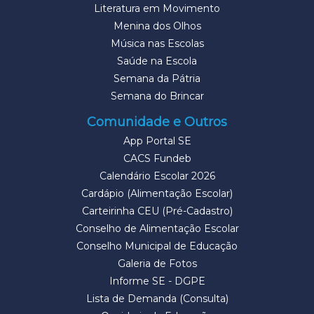
Literatura em Movimento
Menina dos Olhos
Música nas Escolas
Saúde na Escola
Semana da Pátria
Semana do Brincar
Comunidade e Outros
App Portal SE
CACS Fundeb
Calendário Escolar 2026
Cardápio (Alimentação Escolar)
Carteirinha CEU (Pré-Cadastro)
Conselho de Alimentação Escolar
Conselho Municipal de Educação
Galeria de Fotos
Informe SE - DGPE
Lista de Demanda (Consulta)