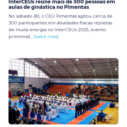
InterCEUs reúne mais de 300 pessoas em
aulas de ginástica no Pimentas
No sábado (8), o CEU Pimentas agitou cerca de
300 participantes em atividades físicas repletas
de muita energia no InterCEUs 2025, evento
promovid...
[saiba mais]