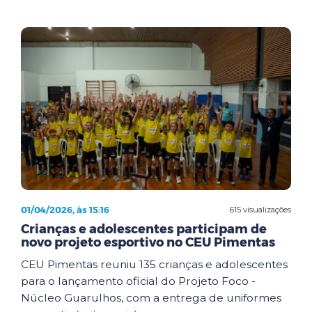
01/04/2026, às 15:16
615 visualizações
Crianças e adolescentes participam de
novo projeto esportivo no CEU Pimentas
CEU Pimentas reuniu 135 crianças e adolescentes
para o lançamento oficial do Projeto Foco -
Núcleo Guarulhos, com a entrega de uniformes