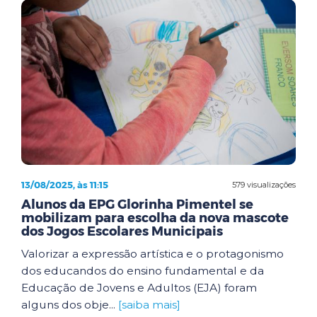
13/08/2025, às 11:15
579 visualizações
Alunos da EPG Glorinha Pimentel se
mobilizam para escolha da nova mascote
dos Jogos Escolares Municipais
Valorizar a expressão artística e o protagonismo
dos educandos do ensino fundamental e da
Educação de Jovens e Adultos (EJA) foram
alguns dos obje...
[saiba mais]