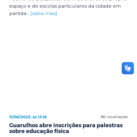
espaço e de escolas particulares da cidade em
partida...
[saiba mais]
11/08/2023, às 13:16
382 visualizações
Guarulhos abre inscrições para palestras
sobre educação física