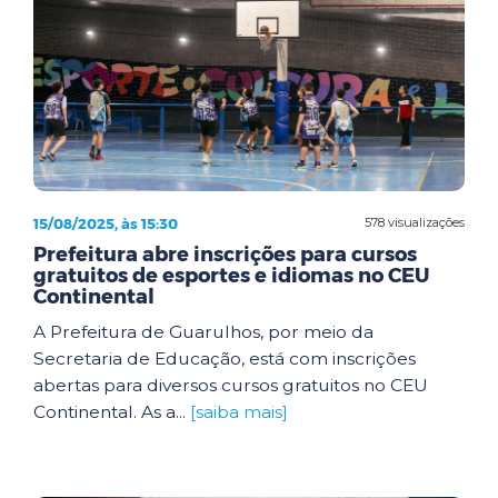
15/08/2025, às 15:30
578 visualizações
Prefeitura abre inscrições para cursos
gratuitos de esportes e idiomas no CEU
Continental
A Prefeitura de Guarulhos, por meio da
Secretaria de Educação, está com inscrições
abertas para diversos cursos gratuitos no CEU
Continental. As a...
[saiba mais]