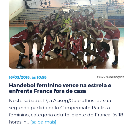
16/03/2018, às 10:58
666 visualizações
Handebol feminino vence na estreia e
enfrenta Franca fora de casa
Neste sábado, 17, a Aciseg/Guarulhos faz sua
segunda partida pelo Campeonato Paulista
feminino, categoria adulto, diante de Franca, às 18
horas, n...
[saiba mais]