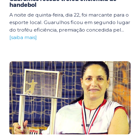
handebol
A noite de quinta-feira, dia 22, foi marcante para o
esporte local. Guarulhos ficou em segundo lugar
do troféu eficiência, premiação concedida pel...
[saiba mais]