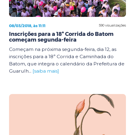
08/03/2018, às 11:11
590 visualizações
Inscrições para a 18ª Corrida do Batom
começam segunda-feira
Começam na próxima segunda-feira, dia 12, as
inscrições para a 18ª Corrida e Caminhada do
Batom, que integra o calendário da Prefeitura de
Guarulh...
[saiba mais]