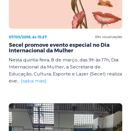
07/03/2018, às 15:27
694 visualizações
Secel promove evento especial no Dia
Internacional da Mulher
Nesta quinta-feira, 8 de março, das 9h às 17h, Dia
Internacional da Mulher, a Secretaria de
Educação, Cultura, Esporte e Lazer (Secel) realiza
eve...
[saiba mais]