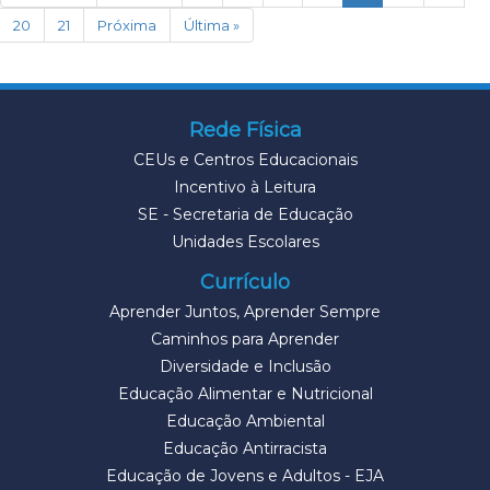
20
21
Próxima
Última »
Rede Física
CEUs e Centros Educacionais
Incentivo à Leitura
SE - Secretaria de Educação
Unidades Escolares
Currículo
Aprender Juntos, Aprender Sempre
Caminhos para Aprender
Diversidade e Inclusão
Educação Alimentar e Nutricional
Educação Ambiental
Educação Antirracista
Educação de Jovens e Adultos - EJA