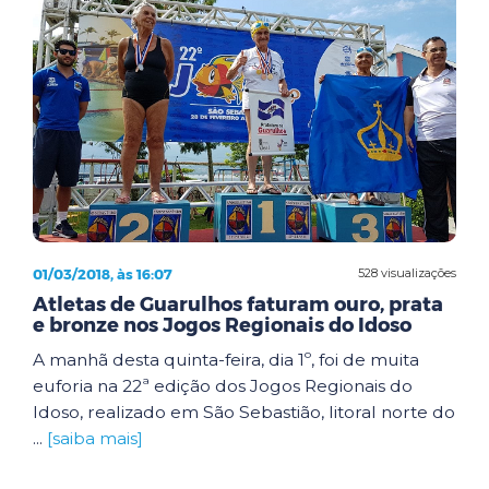
01/03/2018, às 16:07
528 visualizações
Atletas de Guarulhos faturam ouro, prata
e bronze nos Jogos Regionais do Idoso
A manhã desta quinta-feira, dia 1º, foi de muita
euforia na 22ª edição dos Jogos Regionais do
Idoso, realizado em São Sebastião, litoral norte do
...
[saiba mais]