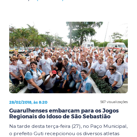
28/02/2018, às 8:20
567 visualizações
Guarulhenses embarcam para os Jogos
Regionais do Idoso de São Sebastião
Na tarde desta terça-feira (27), no Paço Municipal,
o prefeito Guti recepcionou os diversos atletas