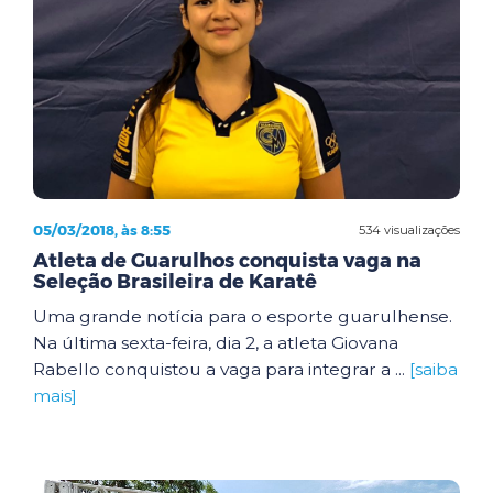
05/03/2018, às 8:55
534 visualizações
Atleta de Guarulhos conquista vaga na
Seleção Brasileira de Karatê
Uma grande notícia para o esporte guarulhense.
Na última sexta-feira, dia 2, a atleta Giovana
Rabello conquistou a vaga para integrar a ...
[saiba
mais]