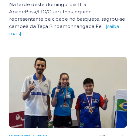
Na tarde deste domingo, dia 11, a
ApageBask/FIG/Guarulhos, equipe
representante da cidade no basquete, sagrou-se
campeã da Taça Pindamonhangaba Fe...
[saiba
mais]