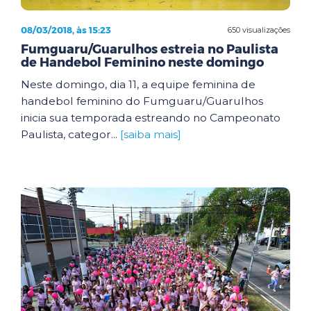
08/03/2018, às 15:23
650 visualizações
Fumguaru/Guarulhos estreia no Paulista
de Handebol Feminino neste domingo
Neste domingo, dia 11, a equipe feminina de
handebol feminino do Fumguaru/Guarulhos
inicia sua temporada estreando no Campeonato
Paulista, categor...
[saiba mais]