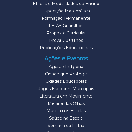
Etapas e Modalidades de Ensino
Expedição Matemática
Formação Permanente
LEIA+ Guarulhos
Proposta Curricular
Prova Guarulhos
Publicações Educacionais
Ações e Eventos
Agosto Indígena
Cidade que Protege
Cidades Educadoras
Jogos Escolares Municipais
Literatura em Movimento
Menina dos Olhos
Música nas Escolas
Saúde na Escola
Semana da Pátria