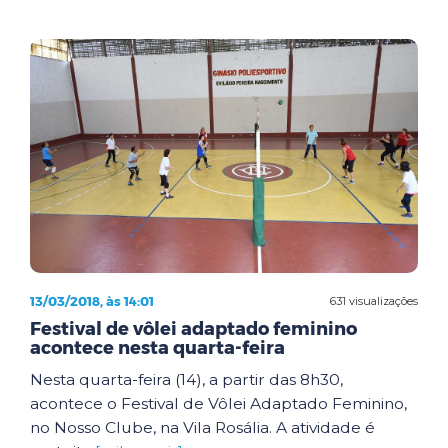
13/03/2018, às 14:01
631 visualizações
Festival de vôlei adaptado feminino
acontece nesta quarta-feira
Nesta quarta-feira (14), a partir das 8h30,
acontece o Festival de Vôlei Adaptado Feminino,
no Nosso Clube, na Vila Rosália. A atividade é