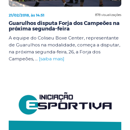
21/02/2018, às 14:51
878 visualizações
Guarulhos disputa Forja dos Campeões na
próxima segunda-feira
A equipe do Coliseu Boxe Center, representante
de Guarulhos na modalidade, começa a disputar,
na próxima segunda-feira, 26, a Forja dos
Campeões, ...
[saiba mais]