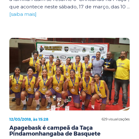
que acontece neste sábado, 17 de março, das 10 ...
[saiba mais]
12/03/2018, às 15:28
629 visualizações
Apagebask é campeã da Taça
Pindamonhangaba de Basquete