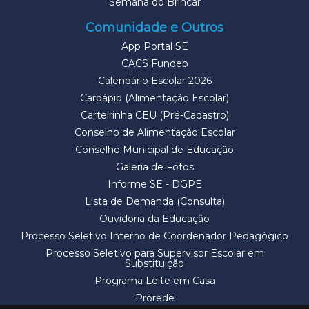
Semana do Brincar
Comunidade e Outros
App Portal SE
CACS Fundeb
Calendário Escolar 2026
Cardápio (Alimentação Escolar)
Carteirinha CEU (Pré-Cadastro)
Conselho de Alimentação Escolar
Conselho Municipal de Educação
Galeria de Fotos
Informe SE - DGPE
Lista de Demanda (Consulta)
Ouvidoria da Educação
Processo Seletivo Interno de Coordenador Pedagógico
Processo Seletivo para Supervisor Escolar em
Substituição
Programa Leite em Casa
Prorede