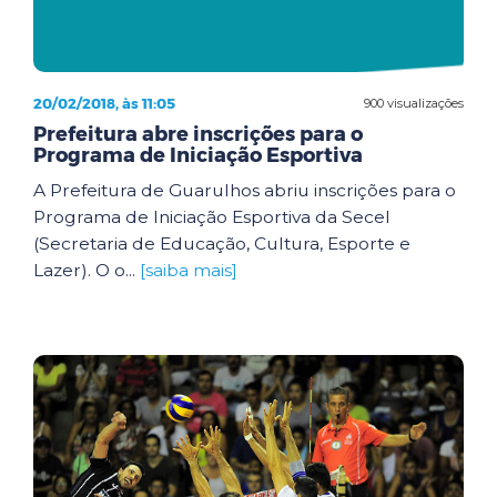
20/02/2018, às 11:05
900 visualizações
Prefeitura abre inscrições para o
Programa de Iniciação Esportiva
A Prefeitura de Guarulhos abriu inscrições para o
Programa de Iniciação Esportiva da Secel
(Secretaria de Educação, Cultura, Esporte e
Lazer). O o...
[saiba mais]