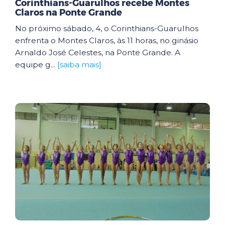
Corinthians-Guarulhos recebe Montes
Claros na Ponte Grande
No próximo sábado, 4, o Corinthians-Guarulhos
enfrenta o Montes Claros, às 11 horas, no ginásio
Arnaldo José Celestes, na Ponte Grande. A
equipe g...
[saiba mais]