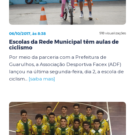
06/10/2017, às 8:38
918 visualizações
Escolas da Rede Municipal têm aulas de
ciclismo
Por meio da parceria com a Prefeitura de
Guarulhos, a Associação Desportiva Facex (ADF)
lançou na última segunda-feira, dia 2, a escola de
ciclism...
[saiba mais]