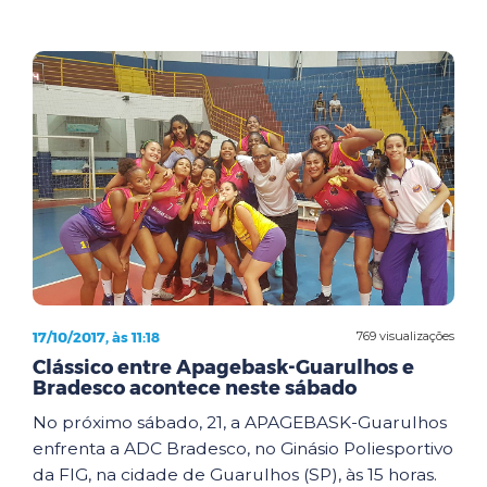
17/10/2017, às 11:18
769 visualizações
Clássico entre Apagebask-Guarulhos e
Bradesco acontece neste sábado
No próximo sábado, 21, a APAGEBASK-Guarulhos
enfrenta a ADC Bradesco, no Ginásio Poliesportivo
da FIG, na cidade de Guarulhos (SP), às 15 horas.