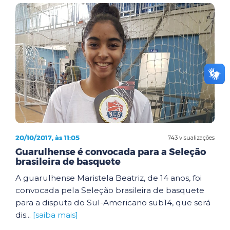
20/10/2017, às 11:05
743 visualizações
Guarulhense é convocada para a Seleção
brasileira de basquete
A guarulhense Maristela Beatriz, de 14 anos, foi
convocada pela Seleção brasileira de basquete
para a disputa do Sul-Americano sub14, que será
dis...
[saiba mais]