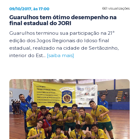
09/10/2017, às 17:00
661 visualizações
Guarulhos tem ótimo desempenho na
final estadual do JORI
Guarulhos terminou sua participação na 21ª
edição dos Jogos Regionais do Idoso final
estadual, realizado na cidade de Sertãozinho,
interior do Est...
[saiba mais]