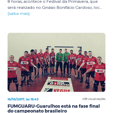
8 horas, acontece o Festival da Primavera, que
será realizado no Ginásio Bonifácio Cardoso, loc...
[saiba mais]
16/10/2017, às 16:43
499 visualizações
FUMGUARU-Guarulhos está na fase final
do campeonato brasileiro