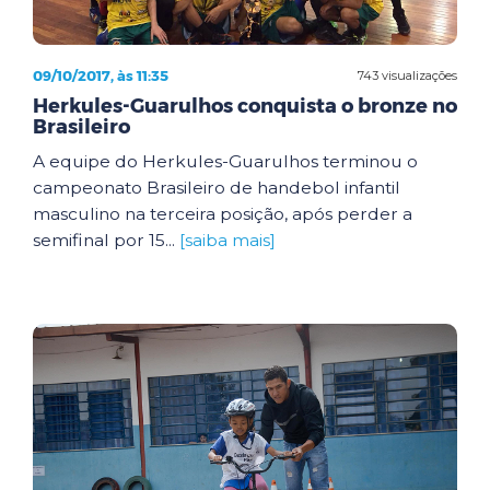
09/10/2017, às 11:35
743 visualizações
Herkules-Guarulhos conquista o bronze no
Brasileiro
A equipe do Herkules-Guarulhos terminou o
campeonato Brasileiro de handebol infantil
masculino na terceira posição, após perder a
semifinal por 15...
[saiba mais]