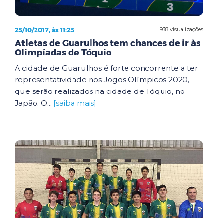
25/10/2017, às 11:25
938 visualizações
Atletas de Guarulhos tem chances de ir às
Olimpíadas de Tóquio
A cidade de Guarulhos é forte concorrente a ter
representatividade nos Jogos Olímpicos 2020,
que serão realizados na cidade de Tóquio, no
Japão. O...
[saiba mais]