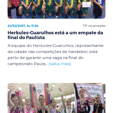
24/10/2017, às 11:54
737 visualizações
Herkules-Guarulhos está a um empate da
final do Paulista
A equipe do Herkules-Guarulhos, representante
da cidade nas competições de handebol, está
perto de garantir uma vaga na final do
campeonato Paulis...
[saiba mais]