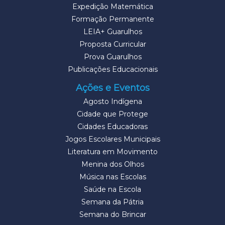
Expedição Matemática
Formação Permanente
LEIA+ Guarulhos
Proposta Curricular
Prova Guarulhos
Publicações Educacionais
Ações e Eventos
Agosto Indígena
Cidade que Protege
Cidades Educadoras
Jogos Escolares Municipais
Literatura em Movimento
Menina dos Olhos
Música nas Escolas
Saúde na Escola
Semana da Pátria
Semana do Brincar