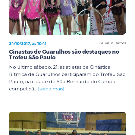
24/10/2017, às 10:41
720 visualizações
Ginastas de Guarulhos são destaques no
Trofeu São Paulo
No último sábado, 21, as atletas da Ginástica
Rítmica de Guarulhos participaram do Troféu São
Paulo, na cidade de São Bernardo do Campo,
competiçã...
[saiba mais]