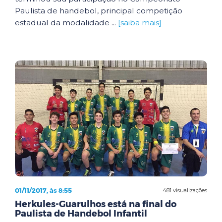
Paulista de handebol, principal competição
estadual da modalidade ...
[saiba mais]
01/11/2017, às 8:55
481 visualizações
Herkules-Guarulhos está na final do
Paulista de Handebol Infantil