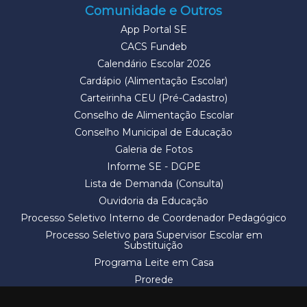
Comunidade e Outros
App Portal SE
CACS Fundeb
Calendário Escolar 2026
Cardápio (Alimentação Escolar)
Carteirinha CEU (Pré-Cadastro)
Conselho de Alimentação Escolar
Conselho Municipal de Educação
Galeria de Fotos
Informe SE - DGPE
Lista de Demanda (Consulta)
Ouvidoria da Educação
Processo Seletivo Interno de Coordenador Pedagógico
Processo Seletivo para Supervisor Escolar em
Substituição
Programa Leite em Casa
Prorede
Solicitação de Vaga