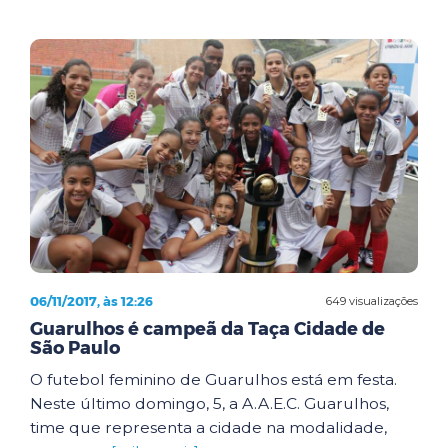
06/11/2017, às 12:26
649 visualizações
Guarulhos é campeã da Taça Cidade de
São Paulo
O futebol feminino de Guarulhos está em festa.
Neste último domingo, 5, a A.A.E.C. Guarulhos,
time que representa a cidade na modalidade,