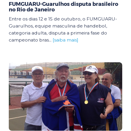
FUMGUARU-Guarulhos disputa brasileiro
no Rio de Janeiro
Entre os dias 12 e 15 de outubro, o FUMGUARU-
Guarulhos, equipe masculina de handebol,
categoria adulta, disputa a primeira fase do
campeonato bras...
[saiba mais]