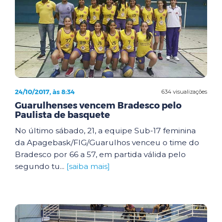
24/10/2017, às 8:34
634 visualizações
Guarulhenses vencem Bradesco pelo
Paulista de basquete
No último sábado, 21, a equipe Sub-17 feminina
da Apagebask/FIG/Guarulhos venceu o time do
Bradesco por 66 a 57, em partida válida pelo
segundo tu...
[saiba mais]