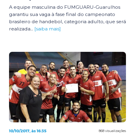
A equipe masculina do FUMGUARU-Guarulhos
garantiu sua vaga à fase final do campeonato
brasileiro de handebol, categoria adulto, que será
realizada...
[saiba mais]
10/10/2017, às 16:35
868 visualizações