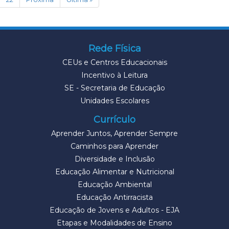
Rede Física
CEUs e Centros Educacionais
Incentivo à Leitura
SE - Secretaria de Educação
Unidades Escolares
Currículo
Aprender Juntos, Aprender Sempre
Caminhos para Aprender
Diversidade e Inclusão
Educação Alimentar e Nutricional
Educação Ambiental
Educação Antirracista
Educação de Jovens e Adultos - EJA
Etapas e Modalidades de Ensino