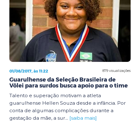
01/08/2017, às 11:22
879 visualizações
Guarulhense da Seleção Brasileira de
Vôlei para surdos busca apoio para o time
Talento e superação motivam a atleta
guarulhense Hellen Souza desde a infância. Por
conta de algumas complicações durante a
gestação da mãe, a sur...
[saiba mais]