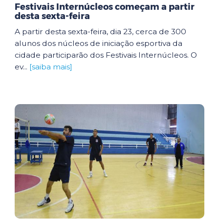
Festivais Internúcleos começam a partir
desta sexta-feira
A partir desta sexta-feira, dia 23, cerca de 300
alunos dos núcleos de iniciação esportiva da
cidade participarão dos Festivais Internúcleos. O
ev...
[saiba mais]