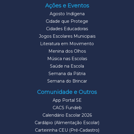
Ações e Eventos
Agosto Indígena
Cidade que Protege
Cidades Educadoras
Jogos Escolares Municipais
Literatura em Movimento
Menina dos Olhos
Música nas Escolas
Saúde na Escola
Semana da Pátria
Semana do Brincar
Comunidade e Outros
App Portal SE
CACS Fundeb
Calendário Escolar 2026
Cardápio (Alimentação Escolar)
Carteirinha CEU (Pré-Cadastro)