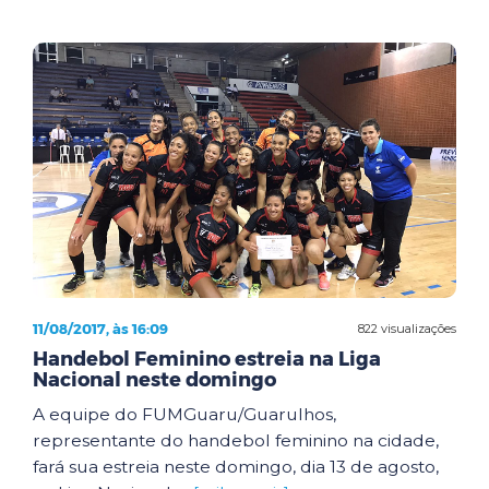
11/08/2017, às 16:09
822 visualizações
Handebol Feminino estreia na Liga
Nacional neste domingo
A equipe do FUMGuaru/Guarulhos,
representante do handebol feminino na cidade,
fará sua estreia neste domingo, dia 13 de agosto,