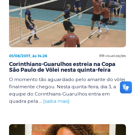
01/08/2017, às 14:26
818 visualizações
Corinthians-Guarulhos estreia na Copa
São Paulo de Vôlei nesta quinta-feira
O momento tão aguardado pelo amante do vôlei
finalmente chegou. Nesta quinta-feira, dia 3, a
equipe do Corinthians-Guarulhos entra em
quadra pela ...
[saiba mais]