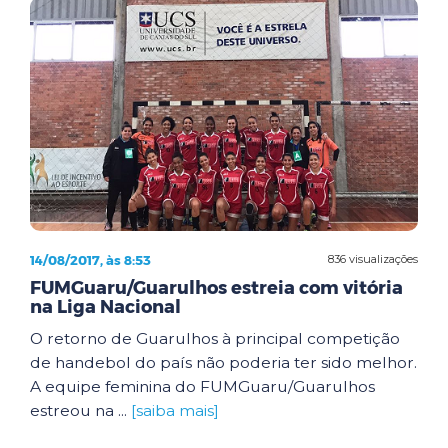
14/08/2017, às 8:53
836 visualizações
FUMGuaru/Guarulhos estreia com vitória
na Liga Nacional
O retorno de Guarulhos à principal competição
de handebol do país não poderia ter sido melhor.
A equipe feminina do FUMGuaru/Guarulhos
estreou na ...
[saiba mais]