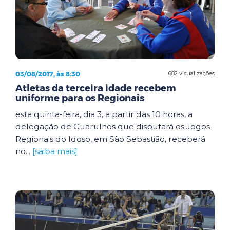
03/08/2017, às 8:30
682 visualizações
Atletas da terceira idade recebem
uniforme para os Regionais
esta quinta-feira, dia 3, a partir das 10 horas, a
delegação de Guarulhos que disputará os Jogos
Regionais do Idoso, em São Sebastião, receberá
no...
[saiba mais]