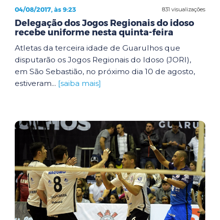
04/08/2017, às 9:23
831 visualizações
Delegação dos Jogos Regionais do idoso
recebe uniforme nesta quinta-feira
Atletas da terceira idade de Guarulhos que
disputarão os Jogos Regionais do Idoso (JORI),
em São Sebastião, no próximo dia 10 de agosto,
estiveram...
[saiba mais]