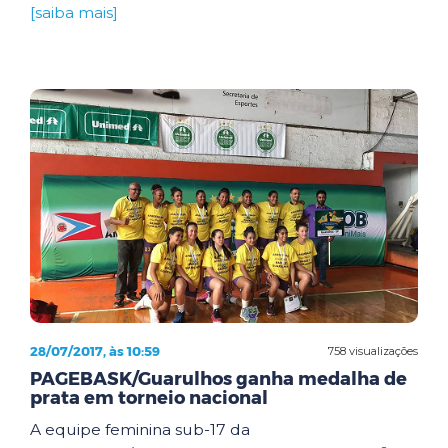
[saiba mais]
28/07/2017, às 10:59
758 visualizações
PAGEBASK/Guarulhos ganha medalha de
prata em torneio nacional
A equipe feminina sub-17 da