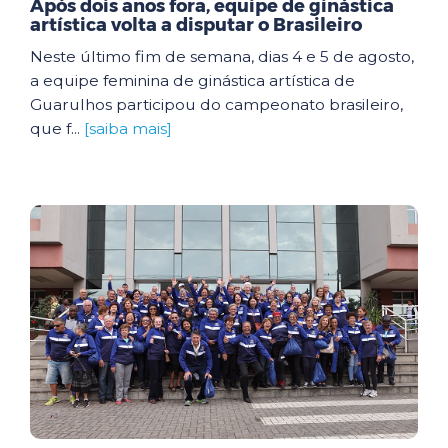
Após dois anos fora, equipe de ginástica
artística volta a disputar o Brasileiro
Neste último fim de semana, dias 4 e 5 de agosto,
a equipe feminina de ginástica artística de
Guarulhos participou do campeonato brasileiro,
que f...
[saiba mais]