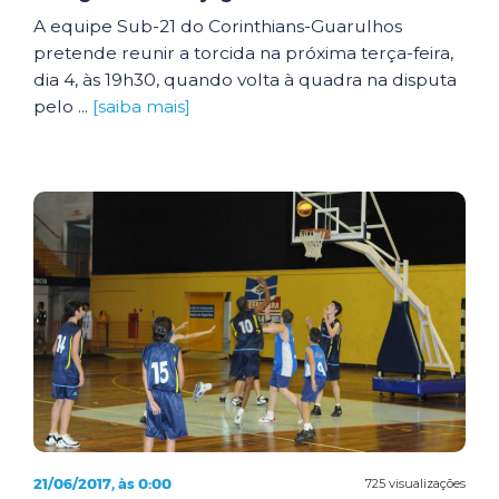
A equipe Sub-21 do Corinthians-Guarulhos
pretende reunir a torcida na próxima terça-feira,
dia 4, às 19h30, quando volta à quadra na disputa
pelo ...
[saiba mais]
21/06/2017, às 0:00
725 visualizações