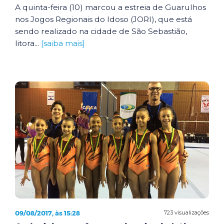
A quinta-feira (10) marcou a estreia de Guarulhos
nos Jogos Regionais do Idoso (JORI), que está
sendo realizado na cidade de São Sebastião,
litora...
[saiba mais]
09/08/2017, às 15:28
723 visualizações