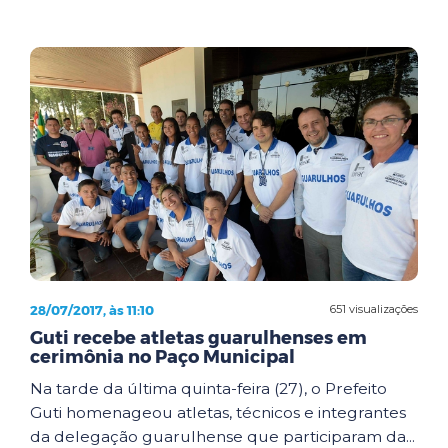
28/07/2017, às 11:10
651 visualizações
Guti recebe atletas guarulhenses em
cerimônia no Paço Municipal
Na tarde da última quinta-feira (27), o Prefeito
Guti homenageou atletas, técnicos e integrantes
da delegação guarulhense que participaram da...