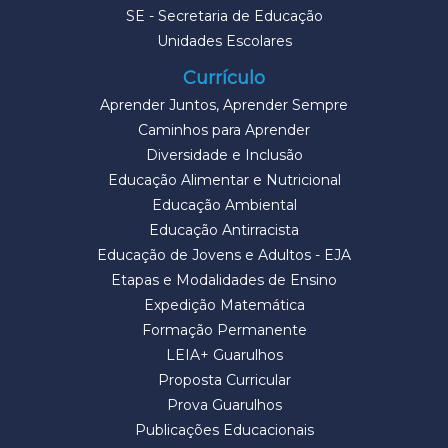
SE - Secretaria de Educação
Unidades Escolares
Currículo
Aprender Juntos, Aprender Sempre
Caminhos para Aprender
Diversidade e Inclusão
Educação Alimentar e Nutricional
Educação Ambiental
Educação Antirracista
Educação de Jovens e Adultos - EJA
Etapas e Modalidades de Ensino
Expedição Matemática
Formação Permanente
LEIA+ Guarulhos
Proposta Curricular
Prova Guarulhos
Publicações Educacionais