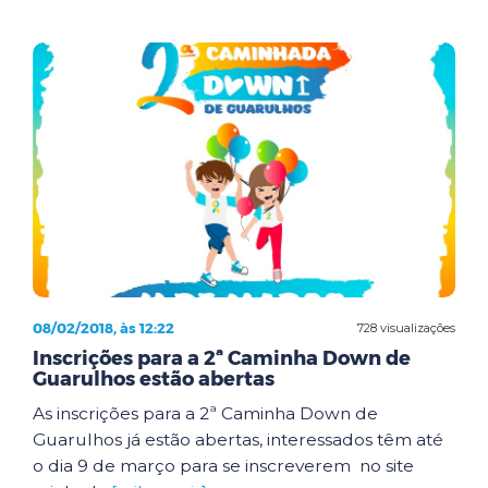
08/02/2018, às 12:22
728 visualizações
Inscrições para a 2ª Caminha Down de
Guarulhos estão abertas
As inscrições para a 2ª Caminha Down de
Guarulhos já estão abertas, interessados têm até
o dia 9 de março para se inscreverem no site