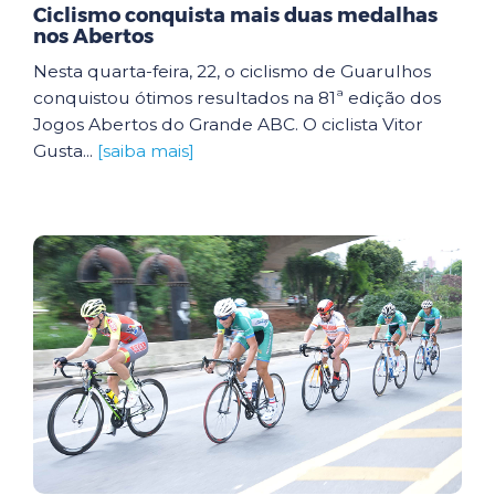
Ciclismo conquista mais duas medalhas
nos Abertos
Nesta quarta-feira, 22, o ciclismo de Guarulhos
conquistou ótimos resultados na 81ª edição dos
Jogos Abertos do Grande ABC. O ciclista Vitor
Gusta...
[saiba mais]