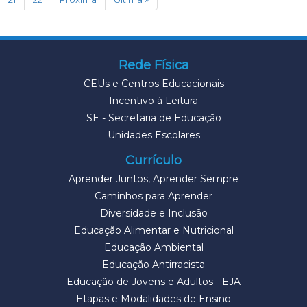
Rede Física
CEUs e Centros Educacionais
Incentivo à Leitura
SE - Secretaria de Educação
Unidades Escolares
Currículo
Aprender Juntos, Aprender Sempre
Caminhos para Aprender
Diversidade e Inclusão
Educação Alimentar e Nutricional
Educação Ambiental
Educação Antirracista
Educação de Jovens e Adultos - EJA
Etapas e Modalidades de Ensino