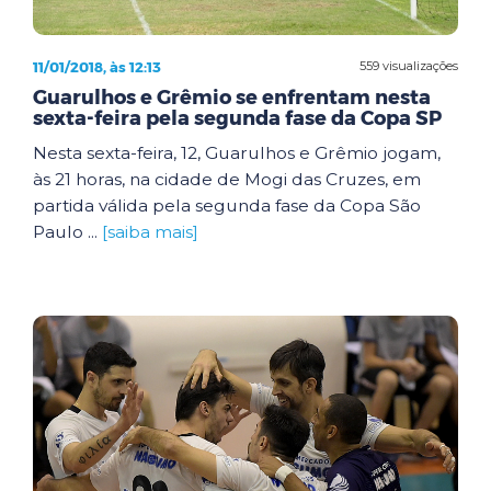
11/01/2018, às 12:13
559 visualizações
Guarulhos e Grêmio se enfrentam nesta
sexta-feira pela segunda fase da Copa SP
Nesta sexta-feira, 12, Guarulhos e Grêmio jogam,
às 21 horas, na cidade de Mogi das Cruzes, em
partida válida pela segunda fase da Copa São
Paulo ...
[saiba mais]