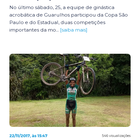
No último sábado, 25, a equipe de ginástica
acrobática de Guarulhos participou da Copa São
Paulo e do Estadual, duas competições
importantes da mo...
[saiba mais]
22/11/2017, às 15:47
546 visualizações