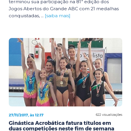
terminou sua participação na 81ª edição dos
Jogos Abertos do Grande ABC com 21 medalhas
conquistadas, ...
[saiba mais]
27/11/2017, às 12:17
622 visualizações
Ginástica Acrobática fatura títulos em
duas competições neste fim de semana