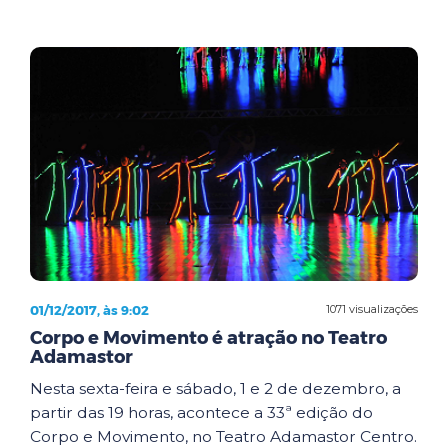
01/12/2017, às 9:02
1071 visualizações
Corpo e Movimento é atração no Teatro
Adamastor
Nesta sexta-feira e sábado, 1 e 2 de dezembro, a
partir das 19 horas, acontece a 33ª edição do
Corpo e Movimento, no Teatro Adamastor Centro.