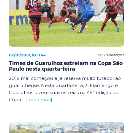
02/01/2018, às 11:44
797 visualizações
Times de Guarulhos estreiam na Copa São
Paulo nesta quarta-feira
2018 mal começou e já reserva muito futebol ao
guarulhense. Nesta quarta-feira, 3, Flamengo e
Guarulhos fazem suas estreias na 49ª edição da
Copa ...
[saiba mais]