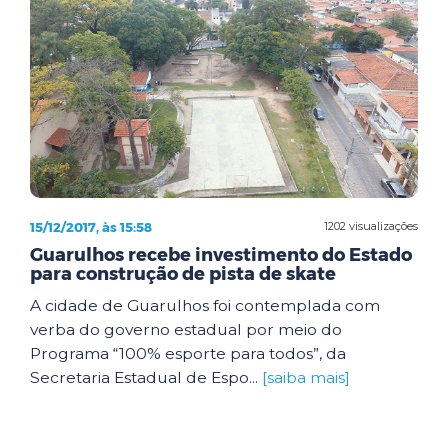
15/12/2017, às 15:58
1202 visualizações
Guarulhos recebe investimento do Estado
para construção de pista de skate
A cidade de Guarulhos foi contemplada com
verba do governo estadual por meio do
Programa “100% esporte para todos”, da
Secretaria Estadual de Espo...
[saiba mais]