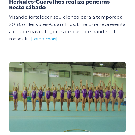
Herkules-Guarulhos realiza peneiras
neste sábado
Visando fortalecer seu elenco para a temporada
2018, o Herkules-Guarulhos, time que representa
a cidade nas categorias de base de handebol
masculi...
[saiba mais]