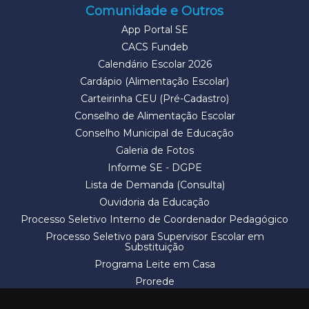
Comunidade e Outros
App Portal SE
CACS Fundeb
Calendário Escolar 2026
Cardápio (Alimentação Escolar)
Carteirinha CEU (Pré-Cadastro)
Conselho de Alimentação Escolar
Conselho Municipal de Educação
Galeria de Fotos
Informe SE - DGPE
Lista de Demanda (Consulta)
Ouvidoria da Educação
Processo Seletivo Interno de Coordenador Pedagógico
Processo Seletivo para Supervisor Escolar em
Substituição
Programa Leite em Casa
Prorede
Solicitação de Vaga