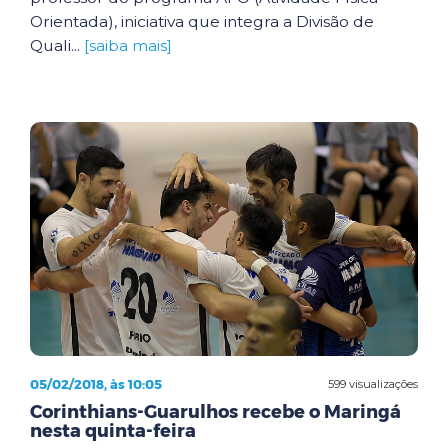
Orientada), iniciativa que integra a Divisão de
Quali...
[saiba mais]
05/02/2018, às 10:05
599 visualizações
Corinthians-Guarulhos recebe o Maringá
nesta quinta-feira