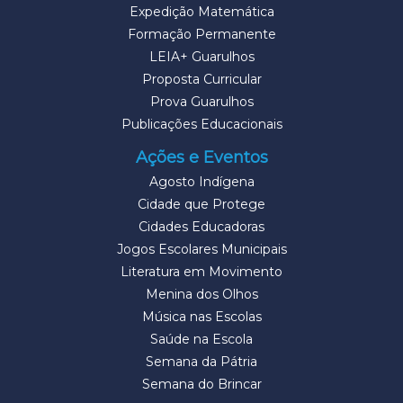
Expedição Matemática
Formação Permanente
LEIA+ Guarulhos
Proposta Curricular
Prova Guarulhos
Publicações Educacionais
Ações e Eventos
Agosto Indígena
Cidade que Protege
Cidades Educadoras
Jogos Escolares Municipais
Literatura em Movimento
Menina dos Olhos
Música nas Escolas
Saúde na Escola
Semana da Pátria
Semana do Brincar