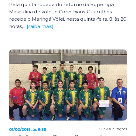
Pela quinta rodada do returno da Superliga
Masculina de vôlei, o Corinthians-Guarulhos
recebe o Maringá Vôlei, nesta quinta-feira, 8, às 20
horas,...
[saiba mais]
01/02/2018, às 9:58
952 visualizações