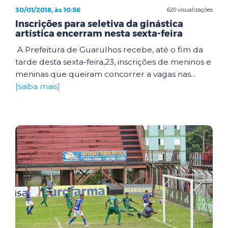
30/01/2018, às 10:56
620 visualizações
Inscrições para seletiva da ginástica
artística encerram nesta sexta-feira
A Prefeitura de Guarulhos recebe, até o fim da
tarde desta sexta-feira,23, inscrições de meninos e
meninas que queiram concorrer a vagas nas...
[saiba mais]