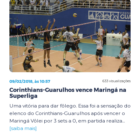
09/02/2018, às 10:57
633 visualizações
Corinthians-Guarulhos vence Maringá na
Superliga
Uma vitória para dar fôlego. Essa foi a sensação do
elenco do Corinthians-Guarulhos após vencer o
Maringá Vôlei por 3 sets a 0, em partida realiza...
[saiba mais]