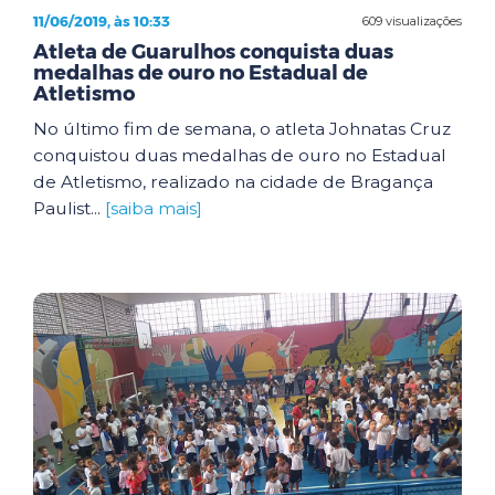
11/06/2019, às 10:33
609 visualizações
Atleta de Guarulhos conquista duas
medalhas de ouro no Estadual de
Atletismo
No último fim de semana, o atleta Johnatas Cruz
conquistou duas medalhas de ouro no Estadual
de Atletismo, realizado na cidade de Bragança
Paulist...
[saiba mais]