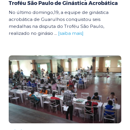
Troféu São Paulo de Ginástica Acrobática
No último domingo,19, a equipe de ginástica
acrobática de Guarulhos conquistou seis
medalhas na disputa do Troféu São Paulo,
realizado no ginásio ...
[saiba mais]