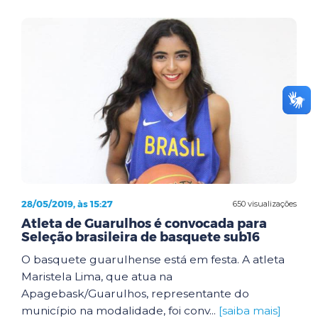
28/05/2019, às 15:27
650 visualizações
Atleta de Guarulhos é convocada para
Seleção brasileira de basquete sub16
O basquete guarulhense está em festa. A atleta
Maristela Lima, que atua na
Apagebask/Guarulhos, representante do
município na modalidade, foi conv...
[saiba mais]