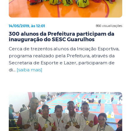
14/05/2019, às 12:01
866 visualizações
300 alunos da Prefeitura participam da
inauguração do SESC Guarulhos
Cerca de trezentos alunos da Iniciação Esportiva,
programa realizado pela Prefeitura, através da
Secretaria de Esporte e Lazer, participaram de
di...
[saiba mais]