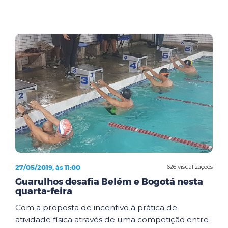
27/05/2019, às 11:00
626 visualizações
Guarulhos desafia Belém e Bogotá nesta
quarta-feira
Com a proposta de incentivo à prática de
atividade física através de uma competição entre