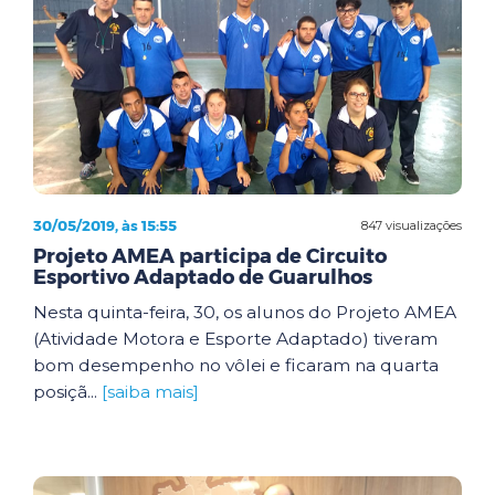
30/05/2019, às 15:55
847 visualizações
Projeto AMEA participa de Circuito
Esportivo Adaptado de Guarulhos
Nesta quinta-feira, 30, os alunos do Projeto AMEA
(Atividade Motora e Esporte Adaptado) tiveram
bom desempenho no vôlei e ficaram na quarta
posiçã...
[saiba mais]