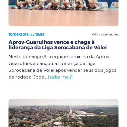
10/06/2019, às 13:55
645 visualizações
Aprov-Guarulhos vence e chega à
liderança da Liga Sorocabana de Vôlei
Neste domingo,9, a equipe feminina da Aprov-
Guarulhos alcançou a liderança da Liga
Sorocabana de Vôlei após vencer seus dois jogos
da rodada. Joga...
[saiba mais]