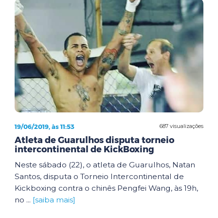
19/06/2019, às 11:53
687 visualizações
Atleta de Guarulhos disputa torneio
intercontinental de KickBoxing
Neste sábado (22), o atleta de Guarulhos, Natan
Santos, disputa o Torneio Intercontinental de
Kickboxing contra o chinês Pengfei Wang, às 19h,
no ...
[saiba mais]