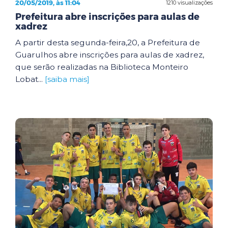
20/05/2019, às 11:04
1210 visualizações
Prefeitura abre inscrições para aulas de
xadrez
A partir desta segunda-feira,20, a Prefeitura de
Guarulhos abre inscrições para aulas de xadrez,
que serão realizadas na Biblioteca Monteiro
Lobat...
[saiba mais]