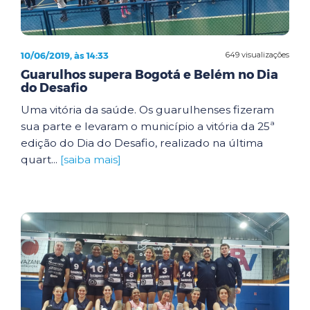
10/06/2019, às 14:33
649 visualizações
Guarulhos supera Bogotá e Belém no Dia
do Desafio
Uma vitória da saúde. Os guarulhenses fizeram
sua parte e levaram o município a vitória da 25ª
edição do Dia do Desafio, realizado na última
quart...
[saiba mais]