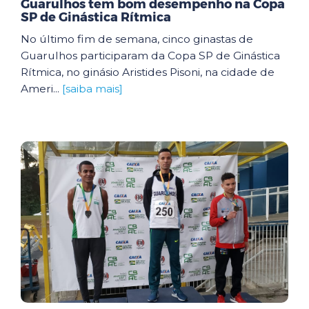
Guarulhos tem bom desempenho na Copa
SP de Ginástica Rítmica
No último fim de semana, cinco ginastas de
Guarulhos participaram da Copa SP de Ginástica
Rítmica, no ginásio Aristides Pisoni, na cidade de
Ameri...
[saiba mais]