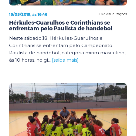
15/05/2019, às 16:46
672 visualizações
Hérkules-Guarulhos e Corinthians se
enfrentam pelo Paulista de handebol
Neste sábado,18, Hérkules-Guarulhos e
Corinthians se enfrentam pelo Campeonato
Paulista de handebol, categoria mirim masculino,
às 10 horas, no gi...
[saiba mais]