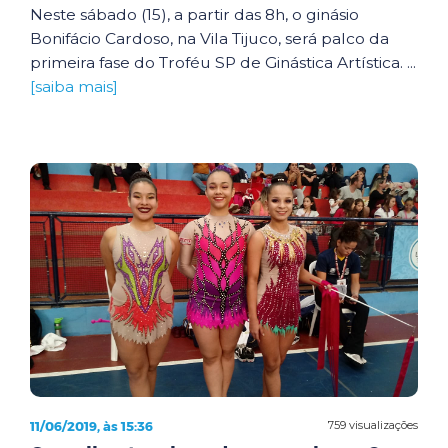
Neste sábado (15), a partir das 8h, o ginásio
Bonifácio Cardoso, na Vila Tijuco, será palco da
primeira fase do Troféu SP de Ginástica Artística. ...
[saiba mais]
11/06/2019, às 15:36
759 visualizações