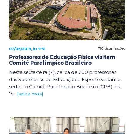
07/06/2019, às 9:51
788 visualizações
Professores de Educação Física visitam
Comitê Paralímpico Brasileiro
Nesta sexta-feira (7), cerca de 200 professores
das Secretarias de Educação e Esporte visitam a
sede do Comitê Paralímpico Brasileiro (CPB), na
Vi...
[saiba mais]