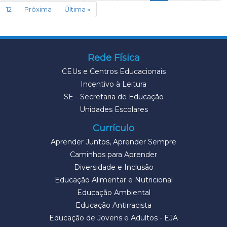
12
Próxima
Última »
Rede Física
CEUs e Centros Educacionais
Incentivo à Leitura
SE - Secretaria de Educação
Unidades Escolares
Currículo
Aprender Juntos, Aprender Sempre
Caminhos para Aprender
Diversidade e Inclusão
Educação Alimentar e Nutricional
Educação Ambiental
Educação Antirracista
Educação de Jovens e Adultos - EJA