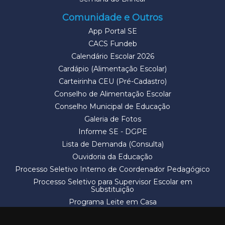
Comunidade e Outros
App Portal SE
CACS Fundeb
Calendário Escolar 2026
Cardápio (Alimentação Escolar)
Carteirinha CEU (Pré-Cadastro)
Conselho de Alimentação Escolar
Conselho Municipal de Educação
Galeria de Fotos
Informe SE - DGPE
Lista de Demanda (Consulta)
Ouvidoria da Educação
Processo Seletivo Interno de Coordenador Pedagógico
Processo Seletivo para Supervisor Escolar em
Substituição
Programa Leite em Casa
Solicitação de Vaga