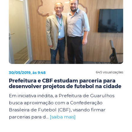
30/05/2019, às 9:48
645 visualizações
Prefeitura e CBF estudam parceria para
desenvolver projetos de futebol na cidade
Em iniciativa inédita, a Prefeitura de Guarulhos
busca aproximação com a Confederação
Brasileira de Futebol (CBF), visando firmar
parcerias para d...
[saiba mais]