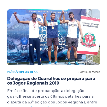
19/06/2019, às 10:35
640 visualizações
Delegação de Guarulhos se prepara para
os Jogos Regionais 2019
Em fase final de preparação, a delegação
guarulhense acerta os últimos detalhes para a
disputa da 63ª edição dos Jogos Regionais, entre