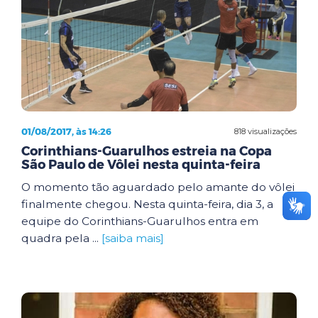
01/08/2017, às 14:26
818 visualizações
Corinthians-Guarulhos estreia na Copa
São Paulo de Vôlei nesta quinta-feira
O momento tão aguardado pelo amante do vôlei
finalmente chegou. Nesta quinta-feira, dia 3, a
equipe do Corinthians-Guarulhos entra em
quadra pela ...
[saiba mais]