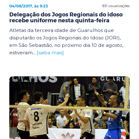
04/08/2017, às 9:23
831 visualizações
Delegação dos Jogos Regionais do idoso
recebe uniforme nesta quinta-feira
Atletas da terceira idade de Guarulhos que
disputarão os Jogos Regionais do Idoso (JORI),
em São Sebastião, no próximo dia 10 de agosto,
estiveram...
[saiba mais]