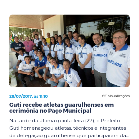
28/07/2017, às 11:10
651 visualizações
Guti recebe atletas guarulhenses em
cerimônia no Paço Municipal
Na tarde da última quinta-feira (27), o Prefeito
Guti homenageou atletas, técnicos e integrantes
da delegação guarulhense que participaram da...