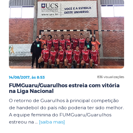
14/08/2017, às 8:53
836 visualizações
FUMGuaru/Guarulhos estreia com vitória
na Liga Nacional
O retorno de Guarulhos à principal competição
de handebol do país não poderia ter sido melhor.
A equipe feminina do FUMGuaru/Guarulhos
estreou na ...
[saiba mais]