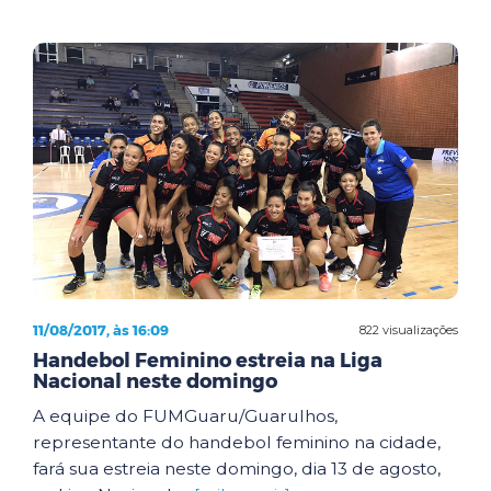
11/08/2017, às 16:09
822 visualizações
Handebol Feminino estreia na Liga
Nacional neste domingo
A equipe do FUMGuaru/Guarulhos,
representante do handebol feminino na cidade,
fará sua estreia neste domingo, dia 13 de agosto,