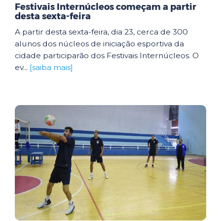
Festivais Internúcleos começam a partir
desta sexta-feira
A partir desta sexta-feira, dia 23, cerca de 300
alunos dos núcleos de iniciação esportiva da
cidade participarão dos Festivais Internúcleos. O
ev...
[saiba mais]