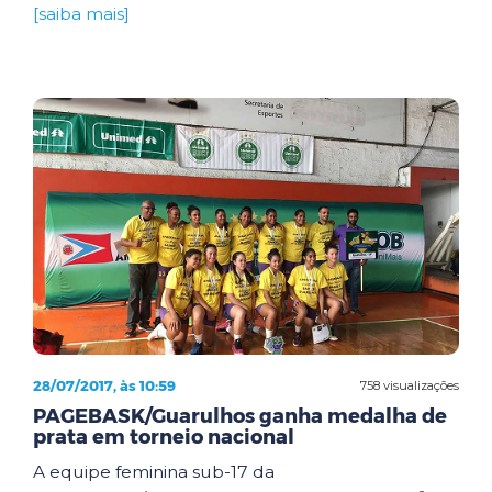
[saiba mais]
28/07/2017, às 10:59
758 visualizações
PAGEBASK/Guarulhos ganha medalha de
prata em torneio nacional
A equipe feminina sub-17 da