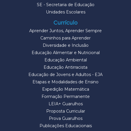
SE - Secretaria de Educação
Unidades Escolares
Currículo
Aprender Juntos, Aprender Sempre
Caminhos para Aprender
Diversidade e Inclusão
Educação Alimentar e Nutricional
Educação Ambiental
Educação Antirracista
Educação de Jovens e Adultos - EJA
Etapas e Modalidades de Ensino
Expedição Matemática
Formação Permanente
LEIA+ Guarulhos
Proposta Curricular
Prova Guarulhos
Publicações Educacionais