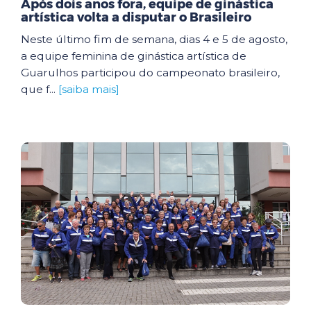
Após dois anos fora, equipe de ginástica
artística volta a disputar o Brasileiro
Neste último fim de semana, dias 4 e 5 de agosto,
a equipe feminina de ginástica artística de
Guarulhos participou do campeonato brasileiro,
que f...
[saiba mais]