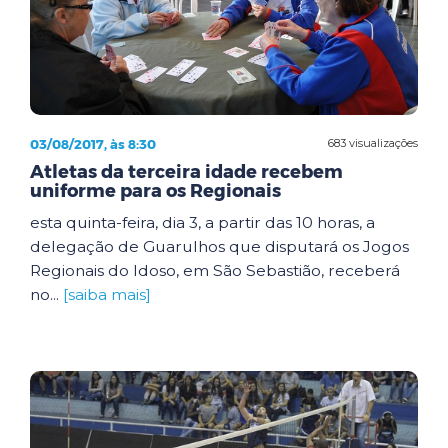
03/08/2017, às 8:30
683 visualizações
Atletas da terceira idade recebem
uniforme para os Regionais
esta quinta-feira, dia 3, a partir das 10 horas, a
delegação de Guarulhos que disputará os Jogos
Regionais do Idoso, em São Sebastião, receberá
no...
[saiba mais]