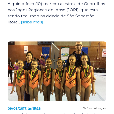
A quinta-feira (10) marcou a estreia de Guarulhos
nos Jogos Regionais do Idoso (JORI), que está
sendo realizado na cidade de São Sebastião,
litora...
[saiba mais]
09/08/2017, às 15:28
723 visualizações