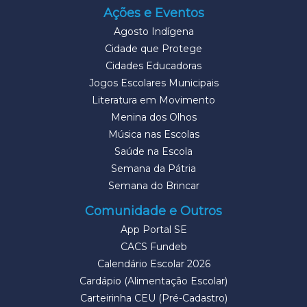
Ações e Eventos
Agosto Indígena
Cidade que Protege
Cidades Educadoras
Jogos Escolares Municipais
Literatura em Movimento
Menina dos Olhos
Música nas Escolas
Saúde na Escola
Semana da Pátria
Semana do Brincar
Comunidade e Outros
App Portal SE
CACS Fundeb
Calendário Escolar 2026
Cardápio (Alimentação Escolar)
Carteirinha CEU (Pré-Cadastro)