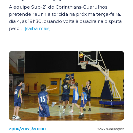
A equipe Sub-21 do Corinthians-Guarulhos
pretende reunir a torcida na próxima terça-feira,
dia 4, às 19h30, quando volta à quadra na disputa
pelo ...
[saiba mais]
21/06/2017, às 0:00
726 visualizações