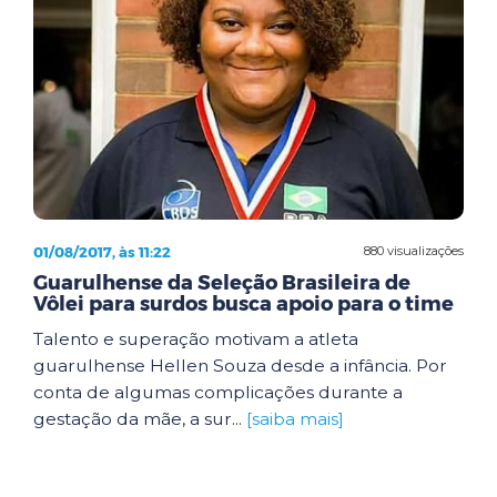
01/08/2017, às 11:22
880 visualizações
Guarulhense da Seleção Brasileira de
Vôlei para surdos busca apoio para o time
Talento e superação motivam a atleta
guarulhense Hellen Souza desde a infância. Por
conta de algumas complicações durante a
gestação da mãe, a sur...
[saiba mais]