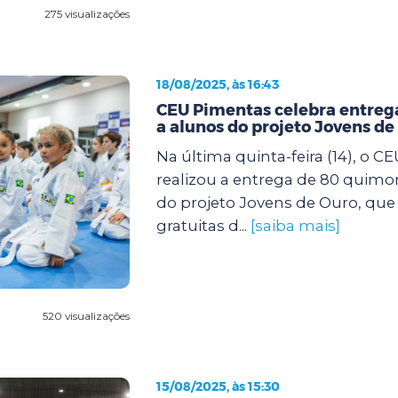
275 visualizações
18/08/2025, às 16:43
CEU Pimentas celebra entreg
a alunos do projeto Jovens de
Na última quinta-feira (14), o 
realizou a entrega de 80 quimo
do projeto Jovens de Ouro, que 
gratuitas d...
[saiba mais]
520 visualizações
15/08/2025, às 15:30