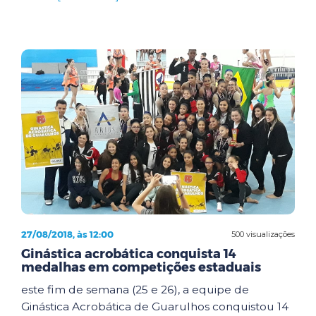
27/08/2018, às 12:00
500 visualizações
Ginástica acrobática conquista 14
medalhas em competições estaduais
este fim de semana (25 e 26), a equipe de
Ginástica Acrobática de Guarulhos conquistou 14