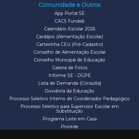
Comunidade e Outros
App Portal SE
CACS Fundeb
Calendário Escolar 2026
Cardápio (Alimentação Escolar)
Carteirinha CEU (Pré-Cadastro)
Conselho de Alimentação Escolar
Conselho Municipal de Educação
Galeria de Fotos
Informe SE - DGPE
Lista de Demanda (Consulta)
Ouvidoria da Educação
Processo Seletivo Interno de Coordenador Pedagógico
Processo Seletivo para Supervisor Escolar em
Substituição
Programa Leite em Casa
Prorede
Solicitação de Vaga