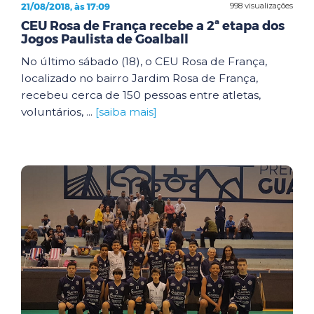
21/08/2018, às 17:09
998 visualizações
CEU Rosa de França recebe a 2ª etapa dos
Jogos Paulista de Goalball
No último sábado (18), o CEU Rosa de França,
localizado no bairro Jardim Rosa de França,
recebeu cerca de 150 pessoas entre atletas,
voluntários, ...
[saiba mais]