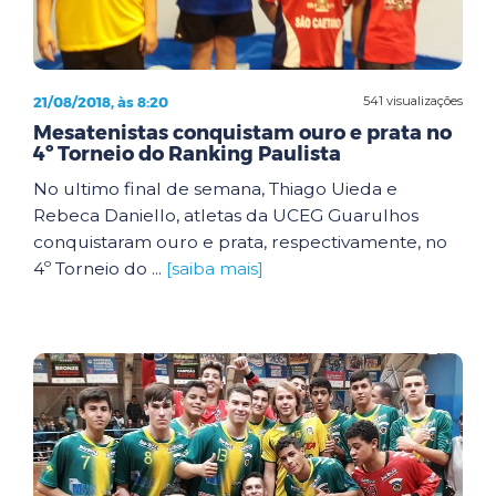
21/08/2018, às 8:20
541 visualizações
Mesatenistas conquistam ouro e prata no
4º Torneio do Ranking Paulista
No ultimo final de semana, Thiago Uieda e
Rebeca Daniello, atletas da UCEG Guarulhos
conquistaram ouro e prata, respectivamente, no
4º Torneio do ...
[saiba mais]