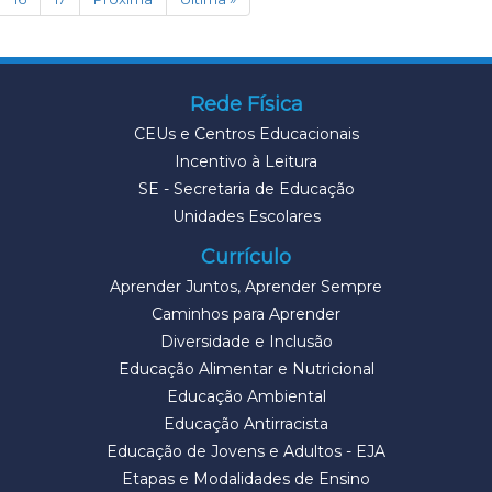
Rede Física
CEUs e Centros Educacionais
Incentivo à Leitura
SE - Secretaria de Educação
Unidades Escolares
Currículo
Aprender Juntos, Aprender Sempre
Caminhos para Aprender
Diversidade e Inclusão
Educação Alimentar e Nutricional
Educação Ambiental
Educação Antirracista
Educação de Jovens e Adultos - EJA
Etapas e Modalidades de Ensino