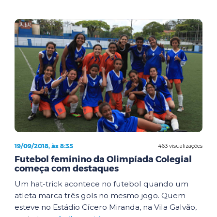
19/09/2018, às 8:35
463 visualizações
Futebol feminino da Olimpíada Colegial
começa com destaques
Um hat-trick acontece no futebol quando um
atleta marca três gols no mesmo jogo. Quem
esteve no Estádio Cícero Miranda, na Vila Galvão,