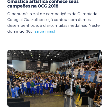
Ginástica artística conhece seus
campeões na OCG 2018
O pontapé inicial de competições da Olimpíada
Colegial Guarulhense já contou com ótimos
desempenhos e, é claro, muitas medalhas. Neste
domingo (16...
[saiba mais]