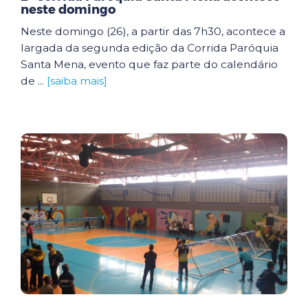
neste domingo
Neste domingo (26), a partir das 7h30, acontece a
largada da segunda edição da Corrida Paróquia
Santa Mena, evento que faz parte do calendário
de ...
[saiba mais]