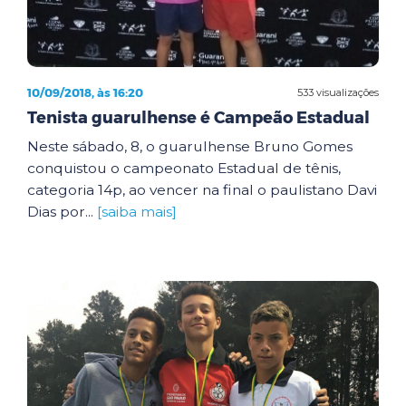
10/09/2018, às 16:20
533 visualizações
Tenista guarulhense é Campeão Estadual
Neste sábado, 8, o guarulhense Bruno Gomes
conquistou o campeonato Estadual de tênis,
categoria 14p, ao vencer na final o paulistano Davi
Dias por...
[saiba mais]