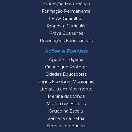
Expedição Matemática
Formação Permanente
LEIA+ Guarulhos
Proposta Curricular
Prova Guarulhos
Publicações Educacionais
Ações e Eventos
Agosto Indígena
Cidade que Protege
Cidades Educadoras
Jogos Escolares Municipais
Literatura em Movimento
Menina dos Olhos
Música nas Escolas
Saúde na Escola
Semana da Pátria
Semana do Brincar