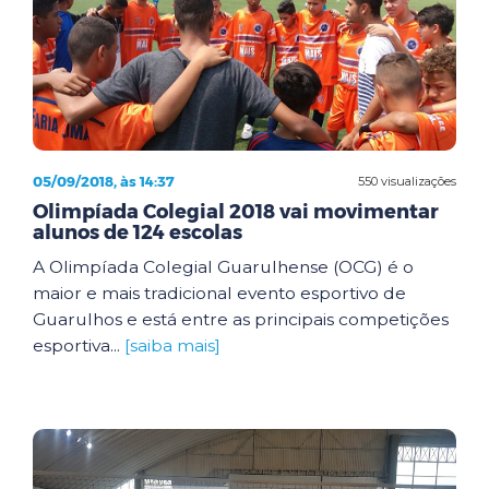
05/09/2018, às 14:37
550 visualizações
Olimpíada Colegial 2018 vai movimentar
alunos de 124 escolas
A Olimpíada Colegial Guarulhense (OCG) é o
maior e mais tradicional evento esportivo de
Guarulhos e está entre as principais competições
esportiva...
[saiba mais]