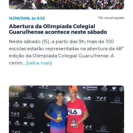
14/09/2018, às 8:33
716 visualizações
Abertura da Olimpíada Colegial
Guarulhense acontece neste sábado
Neste sábado (15), a partir das 9h, mais de 100
escolas estarão representadas na abertura da 48ª
edição da Olimpíada Colegial Guarulhense. A
cerim...
[saiba mais]