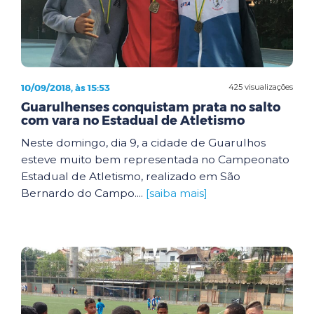
10/09/2018, às 15:53
425 visualizações
Guarulhenses conquistam prata no salto
com vara no Estadual de Atletismo
Neste domingo, dia 9, a cidade de Guarulhos
esteve muito bem representada no Campeonato
Estadual de Atletismo, realizado em São
Bernardo do Campo....
[saiba mais]