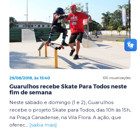
29/08/2018, às 15:40
610 visualizações
Guarulhos recebe Skate Para Todos neste
fim de semana
Neste sábado e domingo (1 e 2), Guarulhos
recebe o projeto Skate para Todos, das 10h às 15h,
na Praça Canadense, na Vila Flora. A ação, que
oferec...
[saiba mais]