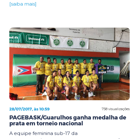
[saiba mais]
28/07/2017, às 10:59
758 visualizações
PAGEBASK/Guarulhos ganha medalha de
prata em torneio nacional
A equipe feminina sub-17 da