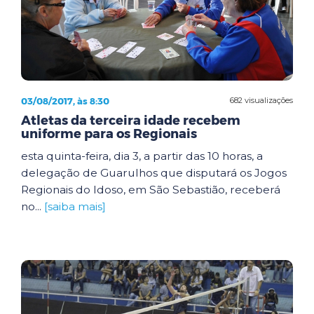
03/08/2017, às 8:30
682 visualizações
Atletas da terceira idade recebem
uniforme para os Regionais
esta quinta-feira, dia 3, a partir das 10 horas, a
delegação de Guarulhos que disputará os Jogos
Regionais do Idoso, em São Sebastião, receberá
no...
[saiba mais]