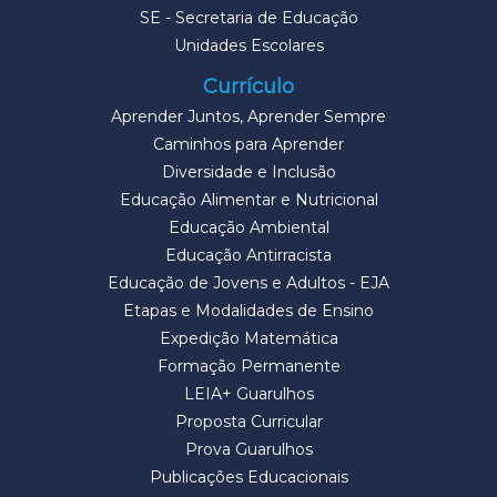
SE - Secretaria de Educação
Unidades Escolares
Currículo
Aprender Juntos, Aprender Sempre
Caminhos para Aprender
Diversidade e Inclusão
Educação Alimentar e Nutricional
Educação Ambiental
Educação Antirracista
Educação de Jovens e Adultos - EJA
Etapas e Modalidades de Ensino
Expedição Matemática
Formação Permanente
LEIA+ Guarulhos
Proposta Curricular
Prova Guarulhos
Publicações Educacionais