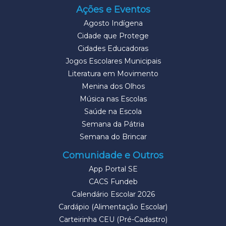
Ações e Eventos
Agosto Indígena
Cidade que Protege
Cidades Educadoras
Jogos Escolares Municipais
Literatura em Movimento
Menina dos Olhos
Música nas Escolas
Saúde na Escola
Semana da Pátria
Semana do Brincar
Comunidade e Outros
App Portal SE
CACS Fundeb
Calendário Escolar 2026
Cardápio (Alimentação Escolar)
Carteirinha CEU (Pré-Cadastro)