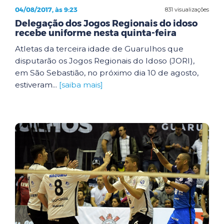
04/08/2017, às 9:23
831 visualizações
Delegação dos Jogos Regionais do idoso
recebe uniforme nesta quinta-feira
Atletas da terceira idade de Guarulhos que
disputarão os Jogos Regionais do Idoso (JORI),
em São Sebastião, no próximo dia 10 de agosto,
estiveram...
[saiba mais]