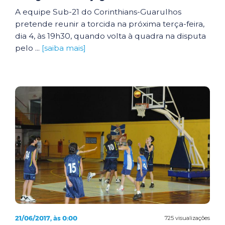
A equipe Sub-21 do Corinthians-Guarulhos
pretende reunir a torcida na próxima terça-feira,
dia 4, às 19h30, quando volta à quadra na disputa
pelo ...
[saiba mais]
21/06/2017, às 0:00
725 visualizações