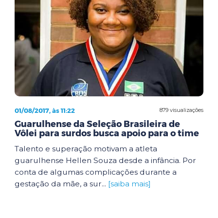
01/08/2017, às 11:22
879 visualizações
Guarulhense da Seleção Brasileira de
Vôlei para surdos busca apoio para o time
Talento e superação motivam a atleta
guarulhense Hellen Souza desde a infância. Por
conta de algumas complicações durante a
gestação da mãe, a sur...
[saiba mais]