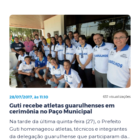
28/07/2017, às 11:10
651 visualizações
Guti recebe atletas guarulhenses em
cerimônia no Paço Municipal
Na tarde da última quinta-feira (27), o Prefeito
Guti homenageou atletas, técnicos e integrantes
da delegação guarulhense que participaram da...