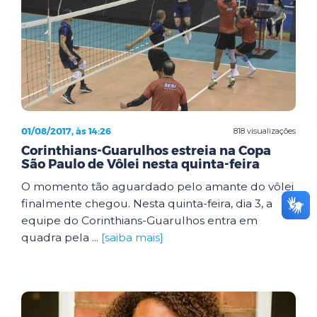
01/08/2017, às 14:26
818 visualizações
Corinthians-Guarulhos estreia na Copa
São Paulo de Vôlei nesta quinta-feira
O momento tão aguardado pelo amante do vôlei
finalmente chegou. Nesta quinta-feira, dia 3, a
equipe do Corinthians-Guarulhos entra em
quadra pela ...
[saiba mais]