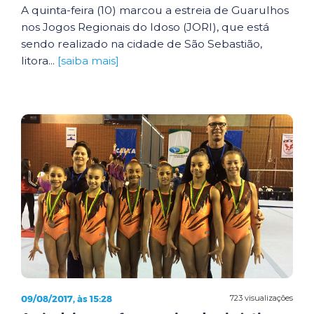
A quinta-feira (10) marcou a estreia de Guarulhos
nos Jogos Regionais do Idoso (JORI), que está
sendo realizado na cidade de São Sebastião,
litora...
[saiba mais]
09/08/2017, às 15:28
723 visualizações