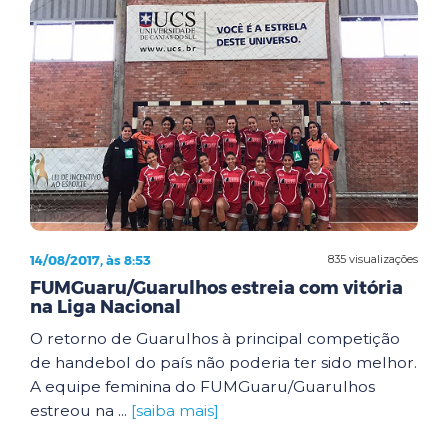
14/08/2017, às 8:53
835 visualizações
FUMGuaru/Guarulhos estreia com vitória
na Liga Nacional
O retorno de Guarulhos à principal competição
de handebol do país não poderia ter sido melhor.
A equipe feminina do FUMGuaru/Guarulhos
estreou na ...
[saiba mais]