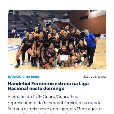
11/08/2017, às 16:09
822 visualizações
Handebol Feminino estreia na Liga
Nacional neste domingo
A equipe do FUMGuaru/Guarulhos,
representante do handebol feminino na cidade,
fará sua estreia neste domingo, dia 13 de agosto,