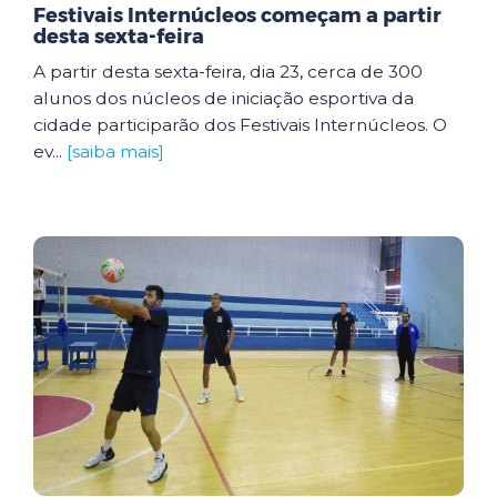
Festivais Internúcleos começam a partir
desta sexta-feira
A partir desta sexta-feira, dia 23, cerca de 300
alunos dos núcleos de iniciação esportiva da
cidade participarão dos Festivais Internúcleos. O
ev...
[saiba mais]