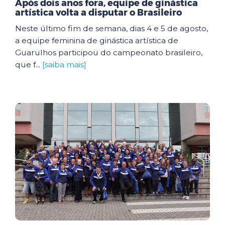
Após dois anos fora, equipe de ginástica
artística volta a disputar o Brasileiro
Neste último fim de semana, dias 4 e 5 de agosto,
a equipe feminina de ginástica artística de
Guarulhos participou do campeonato brasileiro,
que f...
[saiba mais]