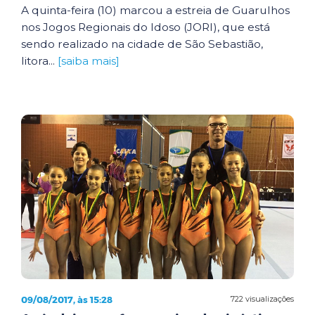
A quinta-feira (10) marcou a estreia de Guarulhos
nos Jogos Regionais do Idoso (JORI), que está
sendo realizado na cidade de São Sebastião,
litora...
[saiba mais]
09/08/2017, às 15:28
722 visualizações