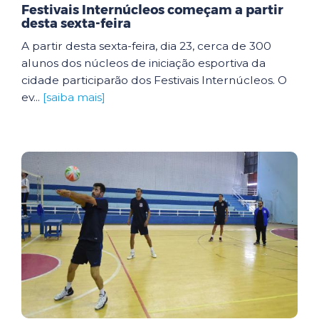
Festivais Internúcleos começam a partir
desta sexta-feira
A partir desta sexta-feira, dia 23, cerca de 300
alunos dos núcleos de iniciação esportiva da
cidade participarão dos Festivais Internúcleos. O
ev...
[saiba mais]