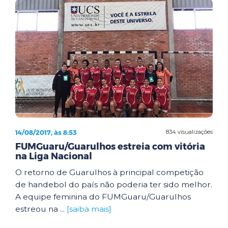
14/08/2017, às 8:53
834 visualizações
FUMGuaru/Guarulhos estreia com vitória
na Liga Nacional
O retorno de Guarulhos à principal competição
de handebol do país não poderia ter sido melhor.
A equipe feminina do FUMGuaru/Guarulhos
estreou na ...
[saiba mais]