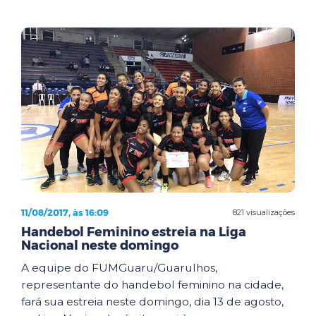
11/08/2017, às 16:09
821 visualizações
Handebol Feminino estreia na Liga
Nacional neste domingo
A equipe do FUMGuaru/Guarulhos,
representante do handebol feminino na cidade,
fará sua estreia neste domingo, dia 13 de agosto,