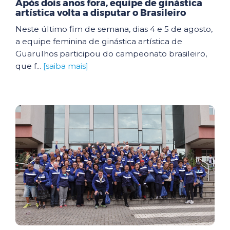
Após dois anos fora, equipe de ginástica
artística volta a disputar o Brasileiro
Neste último fim de semana, dias 4 e 5 de agosto,
a equipe feminina de ginástica artística de
Guarulhos participou do campeonato brasileiro,
que f...
[saiba mais]