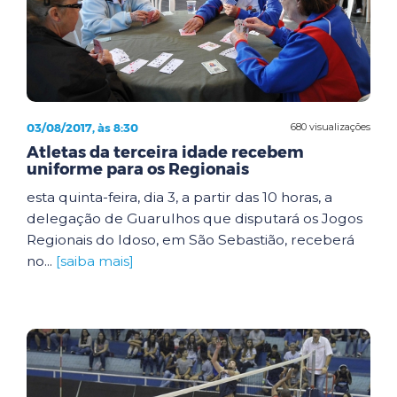
03/08/2017, às 8:30
680 visualizações
Atletas da terceira idade recebem
uniforme para os Regionais
esta quinta-feira, dia 3, a partir das 10 horas, a
delegação de Guarulhos que disputará os Jogos
Regionais do Idoso, em São Sebastião, receberá
no...
[saiba mais]