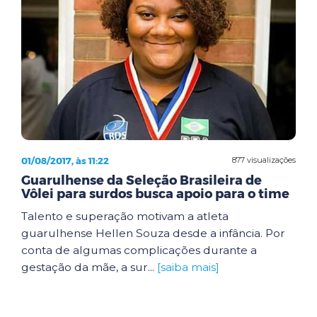
01/08/2017, às 11:22
877 visualizações
Guarulhense da Seleção Brasileira de
Vôlei para surdos busca apoio para o time
Talento e superação motivam a atleta
guarulhense Hellen Souza desde a infância. Por
conta de algumas complicações durante a
gestação da mãe, a sur...
[saiba mais]