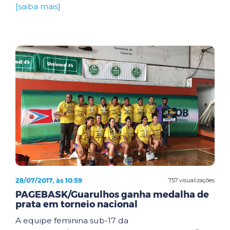
[saiba mais]
28/07/2017, às 10:59
757 visualizações
PAGEBASK/Guarulhos ganha medalha de
prata em torneio nacional
A equipe feminina sub-17 da