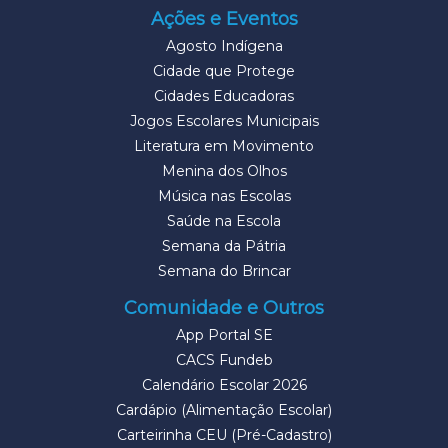
Ações e Eventos
Agosto Indígena
Cidade que Protege
Cidades Educadoras
Jogos Escolares Municipais
Literatura em Movimento
Menina dos Olhos
Música nas Escolas
Saúde na Escola
Semana da Pátria
Semana do Brincar
Comunidade e Outros
App Portal SE
CACS Fundeb
Calendário Escolar 2026
Cardápio (Alimentação Escolar)
Carteirinha CEU (Pré-Cadastro)