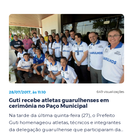
28/07/2017, às 11:10
649 visualizações
Guti recebe atletas guarulhenses em
cerimônia no Paço Municipal
Na tarde da última quinta-feira (27), o Prefeito
Guti homenageou atletas, técnicos e integrantes
da delegação guarulhense que participaram da...