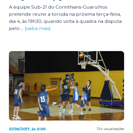
A equipe Sub-21 do Corinthians-Guarulhos
pretende reunir a torcida na próxima terça-feira,
dia 4, às 19h30, quando volta à quadra na disputa
pelo ...
[saiba mais]
21/06/2017, às 0:00
724 visualizações