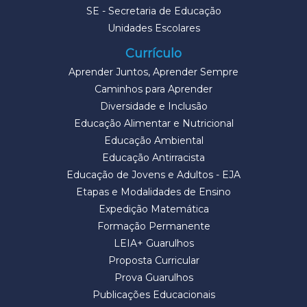
SE - Secretaria de Educação
Unidades Escolares
Currículo
Aprender Juntos, Aprender Sempre
Caminhos para Aprender
Diversidade e Inclusão
Educação Alimentar e Nutricional
Educação Ambiental
Educação Antirracista
Educação de Jovens e Adultos - EJA
Etapas e Modalidades de Ensino
Expedição Matemática
Formação Permanente
LEIA+ Guarulhos
Proposta Curricular
Prova Guarulhos
Publicações Educacionais