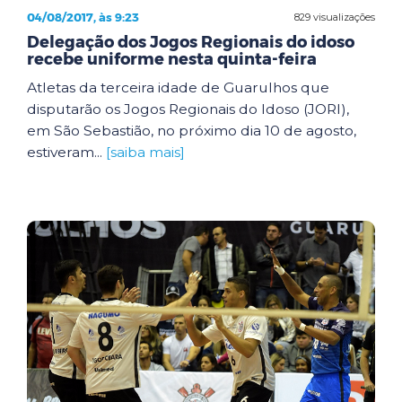
04/08/2017, às 9:23
829 visualizações
Delegação dos Jogos Regionais do idoso
recebe uniforme nesta quinta-feira
Atletas da terceira idade de Guarulhos que
disputarão os Jogos Regionais do Idoso (JORI),
em São Sebastião, no próximo dia 10 de agosto,
estiveram...
[saiba mais]