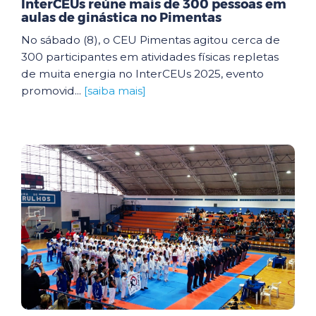
InterCEUs reúne mais de 300 pessoas em
aulas de ginástica no Pimentas
No sábado (8), o CEU Pimentas agitou cerca de
300 participantes em atividades físicas repletas
de muita energia no InterCEUs 2025, evento
promovid...
[saiba mais]