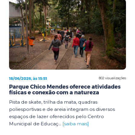
18/06/2026, às 15:51
802 visualizações
Parque Chico Mendes oferece atividades
físicas e conexão com a natureza
Pista de skate, trilha da mata, quadras
poliesportivas e de areia integram os diversos
espaços de lazer oferecidos pelo Centro
Municipal de Educaç...
[saiba mais]