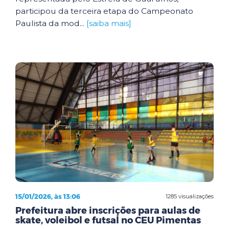
participou da terceira etapa do Campeonato
Paulista da mod...
[saiba mais]
15/01/2026, às 13:06
1285 visualizações
Prefeitura abre inscrições para aulas de
skate, voleibol e futsal no CEU Pimentas