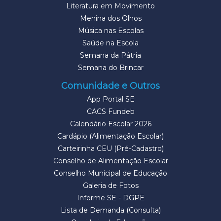
Literatura em Movimento
Menina dos Olhos
Música nas Escolas
Saúde na Escola
Semana da Pátria
Semana do Brincar
Comunidade e Outros
App Portal SE
CACS Fundeb
Calendário Escolar 2026
Cardápio (Alimentação Escolar)
Carteirinha CEU (Pré-Cadastro)
Conselho de Alimentação Escolar
Conselho Municipal de Educação
Galeria de Fotos
Informe SE - DGPE
Lista de Demanda (Consulta)