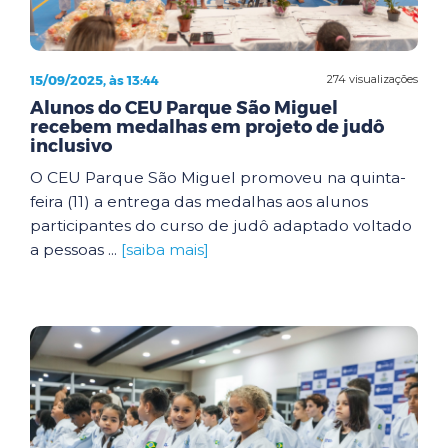
15/09/2025, às 13:44
274 visualizações
Alunos do CEU Parque São Miguel
recebem medalhas em projeto de judô
inclusivo
O CEU Parque São Miguel promoveu na quinta-
feira (11) a entrega das medalhas aos alunos
participantes do curso de judô adaptado voltado
a pessoas ...
[saiba mais]