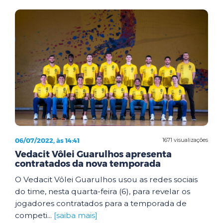
06/07/2022, às 14:41
1671 visualizações
Vedacit Vôlei Guarulhos apresenta
contratados da nova temporada
O Vedacit Vôlei Guarulhos usou as redes sociais
do time, nesta quarta-feira (6), para revelar os
jogadores contratados para a temporada de
competi...
[saiba mais]