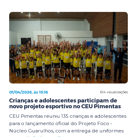
01/04/2026, às 15:16
614 visualizações
Crianças e adolescentes participam de
novo projeto esportivo no CEU Pimentas
CEU Pimentas reuniu 135 crianças e adolescentes
para o lançamento oficial do Projeto Foco -
Núcleo Guarulhos, com a entrega de uniformes