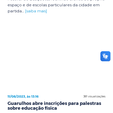
espaço e de escolas particulares da cidade em
partida...
[saiba mais]
11/08/2023, às 13:16
381 visualizações
Guarulhos abre inscrições para palestras
sobre educação física