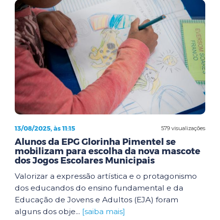
13/08/2025, às 11:15
579 visualizações
Alunos da EPG Glorinha Pimentel se
mobilizam para escolha da nova mascote
dos Jogos Escolares Municipais
Valorizar a expressão artística e o protagonismo
dos educandos do ensino fundamental e da
Educação de Jovens e Adultos (EJA) foram
alguns dos obje...
[saiba mais]