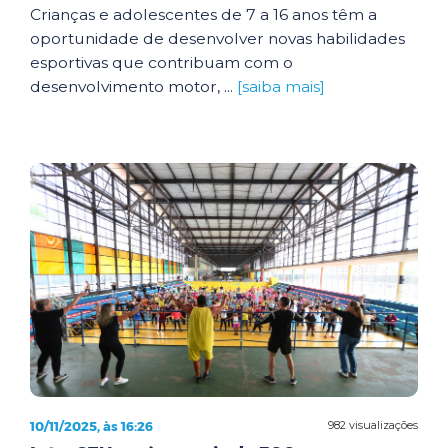
Crianças e adolescentes de 7 a 16 anos têm a
oportunidade de desenvolver novas habilidades
esportivas que contribuam com o
desenvolvimento motor, ...
[saiba mais]
10/11/2025, às 16:26
982 visualizações