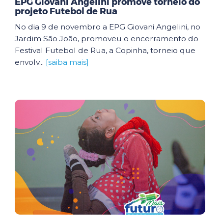
EPG Giovani Angelini promove torneio do
projeto Futebol de Rua
No dia 9 de novembro a EPG Giovani Angelini, no
Jardim São João, promoveu o encerramento do
Festival Futebol de Rua, a Copinha, torneio que
envolv...
[saiba mais]