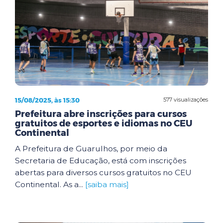
15/08/2025, às 15:30
577 visualizações
Prefeitura abre inscrições para cursos
gratuitos de esportes e idiomas no CEU
Continental
A Prefeitura de Guarulhos, por meio da
Secretaria de Educação, está com inscrições
abertas para diversos cursos gratuitos no CEU
Continental. As a...
[saiba mais]