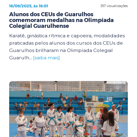
16/09/2025, às 16:01
357 visualizações
Alunos dos CEUs de Guarulhos
comemoram medalhas na Olimpíada
Colegial Guarulhense
Karatê, ginástica rítmica e capoeira, modalidades
praticadas pelos alunos dos cursos dos CEUs de
Guarulhos brilharam na Olimpíada Colegial
Guarulh...
[saiba mais]