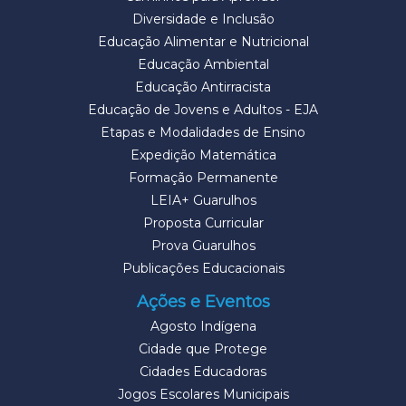
Diversidade e Inclusão
Educação Alimentar e Nutricional
Educação Ambiental
Educação Antirracista
Educação de Jovens e Adultos - EJA
Etapas e Modalidades de Ensino
Expedição Matemática
Formação Permanente
LEIA+ Guarulhos
Proposta Curricular
Prova Guarulhos
Publicações Educacionais
Ações e Eventos
Agosto Indígena
Cidade que Protege
Cidades Educadoras
Jogos Escolares Municipais