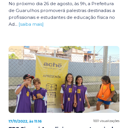
No próximo dia 26 de agosto, às 9h, a Prefeitura
de Guarulhos promoverá palestras destinadas a
profissionais e estudantes de educação física no
Ad...
[saiba mais]
17/11/2022, às 11:16
1001 visualizações