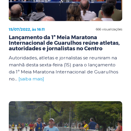
15/07/2022, às 16:11
666 visualizações
Lançamento da 1ª Meia Maratona
Internacional de Guarulhos reúne atletas,
autoridades e jornalistas no Centro
Autoridades, atletas e jornalistas se reuniram na
manhã desta sexta-feira (15) para o lançamento
da 1ª Meia Maratona Internacional de Guarulhos
no...
[saiba mais]