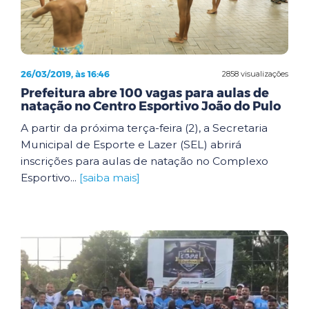
26/03/2019, às 16:46
2858 visualizações
Prefeitura abre 100 vagas para aulas de
natação no Centro Esportivo João do Pulo
A partir da próxima terça-feira (2), a Secretaria
Municipal de Esporte e Lazer (SEL) abrirá
inscrições para aulas de natação no Complexo
Esportivo...
[saiba mais]