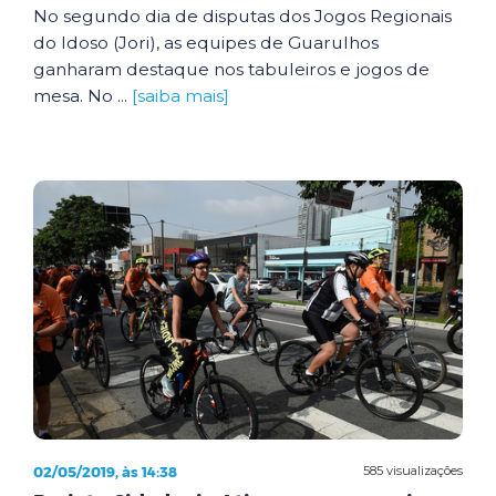
No segundo dia de disputas dos Jogos Regionais
do Idoso (Jori), as equipes de Guarulhos
ganharam destaque nos tabuleiros e jogos de
mesa. No ...
[saiba mais]
02/05/2019, às 14:38
585 visualizações