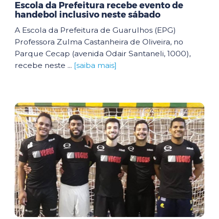
Escola da Prefeitura recebe evento de
handebol inclusivo neste sábado
A Escola da Prefeitura de Guarulhos (EPG)
Professora Zulma Castanheira de Oliveira, no
Parque Cecap (avenida Odair Santaneli, 1000),
recebe neste ...
[saiba mais]