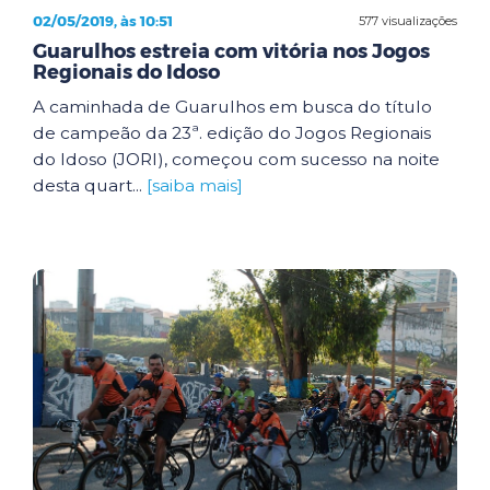
02/05/2019, às 10:51
577 visualizações
Guarulhos estreia com vitória nos Jogos
Regionais do Idoso
A caminhada de Guarulhos em busca do título
de campeão da 23ª. edição do Jogos Regionais
do Idoso (JORI), começou com sucesso na noite
desta quart...
[saiba mais]