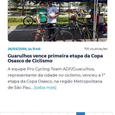
26/03/2019, às 11:40
705 visualizações
Guarulhos vence primeira etapa da Copa
Osasco de Ciclismo
A equipe Pro Cycling Team ADF/Guarulhos,
representante da cidade no ciclismo, venceu a 1ª
etapa da Copa Osasco, na região Metropolitana
de São Pau...
[saiba mais]