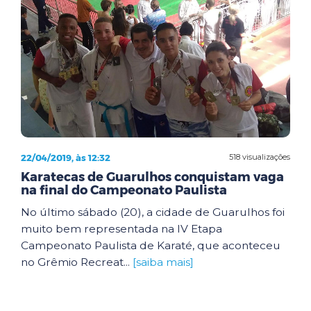
22/04/2019, às 12:32
518 visualizações
Karatecas de Guarulhos conquistam vaga
na final do Campeonato Paulista
No último sábado (20), a cidade de Guarulhos foi
muito bem representada na IV Etapa
Campeonato Paulista de Karaté, que aconteceu
no Grêmio Recreat...
[saiba mais]