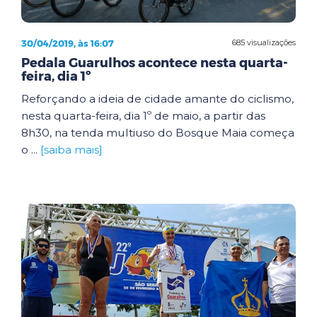
30/04/2019, às 16:07
685 visualizações
Pedala Guarulhos acontece nesta quarta-
feira, dia 1º
Reforçando a ideia de cidade amante do ciclismo,
nesta quarta-feira, dia 1º de maio, a partir das
8h30, na tenda multiuso do Bosque Maia começa
o ...
[saiba mais]