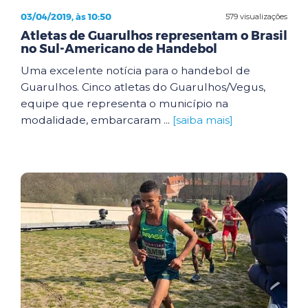
03/04/2019, às 10:50
579 visualizações
Atletas de Guarulhos representam o Brasil
no Sul-Americano de Handebol
Uma excelente notícia para o handebol de
Guarulhos. Cinco atletas do Guarulhos/Vegus,
equipe que representa o município na
modalidade, embarcaram ...
[saiba mais]