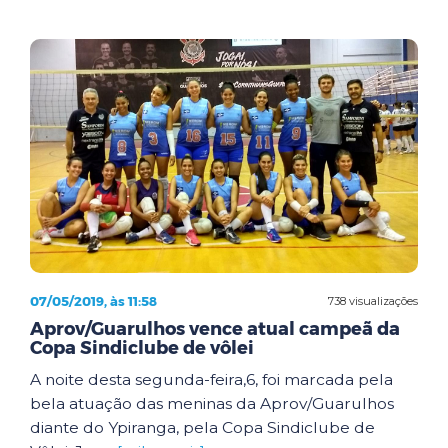
07/05/2019, às 11:58
738 visualizações
Aprov/Guarulhos vence atual campeã da
Copa Sindiclube de vôlei
A noite desta segunda-feira,6, foi marcada pela
bela atuação das meninas da Aprov/Guarulhos
diante do Ypiranga, pela Copa Sindiclube de