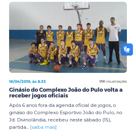
16/04/2019, às 8:33
898 visualizações
Ginásio do Complexo João do Pulo volta a
receber jogos oficiais
Após 6 anos fora da agenda oficial de jogos, o
ginásio do Complexo Esportivo João do Pulo, no
Jd. Divinolândia, recebeu neste sábado (15),
partida...
[saiba mais]