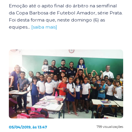
Emoção até o apito final do árbitro na semifinal
da Copa Barbosa de Futebol Amador, série Prata.
Foi desta forma que, neste domingo (6) as
equipes...
[saiba mais]
05/04/2019, às 13:47
799 visualizações