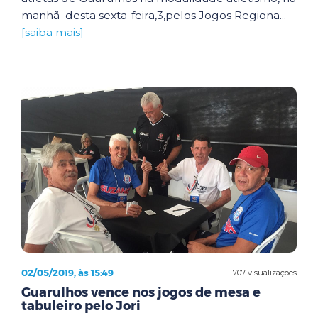
manhã desta sexta-feira,3,pelos Jogos Regiona...
[saiba mais]
02/05/2019, às 15:49
707 visualizações
Guarulhos vence nos jogos de mesa e
tabuleiro pelo Jori