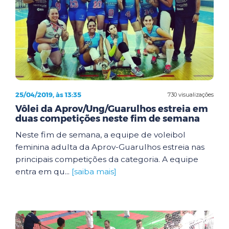
25/04/2019, às 13:35
730 visualizações
Vôlei da Aprov/Ung/Guarulhos estreia em
duas competições neste fim de semana
Neste fim de semana, a equipe de voleibol
feminina adulta da Aprov-Guarulhos estreia nas
principais competições da categoria. A equipe
entra em qu...
[saiba mais]