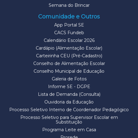
Semana do Brincar
Comunidade e Outros
App Portal SE
CACS Fundeb
Calendário Escolar 2026
Cardápio (Alimentação Escolar)
Carteirinha CEU (Pré-Cadastro)
Conselho de Alimentação Escolar
Conselho Municipal de Educação
Galeria de Fotos
Informe SE - DGPE
Lista de Demanda (Consulta)
Ouvidoria da Educação
Processo Seletivo Interno de Coordenador Pedagógico
Processo Seletivo para Supervisor Escolar em
Substituição
Programa Leite em Casa
Prorede