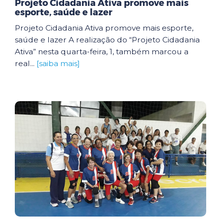
Projeto Cidadania Ativa promove mais
esporte, saúde e lazer
Projeto Cidadania Ativa promove mais esporte,
saúde e lazer A realização do “Projeto Cidadania
Ativa” nesta quarta-feira, 1, também marcou a
real...
[saiba mais]