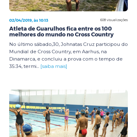
02/04/2019, às 10:13
608 visualizações
Atleta de Guarulhos fica entre os 100
melhores do mundo no Cross Country
No último sábado,30, Johnatas Cruz participou do
Mundial de Cross Country, em Aarhus, na
Dinamarca, e concluiu a prova com o tempo de
35:34, termi...
[saiba mais]