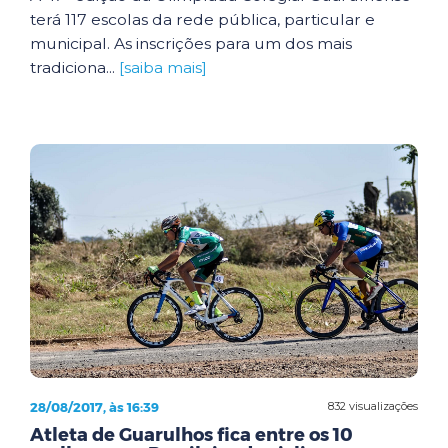
terá 117 escolas da rede pública, particular e
municipal. As inscrições para um dos mais
tradiciona...
[saiba mais]
28/08/2017, às 16:39
832 visualizações
Atleta de Guarulhos fica entre os 10