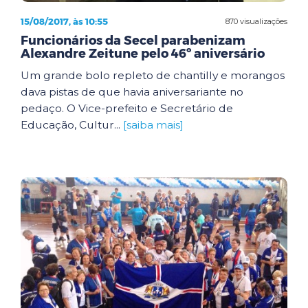
15/08/2017, às 10:55
870 visualizações
Funcionários da Secel parabenizam
Alexandre Zeitune pelo 46º aniversário
Um grande bolo repleto de chantilly e morangos
dava pistas de que havia aniversariante no
pedaço. O Vice-prefeito e Secretário de
Educação, Cultur...
[saiba mais]