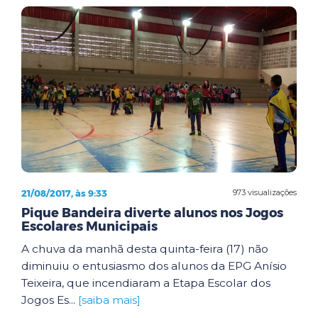
21/08/2017, às 9:33
973 visualizações
Pique Bandeira diverte alunos nos Jogos
Escolares Municipais
A chuva da manhã desta quinta-feira (17) não
diminuiu o entusiasmo dos alunos da EPG Anísio
Teixeira, que incendiaram a Etapa Escolar dos
Jogos Es...
[saiba mais]