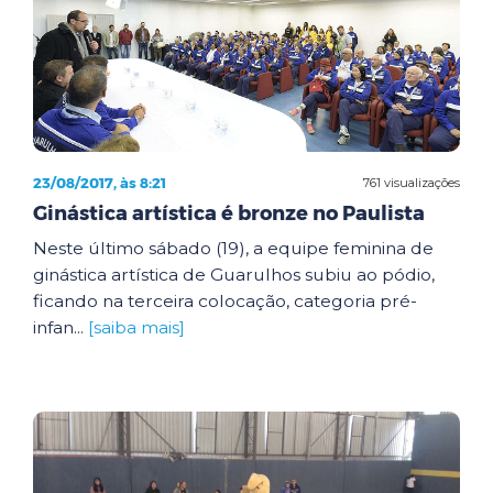
23/08/2017, às 8:21
761 visualizações
Ginástica artística é bronze no Paulista
Neste último sábado (19), a equipe feminina de
ginástica artística de Guarulhos subiu ao pódio,
ficando na terceira colocação, categoria pré-
infan...
[saiba mais]