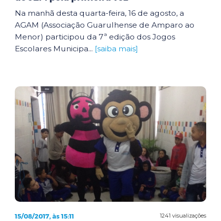
Na manhã desta quarta-feira, 16 de agosto, a
AGAM (Associação Guarulhense de Amparo ao
Menor) participou da 7ª edição dos Jogos
Escolares Municipa...
[saiba mais]
15/08/2017, às 15:11
1241 visualizações