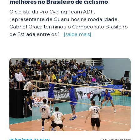
melhores no Brasileiro de ciclismo
O ciclista da Pro Cycling Team ADF,
representante de Guarulhos na modalidade,
Gabriel Graça terminou o Campeonato Brasileiro
de Estrada entre os 1...
[saiba mais]
804 visualizações