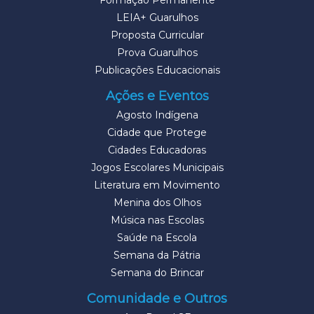
Formação Permanente
LEIA+ Guarulhos
Proposta Curricular
Prova Guarulhos
Publicações Educacionais
Ações e Eventos
Agosto Indígena
Cidade que Protege
Cidades Educadoras
Jogos Escolares Municipais
Literatura em Movimento
Menina dos Olhos
Música nas Escolas
Saúde na Escola
Semana da Pátria
Semana do Brincar
Comunidade e Outros