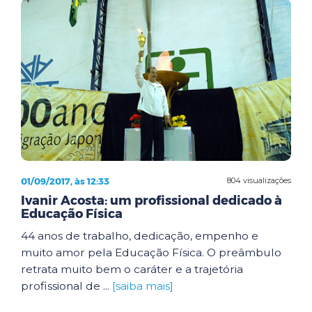
01/09/2017, às 12:33
804 visualizações
Ivanir Acosta: um profissional dedicado à
Educação Física
44 anos de trabalho, dedicação, empenho e
muito amor pela Educação Física. O preâmbulo
retrata muito bem o caráter e a trajetória
profissional de ...
[saiba mais]