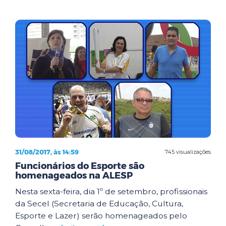
31/08/2017, às 14:59
745 visualizações
Funcionários do Esporte são
homenageados na ALESP
Nesta sexta-feira, dia 1º de setembro, profissionais
da Secel (Secretaria de Educação, Cultura,
Esporte e Lazer) serão homenageados pelo