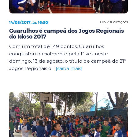
14/08/2017, às 16:30
605 visualizações
Guarulhos é campeã dos Jogos Regionais
do Idoso 2017
Com um total de 149 pontos, Guarulhos
conquistou oficialmente pela 1ª vez neste
domingo, 13 de agosto, o título de campeã do 21º
Jogos Regionais d...
[saiba mais]