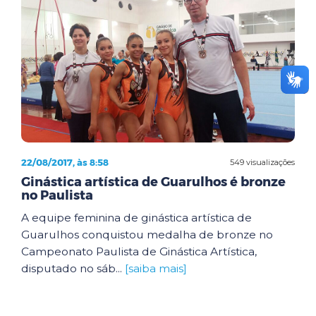
22/08/2017, às 8:58
549 visualizações
Ginástica artística de Guarulhos é bronze
no Paulista
A equipe feminina de ginástica artística de
Guarulhos conquistou medalha de bronze no
Campeonato Paulista de Ginástica Artística,
disputado no sáb...
[saiba mais]