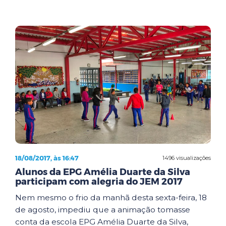
18/08/2017, às 16:47
1496 visualizações
Alunos da EPG Amélia Duarte da Silva
participam com alegria do JEM 2017
Nem mesmo o frio da manhã desta sexta-feira, 18
de agosto, impediu que a animação tomasse
conta da escola EPG Amélia Duarte da Silva,