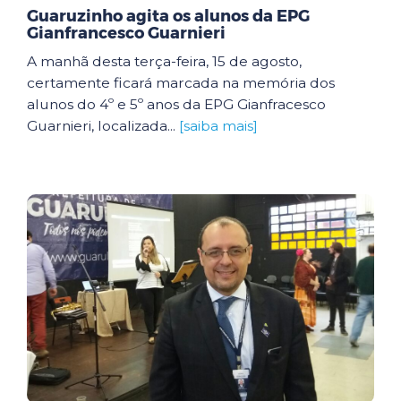
Guaruzinho agita os alunos da EPG
Gianfrancesco Guarnieri
A manhã desta terça-feira, 15 de agosto,
certamente ficará marcada na memória dos
alunos do 4º e 5º anos da EPG Gianfracesco
Guarnieri, localizada...
[saiba mais]