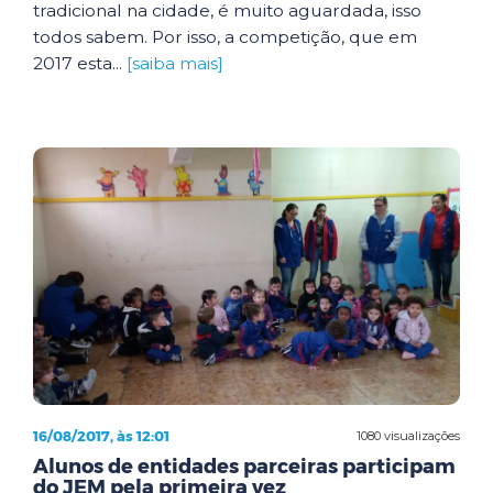
tradicional na cidade, é muito aguardada, isso
todos sabem. Por isso, a competição, que em
2017 esta...
[saiba mais]
16/08/2017, às 12:01
1080 visualizações
Alunos de entidades parceiras participam
do JEM pela primeira vez