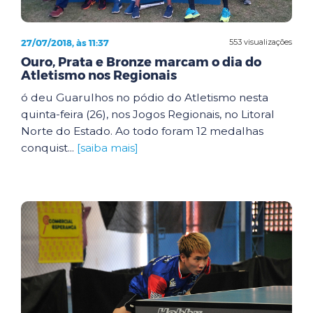
27/07/2018, às 11:37
553 visualizações
Ouro, Prata e Bronze marcam o dia do
Atletismo nos Regionais
ó deu Guarulhos no pódio do Atletismo nesta
quinta-feira (26), nos Jogos Regionais, no Litoral
Norte do Estado. Ao todo foram 12 medalhas
conquist...
[saiba mais]