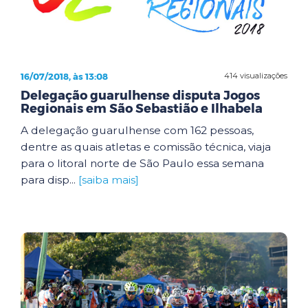
16/07/2018, às 13:08
414 visualizações
Delegação guarulhense disputa Jogos
Regionais em São Sebastião e Ilhabela
A delegação guarulhense com 162 pessoas,
dentre as quais atletas e comissão técnica, viaja
para o litoral norte de São Paulo essa semana
para disp...
[saiba mais]