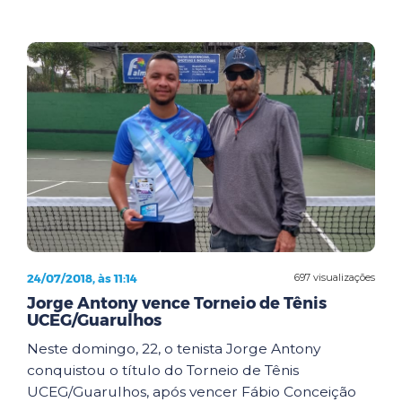
24/07/2018, às 11:14
697 visualizações
Jorge Antony vence Torneio de Tênis
UCEG/Guarulhos
Neste domingo, 22, o tenista Jorge Antony
conquistou o título do Torneio de Tênis
UCEG/Guarulhos, após vencer Fábio Conceição