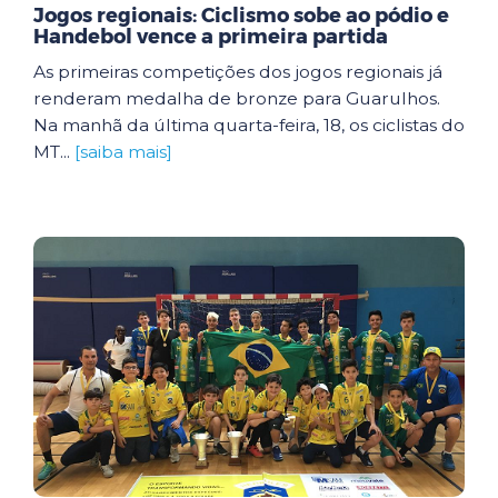
Jogos regionais: Ciclismo sobe ao pódio e
Handebol vence a primeira partida
As primeiras competições dos jogos regionais já
renderam medalha de bronze para Guarulhos.
Na manhã da última quarta-feira, 18, os ciclistas do
MT...
[saiba mais]