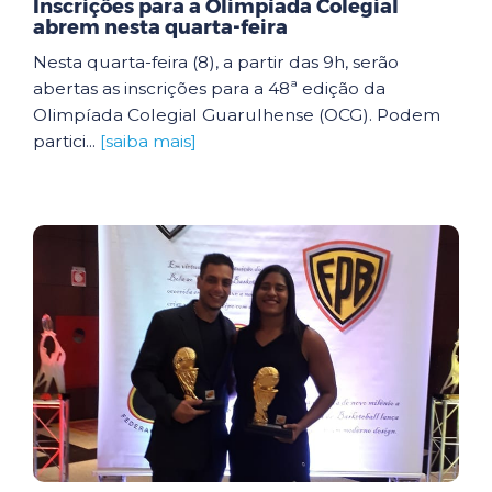
Inscrições para a Olimpíada Colegial
abrem nesta quarta-feira
Nesta quarta-feira (8), a partir das 9h, serão
abertas as inscrições para a 48ª edição da
Olimpíada Colegial Guarulhense (OCG). Podem
partici...
[saiba mais]