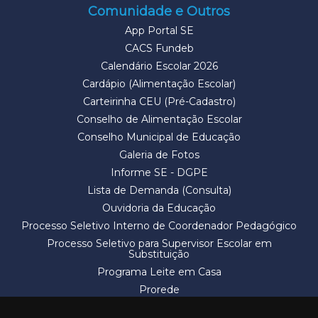
Comunidade e Outros
App Portal SE
CACS Fundeb
Calendário Escolar 2026
Cardápio (Alimentação Escolar)
Carteirinha CEU (Pré-Cadastro)
Conselho de Alimentação Escolar
Conselho Municipal de Educação
Galeria de Fotos
Informe SE - DGPE
Lista de Demanda (Consulta)
Ouvidoria da Educação
Processo Seletivo Interno de Coordenador Pedagógico
Processo Seletivo para Supervisor Escolar em
Substituição
Programa Leite em Casa
Prorede
Solicitação de Vaga