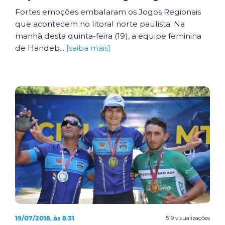
Fortes emoções embalaram os Jogos Regionais
que acontecem no litoral norte paulista. Na
manhã desta quinta-feira (19), a equipe feminina
de Handeb...
[saiba mais]
19/07/2018, às 8:31
519 visualizações