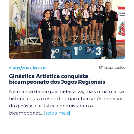
25/07/2018, às 16:19
591 visualizações
Ginástica Artística conquista
bicampeonato dos Jogos Regionais
Na manha desta quarta-feira, 25, mais uma marca
histórica para o esporte guarulhense. As meninas
da ginástica artística conquistaram o
bicampeonat...
[saiba mais]