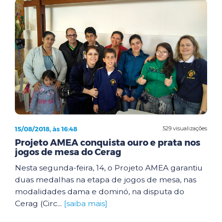
15/08/2018, às 16:48
529 visualizações
Projeto AMEA conquista ouro e prata nos
jogos de mesa do Cerag
Nesta segunda-feira, 14, o Projeto AMEA garantiu
duas medalhas na etapa de jogos de mesa, nas
modalidades dama e dominó, na disputa do
Cerag (Circ...
[saiba mais]