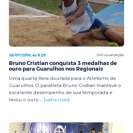
26/07/2018, às 8:29
549 visualizações
Bruno Cristian conquista 3 medalhas de
ouro para Guarulhos nos Regionais
Uma quarta-feira dourada para o Atletismo de
Guarulhos. O paratleta Bruno Cristian manteve o
excelente desempenho de sua temporada e
levou o ouro ...
[saiba mais]