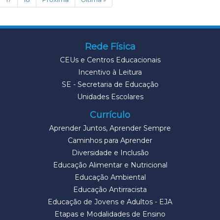
Rede Física
CEUs e Centros Educacionais
Incentivo à Leitura
SE - Secretaria de Educação
Unidades Escolares
Currículo
Aprender Juntos, Aprender Sempre
Caminhos para Aprender
Diversidade e Inclusão
Educação Alimentar e Nutricional
Educação Ambiental
Educação Antirracista
Educação de Jovens e Adultos - EJA
Etapas e Modalidades de Ensino