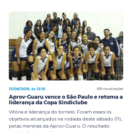
13/08/2018, às 12:10
509 visualizações
Aprov-Guaru vence o São Paulo e retoma a
liderança da Copa Sindiclube
Vitória e liderança do torneio. Foram esses os
objetivos alcançados na rodada deste sábado (11),
pelas meninas da Aprov-Guaru. O resultado