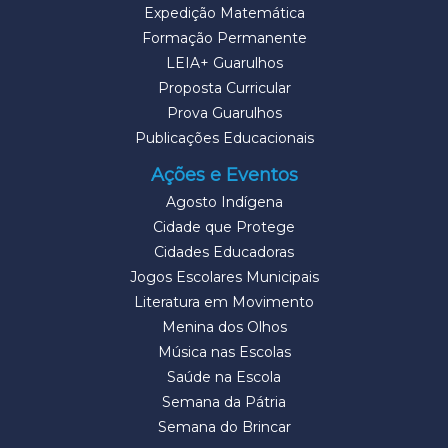
Expedição Matemática
Formação Permanente
LEIA+ Guarulhos
Proposta Curricular
Prova Guarulhos
Publicações Educacionais
Ações e Eventos
Agosto Indígena
Cidade que Protege
Cidades Educadoras
Jogos Escolares Municipais
Literatura em Movimento
Menina dos Olhos
Música nas Escolas
Saúde na Escola
Semana da Pátria
Semana do Brincar