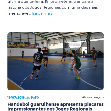
última quinta-feira, 19, promete entrar para a
história dos Jogos Regionais com uma das mais
memoráve...
[saiba mais]
19/07/2018, às 14:50
646 visualizações
Handebol guarulhense apresenta placares
impressionantes nos Jogos Regionais