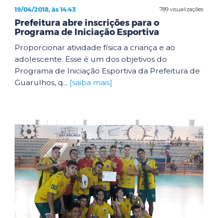
19/04/2018, às 14:43
789 visualizações
Prefeitura abre inscrições para o
Programa de Iniciação Esportiva
Proporcionar atividade física a criança e ao
adolescente. Esse é um dos objetivos do
Programa de Iniciação Esportiva da Prefeitura de
Guarulhos, q...
[saiba mais]