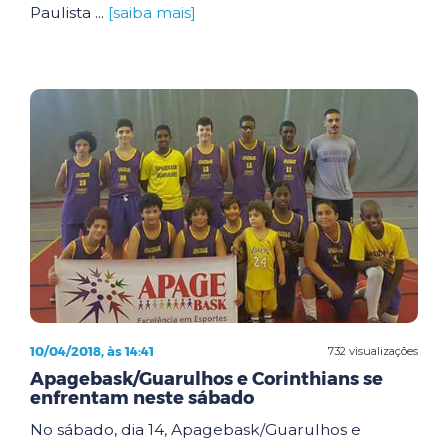
Paulista ...
[saiba mais]
10/04/2018, às 14:41
732 visualizações
Apagebask/Guarulhos e Corinthians se
enfrentam neste sábado
No sábado, dia 14, Apagebask/Guarulhos e