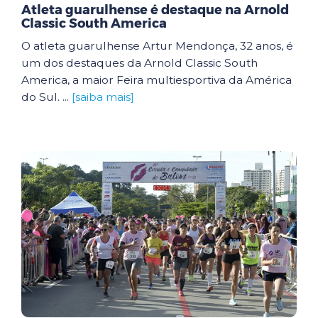
Atleta guarulhense é destaque na Arnold
Classic South America
O atleta guarulhense Artur Mendonça, 32 anos, é
um dos destaques da Arnold Classic South
America, a maior Feira multiesportiva da América
do Sul. ...
[saiba mais]