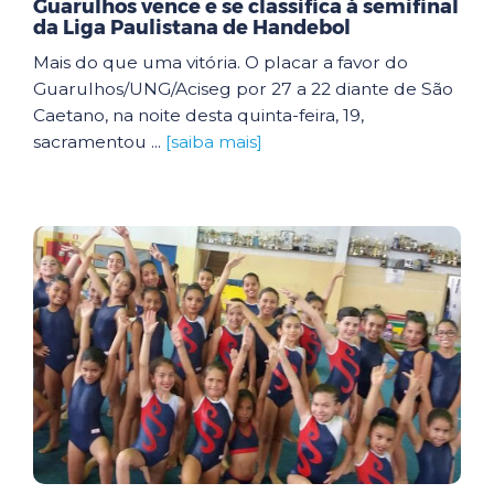
Guarulhos vence e se classifica à semifinal
da Liga Paulistana de Handebol
Mais do que uma vitória. O placar a favor do
Guarulhos/UNG/Aciseg por 27 a 22 diante de São
Caetano, na noite desta quinta-feira, 19,
sacramentou ...
[saiba mais]