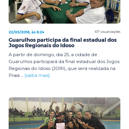
22/03/2018, às 8:24
617 visualizações
Guarulhos participa da final estadual dos
Jogos Regionais do Idoso
A partir de domingo, dia 25, a cidade de
Guarulhos participará da final estadual dos Jogos
Regionais do Idoso (JORI), que será realizada na
Praia ...
[saiba mais]