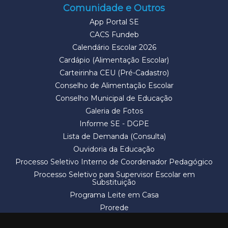
Comunidade e Outros
App Portal SE
CACS Fundeb
Calendário Escolar 2026
Cardápio (Alimentação Escolar)
Carteirinha CEU (Pré-Cadastro)
Conselho de Alimentação Escolar
Conselho Municipal de Educação
Galeria de Fotos
Informe SE - DGPE
Lista de Demanda (Consulta)
Ouvidoria da Educação
Processo Seletivo Interno de Coordenador Pedagógico
Processo Seletivo para Supervisor Escolar em
Substituição
Programa Leite em Casa
Prorede
Solicitação de Vaga