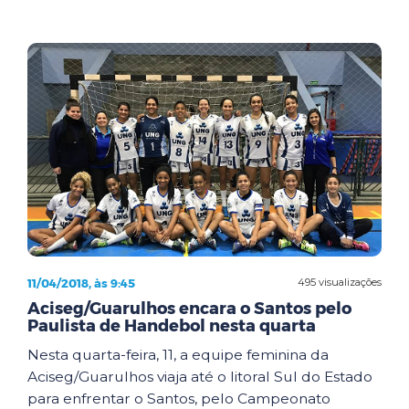
11/04/2018, às 9:45
495 visualizações
Aciseg/Guarulhos encara o Santos pelo
Paulista de Handebol nesta quarta
Nesta quarta-feira, 11, a equipe feminina da
Aciseg/Guarulhos viaja até o litoral Sul do Estado
para enfrentar o Santos, pelo Campeonato