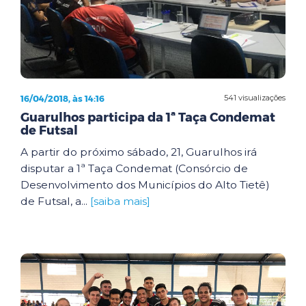
16/04/2018, às 14:16
541 visualizações
Guarulhos participa da 1ª Taça Condemat
de Futsal
A partir do próximo sábado, 21, Guarulhos irá
disputar a 1ª Taça Condemat (Consórcio de
Desenvolvimento dos Municípios do Alto Tietê)
de Futsal, a...
[saiba mais]