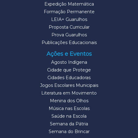
Expedição Matemática
Formação Permanente
LEIA+ Guarulhos
Proposta Curricular
Prova Guarulhos
Publicações Educacionais
Ações e Eventos
Agosto Indígena
Cidade que Protege
Cidades Educadoras
Jogos Escolares Municipais
Literatura em Movimento
Menina dos Olhos
Música nas Escolas
Saúde na Escola
Semana da Pátria
Semana do Brincar