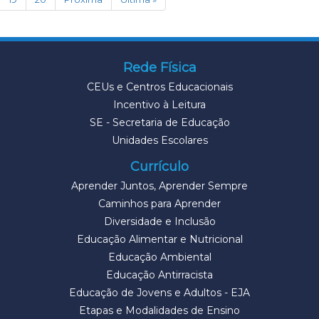
Rede Física
CEUs e Centros Educacionais
Incentivo à Leitura
SE - Secretaria de Educação
Unidades Escolares
Currículo
Aprender Juntos, Aprender Sempre
Caminhos para Aprender
Diversidade e Inclusão
Educação Alimentar e Nutricional
Educação Ambiental
Educação Antirracista
Educação de Jovens e Adultos - EJA
Etapas e Modalidades de Ensino