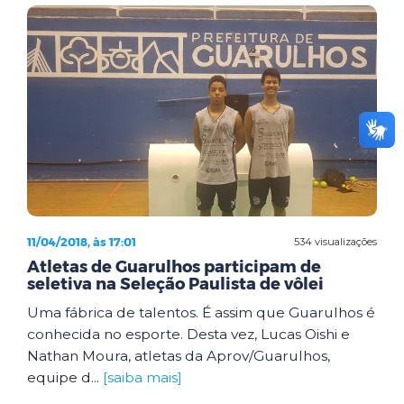
11/04/2018, às 17:01
534 visualizações
Atletas de Guarulhos participam de
seletiva na Seleção Paulista de vôlei
Uma fábrica de talentos. É assim que Guarulhos é
conhecida no esporte. Desta vez, Lucas Oishi e
Nathan Moura, atletas da Aprov/Guarulhos,
equipe d...
[saiba mais]