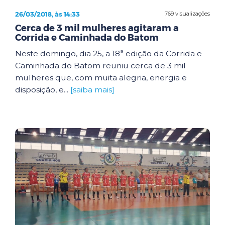
26/03/2018, às 14:33
769 visualizações
Cerca de 3 mil mulheres agitaram a
Corrida e Caminhada do Batom
Neste domingo, dia 25, a 18ª edição da Corrida e
Caminhada do Batom reuniu cerca de 3 mil
mulheres que, com muita alegria, energia e
disposição, e...
[saiba mais]