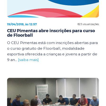
19/04/2018, às 12:57
823 visualizações
CEU Pimentas abre inscrições para curso
de Floorball
O CEU Pimentas está com inscrições abertas para
o curso gratuito de Floorball, modalidade
esportiva oferecida a crianças e jovens a partir de
9 an...
[saiba mais]