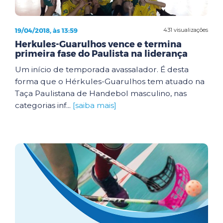
19/04/2018, às 13:59
431 visualizações
Herkules-Guarulhos vence e termina
primeira fase do Paulista na liderança
Um início de temporada avassalador. É desta
forma que o Hérkules-Guarulhos tem atuado na
Taça Paulistana de Handebol masculino, nas
categorias inf...
[saiba mais]