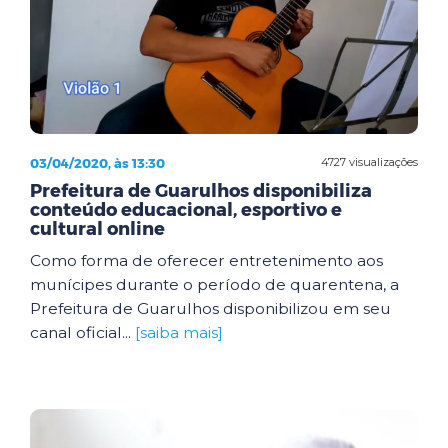
03/04/2020, às 13:30
4727 visualizações
Prefeitura de Guarulhos disponibiliza
conteúdo educacional, esportivo e
cultural online
Como forma de oferecer entretenimento aos
munícipes durante o período de quarentena, a
Prefeitura de Guarulhos disponibilizou em seu
canal oficial...
[saiba mais]