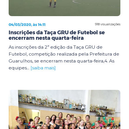
04/03/2020, às 14:11
918 visualizações
Inscrições da Taça GRU de Futebol se
encerram nesta quarta-feira
As inscrições da 2ª edição da Taça GRU de
Futebol, competição realizada pela Prefeitura de
Guarulhos, se encerram nesta quarta-feira,4. As
equipes...
[saiba mais]