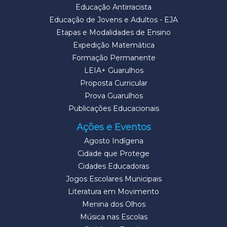
Educação Antirracista
Educação de Jovens e Adultos - EJA
Etapas e Modalidades de Ensino
Expedição Matemática
Formação Permanente
LEIA+ Guarulhos
Proposta Curricular
Prova Guarulhos
Publicações Educacionais
Ações e Eventos
Agosto Indígena
Cidade que Protege
Cidades Educadoras
Jogos Escolares Municipais
Literatura em Movimento
Menina dos Olhos
Música nas Escolas