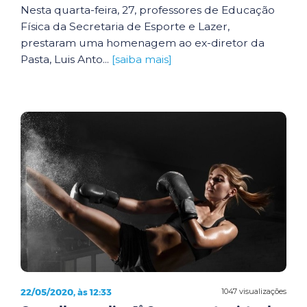
Nesta quarta-feira, 27, professores de Educação
Física da Secretaria de Esporte e Lazer,
prestaram uma homenagem ao ex-diretor da
Pasta, Luis Anto...
[saiba mais]
22/05/2020, às 12:33
1047 visualizações