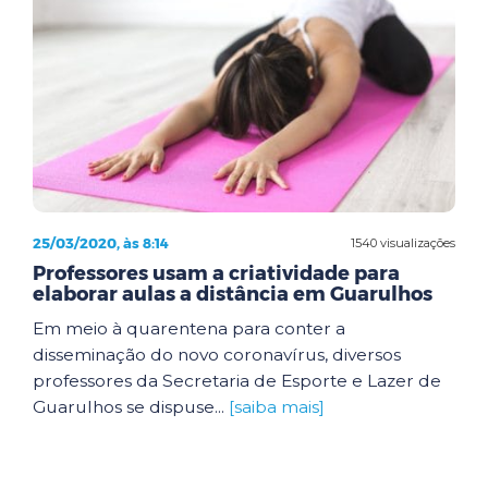
25/03/2020, às 8:14
1540 visualizações
Professores usam a criatividade para
elaborar aulas a distância em Guarulhos
Em meio à quarentena para conter a
disseminação do novo coronavírus, diversos
professores da Secretaria de Esporte e Lazer de
Guarulhos se dispuse...
[saiba mais]