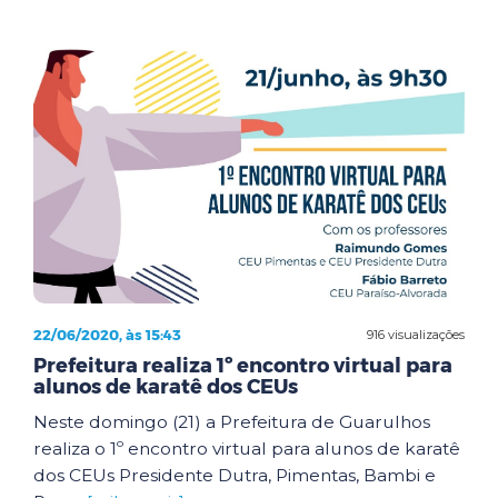
22/06/2020, às 15:43
916 visualizações
Prefeitura realiza 1º encontro virtual para
alunos de karatê dos CEUs
Neste domingo (21) a Prefeitura de Guarulhos
realiza o 1º encontro virtual para alunos de karatê
dos CEUs Presidente Dutra, Pimentas, Bambi e