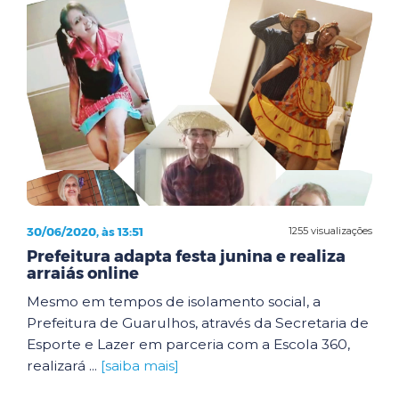
30/06/2020, às 13:51
1255 visualizações
Prefeitura adapta festa junina e realiza
arraiás online
Mesmo em tempos de isolamento social, a
Prefeitura de Guarulhos, através da Secretaria de
Esporte e Lazer em parceria com a Escola 360,
realizará ...
[saiba mais]