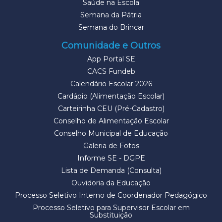
Saúde na Escola
Semana da Pátria
Semana do Brincar
Comunidade e Outros
App Portal SE
CACS Fundeb
Calendário Escolar 2026
Cardápio (Alimentação Escolar)
Carteirinha CEU (Pré-Cadastro)
Conselho de Alimentação Escolar
Conselho Municipal de Educação
Galeria de Fotos
Informe SE - DGPE
Lista de Demanda (Consulta)
Ouvidoria da Educação
Processo Seletivo Interno de Coordenador Pedagógico
Processo Seletivo para Supervisor Escolar em
Substituição