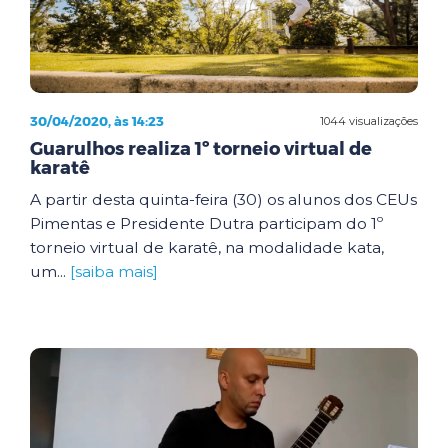
30/04/2020, às 14:23
1044 visualizações
Guarulhos realiza 1º torneio virtual de
karatê
A partir desta quinta-feira (30) os alunos dos CEUs
Pimentas e Presidente Dutra participam do 1º
torneio virtual de karatê, na modalidade kata,
um...
[saiba mais]