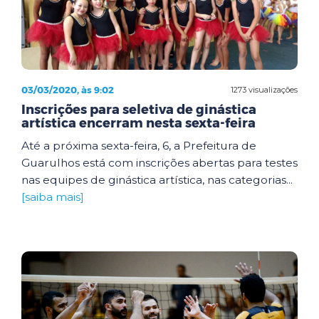
03/03/2020, às 9:02
1273 visualizações
Inscrições para seletiva de ginástica
artística encerram nesta sexta-feira
Até a próxima sexta-feira, 6, a Prefeitura de
Guarulhos está com inscrições abertas para testes
nas equipes de ginástica artística, nas categorias...
[saiba mais]