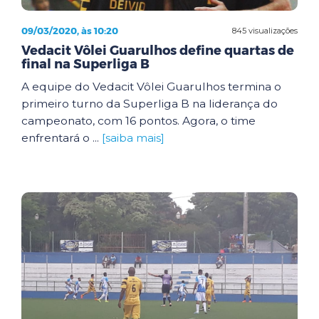
09/03/2020, às 10:20
845 visualizações
Vedacit Vôlei Guarulhos define quartas de
final na Superliga B
A equipe do Vedacit Vôlei Guarulhos termina o
primeiro turno da Superliga B na liderança do
campeonato, com 16 pontos. Agora, o time
enfrentará o ...
[saiba mais]