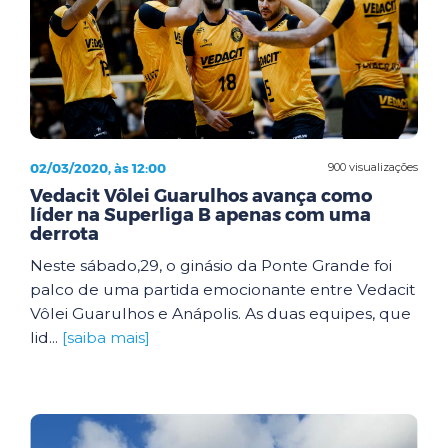
02/03/2020, às 12:00
900 visualizações
Vedacit Vôlei Guarulhos avança como
líder na Superliga B apenas com uma
derrota
Neste sábado,29, o ginásio da Ponte Grande foi
palco de uma partida emocionante entre Vedacit
Vôlei Guarulhos e Anápolis. As duas equipes, que
lid...
[saiba mais]