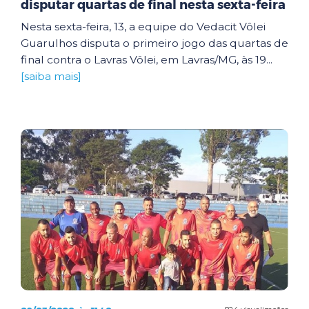
disputar quartas de final nesta sexta-feira
Nesta sexta-feira, 13, a equipe do Vedacit Vôlei
Guarulhos disputa o primeiro jogo das quartas de
final contra o Lavras Vôlei, em Lavras/MG, às 19...
[saiba mais]