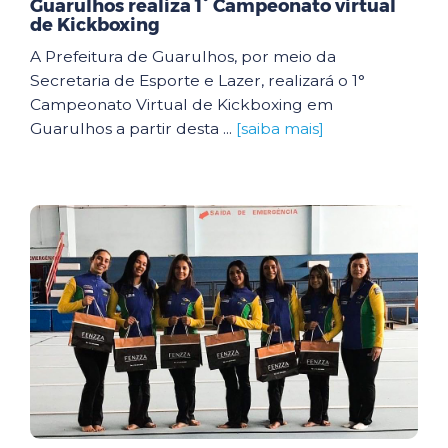
Guarulhos realiza 1° Campeonato virtual
de Kickboxing
A Prefeitura de Guarulhos, por meio da
Secretaria de Esporte e Lazer, realizará o 1°
Campeonato Virtual de Kickboxing em
Guarulhos a partir desta ...
[saiba mais]