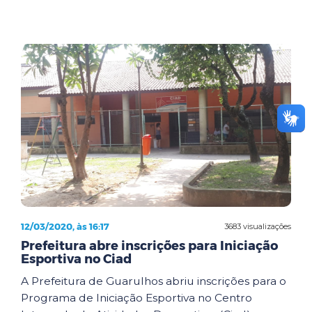
12/03/2020, às 16:17
3683 visualizações
Prefeitura abre inscrições para Iniciação
Esportiva no Ciad
A Prefeitura de Guarulhos abriu inscrições para o
Programa de Iniciação Esportiva no Centro