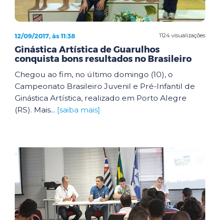
12/09/2017, às 11:38
1124 visualizações
Ginástica Artística de Guarulhos
conquista bons resultados no Brasileiro
Chegou ao fim, no último domingo (10), o
Campeonato Brasileiro Juvenil e Pré-Infantil de
Ginástica Artística, realizado em Porto Alegre
(RS). Mais...
[saiba mais]