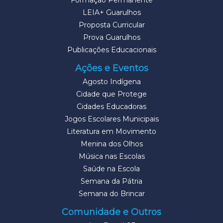
Formação Permanente
LEIA+ Guarulhos
Proposta Curricular
Prova Guarulhos
Publicações Educacionais
Ações e Eventos
Agosto Indígena
Cidade que Protege
Cidades Educadoras
Jogos Escolares Municipais
Literatura em Movimento
Menina dos Olhos
Música nas Escolas
Saúde na Escola
Semana da Pátria
Semana do Brincar
Comunidade e Outros