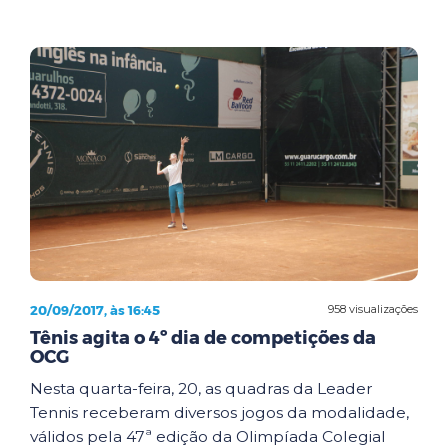
20/09/2017, às 16:45
958 visualizações
Tênis agita o 4º dia de competições da
OCG
Nesta quarta-feira, 20, as quadras da Leader
Tennis receberam diversos jogos da modalidade,
válidos pela 47ª edição da Olimpíada Colegial