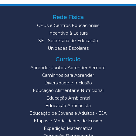
Rede Física
CEUs e Centros Educacionais
Incentivo à Leitura
SE - Secretaria de Educação
Unidades Escolares
Currículo
Aprender Juntos, Aprender Sempre
Caminhos para Aprender
Diversidade e Inclusão
Educação Alimentar e Nutricional
Educação Ambiental
Educação Antirracista
Educação de Jovens e Adultos - EJA
Etapas e Modalidades de Ensino
Expedição Matemática