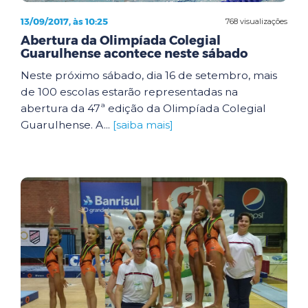
13/09/2017, às 10:25
768 visualizações
Abertura da Olimpíada Colegial
Guarulhense acontece neste sábado
Neste próximo sábado, dia 16 de setembro, mais
de 100 escolas estarão representadas na
abertura da 47ª edição da Olimpíada Colegial
Guarulhense. A...
[saiba mais]