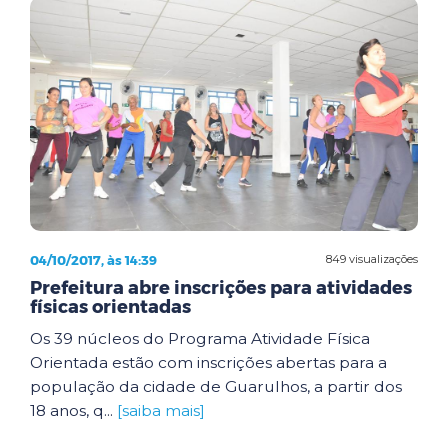
04/10/2017, às 14:39
849 visualizações
Prefeitura abre inscrições para atividades
físicas orientadas
Os 39 núcleos do Programa Atividade Física
Orientada estão com inscrições abertas para a
população da cidade de Guarulhos, a partir dos
18 anos, q...
[saiba mais]