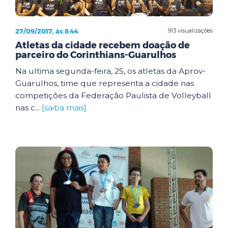
27/09/2017, às 8:44
913 visualizações
Atletas da cidade recebem doação de
parceiro do Corinthians-Guarulhos
Na ultima segunda-feira, 25, os atletas da Aprov-
Guarulhos, time que representa a cidade nas
competições da Federação Paulista de Volleyball
nas c...
[saiba mais]