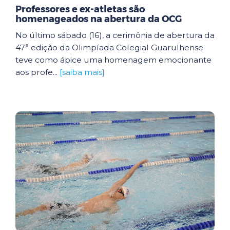
Professores e ex-atletas são
homenageados na abertura da OCG
No último sábado (16), a cerimônia de abertura da
47ª edição da Olimpíada Colegial Guarulhense
teve como ápice uma homenagem emocionante
aos profe...
[saiba mais]