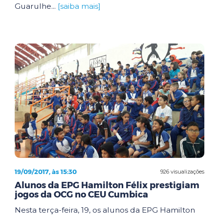
Guarulhe...
[saiba mais]
19/09/2017, às 15:30
926 visualizações
Alunos da EPG Hamilton Félix prestigiam
jogos da OCG no CEU Cumbica
Nesta terça-feira, 19, os alunos da EPG Hamilton