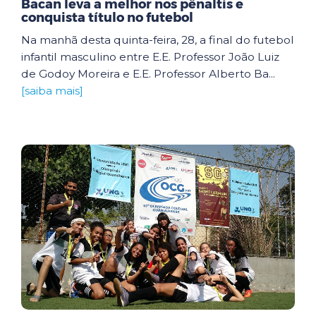
Bacan leva a melhor nos pênaltis e
conquista título no futebol
Na manhã desta quinta-feira, 28, a final do futebol
infantil masculino entre E.E. Professor João Luiz
de Godoy Moreira e E.E. Professor Alberto Ba...
[saiba mais]