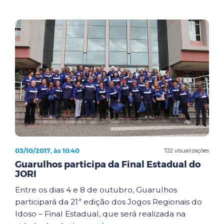
03/10/2017, às 10:40
722 visualizações
Guarulhos participa da Final Estadual do
JORI
Entre os dias 4 e 8 de outubro, Guarulhos
participará da 21ª edição dos Jogos Regionais do
Idoso – Final Estadual, que será realizada na