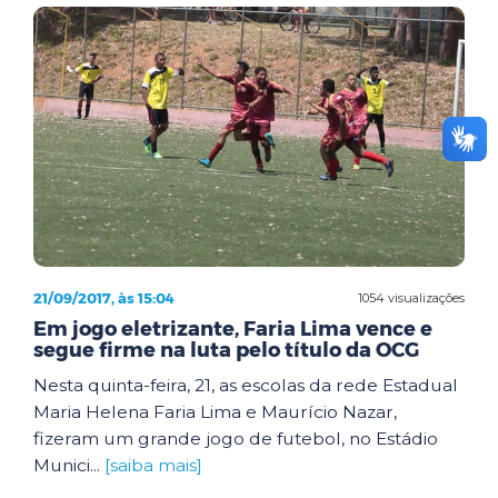
21/09/2017, às 15:04
1054 visualizações
Em jogo eletrizante, Faria Lima vence e
segue firme na luta pelo título da OCG
Nesta quinta-feira, 21, as escolas da rede Estadual
Maria Helena Faria Lima e Maurício Nazar,
fizeram um grande jogo de futebol, no Estádio
Munici...
[saiba mais]