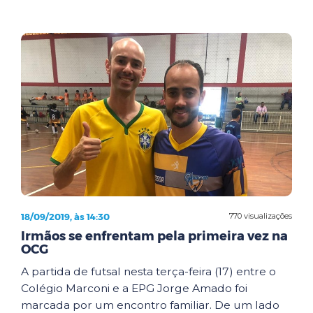
18/09/2019, às 14:30
770 visualizações
Irmãos se enfrentam pela primeira vez na
OCG
A partida de futsal nesta terça-feira (17) entre o
Colégio Marconi e a EPG Jorge Amado foi
marcada por um encontro familiar. De um lado