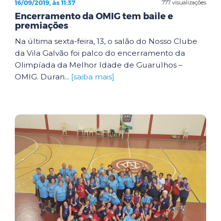
16/09/2019, às 11:37
777 visualizações
Encerramento da OMIG tem baile e
premiações
Na última sexta-feira, 13, o salão do Nosso Clube
da Vila Galvão foi palco do encerramento da
Olimpíada da Melhor Idade de Guarulhos –
OMIG. Duran...
[saiba mais]