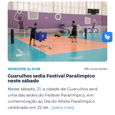
19/09/2019, às 12:08
696 visualizações
Guarulhos sedia Festival Paralímpico
neste sábado
Neste sábado, 21, a cidade de Guarulhos será
uma das sedes do Festival Paralímpico, em
comemoração ao Dia do Atleta Paralímpico
celebrado em 22 de...
[saiba mais]