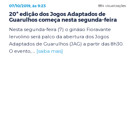
07/10/2019, às 9:23
884 visualizações
20ª edição dos Jogos Adaptados de
Guarulhos começa nesta segunda-feira
Nesta segunda-feira (7) o ginásio Fioravante
Iervolino será palco da abertura dos Jogos
Adaptados de Guarulhos (JAG) a partir das 8h30.
O evento, ...
[saiba mais]