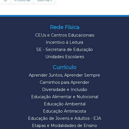
Rede Física
CEUs e Centros Educacionais
Incentivo à Leitura
SE - Secretaria de Educação
Unidades Escolares
Currículo
Aprender Juntos, Aprender Sempre
Caminhos para Aprender
Diversidade e Inclusão
Educação Alimentar e Nutricional
Educação Ambiental
Educação Antirracista
Educação de Jovens e Adultos - EJA
Etapas e Modalidades de Ensino