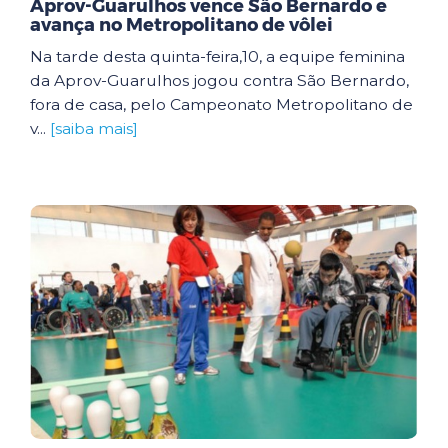
Aprov-Guarulhos vence São Bernardo e
avança no Metropolitano de vôlei
Na tarde desta quinta-feira,10, a equipe feminina
da Aprov-Guarulhos jogou contra São Bernardo,
fora de casa, pelo Campeonato Metropolitano de
v...
[saiba mais]