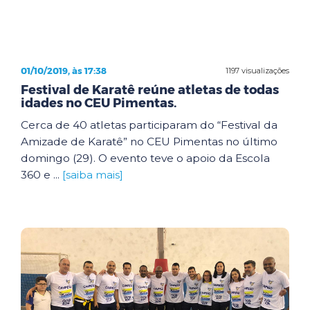
01/10/2019, às 17:38
1197 visualizações
Festival de Karatê reúne atletas de todas
idades no CEU Pimentas.
Cerca de 40 atletas participaram do “Festival da
Amizade de Karatê” no CEU Pimentas no último
domingo (29). O evento teve o apoio da Escola
360 e ...
[saiba mais]