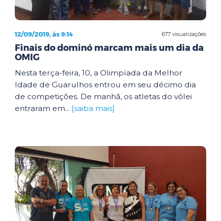
12/09/2019, às 9:14
677 visualizações
Finais do dominó marcam mais um dia da
OMIG
Nesta terça-feira, 10, a Olimpíada da Melhor
Idade de Guarulhos entrou em seu décimo dia
de competições. De manhã, os atletas do vôlei
entraram em...
[saiba mais]