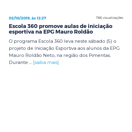
02/10/2019, às 12:27
1166 visualizações
Escola 360 promove aulas de iniciação
esportiva na EPG Mauro Roldão
O programa Escola 360 leva neste sábado (5) o
projeto de Iniciação Esportiva aos alunos da EPG
Mauro Roldão Neto, na região dos Pimentas.
Durante ...
[saiba mais]