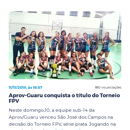
11/11/2019, às 16:57
860 visualizações
Aprov-Guaru conquista o título do Torneio
FPV
Neste domingo,10, a equipe sub-14 da
Aprov/Guaru venceu São José dos Campos na
decisão do Torneio FPV, série prata. Jogando na