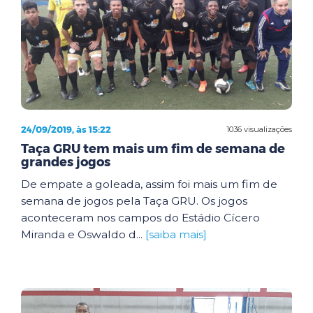
24/09/2019, às 15:22
1036 visualizações
Taça GRU tem mais um fim de semana de
grandes jogos
De empate a goleada, assim foi mais um fim de
semana de jogos pela Taça GRU. Os jogos
aconteceram nos campos do Estádio Cícero
Miranda e Oswaldo d...
[saiba mais]