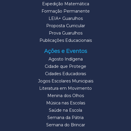
Expedição Matemática
Formação Permanente
LEIA+ Guarulhos
Proposta Curricular
Prova Guarulhos
Publicações Educacionais
Ações e Eventos
Agosto Indígena
Cidade que Protege
Cidades Educadoras
Jogos Escolares Municipais
Literatura em Movimento
Menina dos Olhos
Música nas Escolas
Saúde na Escola
Semana da Pátria
Semana do Brincar