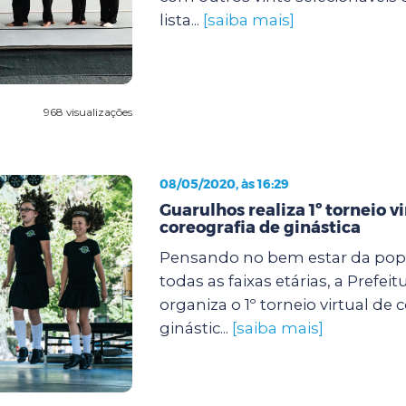
lista...
[saiba mais]
968 visualizações
08/05/2020, às 16:29
Guarulhos realiza 1º torneio vi
coreografia de ginástica
Pensando no bem estar da pop
todas as faixas etárias, a Prefei
organiza o 1º torneio virtual de 
ginástic...
[saiba mais]