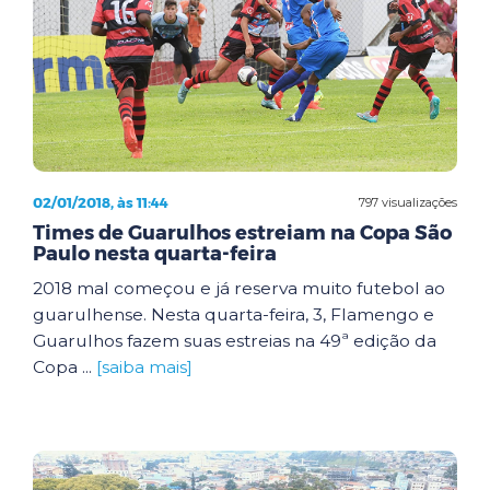
02/01/2018, às 11:44
797 visualizações
Times de Guarulhos estreiam na Copa São
Paulo nesta quarta-feira
2018 mal começou e já reserva muito futebol ao
guarulhense. Nesta quarta-feira, 3, Flamengo e
Guarulhos fazem suas estreias na 49ª edição da
Copa ...
[saiba mais]