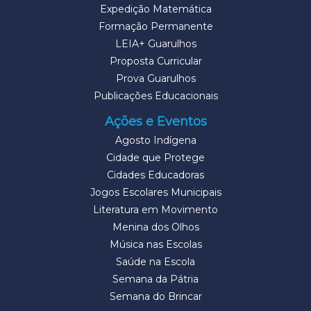
Expedição Matemática
Formação Permanente
LEIA+ Guarulhos
Proposta Curricular
Prova Guarulhos
Publicações Educacionais
Ações e Eventos
Agosto Indígena
Cidade que Protege
Cidades Educadoras
Jogos Escolares Municipais
Literatura em Movimento
Menina dos Olhos
Música nas Escolas
Saúde na Escola
Semana da Pátria
Semana do Brincar