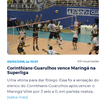
09/02/2018, às 10:57
633 visualizações
Corinthians-Guarulhos vence Maringá na
Superliga
Uma vitória para dar fôlego. Essa foi a sensação do
elenco do Corinthians-Guarulhos após vencer o
Maringá Vôlei por 3 sets a 0, em partida realiza...
[saiba mais]