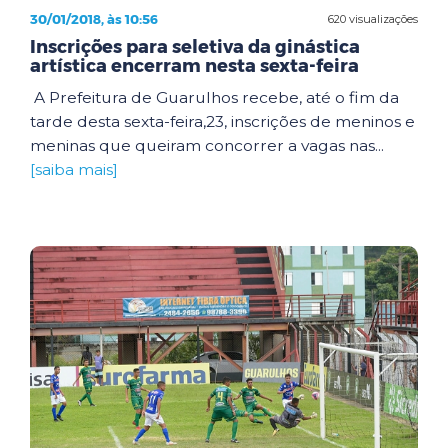
30/01/2018, às 10:56
620 visualizações
Inscrições para seletiva da ginástica
artística encerram nesta sexta-feira
A Prefeitura de Guarulhos recebe, até o fim da
tarde desta sexta-feira,23, inscrições de meninos e
meninas que queiram concorrer a vagas nas...
[saiba mais]