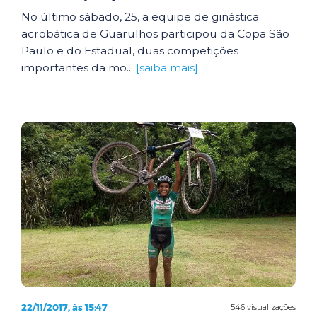
No último sábado, 25, a equipe de ginástica
acrobática de Guarulhos participou da Copa São
Paulo e do Estadual, duas competições
importantes da mo...
[saiba mais]
22/11/2017, às 15:47
546 visualizações