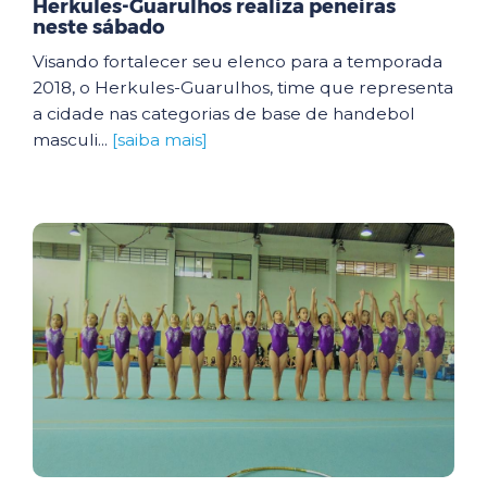
Herkules-Guarulhos realiza peneiras
neste sábado
Visando fortalecer seu elenco para a temporada
2018, o Herkules-Guarulhos, time que representa
a cidade nas categorias de base de handebol
masculi...
[saiba mais]