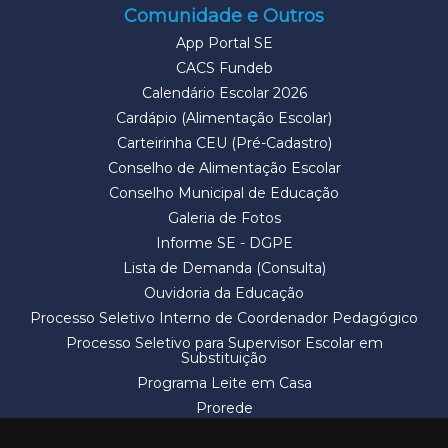
Comunidade e Outros
App Portal SE
CACS Fundeb
Calendário Escolar 2026
Cardápio (Alimentação Escolar)
Carteirinha CEU (Pré-Cadastro)
Conselho de Alimentação Escolar
Conselho Municipal de Educação
Galeria de Fotos
Informe SE - DGPE
Lista de Demanda (Consulta)
Ouvidoria da Educação
Processo Seletivo Interno de Coordenador Pedagógico
Processo Seletivo para Supervisor Escolar em
Substituição
Programa Leite em Casa
Prorede
Solicitação de Vaga