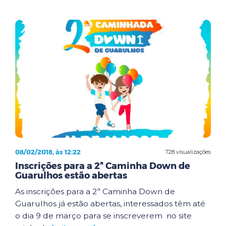
08/02/2018, às 12:22
728 visualizações
Inscrições para a 2ª Caminha Down de
Guarulhos estão abertas
As inscrições para a 2ª Caminha Down de
Guarulhos já estão abertas, interessados têm até
o dia 9 de março para se inscreverem no site