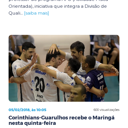
Orientada), iniciativa que integra a Divisão de
Quali...
[saiba mais]
05/02/2018, às 10:05
600 visualizações
Corinthians-Guarulhos recebe o Maringá
nesta quinta-feira