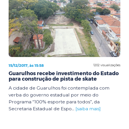
15/12/2017, às 15:58
1202 visualizações
Guarulhos recebe investimento do Estado
para construção de pista de skate
A cidade de Guarulhos foi contemplada com
verba do governo estadual por meio do
Programa “100% esporte para todos”, da
Secretaria Estadual de Espo...
[saiba mais]