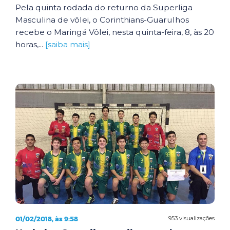
Pela quinta rodada do returno da Superliga
Masculina de vôlei, o Corinthians-Guarulhos
recebe o Maringá Vôlei, nesta quinta-feira, 8, às 20
horas,...
[saiba mais]
01/02/2018, às 9:58
953 visualizações