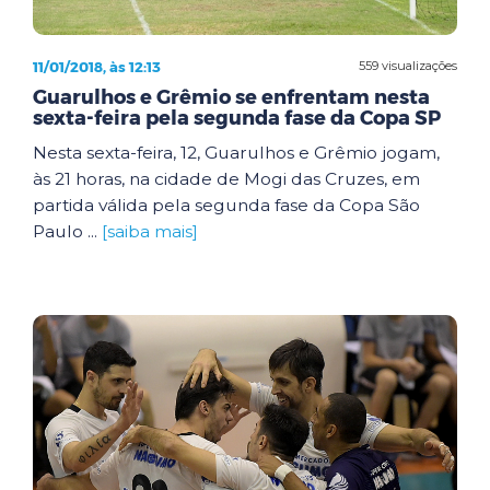
11/01/2018, às 12:13
559 visualizações
Guarulhos e Grêmio se enfrentam nesta
sexta-feira pela segunda fase da Copa SP
Nesta sexta-feira, 12, Guarulhos e Grêmio jogam,
às 21 horas, na cidade de Mogi das Cruzes, em
partida válida pela segunda fase da Copa São
Paulo ...
[saiba mais]