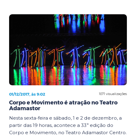
01/12/2017, às 9:02
1071 visualizações
Corpo e Movimento é atração no Teatro
Adamastor
Nesta sexta-feira e sábado, 1 e 2 de dezembro, a
partir das 19 horas, acontece a 33ª edição do
Corpo e Movimento, no Teatro Adamastor Centro.