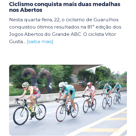
Ciclismo conquista mais duas medalhas
nos Abertos
Nesta quarta-feira, 22, o ciclismo de Guarulhos
conquistou ótimos resultados na 81ª edição dos
Jogos Abertos do Grande ABC. O ciclista Vitor
Gusta...
[saiba mais]