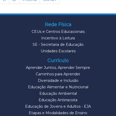
Rede Física
CEUs e Centros Educacionais
Incentivo à Leitura
SE - Secretaria de Educação
Unidades Escolares
Currículo
Aprender Juntos, Aprender Sempre
Caminhos para Aprender
Diversidade e Inclusão
Educação Alimentar e Nutricional
Educação Ambiental
Educação Antirracista
Educação de Jovens e Adultos - EJA
Etapas e Modalidades de Ensino